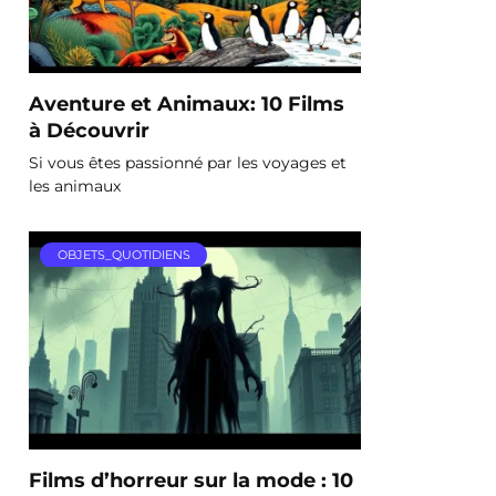
Aventure et Animaux: 10 Films
à Découvrir
Si vous êtes passionné par les voyages et
les animaux
OBJETS_QUOTIDIENS
Films d’horreur sur la mode : 10