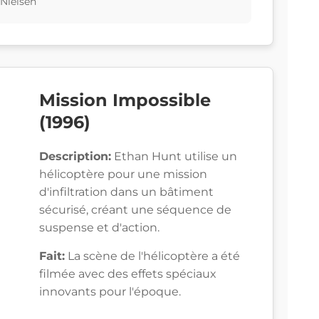
 Nielsen
Mission Impossible
(1996)
Description:
Ethan Hunt utilise un
hélicoptère pour une mission
d'infiltration dans un bâtiment
sécurisé, créant une séquence de
suspense et d'action.
Fait:
La scène de l'hélicoptère a été
filmée avec des effets spéciaux
innovants pour l'époque.