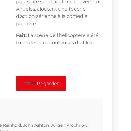
poursuite spectaculaire à travers Los
Angeles, ajoutant une touche
d'action aérienne à la comédie
policière.
Fait:
La scène de l'hélicoptère a été
l'une des plus coûteuses du film.
Regarder
e Reinhold, John Ashton, Jürgen Prochnow,