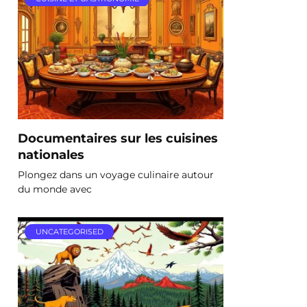
Documentaires sur les cuisines
nationales
Plongez dans un voyage culinaire autour
du monde avec
UNCATEGORISED