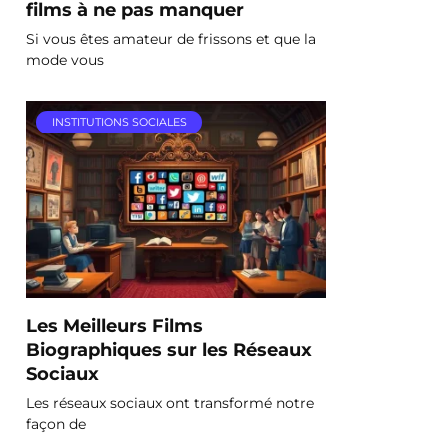
films à ne pas manquer
Si vous êtes amateur de frissons et que la
mode vous
INSTITUTIONS SOCIALES
Les Meilleurs Films
Biographiques sur les Réseaux
Sociaux
Les réseaux sociaux ont transformé notre
façon de