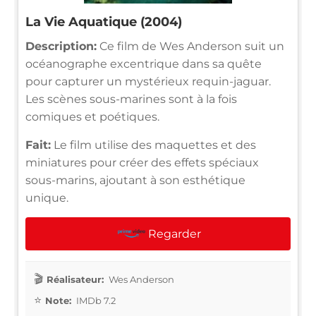
La Vie Aquatique (2004)
Description:
Ce film de Wes Anderson suit un
océanographe excentrique dans sa quête
pour capturer un mystérieux requin-jaguar.
Les scènes sous-marines sont à la fois
comiques et poétiques.
Fait:
Le film utilise des maquettes et des
miniatures pour créer des effets spéciaux
sous-marins, ajoutant à son esthétique
unique.
Regarder
Réalisateur:
Wes Anderson
Note:
IMDb 7.2