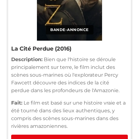
BANDE-ANNONCE
La Cité Perdue (2016)
Description:
Bien que l'histoire se déroule
principalement sur terre, le film inclut des
scènes sous-marines où l'explorateur Percy
Fawcett découvre des indices de la cité
perdue dans les profondeurs de l'Amazonie.
Fait:
Le film est basé sur une histoire vraie et a
été tourné dans des lieux authentiques, y
compris des scènes sous-marines dans des
rivières amazoniennes.