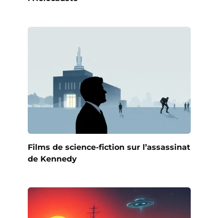
Films de science-fiction sur l’assassinat
de Kennedy