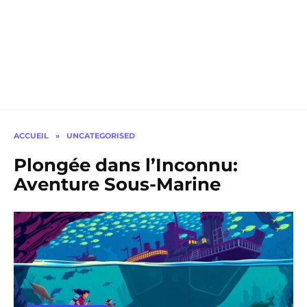
ACCUEIL
»
UNCATEGORISED
Plongée dans l’Inconnu:
Aventure Sous-Marine