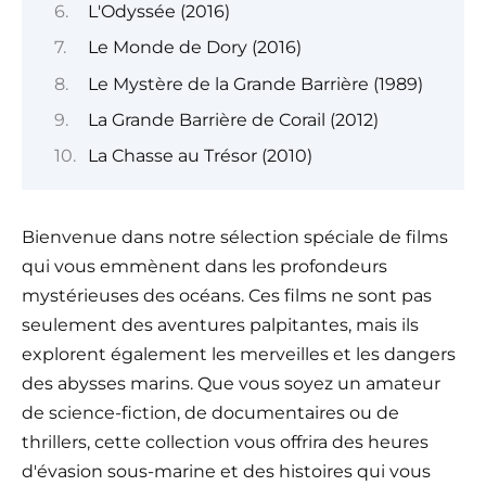
L'Odyssée (2016)
Le Monde de Dory (2016)
Le Mystère de la Grande Barrière (1989)
La Grande Barrière de Corail (2012)
La Chasse au Trésor (2010)
Bienvenue dans notre sélection spéciale de films
qui vous emmènent dans les profondeurs
mystérieuses des océans. Ces films ne sont pas
seulement des aventures palpitantes, mais ils
explorent également les merveilles et les dangers
des abysses marins. Que vous soyez un amateur
de science-fiction, de documentaires ou de
thrillers, cette collection vous offrira des heures
d'évasion sous-marine et des histoires qui vous