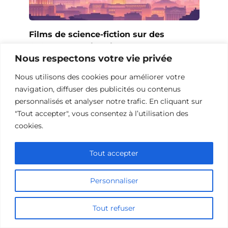
Films de science-fiction sur des
événements historiques
Nous respectons votre vie privée
Nous utilisons des cookies pour améliorer votre
navigation, diffuser des publicités ou contenus
personnalisés et analyser notre trafic. En cliquant sur
"Tout accepter", vous consentez à l’utilisation des
cookies.
Tout accepter
Personnaliser
Films de science-fiction sur le bonheur
Tout refuser