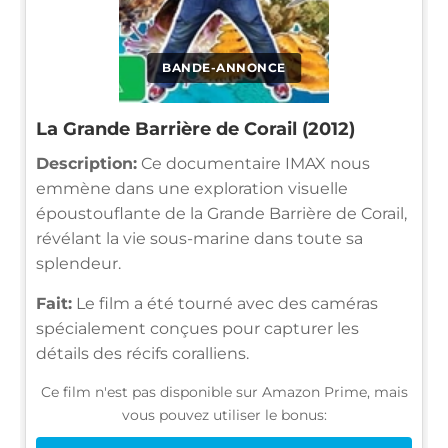
BANDE-ANNONCE
La Grande Barrière de Corail (2012)
Description:
Ce documentaire IMAX nous
emmène dans une exploration visuelle
époustouflante de la Grande Barrière de Corail,
révélant la vie sous-marine dans toute sa
splendeur.
Fait:
Le film a été tourné avec des caméras
spécialement conçues pour capturer les
détails des récifs coralliens.
Ce film n'est pas disponible sur Amazon Prime, mais
vous pouvez utiliser le bonus: