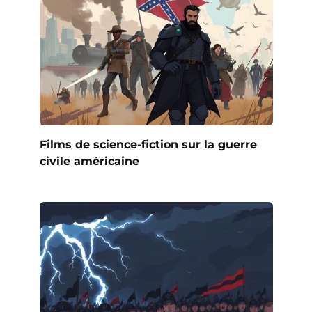
Films de science-fiction sur la guerre
civile américaine