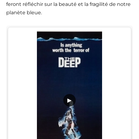
feront réfléchir sur la beauté et la fragilité de notre
planète bleue.
▶