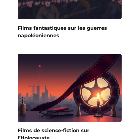
Films fantastiques sur les guerres
napoléoniennes
Films de science-fiction sur
l’Holocauste