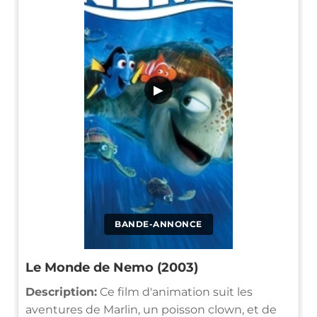
▶
BANDE-ANNONCE
Le Monde de Nemo (2003)
Description:
Ce film d'animation suit les
aventures de Marlin, un poisson clown, et de