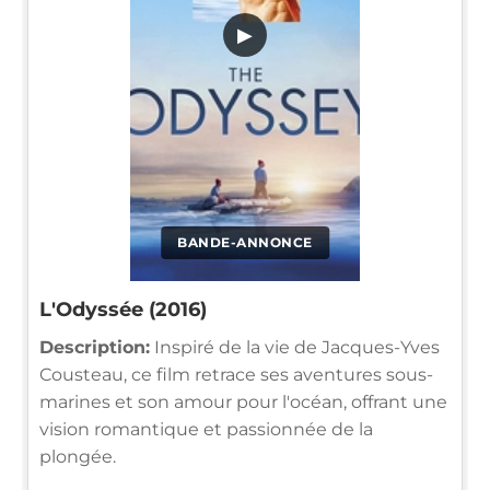
▶
BANDE-ANNONCE
L'Odyssée (2016)
Description:
Inspiré de la vie de Jacques-Yves
Cousteau, ce film retrace ses aventures sous-
marines et son amour pour l'océan, offrant une
vision romantique et passionnée de la
plongée.