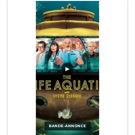
▶
BANDE-ANNONCE