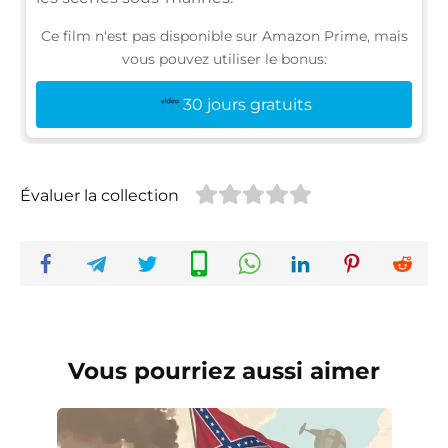
Ce film n'est pas disponible sur Amazon Prime, mais
vous pouvez utiliser le bonus:
30 jours gratuits
Évaluer la collection
Vous pourriez aussi aimer