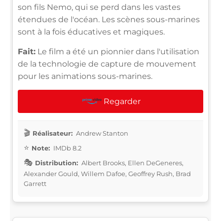
son fils Nemo, qui se perd dans les vastes
étendues de l'océan. Les scènes sous-marines
sont à la fois éducatives et magiques.
Fait:
Le film a été un pionnier dans l'utilisation
de la technologie de capture de mouvement
pour les animations sous-marines.
Regarder
Réalisateur:
Andrew Stanton
Note:
IMDb 8.2
Distribution:
Albert Brooks, Ellen DeGeneres,
Alexander Gould, Willem Dafoe, Geoffrey Rush, Brad
Garrett