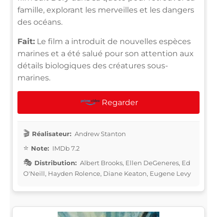
famille, explorant les merveilles et les dangers
des océans.
Fait:
Le film a introduit de nouvelles espèces
marines et a été salué pour son attention aux
détails biologiques des créatures sous-
marines.
Regarder
Réalisateur:
Andrew Stanton
Note:
IMDb 7.2
Distribution:
Albert Brooks, Ellen DeGeneres, Ed
O'Neill, Hayden Rolence, Diane Keaton, Eugene Levy