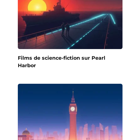
Films de science-fiction sur Pearl
Harbor