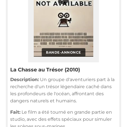
BANDE-ANNONCE
La Chasse au Trésor (2010)
Description:
Un groupe d'aventuriers part à la
recherche d'un trésor légendaire caché dans
les profondeurs de l'océan, affrontant des
dangers naturels et humains.
Fait:
Le film a été tourné en grande partie en
studio, avec des effets spéciaux pour simuler
les scènes sous-marines.