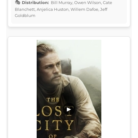
Distribution:
Bill Murray, Owen Wilson, Cate
Blanchett, Anjelica Huston, Willem Dafoe, Jeff
Goldblum
▶