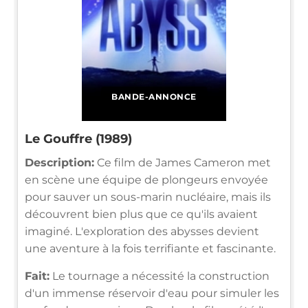
BANDE-ANNONCE
Le Gouffre (1989)
Description:
Ce film de James Cameron met
en scène une équipe de plongeurs envoyée
pour sauver un sous-marin nucléaire, mais ils
découvrent bien plus que ce qu'ils avaient
imaginé. L'exploration des abysses devient
une aventure à la fois terrifiante et fascinante.
Fait:
Le tournage a nécessité la construction
d'un immense réservoir d'eau pour simuler les