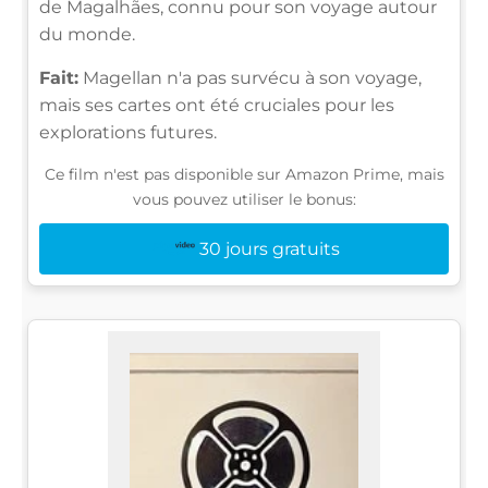
de Magalhães, connu pour son voyage autour
du monde.
Fait:
Magellan n'a pas survécu à son voyage,
mais ses cartes ont été cruciales pour les
explorations futures.
Ce film n'est pas disponible sur Amazon Prime, mais
vous pouvez utiliser le bonus:
30 jours gratuits