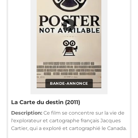
▶
BANDE-ANNONCE
La Carte du destin (2011)
Description:
Ce film se concentre sur la vie de
l'explorateur et cartographe français Jacques
Cartier, qui a exploré et cartographié le Canada.