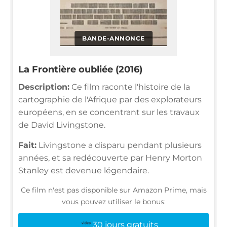
BANDE-ANNONCE
La Frontière oubliée (2016)
Description:
Ce film raconte l'histoire de la
cartographie de l'Afrique par des explorateurs
européens, en se concentrant sur les travaux
de David Livingstone.
Fait:
Livingstone a disparu pendant plusieurs
années, et sa redécouverte par Henry Morton
Stanley est devenue légendaire.
Ce film n'est pas disponible sur Amazon Prime, mais
vous pouvez utiliser le bonus:
30 jours gratuits