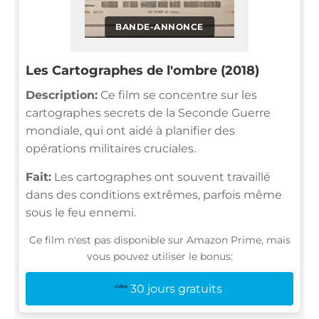
BANDE-ANNONCE
Les Cartographes de l'ombre (2018)
Description:
Ce film se concentre sur les
cartographes secrets de la Seconde Guerre
mondiale, qui ont aidé à planifier des
opérations militaires cruciales.
Fait:
Les cartographes ont souvent travaillé
dans des conditions extrêmes, parfois même
sous le feu ennemi.
Ce film n'est pas disponible sur Amazon Prime, mais
vous pouvez utiliser le bonus:
30 jours gratuits