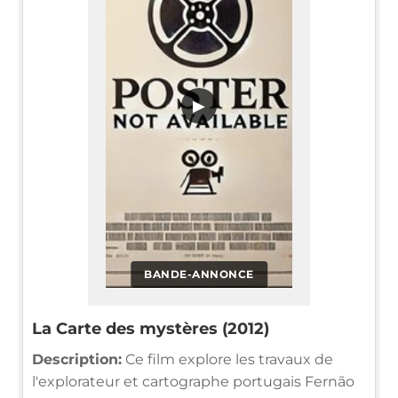
▶
BANDE-ANNONCE
La Carte des mystères (2012)
Description:
Ce film explore les travaux de
l'explorateur et cartographe portugais Fernão