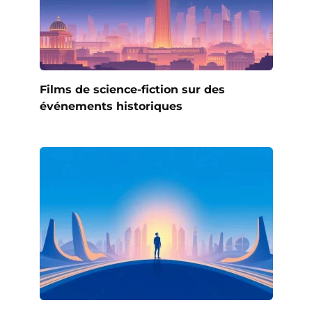
Films de science-fiction sur des
événements historiques