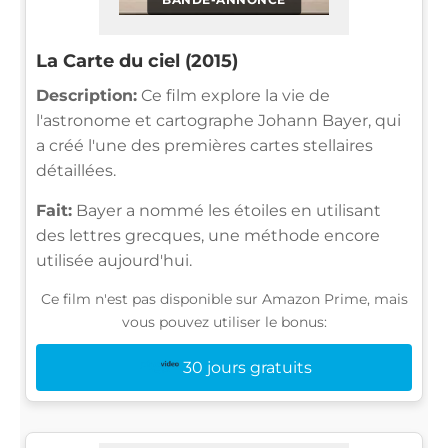
La Carte du ciel (2015)
Description:
Ce film explore la vie de
l'astronome et cartographe Johann Bayer, qui
a créé l'une des premières cartes stellaires
détaillées.
Fait:
Bayer a nommé les étoiles en utilisant
des lettres grecques, une méthode encore
utilisée aujourd'hui.
Ce film n'est pas disponible sur Amazon Prime, mais
vous pouvez utiliser le bonus:
30 jours gratuits