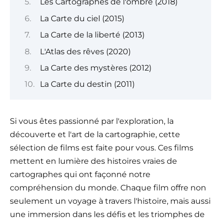
Les Cartographes de l'ombre (2018)
La Carte du ciel (2015)
La Carte de la liberté (2013)
L'Atlas des rêves (2020)
La Carte des mystères (2012)
La Carte du destin (2011)
Si vous êtes passionné par l'exploration, la
découverte et l'art de la cartographie, cette
sélection de films est faite pour vous. Ces films
mettent en lumière des histoires vraies de
cartographes qui ont façonné notre
compréhension du monde. Chaque film offre non
seulement un voyage à travers l'histoire, mais aussi
une immersion dans les défis et les triomphes de