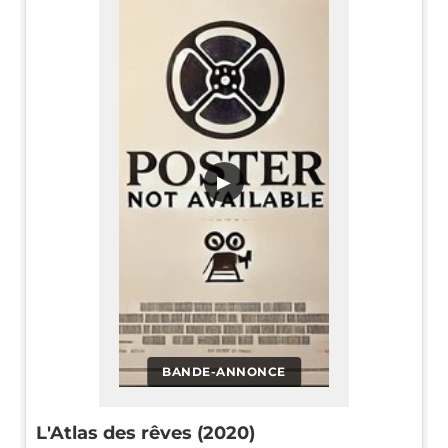
▶
BANDE-ANNONCE
L'Atlas des rêves (2020)