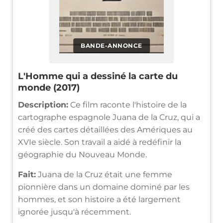
BANDE-ANNONCE
L'Homme qui a dessiné la carte du
monde (2017)
Description:
Ce film raconte l'histoire de la
cartographe espagnole Juana de la Cruz, qui a
créé des cartes détaillées des Amériques au
XVIe siècle. Son travail a aidé à redéfinir la
géographie du Nouveau Monde.
Fait:
Juana de la Cruz était une femme
pionnière dans un domaine dominé par les
hommes, et son histoire a été largement
ignorée jusqu'à récemment.