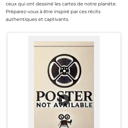
ceux qui ont dessiné les cartes de notre planète.
Préparez-vous à être inspiré par ces récits
authentiques et captivants.
▶