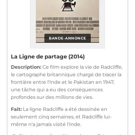
BANDE-ANNONCE
La Ligne de partage (2014)
Description:
Ce film explore la vie de Radcliffe,
le cartographe britannique chargé de tracer la
frontière entre l'Inde et le Pakistan en 1947,
une tâche qui a eu des conséquences
profondes sur des millions de vies.
Fait:
La ligne Radcliffe a été dessinée en
seulement cinq semaines, et Radcliffe lui-
même n'a jamais visité l'Inde.