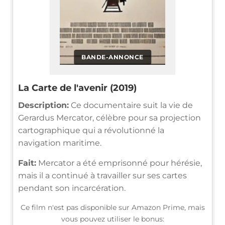
BANDE-ANNONCE
La Carte de l'avenir (2019)
Description:
Ce documentaire suit la vie de
Gerardus Mercator, célèbre pour sa projection
cartographique qui a révolutionné la
navigation maritime.
Fait:
Mercator a été emprisonné pour hérésie,
mais il a continué à travailler sur ses cartes
pendant son incarcération.
Ce film n'est pas disponible sur Amazon Prime, mais
vous pouvez utiliser le bonus: