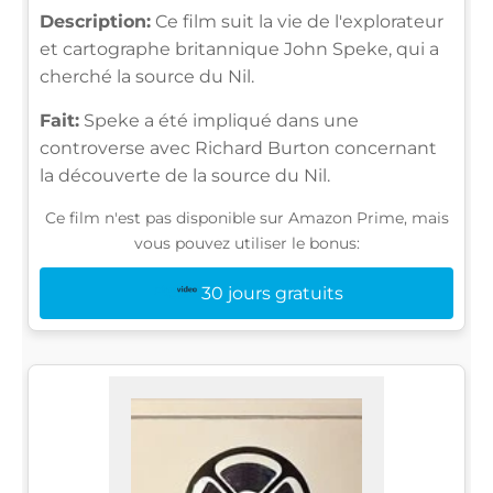
Description:
Ce film suit la vie de l'explorateur
et cartographe britannique John Speke, qui a
cherché la source du Nil.
Fait:
Speke a été impliqué dans une
controverse avec Richard Burton concernant
la découverte de la source du Nil.
Ce film n'est pas disponible sur Amazon Prime, mais
vous pouvez utiliser le bonus:
30 jours gratuits