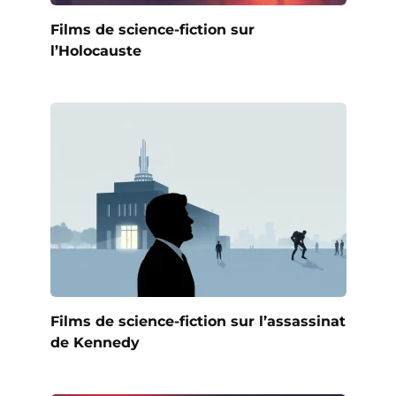
Films de science-fiction sur
l’Holocauste
Films de science-fiction sur l’assassinat
de Kennedy