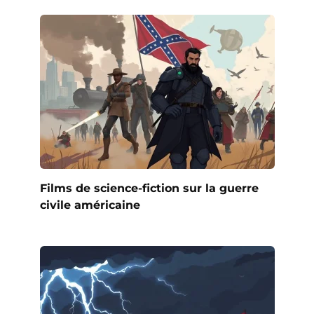
Films de science-fiction sur la guerre
civile américaine