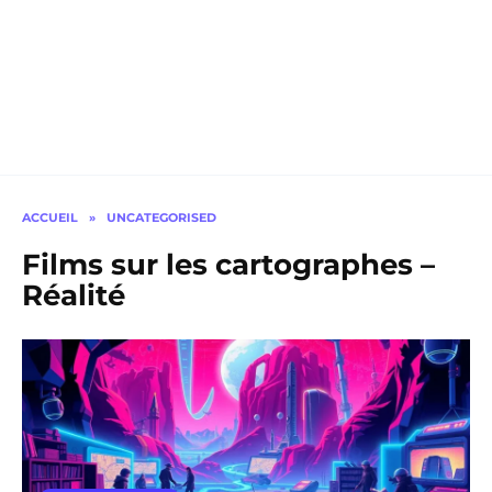
ACCUEIL
»
UNCATEGORISED
Films sur les cartographes –
Réalité