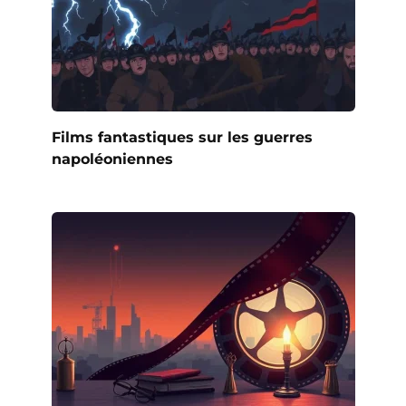
Films fantastiques sur les guerres
napoléoniennes