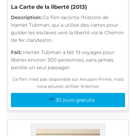
La Carte de la liberté (2013)
Description:
Ce film raconte l'histoire de
Harriet Tubman, qui a utilisé des cartes pour
guider les esclaves vers la liberté via le Chemin
de fer clandestin.
Fait:
Harriet Tubman a fait 19 voyages pour
libérer environ 300 personnes, sans jamais
perdre un seul passager.
Ce film n'est pas disponible sur Amazon Prime, mais
vous pouvez utiliser le bonus:
30 jours gratuits