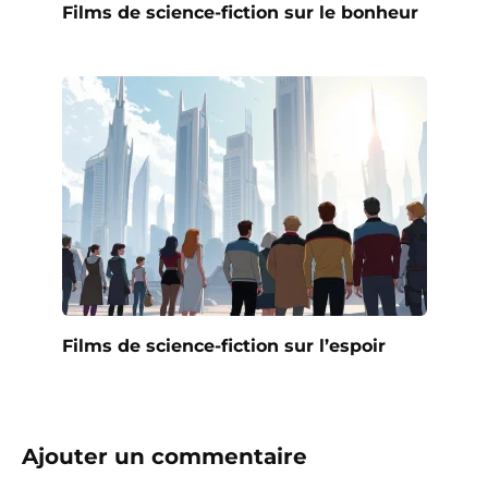
Films de science-fiction sur le bonheur
Films de science-fiction sur l’espoir
Ajouter un commentaire