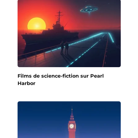
Films de science-fiction sur Pearl
Harbor