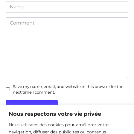
Name
Comment
Save my name, email, and website in this browser for the
next time I comment.
Nous respectons votre vie privée
Nous utilisons des cookies pour améliorer votre
navigation, diffuser des publicités ou contenus