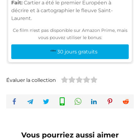
Fait:
Cartier a été le premier Européen à
décrire et à cartographier le fleuve Saint-
Laurent.
Ce film n'est pas disponible sur Amazon Prime, mais
vous pouvez utiliser le bonus:
30 jours gratuits
Évaluer la collection
Vous pourriez aussi aimer