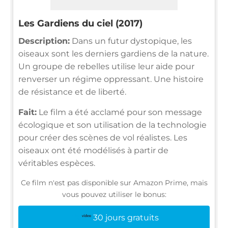
Les Gardiens du ciel (2017)
Description:
Dans un futur dystopique, les
oiseaux sont les derniers gardiens de la nature.
Un groupe de rebelles utilise leur aide pour
renverser un régime oppressant. Une histoire
de résistance et de liberté.
Fait:
Le film a été acclamé pour son message
écologique et son utilisation de la technologie
pour créer des scènes de vol réalistes. Les
oiseaux ont été modélisés à partir de
véritables espèces.
Ce film n'est pas disponible sur Amazon Prime, mais
vous pouvez utiliser le bonus:
30 jours gratuits