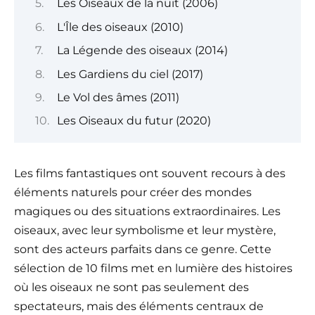
Les Oiseaux de la nuit (2006)
L'Île des oiseaux (2010)
La Légende des oiseaux (2014)
Les Gardiens du ciel (2017)
Le Vol des âmes (2011)
Les Oiseaux du futur (2020)
Les films fantastiques ont souvent recours à des
éléments naturels pour créer des mondes
magiques ou des situations extraordinaires. Les
oiseaux, avec leur symbolisme et leur mystère,
sont des acteurs parfaits dans ce genre. Cette
sélection de 10 films met en lumière des histoires
où les oiseaux ne sont pas seulement des
spectateurs, mais des éléments centraux de