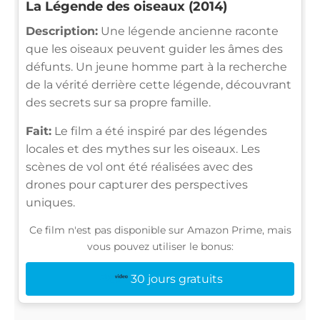
La Légende des oiseaux (2014)
Description:
Une légende ancienne raconte
que les oiseaux peuvent guider les âmes des
défunts. Un jeune homme part à la recherche
de la vérité derrière cette légende, découvrant
des secrets sur sa propre famille.
Fait:
Le film a été inspiré par des légendes
locales et des mythes sur les oiseaux. Les
scènes de vol ont été réalisées avec des
drones pour capturer des perspectives
uniques.
Ce film n'est pas disponible sur Amazon Prime, mais
vous pouvez utiliser le bonus:
30 jours gratuits