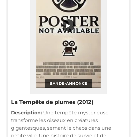
▶
BANDE-ANNONCE
La Tempête de plumes (2012)
Description:
Une tempête mystérieuse
transforme les oiseaux en créatures
gigantesques, semant le chaos dans une
petite ville. Une histoire de survie et de