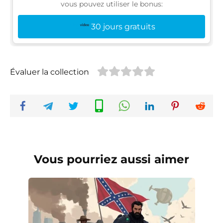
vous pouvez utiliser le bonus:
30 jours gratuits
Évaluer la collection
Vous pourriez aussi aimer