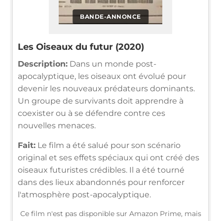
BANDE-ANNONCE
Les Oiseaux du futur (2020)
Description:
Dans un monde post-
apocalyptique, les oiseaux ont évolué pour
devenir les nouveaux prédateurs dominants.
Un groupe de survivants doit apprendre à
coexister ou à se défendre contre ces
nouvelles menaces.
Fait:
Le film a été salué pour son scénario
original et ses effets spéciaux qui ont créé des
oiseaux futuristes crédibles. Il a été tourné
dans des lieux abandonnés pour renforcer
l'atmosphère post-apocalyptique.
Ce film n'est pas disponible sur Amazon Prime, mais