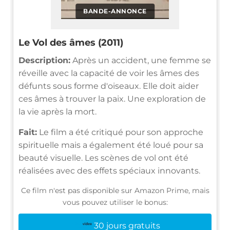
BANDE-ANNONCE
Le Vol des âmes (2011)
Description:
Après un accident, une femme se
réveille avec la capacité de voir les âmes des
défunts sous forme d'oiseaux. Elle doit aider
ces âmes à trouver la paix. Une exploration de
la vie après la mort.
Fait:
Le film a été critiqué pour son approche
spirituelle mais a également été loué pour sa
beauté visuelle. Les scènes de vol ont été
réalisées avec des effets spéciaux innovants.
Ce film n'est pas disponible sur Amazon Prime, mais
vous pouvez utiliser le bonus:
30 jours gratuits