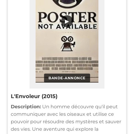
▶
BANDE-ANNONCE
L'Envoleur (2015)
Description:
Un homme découvre qu'il peut
communiquer avec les oiseaux et utilise ce
pouvoir pour résoudre des mystères et sauver
des vies. Une aventure qui explore la