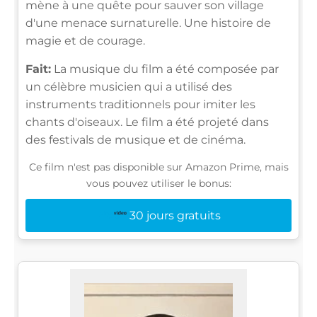
mène à une quête pour sauver son village
d'une menace surnaturelle. Une histoire de
magie et de courage.
Fait:
La musique du film a été composée par
un célèbre musicien qui a utilisé des
instruments traditionnels pour imiter les
chants d'oiseaux. Le film a été projeté dans
des festivals de musique et de cinéma.
Ce film n'est pas disponible sur Amazon Prime, mais
vous pouvez utiliser le bonus:
30 jours gratuits