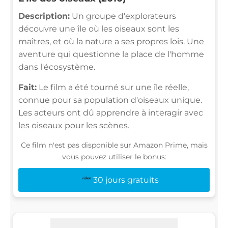
Description:
Un groupe d'explorateurs
découvre une île où les oiseaux sont les
maîtres, et où la nature a ses propres lois. Une
aventure qui questionne la place de l'homme
dans l'écosystème.
Fait:
Le film a été tourné sur une île réelle,
connue pour sa population d'oiseaux unique.
Les acteurs ont dû apprendre à interagir avec
les oiseaux pour les scènes.
Ce film n'est pas disponible sur Amazon Prime, mais
vous pouvez utiliser le bonus:
30 jours gratuits