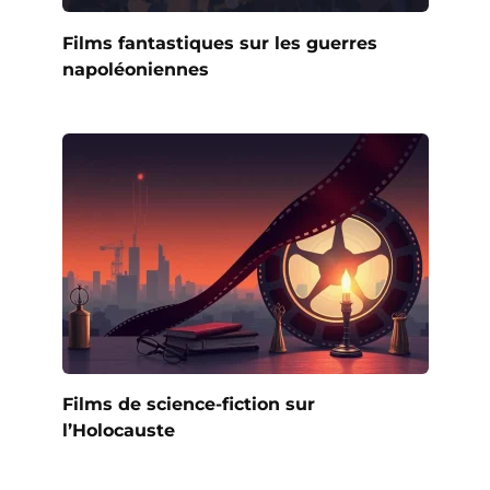
Films fantastiques sur les guerres
napoléoniennes
Films de science-fiction sur
l’Holocauste