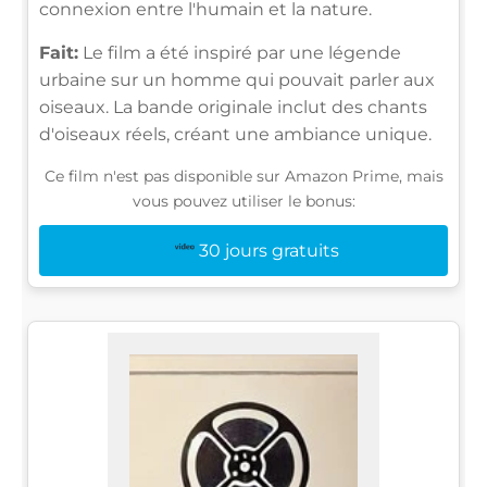
connexion entre l'humain et la nature.
Fait:
Le film a été inspiré par une légende
urbaine sur un homme qui pouvait parler aux
oiseaux. La bande originale inclut des chants
d'oiseaux réels, créant une ambiance unique.
Ce film n'est pas disponible sur Amazon Prime, mais
vous pouvez utiliser le bonus:
30 jours gratuits