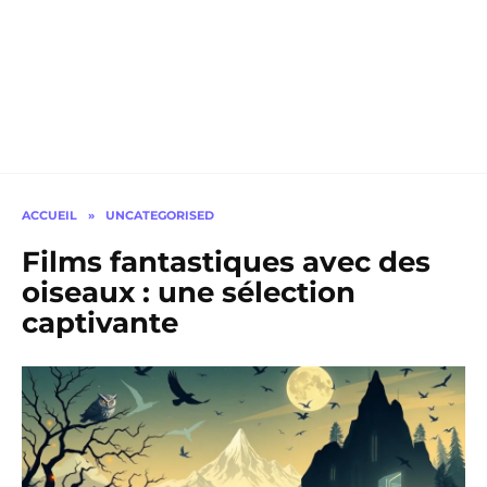
ACCUEIL
»
UNCATEGORISED
Films fantastiques avec des
oiseaux : une sélection
captivante