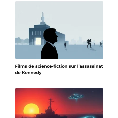
Films de science-fiction sur l’assassinat
de Kennedy