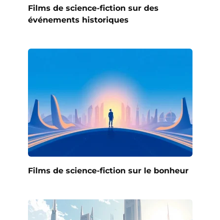
Films de science-fiction sur des
événements historiques
Films de science-fiction sur le bonheur