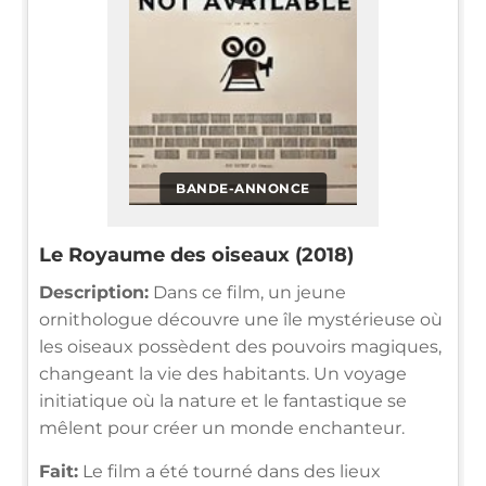
BANDE-ANNONCE
Le Royaume des oiseaux (2018)
Description:
Dans ce film, un jeune
ornithologue découvre une île mystérieuse où
les oiseaux possèdent des pouvoirs magiques,
changeant la vie des habitants. Un voyage
initiatique où la nature et le fantastique se
mêlent pour créer un monde enchanteur.
Fait:
Le film a été tourné dans des lieux