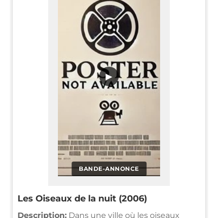
▶
BANDE-ANNONCE
Les Oiseaux de la nuit (2006)
Description:
Dans une ville où les oiseaux