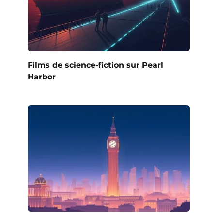
Films de science-fiction sur Pearl
Harbor