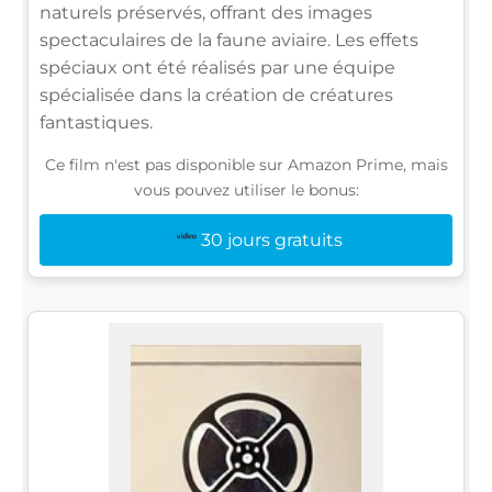
naturels préservés, offrant des images
spectaculaires de la faune aviaire. Les effets
spéciaux ont été réalisés par une équipe
spécialisée dans la création de créatures
fantastiques.
Ce film n'est pas disponible sur Amazon Prime, mais
vous pouvez utiliser le bonus:
30 jours gratuits