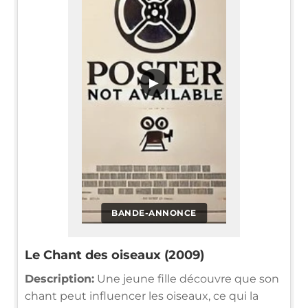
▶
BANDE-ANNONCE
Le Chant des oiseaux (2009)
Description:
Une jeune fille découvre que son
chant peut influencer les oiseaux, ce qui la