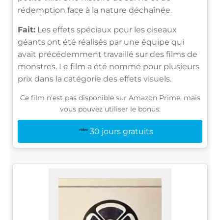
rédemption face à la nature déchaînée.
Fait:
Les effets spéciaux pour les oiseaux
géants ont été réalisés par une équipe qui
avait précédemment travaillé sur des films de
monstres. Le film a été nommé pour plusieurs
prix dans la catégorie des effets visuels.
Ce film n'est pas disponible sur Amazon Prime, mais
vous pouvez utiliser le bonus:
30 jours gratuits