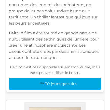
nocturnes deviennent des prédateurs, un
groupe de jeunes doit survivre à une nuit
terrifiante. Un thriller fantastique qui joue sur
les peurs ancestrales.
Fait:
Le film a été tourné en grande partie de
nuit, utilisant des techniques de lumière pour
créer une atmosphère inquiétante. Les
oiseaux ont été créés par des animatroniques
et des effets numériques.
Ce film n'est pas disponible sur Amazon Prime, mais
vous pouvez utiliser le bonus:
30 jours gratuits