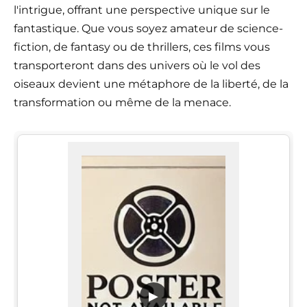
l'intrigue, offrant une perspective unique sur le
fantastique. Que vous soyez amateur de science-
fiction, de fantasy ou de thrillers, ces films vous
transporteront dans des univers où le vol des
oiseaux devient une métaphore de la liberté, de la
transformation ou même de la menace.
▶