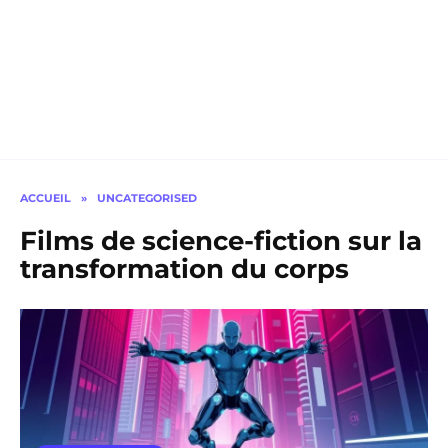
ACCUEIL
»
UNCATEGORISED
Films de science-fiction sur la
transformation du corps