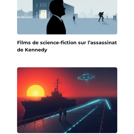
Films de science-fiction sur l’assassinat
de Kennedy