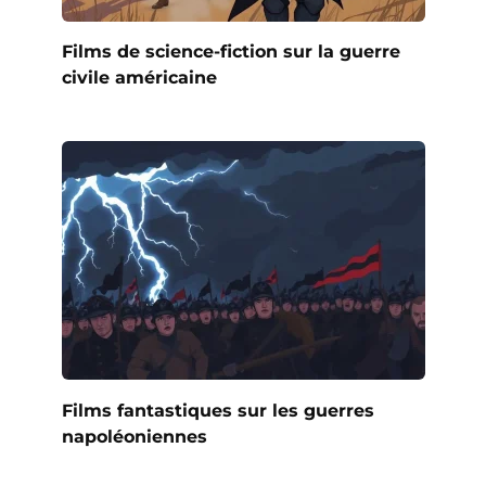
Films de science-fiction sur la guerre
civile américaine
Films fantastiques sur les guerres
napoléoniennes