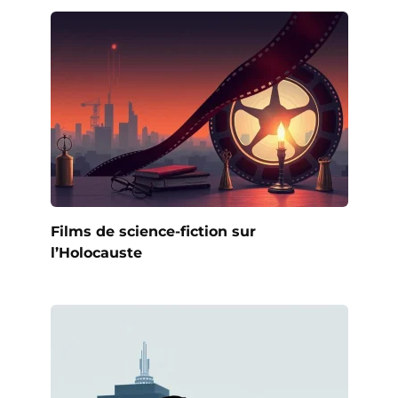
Films de science-fiction sur
l’Holocauste