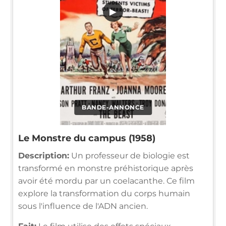
▶
BANDE-ANNONCE
Le Monstre du campus (1958)
Description:
Un professeur de biologie est
transformé en monstre préhistorique après
avoir été mordu par un coelacanthe. Ce film
explore la transformation du corps humain
sous l'influence de l'ADN ancien.