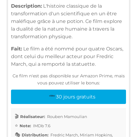
Description:
L'histoire classique de la
transformation d'un scientifique en un être
maléfique grâce à une potion. Ce film explore
la dualité de la nature humaine à travers la
transformation physique.
Fait:
Le film a été nommé pour quatre Oscars,
dont celui du meilleur acteur pour Fredric
March, qui a remporté la statuette.
Ce film n'est pas disponible sur Amazon Prime, mais
vous pouvez utiliser le bonus:
30 jours gratuits
Réalisateur:
Rouben Mamoulian
Note:
IMDb 7.6
Distribution:
Fredric March, Miriam Hopkins,