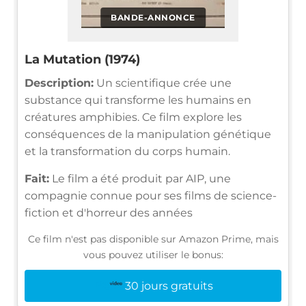
BANDE-ANNONCE
La Mutation (1974)
Description:
Un scientifique crée une
substance qui transforme les humains en
créatures amphibies. Ce film explore les
conséquences de la manipulation génétique
et la transformation du corps humain.
Fait:
Le film a été produit par AIP, une
compagnie connue pour ses films de science-
fiction et d'horreur des années
Ce film n'est pas disponible sur Amazon Prime, mais
vous pouvez utiliser le bonus:
30 jours gratuits