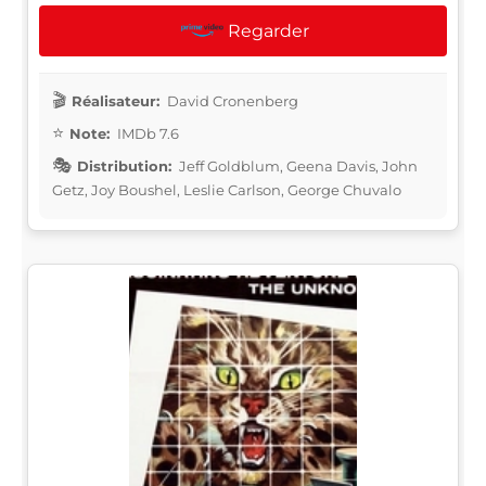
Regarder
Réalisateur:
David Cronenberg
Note:
IMDb 7.6
Distribution:
Jeff Goldblum, Geena Davis, John
Getz, Joy Boushel, Leslie Carlson, George Chuvalo