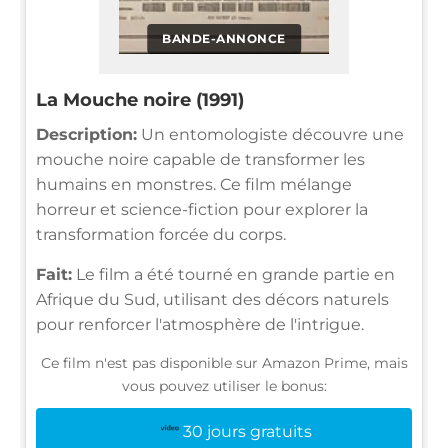
BANDE-ANNONCE
La Mouche noire (1991)
Description:
Un entomologiste découvre une
mouche noire capable de transformer les
humains en monstres. Ce film mélange
horreur et science-fiction pour explorer la
transformation forcée du corps.
Fait:
Le film a été tourné en grande partie en
Afrique du Sud, utilisant des décors naturels
pour renforcer l'atmosphère de l'intrigue.
Ce film n'est pas disponible sur Amazon Prime, mais
vous pouvez utiliser le bonus:
30 jours gratuits