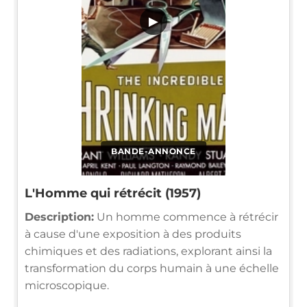
▶
BANDE-ANNONCE
L'Homme qui rétrécit (1957)
Description:
Un homme commence à rétrécir
à cause d'une exposition à des produits
chimiques et des radiations, explorant ainsi la
transformation du corps humain à une échelle
microscopique.