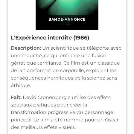
BANDE-ANNONCE
L'Expérience interdite (1986)
Description:
Un scientifique se téléporte avec
une mouche, ce qui entraîne une fusion
génétique terrifiante. Ce film est un classique
de la transformation corporelle, explorant les
conséquences horrifiques de la science sans
éthique.
Fait:
David Cronenberg a utilisé des effets
spéciaux pratiques pour créer la
transformation progressive du personnage
principal. Le film a été nommé pour un Oscar
des meilleurs effets visuels.