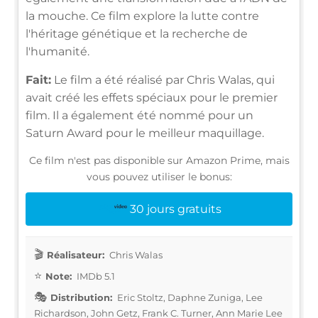
la mouche. Ce film explore la lutte contre
l'héritage génétique et la recherche de
l'humanité.
Fait:
Le film a été réalisé par Chris Walas, qui
avait créé les effets spéciaux pour le premier
film. Il a également été nommé pour un
Saturn Award pour le meilleur maquillage.
Ce film n'est pas disponible sur Amazon Prime, mais
vous pouvez utiliser le bonus:
30 jours gratuits
Réalisateur:
Chris Walas
Note:
IMDb 5.1
Distribution:
Eric Stoltz, Daphne Zuniga, Lee
Richardson, John Getz, Frank C. Turner, Ann Marie Lee