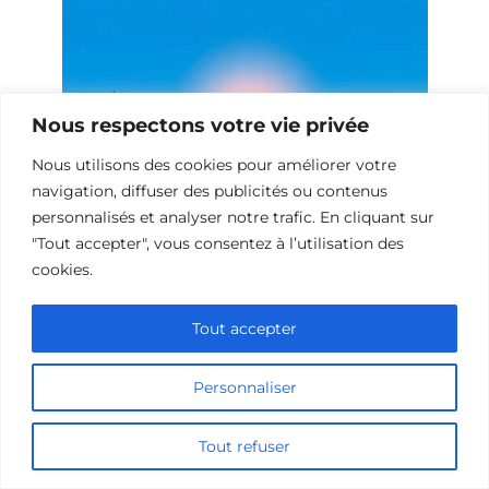
Nous respectons votre vie privée
Nous utilisons des cookies pour améliorer votre
navigation, diffuser des publicités ou contenus
personnalisés et analyser notre trafic. En cliquant sur
"Tout accepter", vous consentez à l’utilisation des
Films de science-fiction sur le bonheur
cookies.
Tout accepter
Personnaliser
Tout refuser