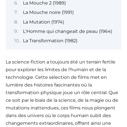
La Mouche 2 (1989)
La Mouche noire (1991)
La Mutation (1974)
L'Homme qui changeait de peau (1964)
La Transformation (1982)
La science-fiction a toujours été un terrain fertile
pour explorer les limites de l'humain et de la
technologie. Cette sélection de films met en
lumière des histoires fascinantes où la
transformation physique joue un rôle central. Que
ce soit par le biais de la science, de la magie ou de
mutations inattendues, ces films nous plongent
dans des univers où le corps humain subit des
changements extraordinaires, offrant ainsi une