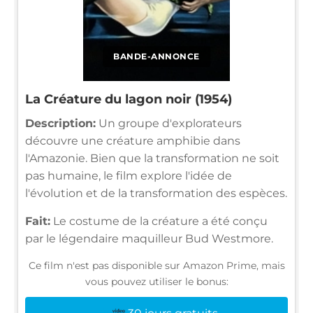
BANDE-ANNONCE
La Créature du lagon noir (1954)
Description:
Un groupe d'explorateurs
découvre une créature amphibie dans
l'Amazonie. Bien que la transformation ne soit
pas humaine, le film explore l'idée de
l'évolution et de la transformation des espèces.
Fait:
Le costume de la créature a été conçu
par le légendaire maquilleur Bud Westmore.
Ce film n'est pas disponible sur Amazon Prime, mais
vous pouvez utiliser le bonus: