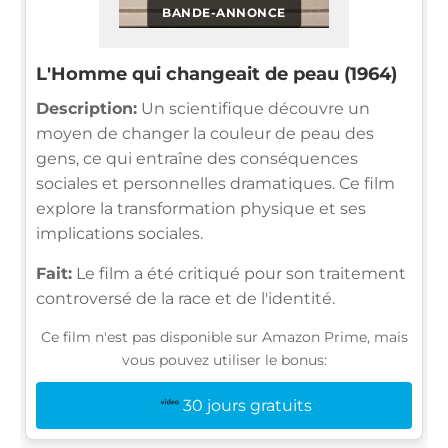
BANDE-ANNONCE
L'Homme qui changeait de peau (1964)
Description:
Un scientifique découvre un
moyen de changer la couleur de peau des
gens, ce qui entraîne des conséquences
sociales et personnelles dramatiques. Ce film
explore la transformation physique et ses
implications sociales.
Fait:
Le film a été critiqué pour son traitement
controversé de la race et de l'identité.
Ce film n'est pas disponible sur Amazon Prime, mais
vous pouvez utiliser le bonus:
30 jours gratuits