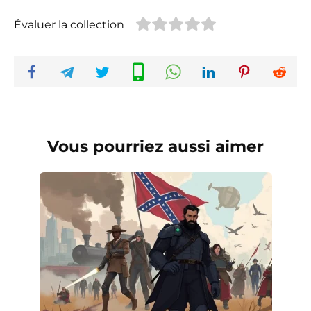
Évaluer la collection
Vous pourriez aussi aimer