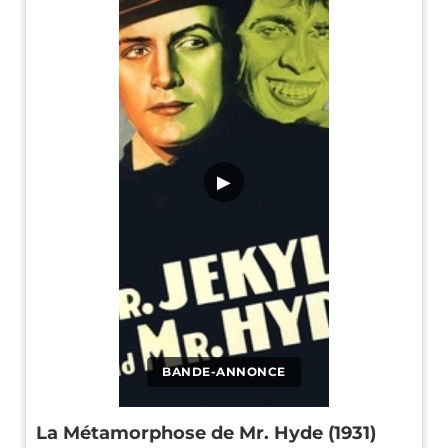
▶
BANDE-ANNONCE
La Métamorphose de Mr. Hyde (1931)