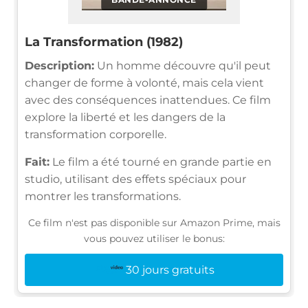
La Transformation (1982)
Description:
Un homme découvre qu'il peut
changer de forme à volonté, mais cela vient
avec des conséquences inattendues. Ce film
explore la liberté et les dangers de la
transformation corporelle.
Fait:
Le film a été tourné en grande partie en
studio, utilisant des effets spéciaux pour
montrer les transformations.
Ce film n'est pas disponible sur Amazon Prime, mais
vous pouvez utiliser le bonus:
30 jours gratuits