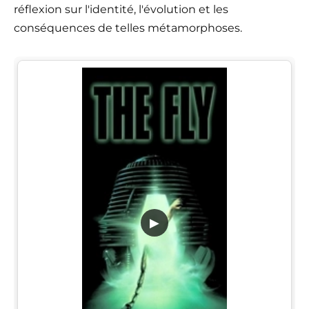
réflexion sur l'identité, l'évolution et les
conséquences de telles métamorphoses.
▶