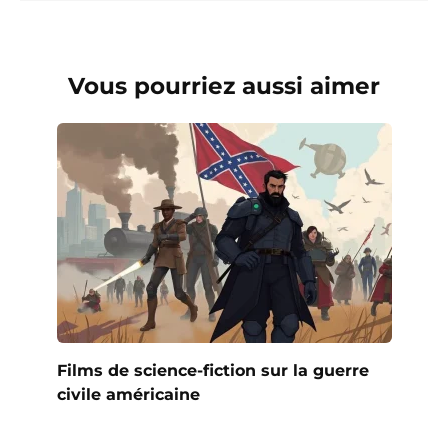
Vous pourriez aussi aimer
Films de science-fiction sur la guerre
civile américaine