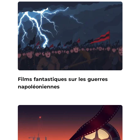
Films fantastiques sur les guerres
napoléoniennes