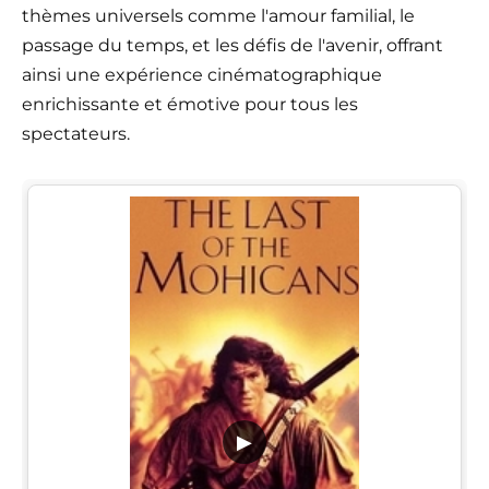
thèmes universels comme l'amour familial, le
passage du temps, et les défis de l'avenir, offrant
ainsi une expérience cinématographique
enrichissante et émotive pour tous les
spectateurs.
▶