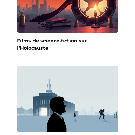
Films de science-fiction sur
l’Holocauste