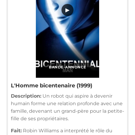
▶
BANDE-ANNONCE
L'Homme bicentenaire (1999)
Description:
Un robot qui aspire à devenir
humain forme une relation profonde avec une
famille, devenant un grand-père pour la petite-
fille de ses propriétaires.
Fait:
Robin Williams a interprété le rôle du