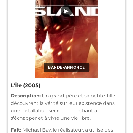
▶
BANDE-ANNONCE
L'Île (2005)
Description:
Un grand-père et sa petite-fille
découvrent la vérité sur leur existence dans
une installation secrète, cherchant à
s'échapper et à vivre une vie libre.
Fait:
Michael Bay, le réalisateur, a utilisé des