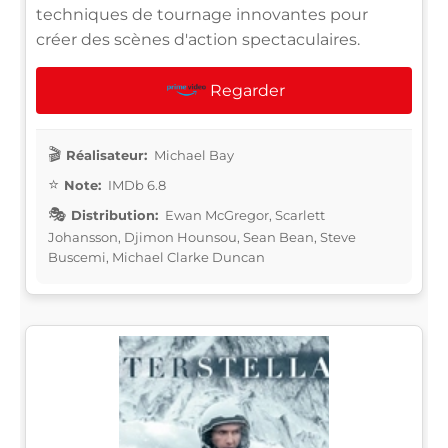
techniques de tournage innovantes pour
créer des scènes d'action spectaculaires.
Regarder
Réalisateur:
Michael Bay
Note:
IMDb 6.8
Distribution:
Ewan McGregor, Scarlett
Johansson, Djimon Hounsou, Sean Bean, Steve
Buscemi, Michael Clarke Duncan