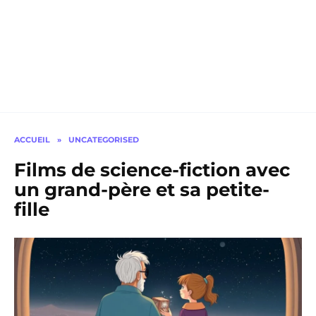
ACCUEIL
»
UNCATEGORISED
Films de science-fiction avec
un grand-père et sa petite-
fille