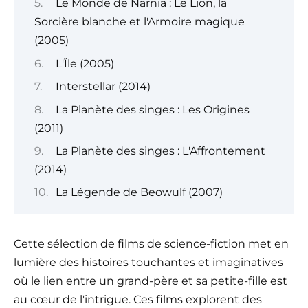
Le Monde de Narnia : Le Lion, la
Sorcière blanche et l'Armoire magique
(2005)
L'Île (2005)
Interstellar (2014)
La Planète des singes : Les Origines
(2011)
La Planète des singes : L'Affrontement
(2014)
La Légende de Beowulf (2007)
Cette sélection de films de science-fiction met en
lumière des histoires touchantes et imaginatives
où le lien entre un grand-père et sa petite-fille est
au cœur de l'intrigue. Ces films explorent des