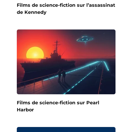
Films de science-fiction sur l’assassinat
de Kennedy
Films de science-fiction sur Pearl
Harbor