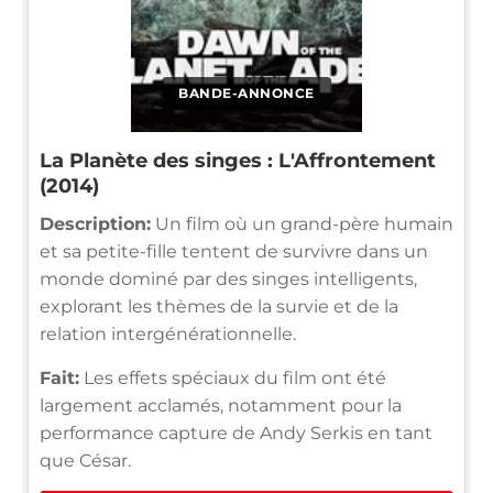
BANDE-ANNONCE
La Planète des singes : L'Affrontement
(2014)
Description:
Un film où un grand-père humain
et sa petite-fille tentent de survivre dans un
monde dominé par des singes intelligents,
explorant les thèmes de la survie et de la
relation intergénérationnelle.
Fait:
Les effets spéciaux du film ont été
largement acclamés, notamment pour la
performance capture de Andy Serkis en tant
que César.