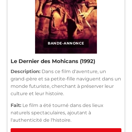
BANDE-ANNONCE
Le Dernier des Mohicans (1992)
Description:
Dans ce film d'aventure, un
grand-père et sa petite-fille naviguent dans un
monde futuriste, cherchant à préserver leur
culture et leur histoire.
Fait:
Le film a été tourné dans des lieux
naturels spectaculaires, ajoutant à
l'authenticité de l'histoire.