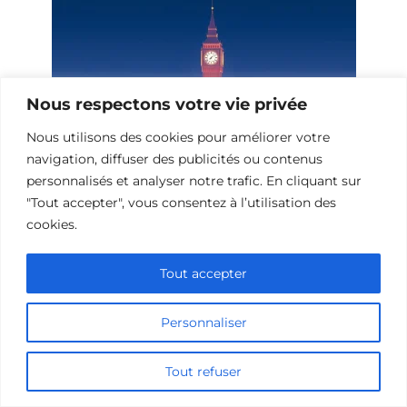
Nous respectons votre vie privée
Nous utilisons des cookies pour améliorer votre
navigation, diffuser des publicités ou contenus
personnalisés et analyser notre trafic. En cliquant sur
"Tout accepter", vous consentez à l’utilisation des
Films de science-fiction sur des
cookies.
événements historiques
Tout accepter
Personnaliser
Tout refuser