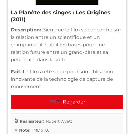
La Planète des singes : Les Origines
(2011)
Description:
Bien que le film se concentre sur
la relation entre un scientifique et un
chimpanzé, il établit les bases pour une
relation future entre un grand-père et sa
petite-fille dans la suite.
Fait:
Le film a été salué pour son utilisation
innovante de la technologie de capture de
mouvement.
Regarder
Réalisateur:
Rupert Wyatt
Note:
IMDb 7.6