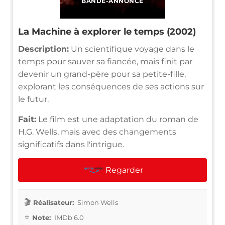
BANDE-ANNONCE
La Machine à explorer le temps (2002)
Description:
Un scientifique voyage dans le
temps pour sauver sa fiancée, mais finit par
devenir un grand-père pour sa petite-fille,
explorant les conséquences de ses actions sur
le futur.
Fait:
Le film est une adaptation du roman de
H.G. Wells, mais avec des changements
significatifs dans l'intrigue.
Regarder
Réalisateur:
Simon Wells
Note:
IMDb 6.0