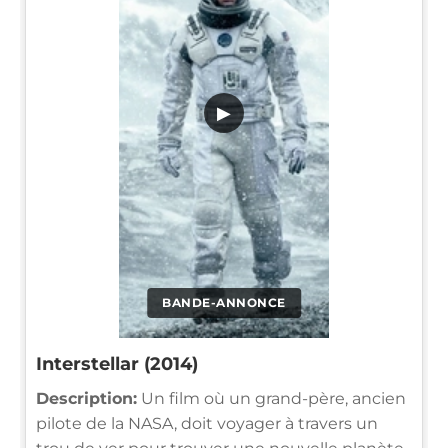
▶
BANDE-ANNONCE
Interstellar (2014)
Description:
Un film où un grand-père, ancien
pilote de la NASA, doit voyager à travers un