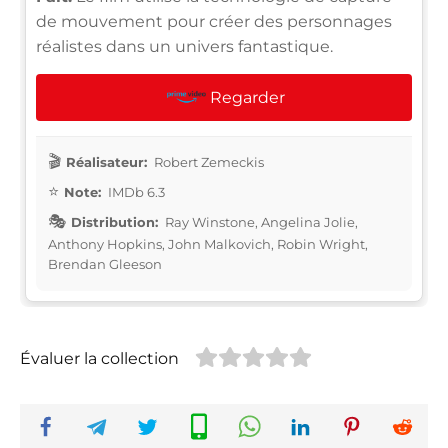
de mouvement pour créer des personnages
réalistes dans un univers fantastique.
Regarder
Réalisateur:
Robert Zemeckis
Note:
IMDb 6.3
Distribution:
Ray Winstone, Angelina Jolie,
Anthony Hopkins, John Malkovich, Robin Wright,
Brendan Gleeson
Évaluer la collection