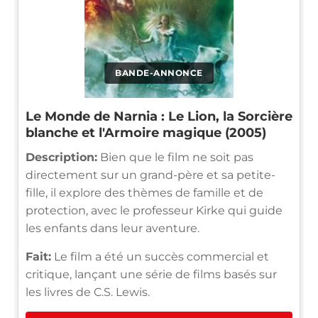
BANDE-ANNONCE
Le Monde de Narnia : Le Lion, la Sorcière
blanche et l'Armoire magique (2005)
Description:
Bien que le film ne soit pas
directement sur un grand-père et sa petite-
fille, il explore des thèmes de famille et de
protection, avec le professeur Kirke qui guide
les enfants dans leur aventure.
Fait:
Le film a été un succès commercial et
critique, lançant une série de films basés sur
les livres de C.S. Lewis.