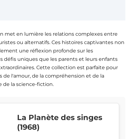
ion met en lumière les relations complexes entre
istes ou alternatifs. Ces histoires captivantes non
lement une réflexion profonde sur les
les défis uniques que les parents et leurs enfants
raordinaires. Cette collection est parfaite pour
s de l'amour, de la compréhension et de la
 de la science-fiction.
La Planète des singes
(1968)