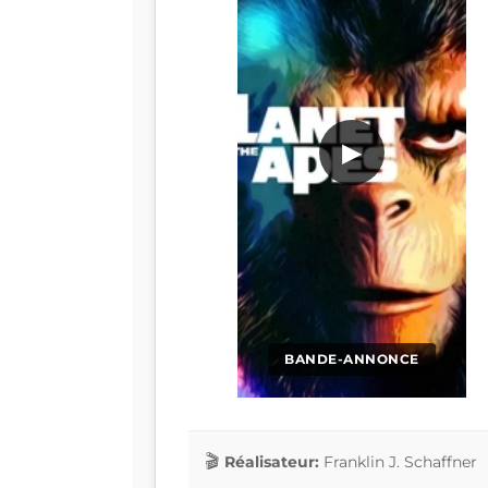
▶
BANDE-ANNONCE
Réalisateur:
Franklin J. Schaffner