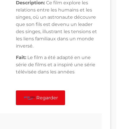
Description:
Ce film explore les
relations entre les humains et les
singes, où un astronaute découvre
que son fils est devenu un leader
des singes, illustrant les tensions et
les liens familiaux dans un monde
inversé.
Fait:
Le film a été adapté en une
série de films et a inspiré une série
télévisée dans les années
Regarder