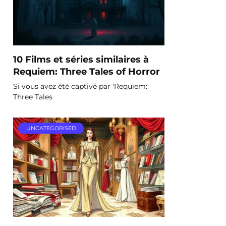
10 Films et séries similaires à
Requiem: Three Tales of Horror
Si vous avez été captivé par 'Requiem:
Three Tales
UNCATEGORISED