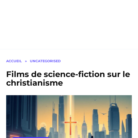
ACCUEIL
»
UNCATEGORISED
Films de science-fiction sur le
christianisme