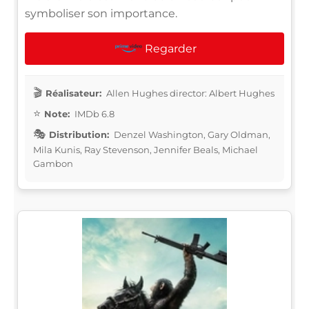
symboliser son importance.
Regarder
Réalisateur:
Allen Hughes director: Albert Hughes
Note:
IMDb 6.8
Distribution:
Denzel Washington, Gary Oldman,
Mila Kunis, Ray Stevenson, Jennifer Beals, Michael
Gambon