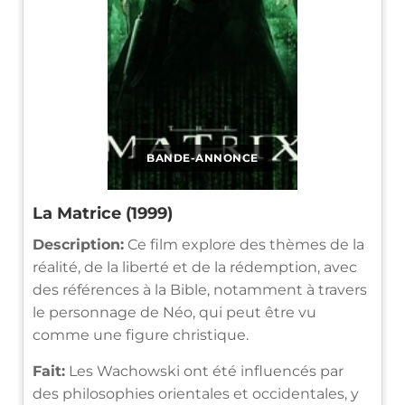
BANDE-ANNONCE
La Matrice (1999)
Description:
Ce film explore des thèmes de la
réalité, de la liberté et de la rédemption, avec
des références à la Bible, notamment à travers
le personnage de Néo, qui peut être vu
comme une figure christique.
Fait:
Les Wachowski ont été influencés par
des philosophies orientales et occidentales, y