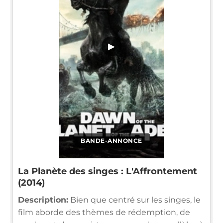
▶
BANDE-ANNONCE
La Planète des singes : L'Affrontement
(2014)
Description:
Bien que centré sur les singes, le
film aborde des thèmes de rédemption, de