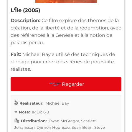
L'Île (2005)
Description:
Ce film explore des thèmes de la
création, de la liberté et de la rédemption, avec
des références à la Genèse et à la notion de
paradis perdu.
Fait:
Michael Bay a utilisé des techniques de
clonage pour créer des scènes de poursuite
réalistes.
Regarder
Réalisateur:
Michael Bay
Note:
IMDb 6.8
Distribution:
Ewan McGregor, Scarlett
Johansson, Djimon Hounsou, Sean Bean, Steve