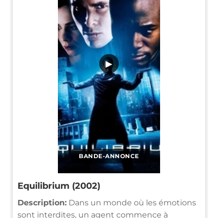
▶
BANDE-ANNONCE
Equilibrium (2002)
Description:
Dans un monde où les émotions
sont interdites, un agent commence à