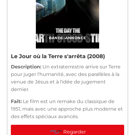
BANDE-ANNONCE
Le Jour où la Terre s'arrêta (2008)
Description:
Un extraterrestre arrive sur Terre
pour juger l'humanité, avec des parallèles à la
venue de Jésus et à l'idée de jugement
dernier.
Fait:
Le film est un remake du classique de
1951, mais avec une approche plus moderne et
des effets spéciaux avancés.
Regarder