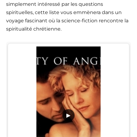
simplement intéressé par les questions
spirituelles, cette liste vous emmènera dans un
voyage fascinant où la science-fiction rencontre la
spiritualité chrétienne.
▶