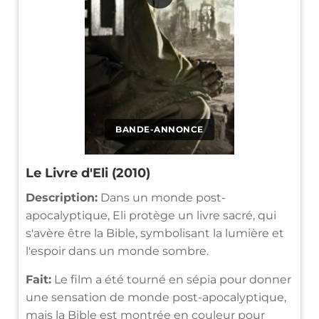
BANDE-ANNONCE
Le Livre d'Eli (2010)
Description:
Dans un monde post-
apocalyptique, Eli protège un livre sacré, qui
s'avère être la Bible, symbolisant la lumière et
l'espoir dans un monde sombre.
Fait:
Le film a été tourné en sépia pour donner
une sensation de monde post-apocalyptique,
mais la Bible est montrée en couleur pour