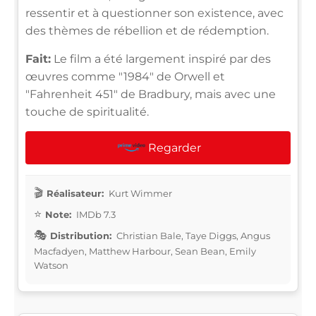
ressentir et à questionner son existence, avec
des thèmes de rébellion et de rédemption.
Fait:
Le film a été largement inspiré par des
œuvres comme "1984" de Orwell et
"Fahrenheit 451" de Bradbury, mais avec une
touche de spiritualité.
Regarder
Réalisateur:
Kurt Wimmer
Note:
IMDb 7.3
Distribution:
Christian Bale, Taye Diggs, Angus
Macfadyen, Matthew Harbour, Sean Bean, Emily
Watson