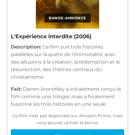
BANDE-ANNONCE
L'Expérience interdite (2006)
Description:
Ce film suit trois histoires
parallèles sur la quête de l'immortalité, avec
des allusions à la création, la rédemption et la
résurrection, des thèmes centraux du
christianisme.
Fait:
Darren Aronofsky a initialement conçu le
film comme une trilogie, mais a finalement
fusionné les trois histoires en une seule.
Ce film n'est pas disponible sur Amazon Prime, mais
vous pouvez utiliser le bonus: