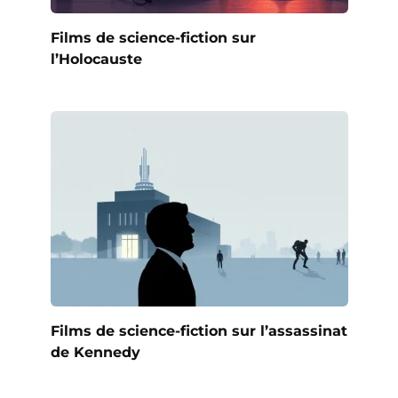
Films de science-fiction sur
l’Holocauste
Films de science-fiction sur l’assassinat
de Kennedy