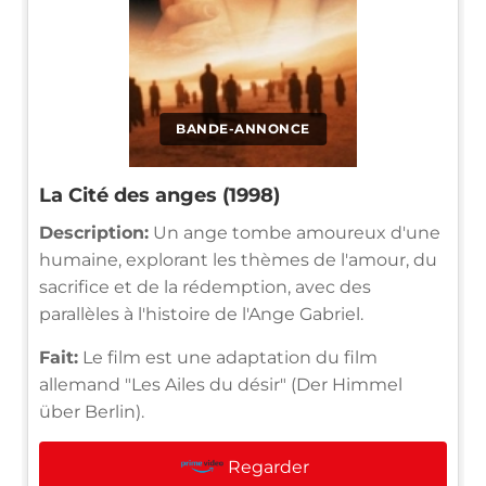
BANDE-ANNONCE
La Cité des anges (1998)
Description:
Un ange tombe amoureux d'une
humaine, explorant les thèmes de l'amour, du
sacrifice et de la rédemption, avec des
parallèles à l'histoire de l'Ange Gabriel.
Fait:
Le film est une adaptation du film
allemand "Les Ailes du désir" (Der Himmel
über Berlin).
Regarder