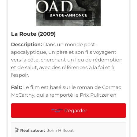
BANDE-ANNONCE
La Route (2009)
Description:
Dans un monde post-
apocalyptique, un père et son fils voyagent
vers la côte, cherchant un lieu de rédemption
et de salut, avec des références à la foi et à
l'espoir.
Fait:
Le film est basé sur le roman de Cormac
McCarthy, qui a remporté le Prix Pulitzer en
Regarder
Réalisateur:
John Hillcoat