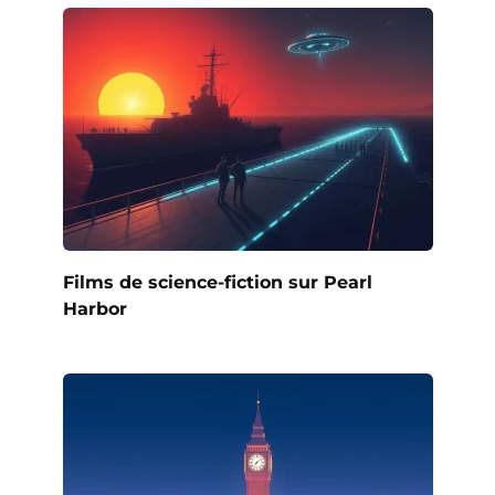
Films de science-fiction sur Pearl
Harbor