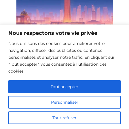
Nous respectons votre vie privée
Films de science-fiction sur des
Nous utilisons des cookies pour améliorer votre
événements historiques
navigation, diffuser des publicités ou contenus
personnalisés et analyser notre trafic. En cliquant sur
"Tout accepter", vous consentez à l’utilisation des
cookies.
Tout accepter
Personnaliser
Tout refuser