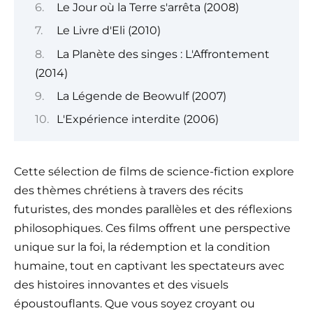
Le Jour où la Terre s'arrêta (2008)
Le Livre d'Eli (2010)
La Planète des singes : L'Affrontement
(2014)
La Légende de Beowulf (2007)
L'Expérience interdite (2006)
Cette sélection de films de science-fiction explore
des thèmes chrétiens à travers des récits
futuristes, des mondes parallèles et des réflexions
philosophiques. Ces films offrent une perspective
unique sur la foi, la rédemption et la condition
humaine, tout en captivant les spectateurs avec
des histoires innovantes et des visuels
époustouflants. Que vous soyez croyant ou