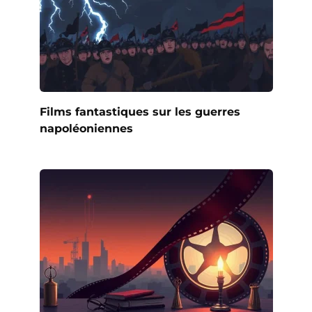
Films fantastiques sur les guerres
napoléoniennes