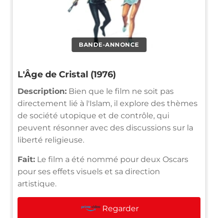
BANDE-ANNONCE
L'Âge de Cristal (1976)
Description:
Bien que le film ne soit pas
directement lié à l'Islam, il explore des thèmes
de société utopique et de contrôle, qui
peuvent résonner avec des discussions sur la
liberté religieuse.
Fait:
Le film a été nommé pour deux Oscars
pour ses effets visuels et sa direction
artistique.
Regarder