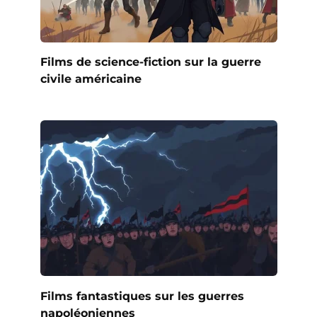
Films de science-fiction sur la guerre
civile américaine
Films fantastiques sur les guerres
napoléoniennes