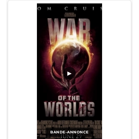
▶
BANDE-ANNONCE