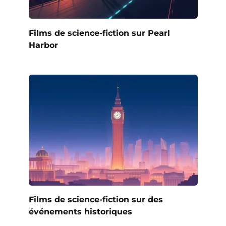
Films de science-fiction sur Pearl
Harbor
Films de science-fiction sur des
événements historiques