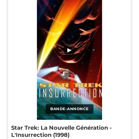
▶
BANDE-ANNONCE
Star Trek: La Nouvelle Génération -
L'Insurrection (1998)