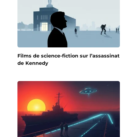
Films de science-fiction sur l’assassinat
de Kennedy