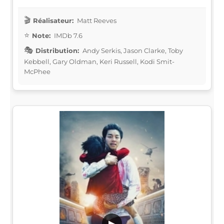
Réalisateur:
Matt Reeves
Note:
IMDb 7.6
Distribution:
Andy Serkis, Jason Clarke, Toby
Kebbell, Gary Oldman, Keri Russell, Kodi Smit-
McPhee
▶