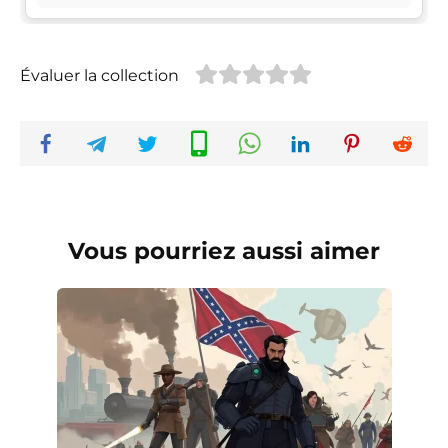
Évaluer la collection
Vous pourriez aussi aimer