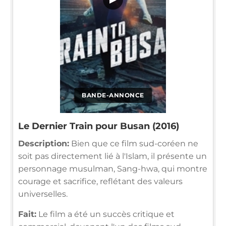
BANDE-ANNONCE
Le Dernier Train pour Busan (2016)
Description:
Bien que ce film sud-coréen ne
soit pas directement lié à l'Islam, il présente un
personnage musulman, Sang-hwa, qui montre
courage et sacrifice, reflétant des valeurs
universelles.
Fait:
Le film a été un succès critique et