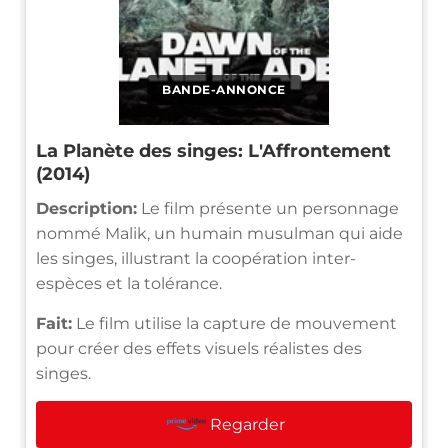
BANDE-ANNONCE
La Planète des singes: L'Affrontement
(2014)
Description:
Le film présente un personnage
nommé Malik, un humain musulman qui aide
les singes, illustrant la coopération inter-
espèces et la tolérance.
Fait:
Le film utilise la capture de mouvement
pour créer des effets visuels réalistes des
singes.
Regarder