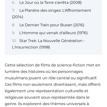
Le Jour où la Terre s'arrêta (2008)
La Planète des singes: L'Affrontement
(2014)
Le Dernier Train pour Busan (2016)
L'Homme qui venait d'ailleurs (1976)
Star Trek: La Nouvelle Génération -
L'Insurrection (1998)
Cette sélection de films de science-fiction met en
lumière des histoires où les personnages
musulmans jouent un rôle central ou significatif.
Ces films non seulement divertissent, mais offrent
également une représentation culturelle et
religieuse souvent sous-représentée dans le
genre. Ils explorent des thèmes universels à