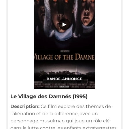
▶
BANDE-ANNONCE
Le Village des Damnés (1995)
Description:
Ce film explore des thèmes de
l'aliénation et de la différence, avec un
personnage musulman qui joue un rôle clé
dans la lutte contre les enfants extraterrestres.