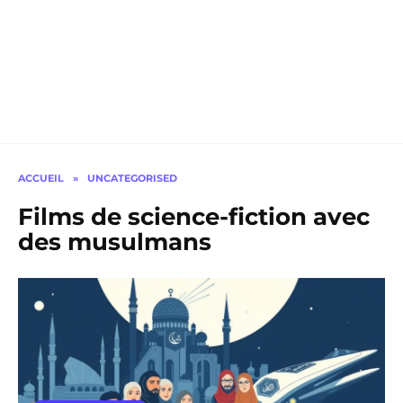
ACCUEIL
»
UNCATEGORISED
Films de science-fiction avec
des musulmans