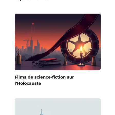
Films de science-fiction sur
l’Holocauste