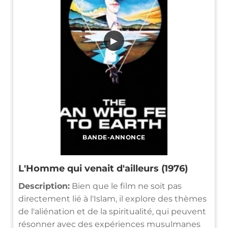
▶
BANDE-ANNONCE
L'Homme qui venait d'ailleurs (1976)
Description:
Bien que le film ne soit pas
directement lié à l'Islam, il explore des thèmes
de l'aliénation et de la spiritualité, qui peuvent
résonner avec des expériences musulmanes