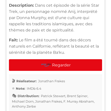
Description:
Dans cet épisode de la série Star
Trek, un personnage nommé Anij, interprété
par Donna Murphy, est d'une culture qui
rappelle les traditions islamiques, avec des
thèmes de paix et de spiritualité.
Fait:
Le film a été tourné dans des décors
naturels en Californie, reflétant la beauté et la
sérénité de la planète Ba'ku.
Regarder
Réalisateur:
Jonathan Frakes
Note:
IMDb 6.4
Distribution:
Patrick Stewart, Brent Spiner,
Michael Dorn, Jonathan Frakes, F. Murray Abraham,
Anthony Zerbe