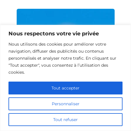
Nous respectons votre vie privée
Nous utilisons des cookies pour améliorer votre
navigation, diffuser des publicités ou contenus
personnalisés et analyser notre trafic. En cliquant sur
"Tout accepter", vous consentez à l’utilisation des
cookies.
Films de science-fiction sur le bonheur
Tout accepter
Personnaliser
Tout refuser