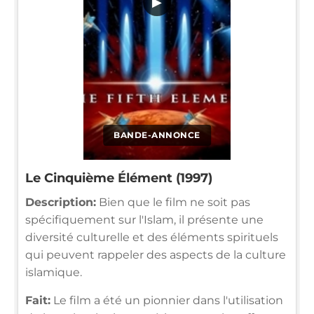
▶
BANDE-ANNONCE
Le Cinquième Élément (1997)
Description:
Bien que le film ne soit pas
spécifiquement sur l'Islam, il présente une
diversité culturelle et des éléments spirituels
qui peuvent rappeler des aspects de la culture
islamique.
Fait:
Le film a été un pionnier dans l'utilisation