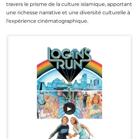
travers le prisme de la culture islamique, apportant
une richesse narrative et une diversité culturelle à
l'expérience cinématographique.
▶