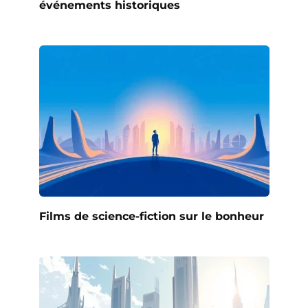
événements historiques
Films de science-fiction sur le bonheur