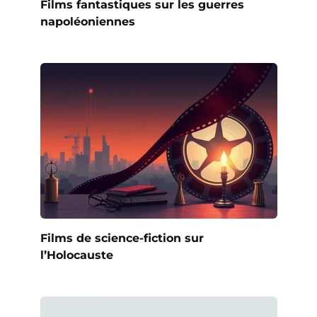
Films fantastiques sur les guerres
napoléoniennes
Films de science-fiction sur
l’Holocauste