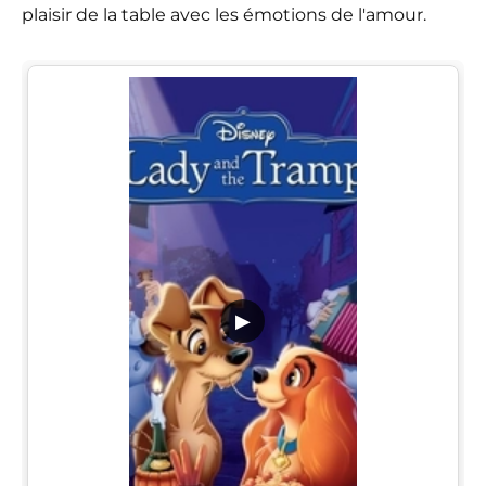
plaisir de la table avec les émotions de l'amour.
▶