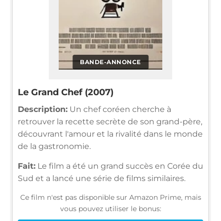
BANDE-ANNONCE
Le Grand Chef (2007)
Description:
Un chef coréen cherche à
retrouver la recette secrète de son grand-père,
découvrant l'amour et la rivalité dans le monde
de la gastronomie.
Fait:
Le film a été un grand succès en Corée du
Sud et a lancé une série de films similaires.
Ce film n'est pas disponible sur Amazon Prime, mais
vous pouvez utiliser le bonus: