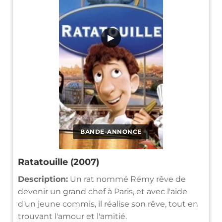
▶
BANDE-ANNONCE
Ratatouille (2007)
Description:
Un rat nommé Rémy rêve de
devenir un grand chef à Paris, et avec l'aide
d'un jeune commis, il réalise son rêve, tout en
trouvant l'amour et l'amitié.