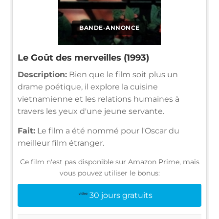
BANDE-ANNONCE
Le Goût des merveilles (1993)
Description:
Bien que le film soit plus un
drame poétique, il explore la cuisine
vietnamienne et les relations humaines à
travers les yeux d'une jeune servante.
Fait:
Le film a été nommé pour l'Oscar du
meilleur film étranger.
Ce film n'est pas disponible sur Amazon Prime, mais
vous pouvez utiliser le bonus:
30 jours gratuits