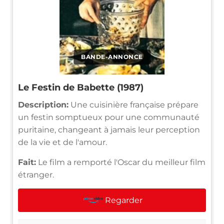
BANDE-ANNONCE
Le Festin de Babette (1987)
Description:
Une cuisinière française prépare
un festin somptueux pour une communauté
puritaine, changeant à jamais leur perception
de la vie et de l'amour.
Fait:
Le film a remporté l'Oscar du meilleur film
étranger.
Regarder