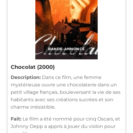
BANDE-ANNONCE
Chocolat (2000)
Description:
Dans ce film, une femme
mystérieuse ouvre une chocolaterie dans un
petit village français, bouleversant la vie de ses
habitants avec ses créations sucrées et son
charme irrésistible.
Fait:
Le film a été nommé pour cinq Oscars, et
Johnny Depp a appris à jouer du violon pour