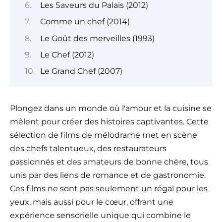
Les Saveurs du Palais (2012)
Comme un chef (2014)
Le Goût des merveilles (1993)
Le Chef (2012)
Le Grand Chef (2007)
Plongez dans un monde où l'amour et la cuisine se
mêlent pour créer des histoires captivantes. Cette
sélection de films de mélodrame met en scène
des chefs talentueux, des restaurateurs
passionnés et des amateurs de bonne chère, tous
unis par des liens de romance et de gastronomie.
Ces films ne sont pas seulement un régal pour les
yeux, mais aussi pour le cœur, offrant une
expérience sensorielle unique qui combine le