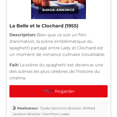
BANDE-ANNONCE
La Belle et le Clochard (1955)
Description:
Bien que ce soit un film
d'animation, la scène emblématique du
spaghetti partagé entre Lady et Clochard est
un moment de romance culinaire inoubliable.
Fait:
La scène du spaghetti est devenue une
des scènes les plus célèbres de l'histoire du
cinéma.
Regarder
Réalisateur:
Clyde Geronimi director: Wilfred
Jackson director: Hamilton Luske