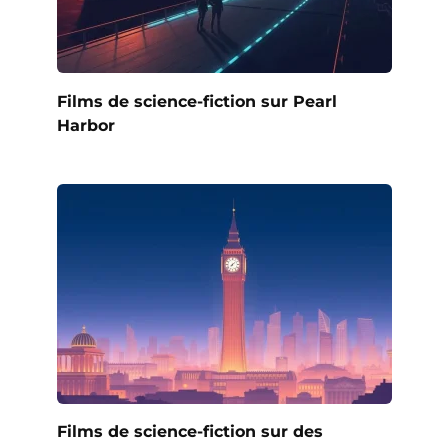
Films de science-fiction sur Pearl
Harbor
Films de science-fiction sur des