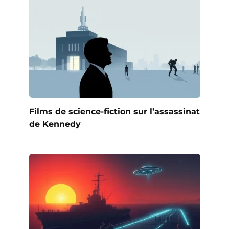
Films de science-fiction sur l’assassinat
de Kennedy