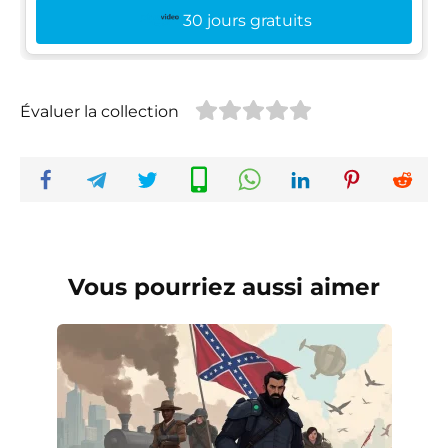
30 jours gratuits
Évaluer la collection
Vous pourriez aussi aimer