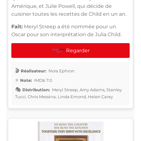
Amérique, et Julie Powell, qui décide de
cuisiner toutes les recettes de Child en un an.
Fait:
Meryl Streep a été nommée pour un
Oscar pour son interprétation de Julia Child.
Regarder
Réalisateur:
Nora Ephron
Note:
IMDb 7.0
Distribution:
Meryl Streep, Amy Adams, Stanley
Tucci, Chris Messina, Linda Emond, Helen Carey