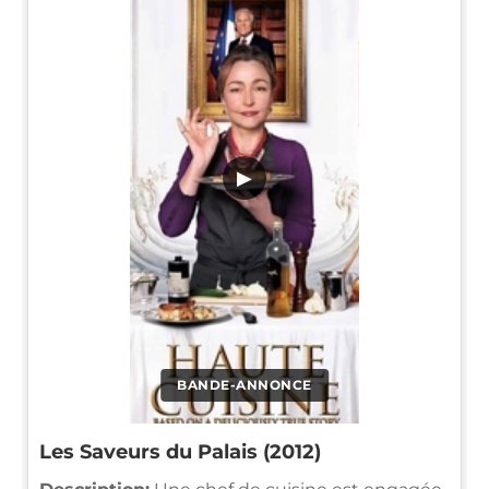
▶
BANDE-ANNONCE
Les Saveurs du Palais (2012)