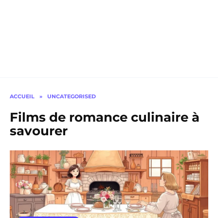
ACCUEIL
»
UNCATEGORISED
Films de romance culinaire à
savourer