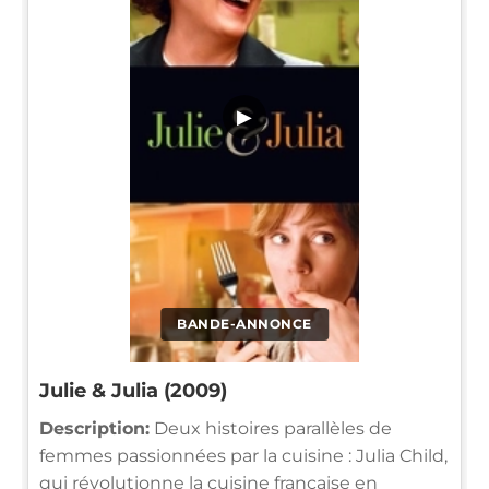
▶
BANDE-ANNONCE
Julie & Julia (2009)
Description:
Deux histoires parallèles de
femmes passionnées par la cuisine : Julia Child,
qui révolutionne la cuisine française en