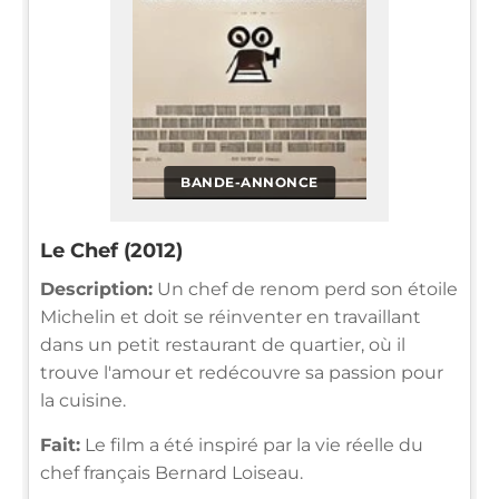
BANDE-ANNONCE
Le Chef (2012)
Description:
Un chef de renom perd son étoile
Michelin et doit se réinventer en travaillant
dans un petit restaurant de quartier, où il
trouve l'amour et redécouvre sa passion pour
la cuisine.
Fait:
Le film a été inspiré par la vie réelle du
chef français Bernard Loiseau.