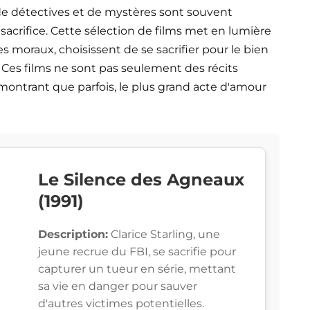
de détectives et de mystères sont souvent
sacrifice. Cette sélection de films met en lumière
 moraux, choisissent de se sacrifier pour le bien
es films ne sont pas seulement des récits
 montrant que parfois, le plus grand acte d'amour
Le Silence des Agneaux
(1991)
Description:
Clarice Starling, une
jeune recrue du FBI, se sacrifie pour
capturer un tueur en série, mettant
sa vie en danger pour sauver
d'autres victimes potentielles.