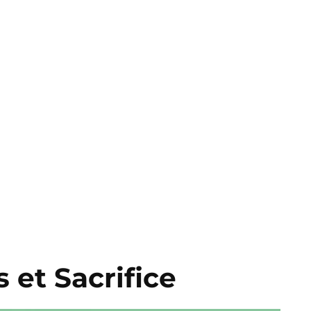
 et Sacrifice