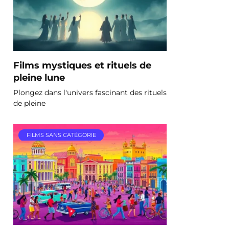
Films mystiques et rituels de
pleine lune
Plongez dans l'univers fascinant des rituels
de pleine
FILMS SANS CATÉGORIE