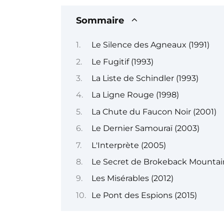
Sommaire
Le Silence des Agneaux (1991)
Le Fugitif (1993)
La Liste de Schindler (1993)
La Ligne Rouge (1998)
La Chute du Faucon Noir (2001)
Le Dernier Samouraï (2003)
L'Interprète (2005)
Le Secret de Brokeback Mountai
Les Misérables (2012)
Le Pont des Espions (2015)