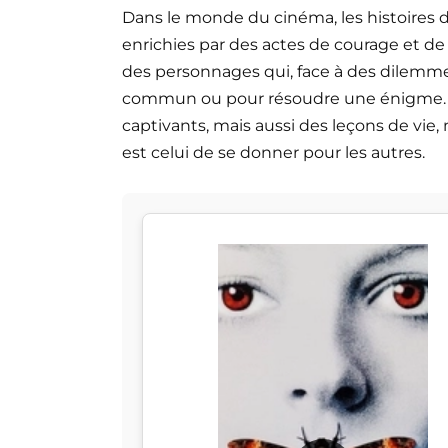
Dans le monde du cinéma, les histoires 
enrichies par des actes de courage et de 
des personnages qui, face à des dilemmes
commun ou pour résoudre une énigme. C
captivants, mais aussi des leçons de vie,
est celui de se donner pour les autres.