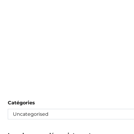
Catégories