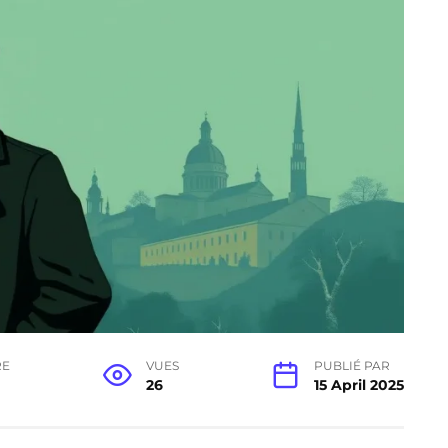
RE
VUES
PUBLIÉ PAR
26
15 April 2025