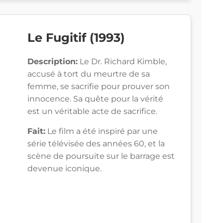
Le Fugitif (1993)
Description:
Le Dr. Richard Kimble,
accusé à tort du meurtre de sa
femme, se sacrifie pour prouver son
innocence. Sa quête pour la vérité
est un véritable acte de sacrifice.
Fait:
Le film a été inspiré par une
série télévisée des années 60, et la
scène de poursuite sur le barrage est
devenue iconique.