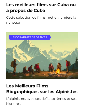
Les meilleurs films sur Cuba ou
à propos de Cuba
Cette sélection de films met en lumière la
richesse
BIOGRAPHIES SPORTIVES
Les Meilleurs Films
Biographiques sur les Alpinistes
L'alpinisme, avec ses défis extrêmes et ses
histoires