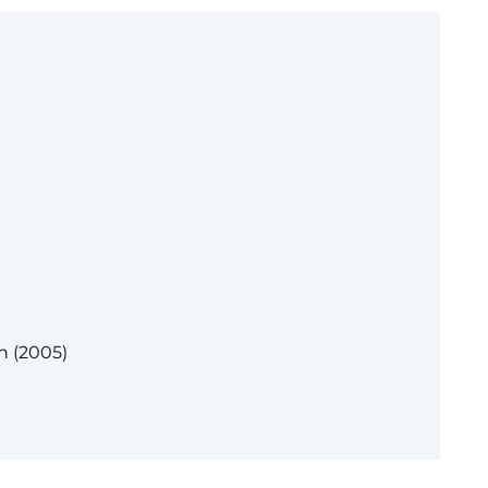
n (2005)