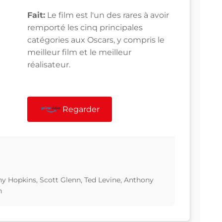
Fait:
Le film est l'un des rares à avoir
remporté les cinq principales
catégories aux Oscars, y compris le
meilleur film et le meilleur
réalisateur.
Regarder
ny Hopkins, Scott Glenn, Ted Levine, Anthony
h