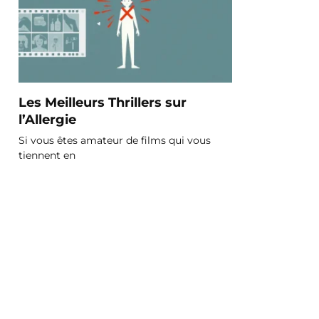
Les Meilleurs Thrillers sur
l’Allergie
Si vous êtes amateur de films qui vous
tiennent en