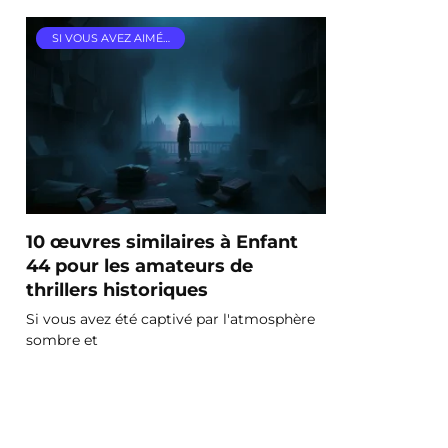
SI VOUS AVEZ AIMÉ…
10 œuvres similaires à Enfant
44 pour les amateurs de
thrillers historiques
Si vous avez été captivé par l'atmosphère
sombre et