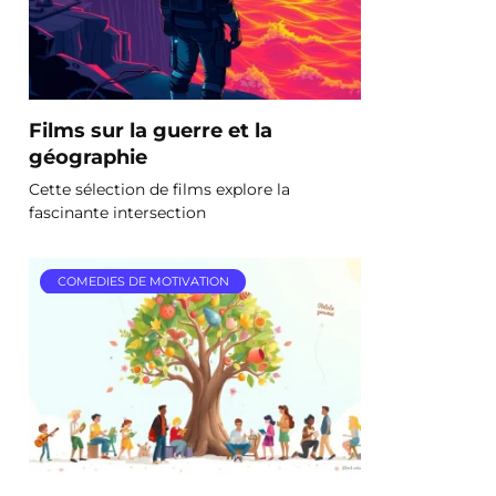
Films sur la guerre et la
géographie
Cette sélection de films explore la
fascinante intersection
COMEDIES DE MOTIVATION