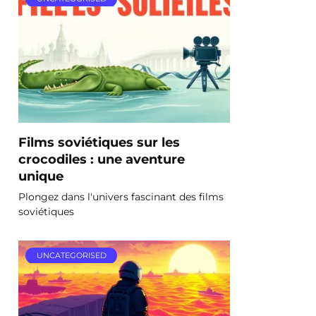
Films soviétiques sur les
crocodiles : une aventure
unique
Plongez dans l'univers fascinant des films
soviétiques
UNCATEGORISED