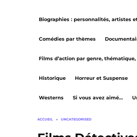
Biographies : personnalités, artiste
Comédies par thèmes
Documentai
Films d’action par genre, thématique, 
Historique
Horreur et Suspense
Westerns
Si vous avez aimé…
U
ACCUEIL
»
UNCATEGORISED