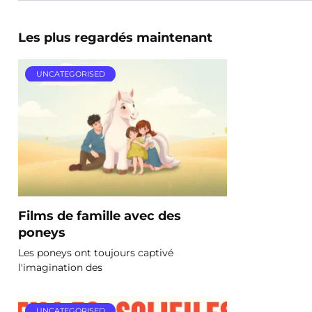
Les plus regardés maintenant
UNCATEGORISED
Films de famille avec des
poneys
Les poneys ont toujours captivé
l'imagination des
UNCATEGORISED