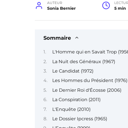
AUTEUR
LECTU
Sonia Bernier
5 min
Sommaire
L'Homme qui en Savait Trop (195
La Nuit des Généraux (1967)
Le Candidat (1972)
Les Hommes du Président (1976)
Le Dernier Roi d'Écosse (2006)
La Conspiration (2011)
L'Enquête (2010)
Le Dossier Ipcress (1965)