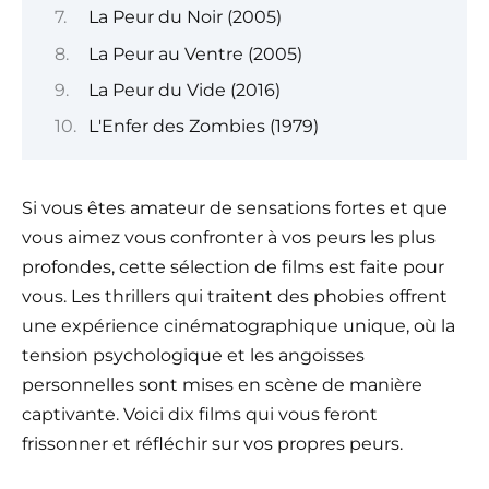
La Peur du Noir (2005)
La Peur au Ventre (2005)
La Peur du Vide (2016)
L'Enfer des Zombies (1979)
Si vous êtes amateur de sensations fortes et que
vous aimez vous confronter à vos peurs les plus
profondes, cette sélection de films est faite pour
vous. Les thrillers qui traitent des phobies offrent
une expérience cinématographique unique, où la
tension psychologique et les angoisses
personnelles sont mises en scène de manière
captivante. Voici dix films qui vous feront
frissonner et réfléchir sur vos propres peurs.