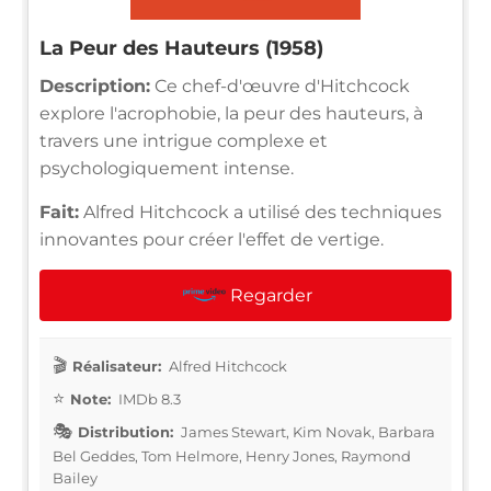
La Peur des Hauteurs (1958)
Description:
Ce chef-d'œuvre d'Hitchcock
explore l'acrophobie, la peur des hauteurs, à
travers une intrigue complexe et
psychologiquement intense.
Fait:
Alfred Hitchcock a utilisé des techniques
innovantes pour créer l'effet de vertige.
Regarder
Réalisateur:
Alfred Hitchcock
Note:
IMDb 8.3
Distribution:
James Stewart, Kim Novak, Barbara
Bel Geddes, Tom Helmore, Henry Jones, Raymond
Bailey