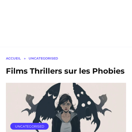
ACCUEIL
»
UNCATEGORISED
Films Thrillers sur les Phobies
UNCATEGORISED