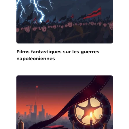
Films fantastiques sur les guerres
napoléoniennes