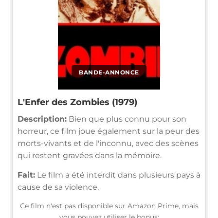
BANDE-ANNONCE
L'Enfer des Zombies (1979)
Description:
Bien que plus connu pour son
horreur, ce film joue également sur la peur des
morts-vivants et de l'inconnu, avec des scènes
qui restent gravées dans la mémoire.
Fait:
Le film a été interdit dans plusieurs pays à
cause de sa violence.
Ce film n'est pas disponible sur Amazon Prime, mais
vous pouvez utiliser le bonus: