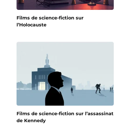
Films de science-fiction sur
l’Holocauste
Films de science-fiction sur l’assassinat
de Kennedy