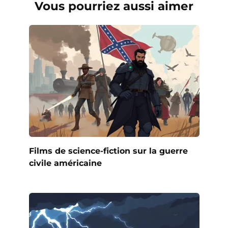
Vous pourriez aussi aimer
Films de science-fiction sur la guerre
civile américaine