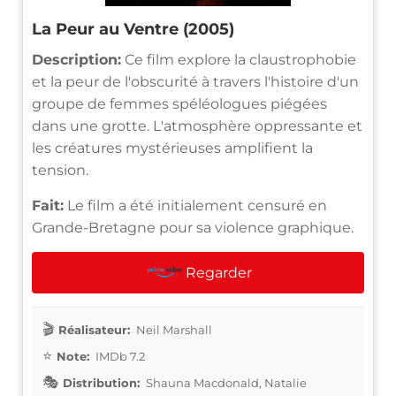
La Peur au Ventre (2005)
Description:
Ce film explore la claustrophobie
et la peur de l'obscurité à travers l'histoire d'un
groupe de femmes spéléologues piégées
dans une grotte. L'atmosphère oppressante et
les créatures mystérieuses amplifient la
tension.
Fait:
Le film a été initialement censuré en
Grande-Bretagne pour sa violence graphique.
Regarder
Réalisateur:
Neil Marshall
Note:
IMDb 7.2
Distribution:
Shauna Macdonald, Natalie