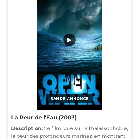
▶
BANDE-ANNONCE
La Peur de l'Eau (2003)
Description:
Ce film joue sur la thalassophobie,
la peur des profondeurs marines, en montrant