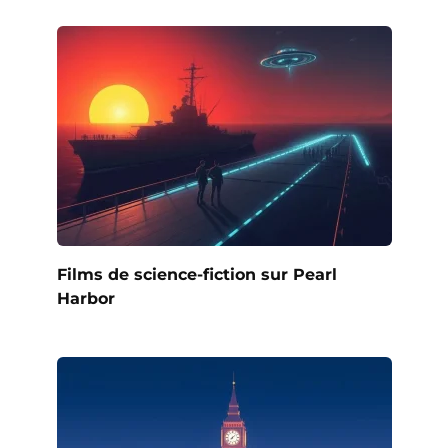
Films de science-fiction sur Pearl
Harbor