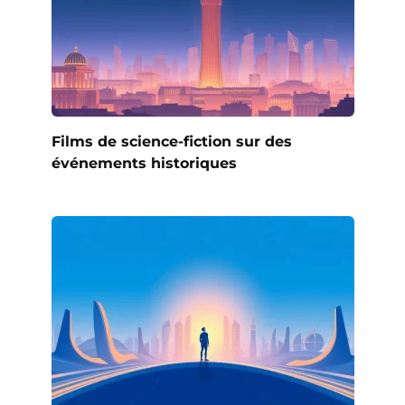
Films de science-fiction sur des
événements historiques