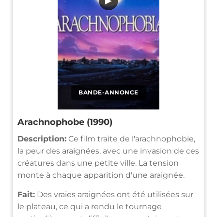
▶
BANDE-ANNONCE
Arachnophobe (1990)
Description:
Ce film traite de l'arachnophobie,
la peur des araignées, avec une invasion de ces
créatures dans une petite ville. La tension
monte à chaque apparition d'une araignée.
Fait:
Des vraies araignées ont été utilisées sur
le plateau, ce qui a rendu le tournage