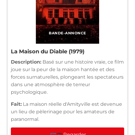
BANDE-ANNONCE
La Maison du Diable (1979)
Description:
Basé sur une histoire vraie, ce film
joue sur la peur de la maison hantée et des
forces surnaturelles, plongeant les spectateurs
dans une atmosphère de terreur
psychologique.
Fait:
La maison réelle d'Amityville est devenue
un lieu de pèlerinage pour les amateurs de
paranormal.
Regarder