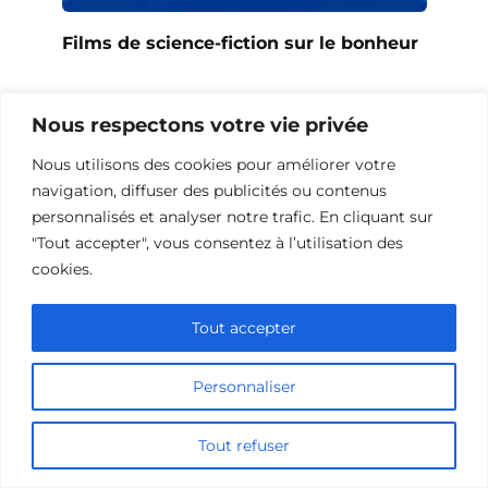
Films de science-fiction sur le bonheur
Nous respectons votre vie privée
Nous utilisons des cookies pour améliorer votre
navigation, diffuser des publicités ou contenus
personnalisés et analyser notre trafic. En cliquant sur
"Tout accepter", vous consentez à l’utilisation des
cookies.
Tout accepter
Films de science-fiction sur l’espoir
Personnaliser
Tout refuser
Ajouter un commentaire