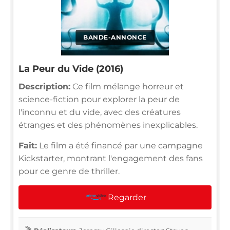
BANDE-ANNONCE
La Peur du Vide (2016)
Description:
Ce film mélange horreur et
science-fiction pour explorer la peur de
l'inconnu et du vide, avec des créatures
étranges et des phénomènes inexplicables.
Fait:
Le film a été financé par une campagne
Kickstarter, montrant l'engagement des fans
pour ce genre de thriller.
Regarder