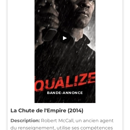
▶
BANDE-ANNONCE
La Chute de l'Empire (2014)
Description:
Robert McCall, un ancien agent
du renseignement, utilise ses compétences