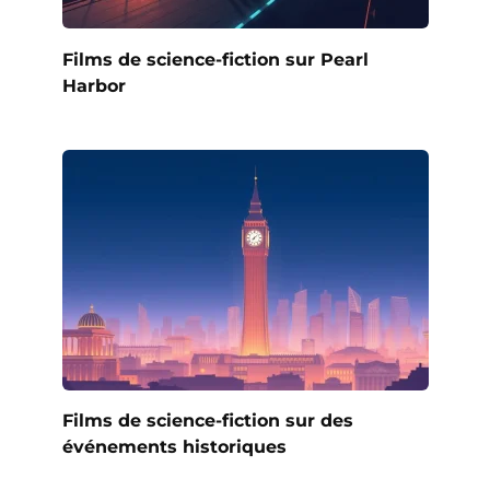
Films de science-fiction sur Pearl
Harbor
Films de science-fiction sur des
événements historiques