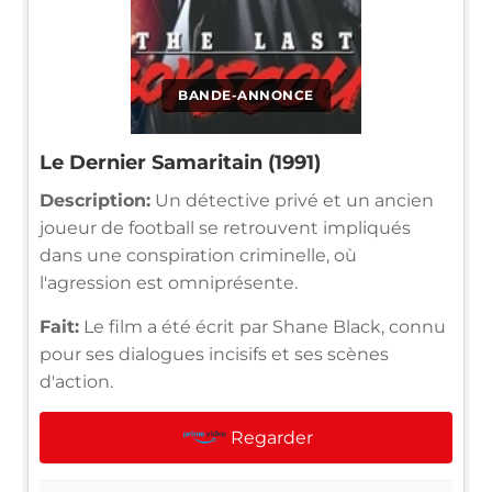
BANDE-ANNONCE
Le Dernier Samaritain (1991)
Description:
Un détective privé et un ancien
joueur de football se retrouvent impliqués
dans une conspiration criminelle, où
l'agression est omniprésente.
Fait:
Le film a été écrit par Shane Black, connu
pour ses dialogues incisifs et ses scènes
d'action.
Regarder