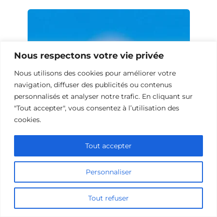
Nous respectons votre vie privée
Nous utilisons des cookies pour améliorer votre
navigation, diffuser des publicités ou contenus
personnalisés et analyser notre trafic. En cliquant sur
"Tout accepter", vous consentez à l’utilisation des
cookies.
Films de science-fiction sur le bonheur
Tout accepter
Personnaliser
Tout refuser