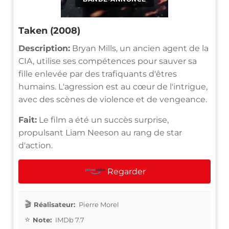
Taken (2008)
Description:
Bryan Mills, un ancien agent de la
CIA, utilise ses compétences pour sauver sa
fille enlevée par des trafiquants d'êtres
humains. L'agression est au cœur de l'intrigue,
avec des scènes de violence et de vengeance.
Fait:
Le film a été un succès surprise,
propulsant Liam Neeson au rang de star
d'action.
Regarder
Réalisateur:
Pierre Morel
Note:
IMDb 7.7