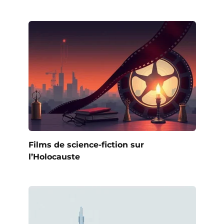
Films de science-fiction sur
l’Holocauste