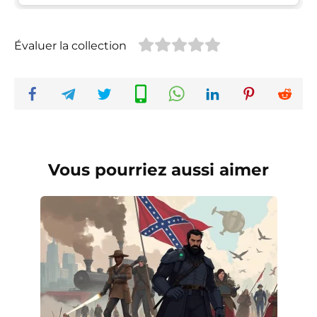
Évaluer la collection
Vous pourriez aussi aimer