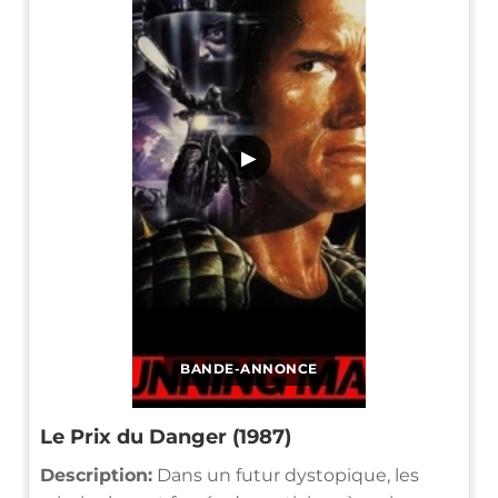
▶
BANDE-ANNONCE
Le Prix du Danger (1987)
Description:
Dans un futur dystopique, les