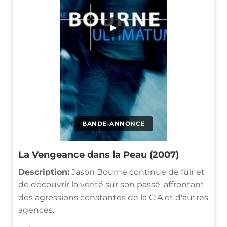
▶
BANDE-ANNONCE
La Vengeance dans la Peau (2007)
Description:
Jason Bourne continue de fuir et
de découvrir la vérité sur son passé, affrontant
des agressions constantes de la CIA et d'autres
agences.