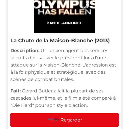
BANDE-ANNONCE
La Chute de la Maison-Blanche (2013)
Description:
Un ancien agent des services
secrets doit sauver le président lors d'une
attaque sur la Maison-Blanche. L'agression est
à la fois physique et stratégique, avec des
scènes de combat brutales.
Fait:
Gerard Butler a fait la plupart de ses
cascades lui-même, et le film a été comparé à
"Die Hard" pour son style d'action.
Regarder