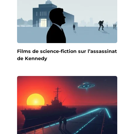
Films de science-fiction sur l’assassinat
de Kennedy