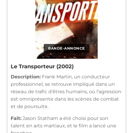
BANDE-ANNONCE
Le Transporteur (2002)
Description:
Frank Martin, un conducteur
professionnel, se retrouve impliqué dans un
réseau de trafic d'êtres humains, où l'agression
est omniprésente dans les scènes de combat
et de poursuite.
Fait:
Jason Statham a été choisi pour son
talent en arts martiaux, et le film a lancé une