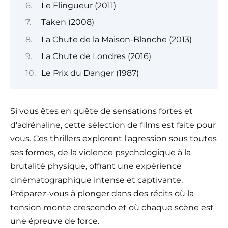
Le Flingueur (2011)
Taken (2008)
La Chute de la Maison-Blanche (2013)
La Chute de Londres (2016)
Le Prix du Danger (1987)
Si vous êtes en quête de sensations fortes et
d'adrénaline, cette sélection de films est faite pour
vous. Ces thrillers explorent l'agression sous toutes
ses formes, de la violence psychologique à la
brutalité physique, offrant une expérience
cinématographique intense et captivante.
Préparez-vous à plonger dans des récits où la
tension monte crescendo et où chaque scène est
une épreuve de force.