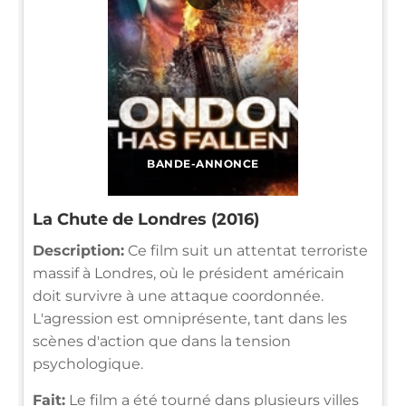
BANDE-ANNONCE
La Chute de Londres (2016)
Description:
Ce film suit un attentat terroriste
massif à Londres, où le président américain
doit survivre à une attaque coordonnée.
L'agression est omniprésente, tant dans les
scènes d'action que dans la tension
psychologique.
Fait:
Le film a été tourné dans plusieurs villes