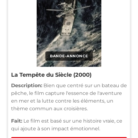
BANDE-ANNONCE
La Tempête du Siècle (2000)
Description:
Bien que centré sur un bateau de
pêche, le film capture l'essence de l'aventure
en mer et la lutte contre les éléments, un
thème commun aux croisières.
Fait:
Le film est basé sur une histoire vraie, ce
qui ajoute à son impact émotionnel.