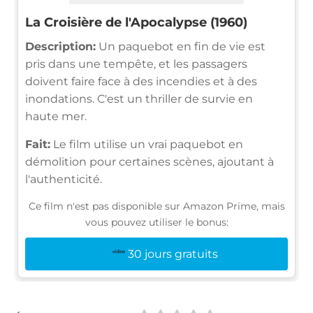
La Croisière de l'Apocalypse (1960)
Description:
Un paquebot en fin de vie est
pris dans une tempête, et les passagers
doivent faire face à des incendies et à des
inondations. C'est un thriller de survie en
haute mer.
Fait:
Le film utilise un vrai paquebot en
démolition pour certaines scènes, ajoutant à
l'authenticité.
Ce film n'est pas disponible sur Amazon Prime, mais
vous pouvez utiliser le bonus:
30 jours gratuits