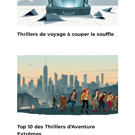
Thrillers de voyage à couper le souffle
Top 10 des Thrillers d’Aventure
Extrêmes