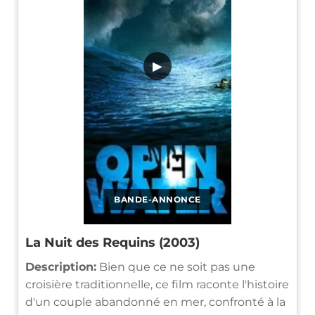
▶
BANDE-ANNONCE
La Nuit des Requins (2003)
Description:
Bien que ce ne soit pas une
croisière traditionnelle, ce film raconte l'histoire
d'un couple abandonné en mer, confronté à la