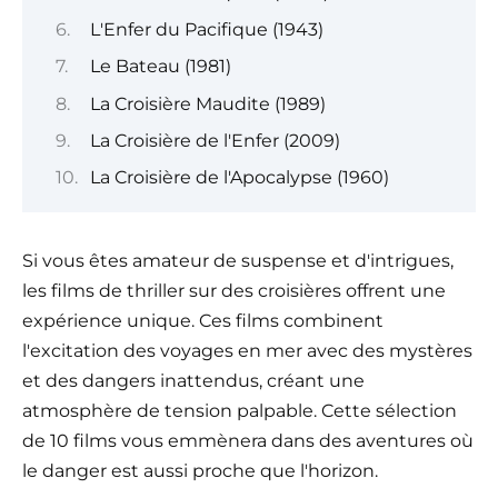
L'Enfer du Pacifique (1943)
Le Bateau (1981)
La Croisière Maudite (1989)
La Croisière de l'Enfer (2009)
La Croisière de l'Apocalypse (1960)
Si vous êtes amateur de suspense et d'intrigues,
les films de thriller sur des croisières offrent une
expérience unique. Ces films combinent
l'excitation des voyages en mer avec des mystères
et des dangers inattendus, créant une
atmosphère de tension palpable. Cette sélection
de 10 films vous emmènera dans des aventures où
le danger est aussi proche que l'horizon.