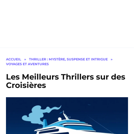
ACCUEIL
»
THRILLER : MYSTÈRE, SUSPENSE ET INTRIGUE
»
VOYAGES ET AVENTURES
Les Meilleurs Thrillers sur des
Croisières