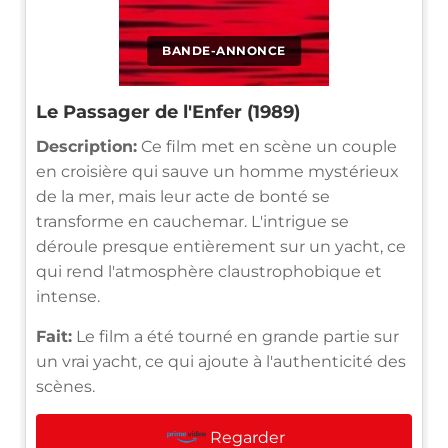
BANDE-ANNONCE
Le Passager de l'Enfer (1989)
Description:
Ce film met en scène un couple
en croisière qui sauve un homme mystérieux
de la mer, mais leur acte de bonté se
transforme en cauchemar. L'intrigue se
déroule presque entièrement sur un yacht, ce
qui rend l'atmosphère claustrophobique et
intense.
Fait:
Le film a été tourné en grande partie sur
un vrai yacht, ce qui ajoute à l'authenticité des
scènes.
Regarder