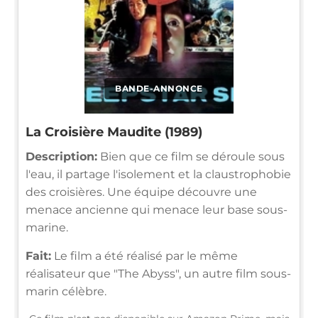
BANDE-ANNONCE
La Croisière Maudite (1989)
Description:
Bien que ce film se déroule sous
l'eau, il partage l'isolement et la claustrophobie
des croisières. Une équipe découvre une
menace ancienne qui menace leur base sous-
marine.
Fait:
Le film a été réalisé par le même
réalisateur que "The Abyss", un autre film sous-
marin célèbre.