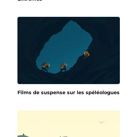
Films de suspense sur les spéléologues