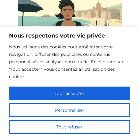
Nous respectons votre vie privée
Nous utilisons des cookies pour améliorer votre
Thrillers de voyage: 10 films à ne pas
navigation, diffuser des publicités ou contenus
manquer
personnalisés et analyser notre trafic. En cliquant sur
"Tout accepter", vous consentez à l’utilisation des
cookies.
Tout accepter
Personnaliser
Tout refuser