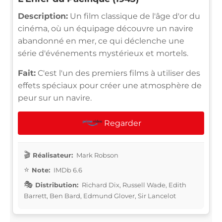
Description:
Un film classique de l'âge d'or du
cinéma, où un équipage découvre un navire
abandonné en mer, ce qui déclenche une
série d'événements mystérieux et mortels.
Fait:
C'est l'un des premiers films à utiliser des
effets spéciaux pour créer une atmosphère de
peur sur un navire.
Regarder
Réalisateur:
Mark Robson
Note:
IMDb 6.6
Distribution:
Richard Dix, Russell Wade, Edith
Barrett, Ben Bard, Edmund Glover, Sir Lancelot