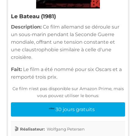
Le Bateau (1981)
Description:
Ce film allemand se déroule sur
un sous-marin pendant la Seconde Guerre
mondiale, offrant une tension constante et
une claustrophobie similaire à celle d'une
croisière.
Fait:
Le film a été nommé pour six Oscars et a
remporté trois prix.
Ce film n'est pas disponible sur Amazon Prime, mais
vous pouvez utiliser le bonus:
30 jours gratuits
Réalisateur:
Wolfgang Petersen