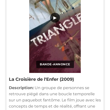
▶
BANDE-ANNONCE
La Croisière de l'Enfer (2009)
Description:
Un groupe de personnes se
retrouve piégé dans une boucle temporelle
sur un paquebot fantôme. Le film joue avec les
concepts de temps et de réalité, offrant une