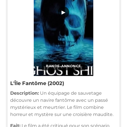
▶
BANDE-ANNONCE
L'Île Fantôme (2002)
Description:
Un équipage de sauvetage
découvre un navire fantôme avec un passé
mystérieux et meurtrier. Le film combine
horreur et mystère sur une croisière maudite.
Fait:
Le film a été critiqué pour son scénario,