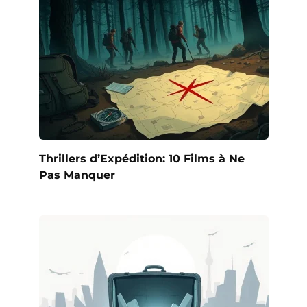
Thrillers d’Expédition: 10 Films à Ne
Pas Manquer