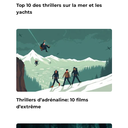
Top 10 des thrillers sur la mer et les
yachts
Thrillers d’adrénaline: 10 films
d’extrême