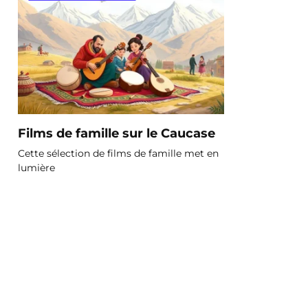
Films de famille sur le Caucase
Cette sélection de films de famille met en
lumière