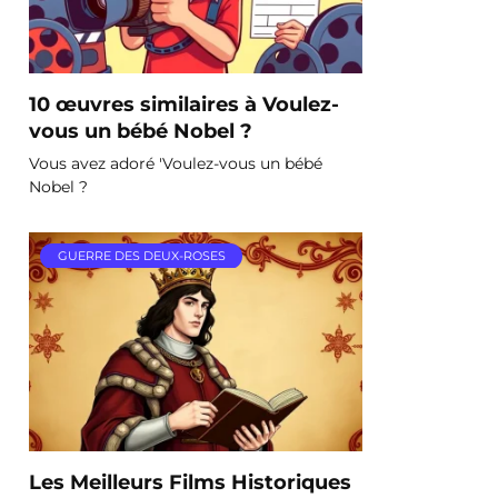
10 œuvres similaires à Voulez-
vous un bébé Nobel ?
Vous avez adoré 'Voulez-vous un bébé
Nobel ?
GUERRE DES DEUX-ROSES
Les Meilleurs Films Historiques