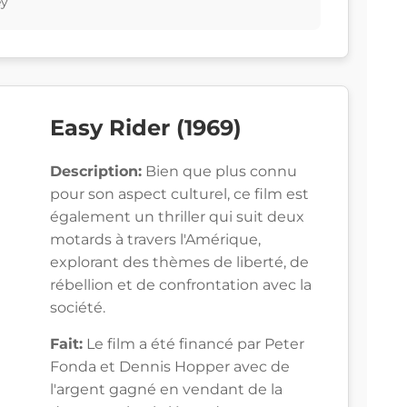
ey
Easy Rider (1969)
Description:
Bien que plus connu
pour son aspect culturel, ce film est
également un thriller qui suit deux
motards à travers l'Amérique,
explorant des thèmes de liberté, de
rébellion et de confrontation avec la
société.
Fait:
Le film a été financé par Peter
Fonda et Dennis Hopper avec de
l'argent gagné en vendant de la