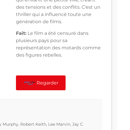
des tensions et des conflits. C'est un
thriller qui a influencé toute une
génération de films.
Fait:
Le film a été censuré dans
plusieurs pays pour sa
représentation des motards comme
des figures rebelles.
Regarder
 Murphy, Robert Keith, Lee Marvin, Jay C.