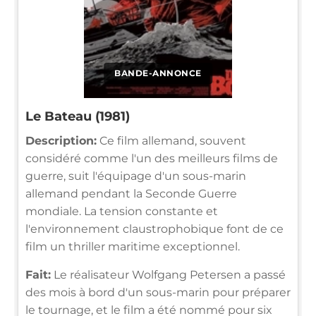
BANDE-ANNONCE
Le Bateau (1981)
Description:
Ce film allemand, souvent
considéré comme l'un des meilleurs films de
guerre, suit l'équipage d'un sous-marin
allemand pendant la Seconde Guerre
mondiale. La tension constante et
l'environnement claustrophobique font de ce
film un thriller maritime exceptionnel.
Fait:
Le réalisateur Wolfgang Petersen a passé
des mois à bord d'un sous-marin pour préparer
le tournage, et le film a été nommé pour six