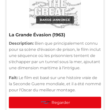
BANDE-ANNONCE
La Grande Évasion (1963)
Description:
Bien que principalement connu
pour sa scène d'évasion de prison, le film inclut
une séquence où les prisonniers tentent de
s'échapper par un tunnel sous la mer, ajoutant
une dimension maritime à l'intrigue.
Fait:
Le film est basé sur une histoire vraie de
la Seconde Guerre mondiale, et il a été nommé
pour l'Oscar du meilleur montage.
Regarder