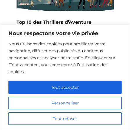
Top 10 des Thrillers d’Aventure
Extrêmes
Nous respectons votre vie privée
Nous utilisons des cookies pour améliorer votre
navigation, diffuser des publicités ou contenus
personnalisés et analyser notre trafic. En cliquant sur
"Tout accepter", vous consentez à l’utilisation des
cookies.
Tout accepter
Personnaliser
Films de suspense sur les spéléologues
Tout refuser