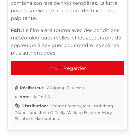
combinaison rare de trois tempêtes. La lutte
pour la survie face à la nature déchaînée est
palpitante.
Fait:
Le film a été tourné avec des conditions
météorologiques réelles, et les acteurs ont dû
apprendre à naviguer pour rendre les scènes
plus authentiques.
Regarder
Réalisateur:
Wolfgang Petersen
Note:
IMDb 6.5
Distribution:
George Clooney, Mark Wahlberg,
Diane Lane, John C. Reilly, William Fichtner, Mary
Elizabeth Mastrantonio