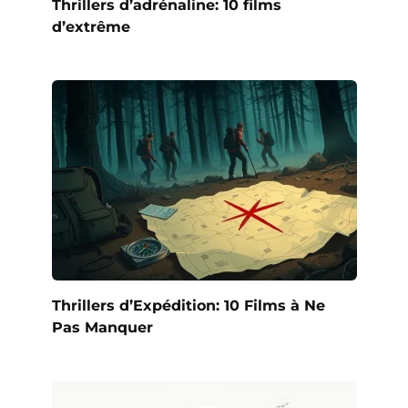
Thrillers d’adrénaline: 10 films
d’extrême
Thrillers d’Expédition: 10 Films à Ne
Pas Manquer