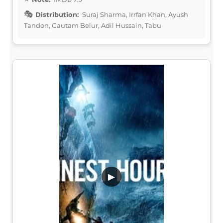
Distribution:
Suraj Sharma, Irrfan Khan, Ayush
Tandon, Gautam Belur, Adil Hussain, Tabu
▶