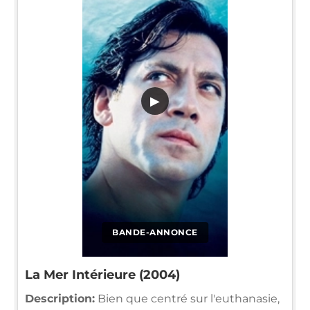
▶
BANDE-ANNONCE
La Mer Intérieure (2004)
Description:
Bien que centré sur l'euthanasie,