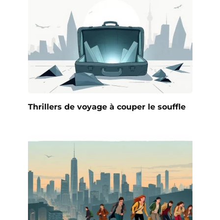
Thrillers de voyage à couper le souffle