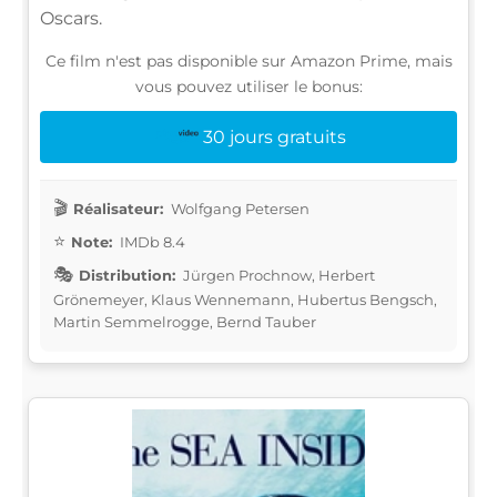
Oscars.
Ce film n'est pas disponible sur Amazon Prime, mais
vous pouvez utiliser le bonus:
30 jours gratuits
Réalisateur:
Wolfgang Petersen
Note:
IMDb 8.4
Distribution:
Jürgen Prochnow, Herbert
Grönemeyer, Klaus Wennemann, Hubertus Bengsch,
Martin Semmelrogge, Bernd Tauber