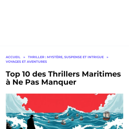
ACCUEIL
»
THRILLER : MYSTÈRE, SUSPENSE ET INTRIGUE
»
VOYAGES ET AVENTURES
Top 10 des Thrillers Maritimes
à Ne Pas Manquer