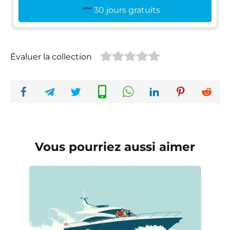
30 jours gratuits
Évaluer la collection
Vous pourriez aussi aimer