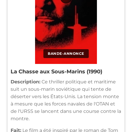
BANDE-ANNONCE
La Chasse aux Sous-Marins (1990)
Description:
Ce thriller politique et maritime
suit un sous-marin soviétique qui tente de
déserter vers les États-Unis. La tension monte
à mesure que les forces navales de l'OTAN et
de l'URSS se lancent dans une course contre la
montre.
Fait:
Le film a été inspiré par le roman de Tom