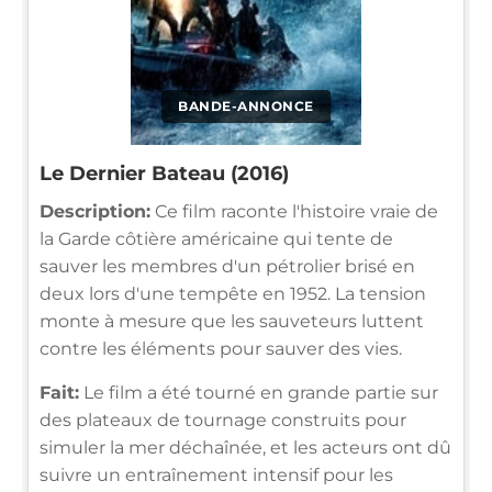
BANDE-ANNONCE
Le Dernier Bateau (2016)
Description:
Ce film raconte l'histoire vraie de
la Garde côtière américaine qui tente de
sauver les membres d'un pétrolier brisé en
deux lors d'une tempête en 1952. La tension
monte à mesure que les sauveteurs luttent
contre les éléments pour sauver des vies.
Fait:
Le film a été tourné en grande partie sur
des plateaux de tournage construits pour
simuler la mer déchaînée, et les acteurs ont dû
suivre un entraînement intensif pour les