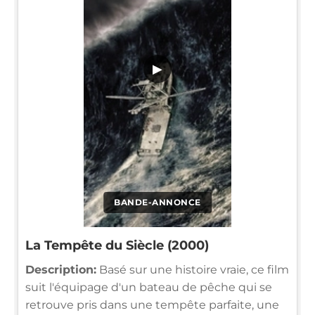
▶
BANDE-ANNONCE
La Tempête du Siècle (2000)
Description:
Basé sur une histoire vraie, ce film
suit l'équipage d'un bateau de pêche qui se
retrouve pris dans une tempête parfaite, une