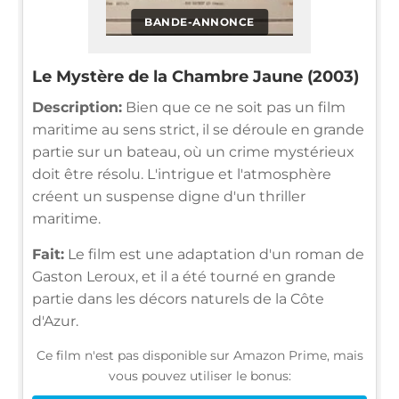
BANDE-ANNONCE
Le Mystère de la Chambre Jaune (2003)
Description:
Bien que ce ne soit pas un film
maritime au sens strict, il se déroule en grande
partie sur un bateau, où un crime mystérieux
doit être résolu. L'intrigue et l'atmosphère
créent un suspense digne d'un thriller
maritime.
Fait:
Le film est une adaptation d'un roman de
Gaston Leroux, et il a été tourné en grande
partie dans les décors naturels de la Côte
d'Azur.
Ce film n'est pas disponible sur Amazon Prime, mais
vous pouvez utiliser le bonus: