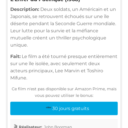
Description:
Deux soldats, un Américain et un
Japonais, se retrouvent échoués sur une île
déserte pendant la Seconde Guerre mondiale.
Leur lutte pour la survie et la méfiance
mutuelle créent un thriller psychologique
unique.
Fait:
Le film a été tourné presque entièrement
sur une île isolée, avec seulement deux
acteurs principaux, Lee Marvin et Toshiro
Mifune.
Ce film n'est pas disponible sur Amazon Prime, mais
vous pouvez utiliser le bonus:
30 jours gratuits
Réalisateur:
John Boorman