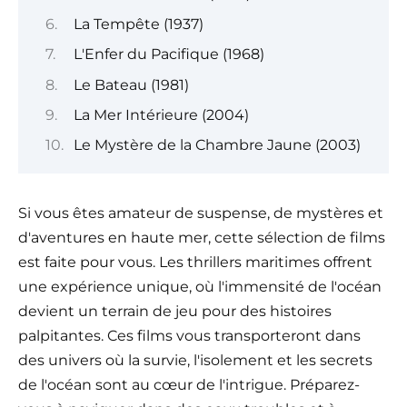
La Tempête (1937)
L'Enfer du Pacifique (1968)
Le Bateau (1981)
La Mer Intérieure (2004)
Le Mystère de la Chambre Jaune (2003)
Si vous êtes amateur de suspense, de mystères et
d'aventures en haute mer, cette sélection de films
est faite pour vous. Les thrillers maritimes offrent
une expérience unique, où l'immensité de l'océan
devient un terrain de jeu pour des histoires
palpitantes. Ces films vous transporteront dans
des univers où la survie, l'isolement et les secrets
de l'océan sont au cœur de l'intrigue. Préparez-