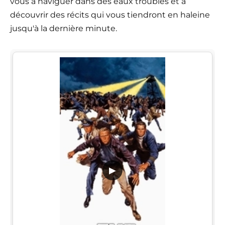
vous à naviguer dans des eaux troubles et à
découvrir des récits qui vous tiendront en haleine
jusqu'à la dernière minute.
▶