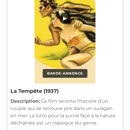
▶
BANDE-ANNONCE
La Tempête (1937)
Description:
Ce film raconte l'histoire d'un
couple qui se retrouve pris dans un ouragan
en mer. La lutte pour la survie face à la nature
déchaînée est un classique du genre.