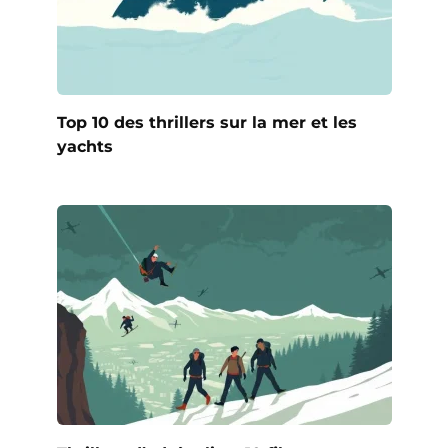
Top 10 des thrillers sur la mer et les
yachts