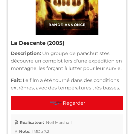
BANDE-ANNONCE
La Descente (2005)
Description:
Un groupe de parachutistes
découvre un complot lors d'une expédition en
montagne, les forçant à lutter pour leur survie.
Fait:
Le film a été tourné dans des conditions
extrêmes, avec des températures très basses.
Regarder
Réalisateur:
Neil Marshall
Note:
IMDb 7.2