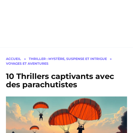
ACCUEIL
»
THRILLER : MYSTÈRE, SUSPENSE ET INTRIGUE
»
VOYAGES ET AVENTURES
10 Thrillers captivants avec
des parachutistes