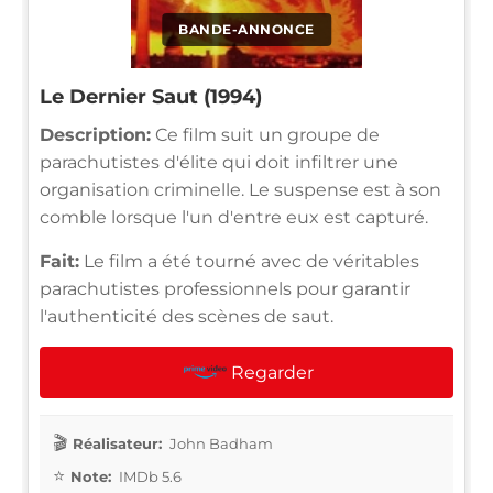
BANDE-ANNONCE
Le Dernier Saut (1994)
Description:
Ce film suit un groupe de
parachutistes d'élite qui doit infiltrer une
organisation criminelle. Le suspense est à son
comble lorsque l'un d'entre eux est capturé.
Fait:
Le film a été tourné avec de véritables
parachutistes professionnels pour garantir
l'authenticité des scènes de saut.
Regarder
Réalisateur:
John Badham
Note:
IMDb 5.6