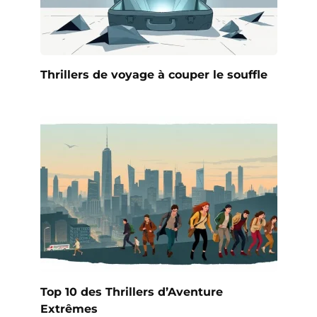
Thrillers de voyage à couper le souffle
Top 10 des Thrillers d’Aventure
Extrêmes