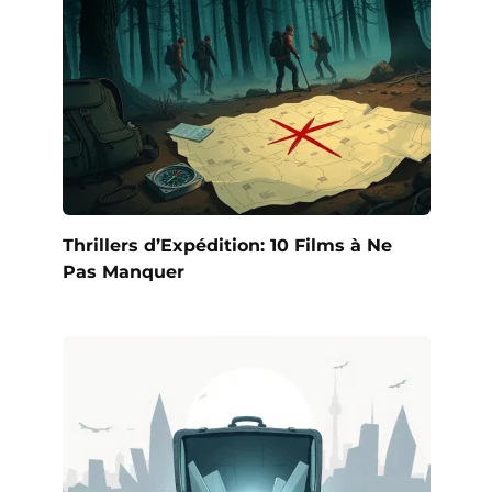
Thrillers d’Expédition: 10 Films à Ne
Pas Manquer