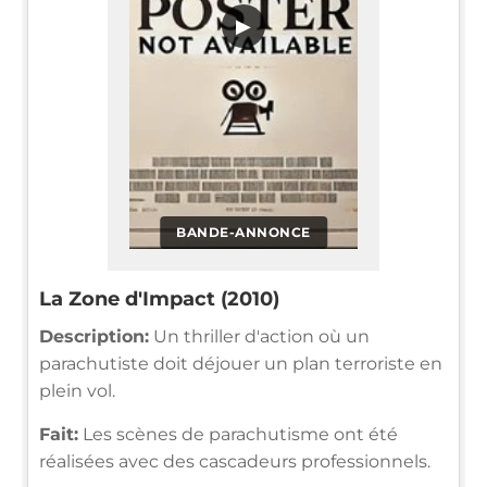
▶
BANDE-ANNONCE
La Zone d'Impact (2010)
Description:
Un thriller d'action où un
parachutiste doit déjouer un plan terroriste en
plein vol.
Fait:
Les scènes de parachutisme ont été
réalisées avec des cascadeurs professionnels.