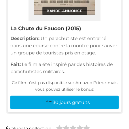
BANDE-ANNONCE
La Chute du Faucon (2015)
Description:
Un parachutiste est entraîné
dans une course contre la montre pour sauver
un groupe de touristes pris en otage.
Fait:
Le film a été inspiré par des histoires de
parachutistes militaires.
Ce film n'est pas disponible sur Amazon Prime, mais
vous pouvez utiliser le bonus:
30 jours gratuits
Évaluer la collection