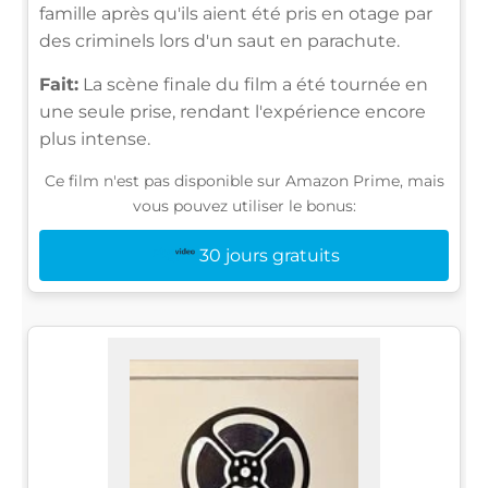
famille après qu'ils aient été pris en otage par
des criminels lors d'un saut en parachute.
Fait:
La scène finale du film a été tournée en
une seule prise, rendant l'expérience encore
plus intense.
Ce film n'est pas disponible sur Amazon Prime, mais
vous pouvez utiliser le bonus:
30 jours gratuits