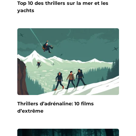
Top 10 des thrillers sur la mer et les
yachts
Thrillers d’adrénaline: 10 films
d’extrême