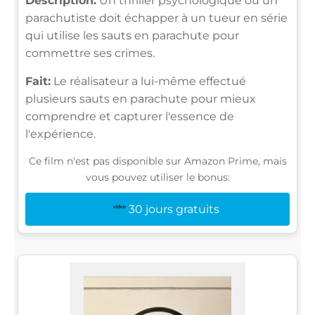
Description:
Un thriller psychologique où un
parachutiste doit échapper à un tueur en série
qui utilise les sauts en parachute pour
commettre ses crimes.
Fait:
Le réalisateur a lui-même effectué
plusieurs sauts en parachute pour mieux
comprendre et capturer l'essence de
l'expérience.
Ce film n'est pas disponible sur Amazon Prime, mais
vous pouvez utiliser le bonus:
30 jours gratuits