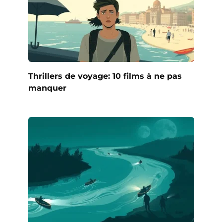
Thrillers de voyage: 10 films à ne pas
manquer