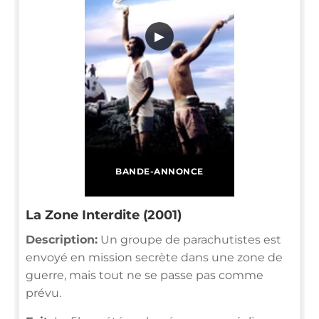
▶
BANDE-ANNONCE
La Zone Interdite (2001)
Description:
Un groupe de parachutistes est
envoyé en mission secrète dans une zone de
guerre, mais tout ne se passe pas comme
prévu.