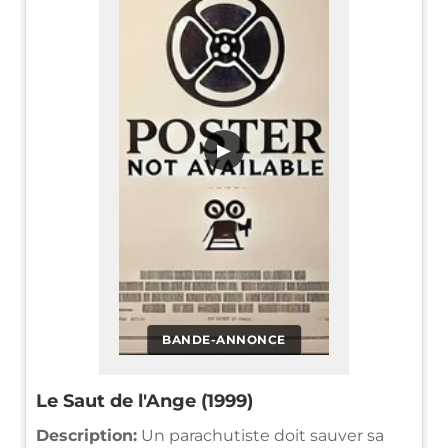
▶
BANDE-ANNONCE
Le Saut de l'Ange (1999)
Description:
Un parachutiste doit sauver sa