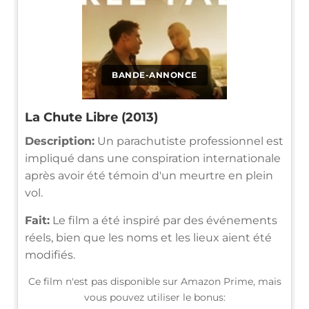
BANDE-ANNONCE
La Chute Libre (2013)
Description:
Un parachutiste professionnel est
impliqué dans une conspiration internationale
après avoir été témoin d'un meurtre en plein
vol.
Fait:
Le film a été inspiré par des événements
réels, bien que les noms et les lieux aient été
modifiés.
Ce film n'est pas disponible sur Amazon Prime, mais
vous pouvez utiliser le bonus: