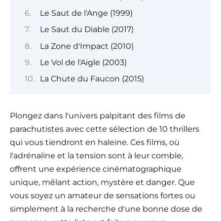
Le Saut de l'Ange (1999)
Le Saut du Diable (2017)
La Zone d'Impact (2010)
Le Vol de l'Aigle (2003)
La Chute du Faucon (2015)
Plongez dans l'univers palpitant des films de
parachutistes avec cette sélection de 10 thrillers
qui vous tiendront en haleine. Ces films, où
l'adrénaline et la tension sont à leur comble,
offrent une expérience cinématographique
unique, mêlant action, mystère et danger. Que
vous soyez un amateur de sensations fortes ou
simplement à la recherche d'une bonne dose de