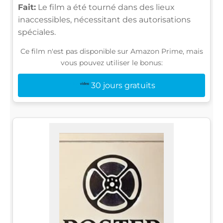
Fait:
Le film a été tourné dans des lieux
inaccessibles, nécessitant des autorisations
spéciales.
Ce film n'est pas disponible sur Amazon Prime, mais
vous pouvez utiliser le bonus:
30 jours gratuits