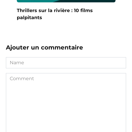
Thrillers sur la rivière : 10 films
palpitants
Ajouter un commentaire
Name
Comment