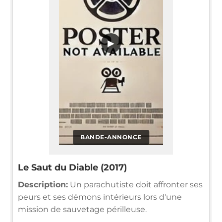
▶
BANDE-ANNONCE
Le Saut du Diable (2017)
Description:
Un parachutiste doit affronter ses
peurs et ses démons intérieurs lors d'une
mission de sauvetage périlleuse.