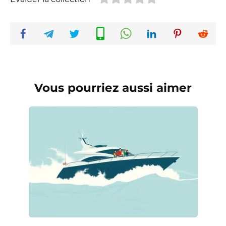
Vous pourriez aussi aimer