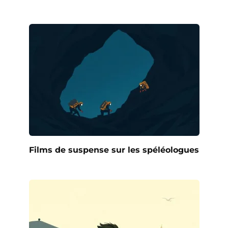
Films de suspense sur les spéléologues