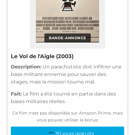
BANDE-ANNONCE
Le Vol de l'Aigle (2003)
Description:
Un parachutiste doit infiltrer une
base militaire ennemie pour sauver des
otages, mais la mission tourne mal.
Fait:
Le film a été tourné en partie dans des
bases militaires réelles.
Ce film n'est pas disponible sur Amazon Prime, mais
vous pouvez utiliser le bonus:
30 jours gratuits