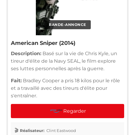
BANDE-ANNONCE
American Sniper (2014)
Description:
Basé sur la vie de Chris Kyle, un
tireur d'élite de la Navy SEAL, le film explore
ses luttes personnelles après la guerre.
Fait:
Bradley Cooper a pris 18 kilos pour le rôle
et a travaillé avec des tireurs d'élite pour
s'entraîner.
Regarder
Réalisateur:
Clint Eastwood