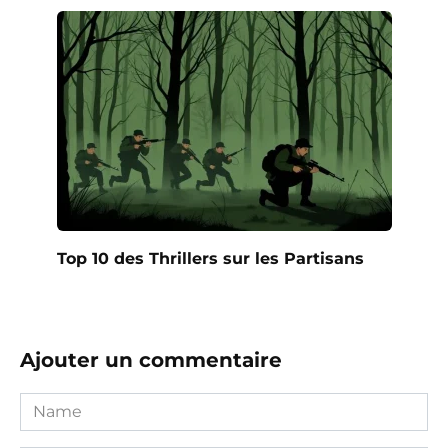
Top 10 des Thrillers sur les Partisans
Ajouter un commentaire
Name