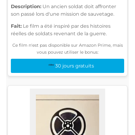
Description:
Un ancien soldat doit affronter
son passé lors d'une mission de sauvetage.
Fait:
Le film a été inspiré par des histoires
réelles de soldats revenant de la guerre.
Ce film n'est pas disponible sur Amazon Prime, mais
vous pouvez utiliser le bonus:
30 jours gratuits