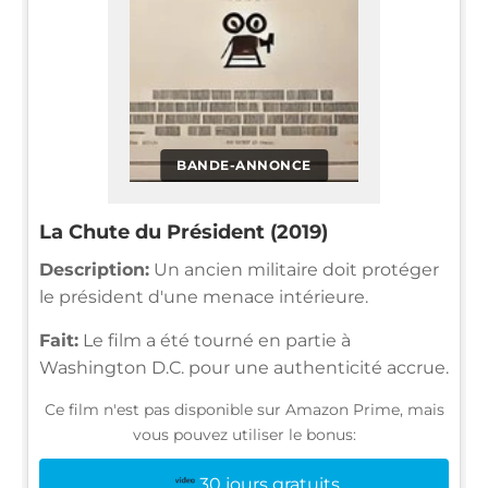
BANDE-ANNONCE
La Chute du Président (2019)
Description:
Un ancien militaire doit protéger
le président d'une menace intérieure.
Fait:
Le film a été tourné en partie à
Washington D.C. pour une authenticité accrue.
Ce film n'est pas disponible sur Amazon Prime, mais
vous pouvez utiliser le bonus:
30 jours gratuits