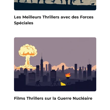
Les Meilleurs Thrillers avec des Forces
Spéciales
Films Thrillers sur la Guerre Nucléaire