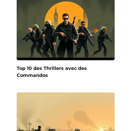
Top 10 des Thrillers avec des
Commandos