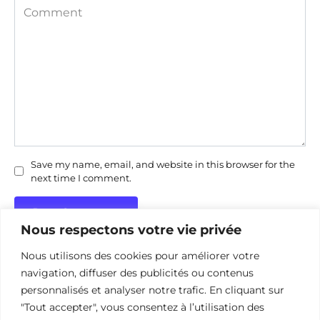
Comment
Save my name, email, and website in this browser for the
next time I comment.
Nous respectons votre vie privée
Nous utilisons des cookies pour améliorer votre
navigation, diffuser des publicités ou contenus
personnalisés et analyser notre trafic. En cliquant sur
"Tout accepter", vous consentez à l’utilisation des
Politique de confidentialité