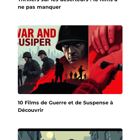
ne pas manquer
10 Films de Guerre et de Suspense à
Découvrir