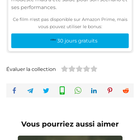
ses performances.
Ce film n'est pas disponible sur Amazon Prime, mais
vous pouvez utiliser le bonus:
30 jours gratuits
Évaluer la collection
Vous pourriez aussi aimer