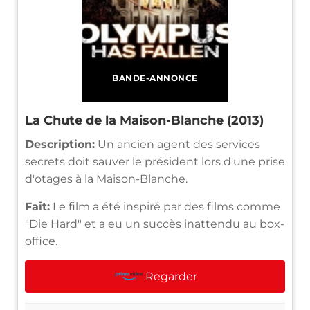
BANDE-ANNONCE
La Chute de la Maison-Blanche (2013)
Description:
Un ancien agent des services
secrets doit sauver le président lors d'une prise
d'otages à la Maison-Blanche.
Fait:
Le film a été inspiré par des films comme
"Die Hard" et a eu un succès inattendu au box-
office.
Regarder