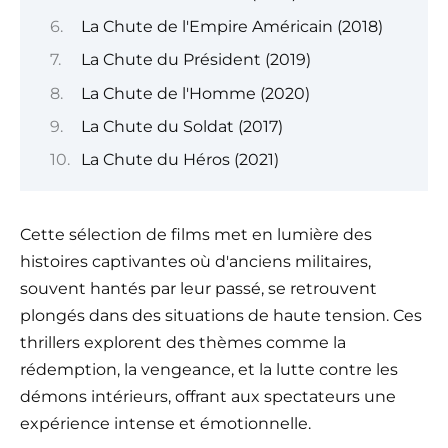
La Chute de l'Empire Américain (2018)
La Chute du Président (2019)
La Chute de l'Homme (2020)
La Chute du Soldat (2017)
La Chute du Héros (2021)
Cette sélection de films met en lumière des
histoires captivantes où d'anciens militaires,
souvent hantés par leur passé, se retrouvent
plongés dans des situations de haute tension. Ces
thrillers explorent des thèmes comme la
rédemption, la vengeance, et la lutte contre les
démons intérieurs, offrant aux spectateurs une
expérience intense et émotionnelle.