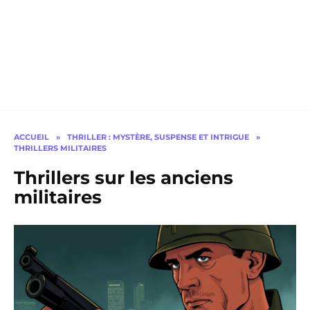
ACCUEIL
»
THRILLER : MYSTÈRE, SUSPENSE ET INTRIGUE
»
THRILLERS MILITAIRES
Thrillers sur les anciens
militaires