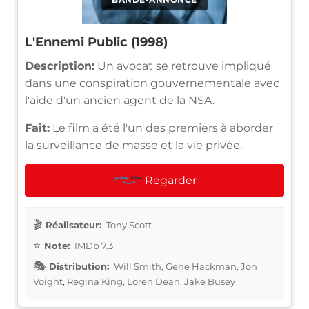
L'Ennemi Public (1998)
Description:
Un avocat se retrouve impliqué
dans une conspiration gouvernementale avec
l'aide d'un ancien agent de la NSA.
Fait:
Le film a été l'un des premiers à aborder
la surveillance de masse et la vie privée.
Regarder
Réalisateur:
Tony Scott
Note:
IMDb 7.3
Distribution:
Will Smith, Gene Hackman, Jon
Voight, Regina King, Loren Dean, Jake Busey