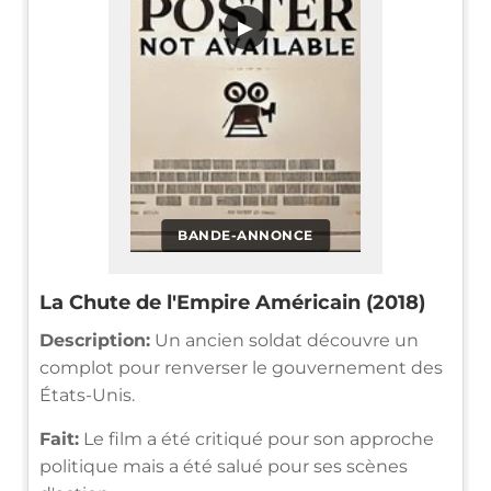
▶
BANDE-ANNONCE
La Chute de l'Empire Américain (2018)
Description:
Un ancien soldat découvre un
complot pour renverser le gouvernement des
États-Unis.
Fait:
Le film a été critiqué pour son approche
politique mais a été salué pour ses scènes