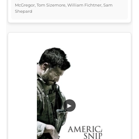
McGregor, Tom Sizemore, William Fichtner, Sam
Shepard
▶