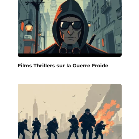
Films Thrillers sur la Guerre Froide