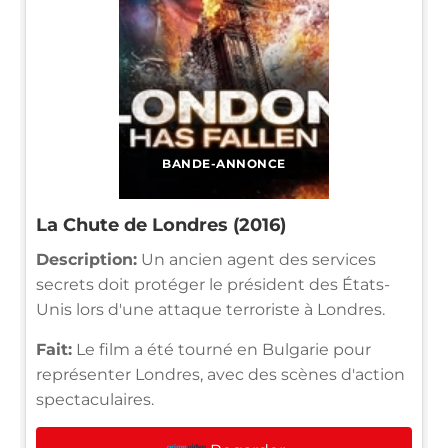
BANDE-ANNONCE
La Chute de Londres (2016)
Description:
Un ancien agent des services
secrets doit protéger le président des États-
Unis lors d'une attaque terroriste à Londres.
Fait:
Le film a été tourné en Bulgarie pour
représenter Londres, avec des scènes d'action
spectaculaires.