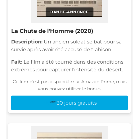
BANDE-ANNONCE
La Chute de l'Homme (2020)
Description:
Un ancien soldat se bat pour sa
survie après avoir été accusé de trahison.
Fait:
Le film a été tourné dans des conditions
extrêmes pour capturer l'intensité du désert.
Ce film n'est pas disponible sur Amazon Prime, mais
vous pouvez utiliser le bonus:
30 jours gratuits