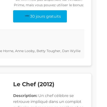
Prime, mais vous pouvez utiliser le bonus:
30 jours gratuits
e Horne, Anne Looby, Betty Tougher, Dan Wyllie
Le Chef (2012)
Description:
Un chef célèbre se
retrouve impliqué dans un complot