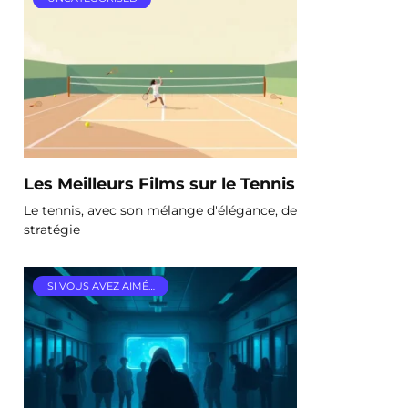
Les Meilleurs Films sur le Tennis
Le tennis, avec son mélange d'élégance, de
stratégie
SI VOUS AVEZ AIMÉ…