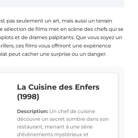
t pas seulement un art, mais aussi un terrain
tte sélection de films met en scène des chefs qui se
plots et de drames palpitants. Que vous soyez un
llers, ces films vous offriront une expérience
at peut cacher une surprise ou un danger.
La Cuisine des Enfers
(1998)
Description:
Un chef de cuisine
découvre un secret sombre dans son
restaurant, menant à une série
d'événements mystérieux et