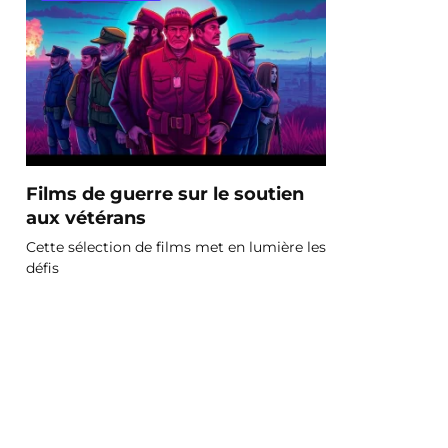
Films de guerre sur le soutien
aux vétérans
Cette sélection de films met en lumière les
défis