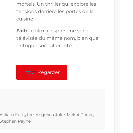
mortels. Un thriller qui explore les
tensions derrière les portes de la
cuisine.
Fait:
Le film a inspiré une série
télévisée du même nom, bien que
l'intrigue soit différente.
Regarder
lliam Forsythe, Angelina Jolie, Mekhi Phifer,
 Stephen Payne