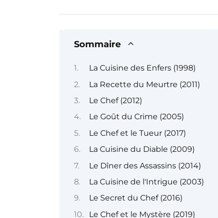
Sommaire
La Cuisine des Enfers (1998)
La Recette du Meurtre (2011)
Le Chef (2012)
Le Goût du Crime (2005)
Le Chef et le Tueur (2017)
La Cuisine du Diable (2009)
Le Dîner des Assassins (2014)
La Cuisine de l'Intrigue (2003)
Le Secret du Chef (2016)
Le Chef et le Mystère (2019)