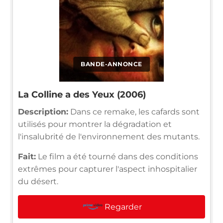
BANDE-ANNONCE
La Colline a des Yeux (2006)
Description:
Dans ce remake, les cafards sont
utilisés pour montrer la dégradation et
l'insalubrité de l'environnement des mutants.
Fait:
Le film a été tourné dans des conditions
extrêmes pour capturer l'aspect inhospitalier
du désert.
Regarder