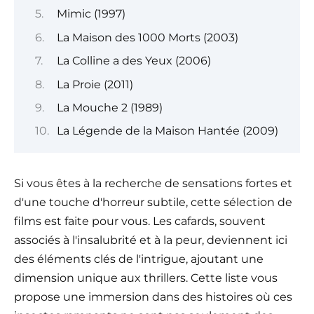
Mimic (1997)
La Maison des 1000 Morts (2003)
La Colline a des Yeux (2006)
La Proie (2011)
La Mouche 2 (1989)
La Légende de la Maison Hantée (2009)
Si vous êtes à la recherche de sensations fortes et
d'une touche d'horreur subtile, cette sélection de
films est faite pour vous. Les cafards, souvent
associés à l'insalubrité et à la peur, deviennent ici
des éléments clés de l'intrigue, ajoutant une
dimension unique aux thrillers. Cette liste vous
propose une immersion dans des histoires où ces