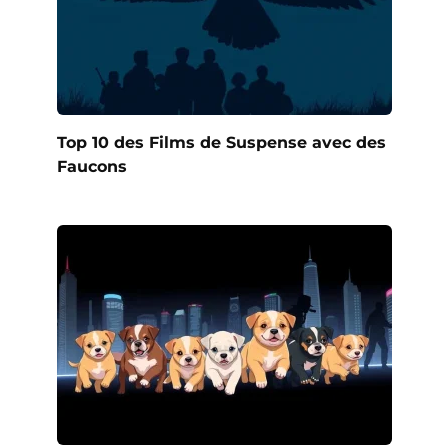
Top 10 des Films de Suspense avec des
Faucons