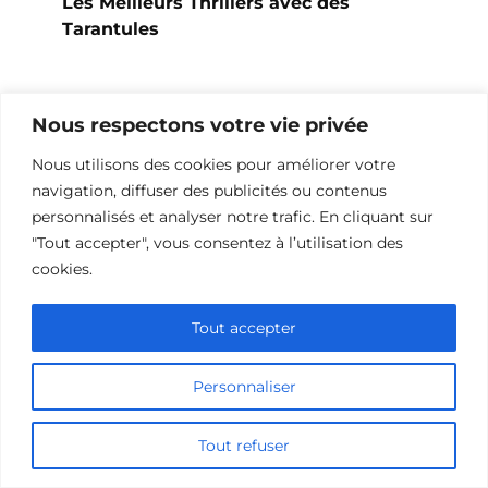
Les Meilleurs Thrillers avec des
Tarantules
Nous respectons votre vie privée
Nous utilisons des cookies pour améliorer votre
navigation, diffuser des publicités ou contenus
personnalisés et analyser notre trafic. En cliquant sur
"Tout accepter", vous consentez à l’utilisation des
cookies.
Tout accepter
Les Meilleurs Thrillers avec des Tortues
Personnaliser
Tout refuser