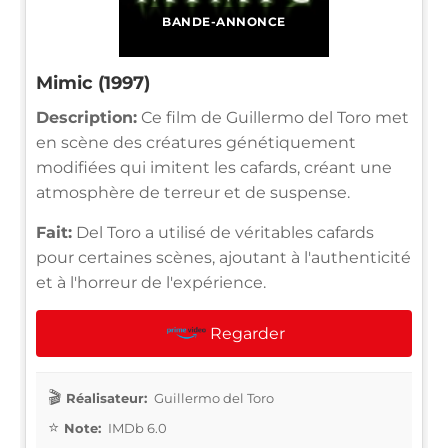
BANDE-ANNONCE
Mimic (1997)
Description:
Ce film de Guillermo del Toro met
en scène des créatures génétiquement
modifiées qui imitent les cafards, créant une
atmosphère de terreur et de suspense.
Fait:
Del Toro a utilisé de véritables cafards
pour certaines scènes, ajoutant à l'authenticité
et à l'horreur de l'expérience.
Regarder
Réalisateur:
Guillermo del Toro
Note:
IMDb 6.0