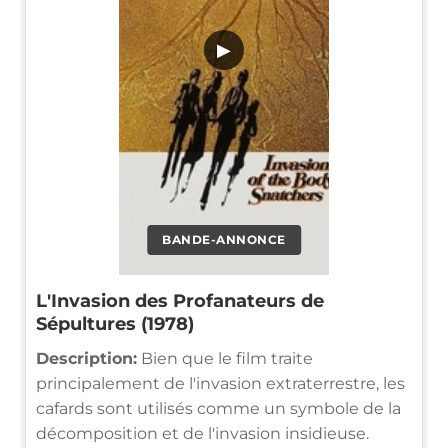
▶
BANDE-ANNONCE
L'Invasion des Profanateurs de
Sépultures (1978)
Description:
Bien que le film traite
principalement de l'invasion extraterrestre, les
cafards sont utilisés comme un symbole de la
décomposition et de l'invasion insidieuse.