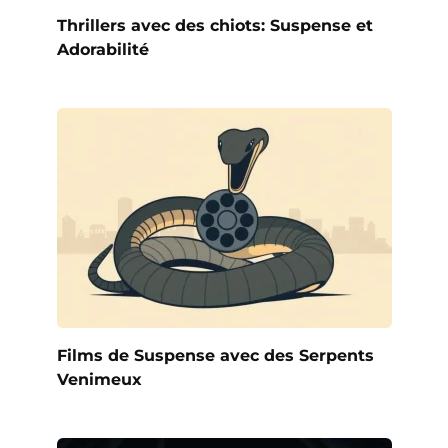
Thrillers avec des chiots: Suspense et
Adorabilité
Films de Suspense avec des Serpents
Venimeux