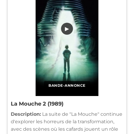
▶
BANDE-ANNONCE
La Mouche 2 (1989)
Description:
La suite de "La Mouche" continue
d'explorer les horreurs de la transformation,
avec des scènes où les cafards jouent un rôle