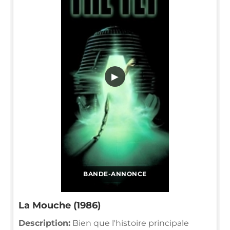
▶
BANDE-ANNONCE
La Mouche (1986)
Description:
Bien que l'histoire principale