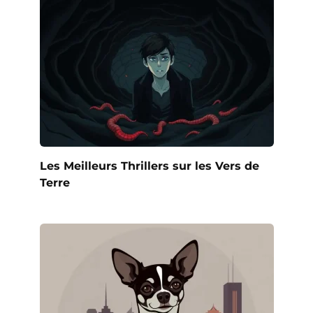
Les Meilleurs Thrillers sur les Vers de
Terre