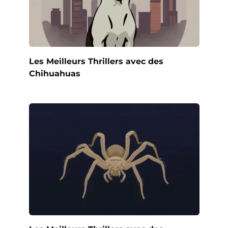
Les Meilleurs Thrillers avec des
Chihuahuas