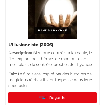
BANDE-ANNONCE
L'Illusionniste (2006)
Description:
Bien que centré sur la magie, le
film explore des thèmes de manipulation
mentale et de contrôle, proches de l'hypnose.
Fait:
Le film a été inspiré par des histoires de
magiciens réels utilisant l'hypnose dans leurs
spectacles.
Regarder