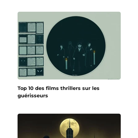
Top 10 des films thrillers sur les
guérisseurs