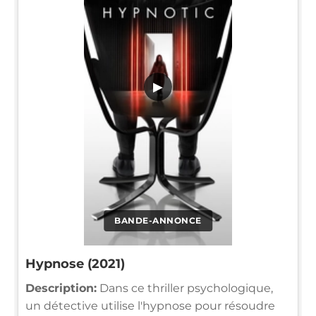
▶
BANDE-ANNONCE
Hypnose (2021)
Description:
Dans ce thriller psychologique,
un détective utilise l'hypnose pour résoudre