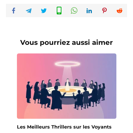
Vous pourriez aussi aimer
Les Meilleurs Thrillers sur les Voyants