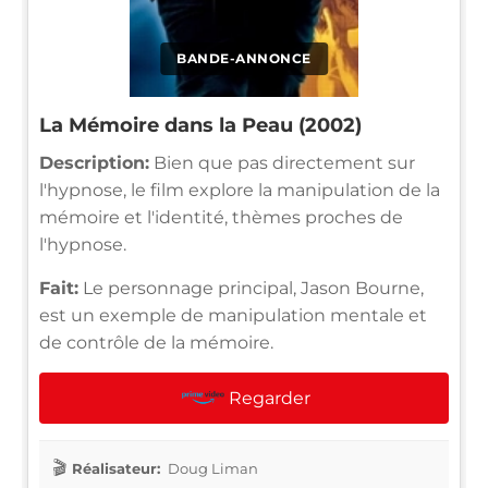
BANDE-ANNONCE
La Mémoire dans la Peau (2002)
Description:
Bien que pas directement sur
l'hypnose, le film explore la manipulation de la
mémoire et l'identité, thèmes proches de
l'hypnose.
Fait:
Le personnage principal, Jason Bourne,
est un exemple de manipulation mentale et
de contrôle de la mémoire.
Regarder
Réalisateur:
Doug Liman