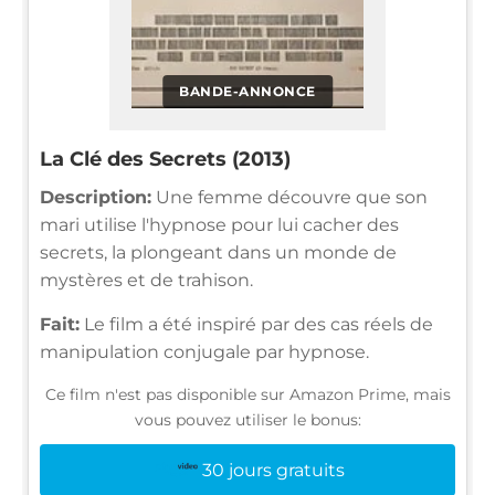
BANDE-ANNONCE
La Clé des Secrets (2013)
Description:
Une femme découvre que son
mari utilise l'hypnose pour lui cacher des
secrets, la plongeant dans un monde de
mystères et de trahison.
Fait:
Le film a été inspiré par des cas réels de
manipulation conjugale par hypnose.
Ce film n'est pas disponible sur Amazon Prime, mais
vous pouvez utiliser le bonus:
30 jours gratuits