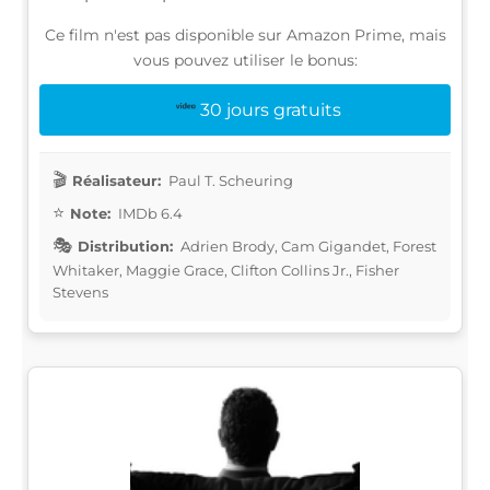
Ce film n'est pas disponible sur Amazon Prime, mais
vous pouvez utiliser le bonus:
30 jours gratuits
Réalisateur:
Paul T. Scheuring
Note:
IMDb 6.4
Distribution:
Adrien Brody, Cam Gigandet, Forest
Whitaker, Maggie Grace, Clifton Collins Jr., Fisher
Stevens