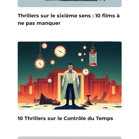
Thrillers sur le sixième sens : 10 films à
ne pas manquer
10 Thrillers sur le Contrôle du Temps