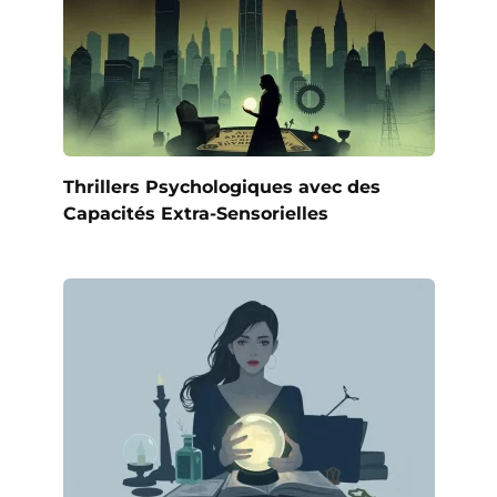
Thrillers Psychologiques avec des
Capacités Extra-Sensorielles