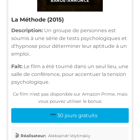
BANDE-ANNONCE
La Méthode (2015)
Description:
Un groupe de personnes est
soumis à une série de tests psychologiques et
d'hypnose pour déterminer leur aptitude à un
emploi.
Fait:
Le film a été tourné dans un seul lieu, une
salle de conférence, pour accentuer la tension
psychologique.
Ce film n'est pas disponible sur Amazon Prime, mais
vous pouvez utiliser le bonus:
30 jours gratuits
Réalisateur:
Aleksandr Voytinskiy