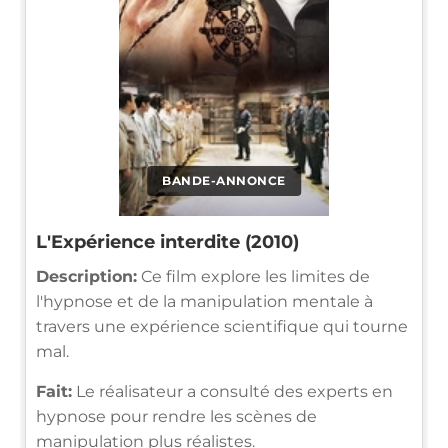
BANDE-ANNONCE
L'Expérience interdite (2010)
Description:
Ce film explore les limites de
l'hypnose et de la manipulation mentale à
travers une expérience scientifique qui tourne
mal.
Fait:
Le réalisateur a consulté des experts en
hypnose pour rendre les scènes de
manipulation plus réalistes.