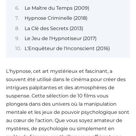
Le Maître du Temps (2009)
Hypnose Criminelle (2018)
La Clé des Secrets (2013)
Le Jeu de l'Hypnotiseur (2017)
L'Enquêteur de l'Inconscient (2016)
L'hypnose, cet art mystérieux et fascinant, a
souvent été utilisé dans le cinéma pour créer des
intrigues palpitantes et des atmosphères de
suspense. Cette sélection de 10 films vous
plongera dans des univers où la manipulation
mentale et les jeux de pouvoir psychologique sont
au cœur de l'action. Que vous soyez amateur de
mystères, de psychologie ou simplement en