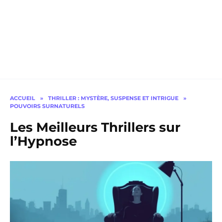
ACCUEIL
»
THRILLER : MYSTÈRE, SUSPENSE ET INTRIGUE
»
POUVOIRS SURNATURELS
Les Meilleurs Thrillers sur
l’Hypnose