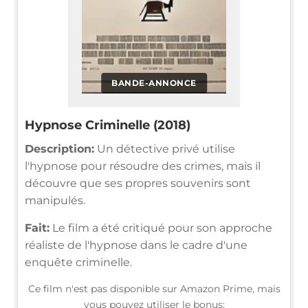
BANDE-ANNONCE
Hypnose Criminelle (2018)
Description:
Un détective privé utilise
l'hypnose pour résoudre des crimes, mais il
découvre que ses propres souvenirs sont
manipulés.
Fait:
Le film a été critiqué pour son approche
réaliste de l'hypnose dans le cadre d'une
enquête criminelle.
Ce film n'est pas disponible sur Amazon Prime, mais
vous pouvez utiliser le bonus: