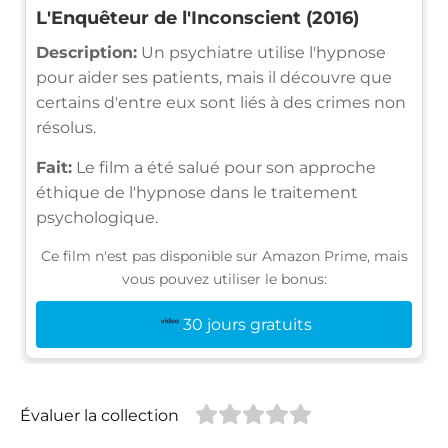
L'Enquêteur de l'Inconscient (2016)
Description:
Un psychiatre utilise l'hypnose
pour aider ses patients, mais il découvre que
certains d'entre eux sont liés à des crimes non
résolus.
Fait:
Le film a été salué pour son approche
éthique de l'hypnose dans le traitement
psychologique.
Ce film n'est pas disponible sur Amazon Prime, mais
vous pouvez utiliser le bonus:
30 jours gratuits
Évaluer la collection