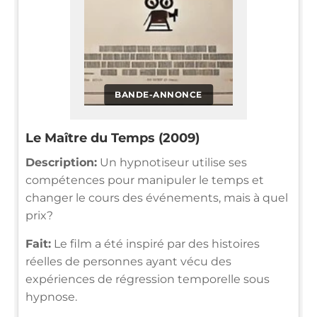
BANDE-ANNONCE
Le Maître du Temps (2009)
Description:
Un hypnotiseur utilise ses
compétences pour manipuler le temps et
changer le cours des événements, mais à quel
prix?
Fait:
Le film a été inspiré par des histoires
réelles de personnes ayant vécu des
expériences de régression temporelle sous
hypnose.