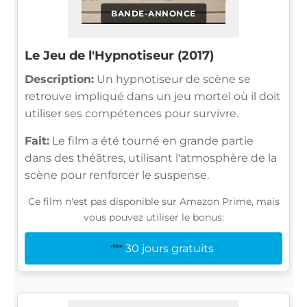
BANDE-ANNONCE
Le Jeu de l'Hypnotiseur (2017)
Description:
Un hypnotiseur de scène se
retrouve impliqué dans un jeu mortel où il doit
utiliser ses compétences pour survivre.
Fait:
Le film a été tourné en grande partie
dans des théâtres, utilisant l'atmosphère de la
scène pour renforcer le suspense.
Ce film n'est pas disponible sur Amazon Prime, mais
vous pouvez utiliser le bonus:
30 jours gratuits