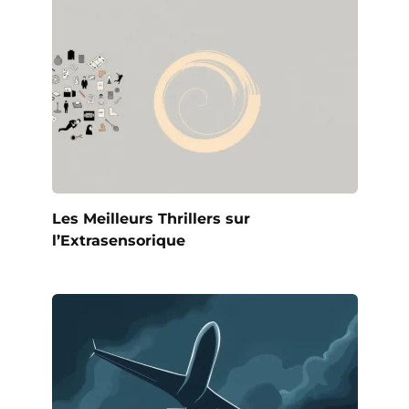
Les Meilleurs Thrillers sur
l’Extrasensorique