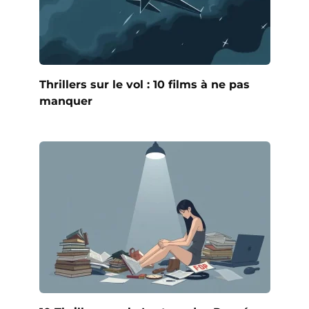
Thrillers sur le vol : 10 films à ne pas
manquer