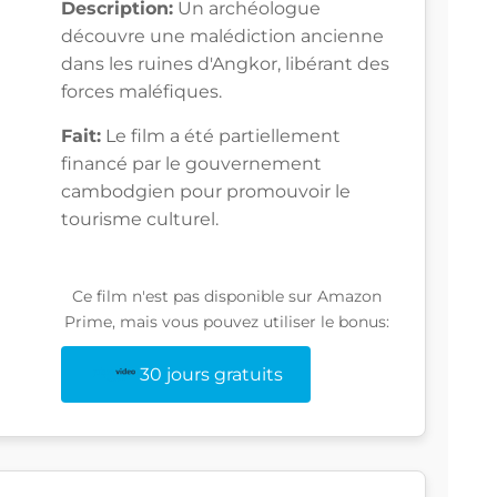
Description:
Un archéologue
découvre une malédiction ancienne
dans les ruines d'Angkor, libérant des
forces maléfiques.
Fait:
Le film a été partiellement
financé par le gouvernement
cambodgien pour promouvoir le
tourisme culturel.
Ce film n'est pas disponible sur Amazon
Prime, mais vous pouvez utiliser le bonus:
30 jours gratuits