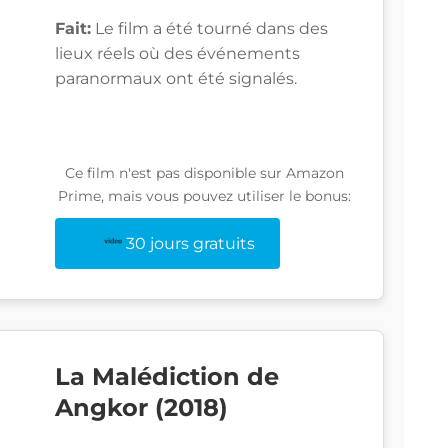
Fait:
Le film a été tourné dans des
lieux réels où des événements
paranormaux ont été signalés.
Ce film n'est pas disponible sur Amazon
Prime, mais vous pouvez utiliser le bonus:
30 jours gratuits
La Malédiction de
Angkor (2018)