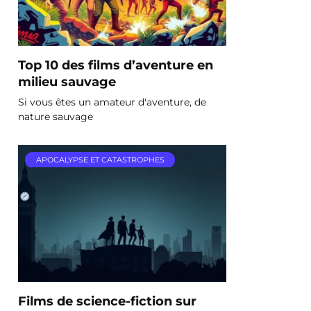
Top 10 des films d’aventure en
milieu sauvage
Si vous êtes un amateur d'aventure, de
nature sauvage
APOCALYPSE ET CATASTROPHES
Films de science-fiction sur