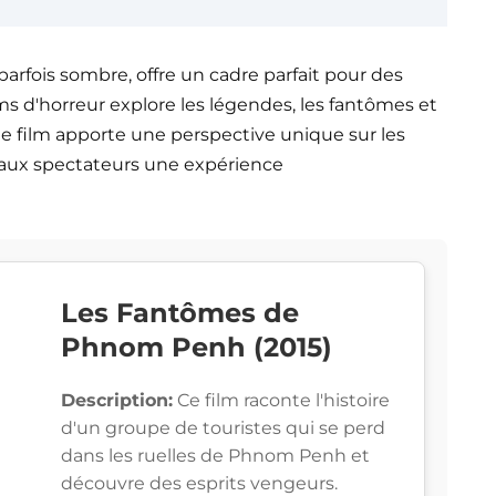
arfois sombre, offre un cadre parfait pour des
lms d'horreur explore les légendes, les fantômes et
e film apporte une perspective unique sur les
nt aux spectateurs une expérience
Les Fantômes de
Phnom Penh (2015)
Description:
Ce film raconte l'histoire
d'un groupe de touristes qui se perd
dans les ruelles de Phnom Penh et
découvre des esprits vengeurs.