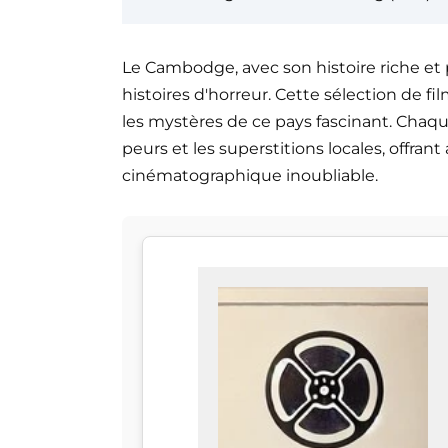
Le Cambodge, avec son histoire riche et p
histoires d'horreur. Cette sélection de fi
les mystères de ce pays fascinant. Chaqu
peurs et les superstitions locales, offra
cinématographique inoubliable.