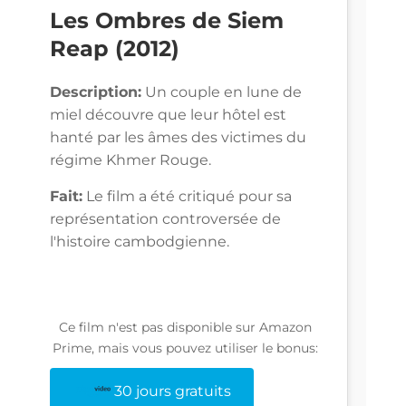
Les Ombres de Siem
Reap (2012)
Description:
Un couple en lune de
miel découvre que leur hôtel est
hanté par les âmes des victimes du
régime Khmer Rouge.
Fait:
Le film a été critiqué pour sa
représentation controversée de
l'histoire cambodgienne.
Ce film n'est pas disponible sur Amazon
Prime, mais vous pouvez utiliser le bonus:
30 jours gratuits