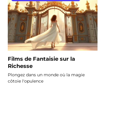
Films de Fantaisie sur la
Richesse
Plongez dans un monde où la magie
côtoie l'opulence