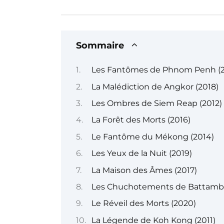
Sommaire
Les Fantômes de Phnom Penh (2
La Malédiction de Angkor (2018)
Les Ombres de Siem Reap (2012)
La Forêt des Morts (2016)
Le Fantôme du Mékong (2014)
Les Yeux de la Nuit (2019)
La Maison des Âmes (2017)
Les Chuchotements de Battamba
Le Réveil des Morts (2020)
La Légende de Koh Kong (2011)