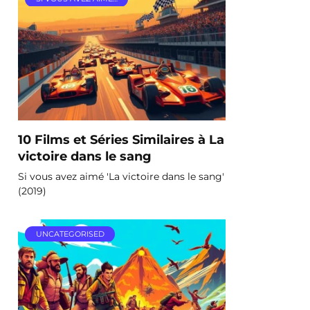
10 Films et Séries Similaires à La
victoire dans le sang
Si vous avez aimé 'La victoire dans le sang'
(2019)
UNCATEGORISED