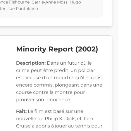
ence Fishburne, Carrie-Anne Moss, Hugo
ter, Joe Pantoliano
Minority Report (2002)
Description:
Dans un futur où le
crime peut être prédit, un policier
est accusé d'un meurtre qu'il n'a pas
encore commis, plongeant dans une
course contre la montre pour
prouver son innocence.
Fait:
Le film est basé sur une
nouvelle de Philip K. Dick, et Tom
Cruise a appris à jouer au tennis pour