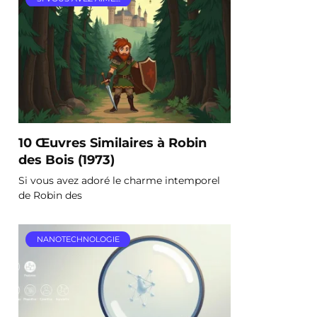
10 Œuvres Similaires à Robin
des Bois (1973)
Si vous avez adoré le charme intemporel
de Robin des
NANOTECHNOLOGIE