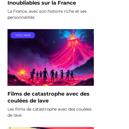
Inoubliables sur la France
La France, avec son histoire riche et ses
personnalités
VOLCANS
Films de catastrophe avec des
coulées de lave
Les films de catastrophe avec des coulées
de lave