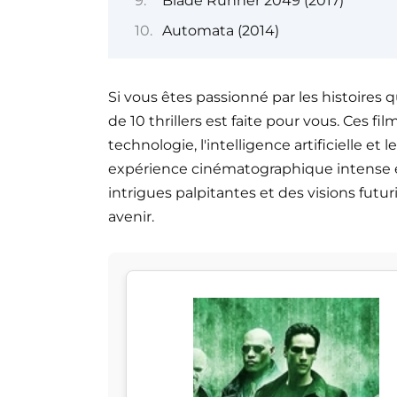
Blade Runner 2049 (2017)
Automata (2014)
Si vous êtes passionné par les histoires 
de 10 thrillers est faite pour vous. Ces
technologie, l'intelligence artificielle e
expérience cinématographique intense et
intrigues palpitantes et des visions futur
avenir.