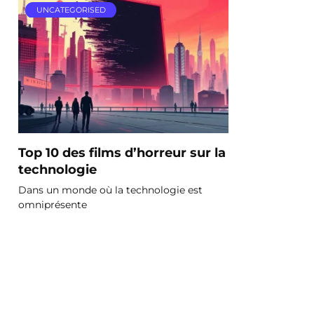
UNCATEGORISED
Top 10 des films d’horreur sur la
technologie
Dans un monde où la technologie est
omniprésente