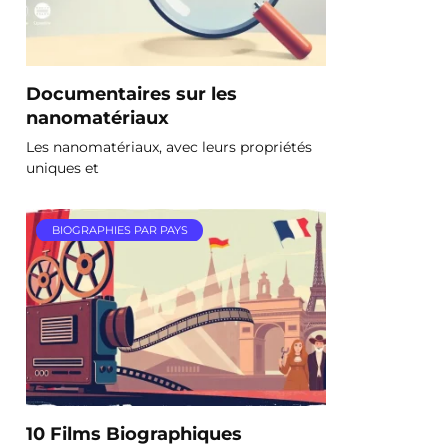
Documentaires sur les
nanomatériaux
Les nanomatériaux, avec leurs propriétés
uniques et
BIOGRAPHIES PAR PAYS
10 Films Biographiques