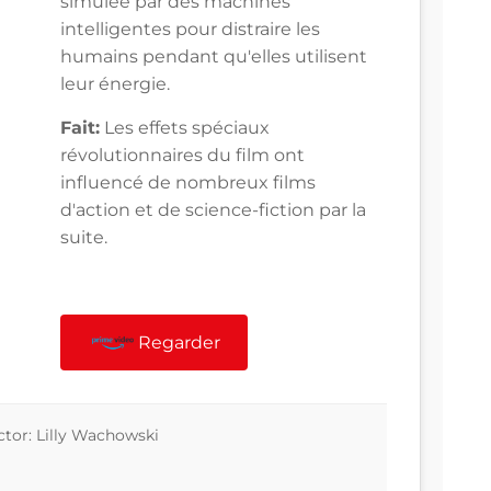
simulée par des machines
intelligentes pour distraire les
humains pendant qu'elles utilisent
leur énergie.
Fait:
Les effets spéciaux
révolutionnaires du film ont
influencé de nombreux films
d'action et de science-fiction par la
suite.
Regarder
tor: Lilly Wachowski