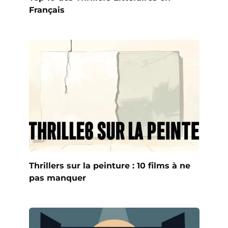
Français
Thrillers sur la peinture : 10 films à ne
pas manquer