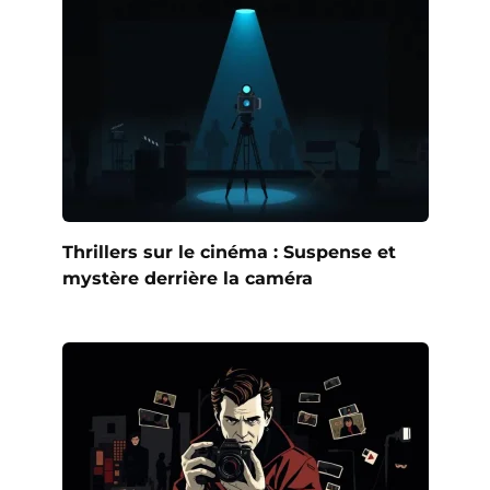
Thrillers sur le cinéma : Suspense et
mystère derrière la caméra