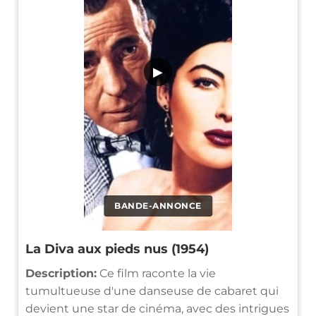
▶
BANDE-ANNONCE
La Diva aux pieds nus (1954)
Description:
Ce film raconte la vie
tumultueuse d'une danseuse de cabaret qui
devient une star de cinéma, avec des intrigues