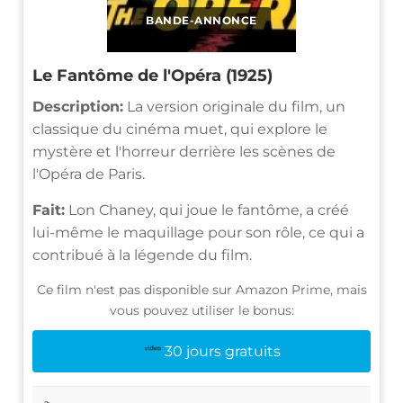
BANDE-ANNONCE
Le Fantôme de l'Opéra (1925)
Description:
La version originale du film, un
classique du cinéma muet, qui explore le
mystère et l'horreur derrière les scènes de
l'Opéra de Paris.
Fait:
Lon Chaney, qui joue le fantôme, a créé
lui-même le maquillage pour son rôle, ce qui a
contribué à la légende du film.
Ce film n'est pas disponible sur Amazon Prime, mais
vous pouvez utiliser le bonus:
30 jours gratuits