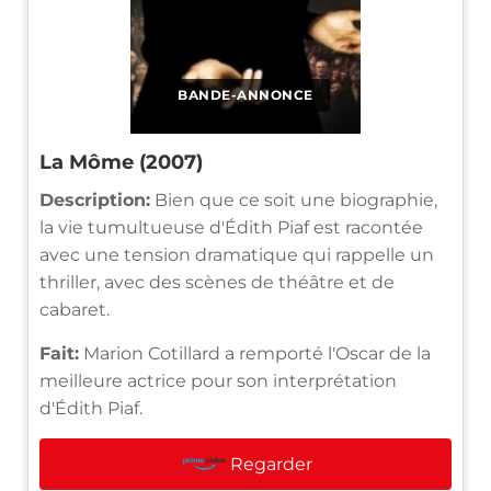
BANDE-ANNONCE
La Môme (2007)
Description:
Bien que ce soit une biographie,
la vie tumultueuse d'Édith Piaf est racontée
avec une tension dramatique qui rappelle un
thriller, avec des scènes de théâtre et de
cabaret.
Fait:
Marion Cotillard a remporté l'Oscar de la
meilleure actrice pour son interprétation
d'Édith Piaf.
Regarder