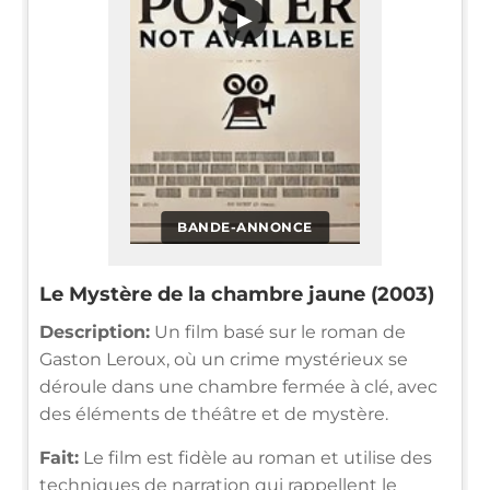
▶
BANDE-ANNONCE
Le Mystère de la chambre jaune (2003)
Description:
Un film basé sur le roman de
Gaston Leroux, où un crime mystérieux se
déroule dans une chambre fermée à clé, avec
des éléments de théâtre et de mystère.
Fait:
Le film est fidèle au roman et utilise des
techniques de narration qui rappellent le