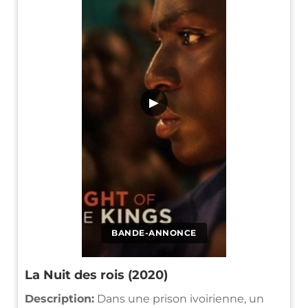
▶
BANDE-ANNONCE
La Nuit des rois (2020)
Description:
Dans une prison ivoirienne, un