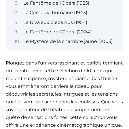
Le Fantôme de l'Opéra (1925)
La Comédie humaine (1943)
La Diva aux pieds nus (1954)
Le Fantôme de l'Opéra (2004)
Le Mystère de la chambre jaune (2003)
Plongez dans l'univers fascinant et parfois terrifiant
du théâtre avec cette sélection de 10 films qui
mêlent suspense, mystère et drame. Ces thrillers
vous emmèneront derrière le rideau pour
découvrir les secrets, les intrigues et les tensions
qui peuvent se cacher dans les coulisses. Que vous
soyez amateur de théâtre ou simplement en
quête de sensations fortes, cette collection vous
offrira une expérience cinématographique unique.