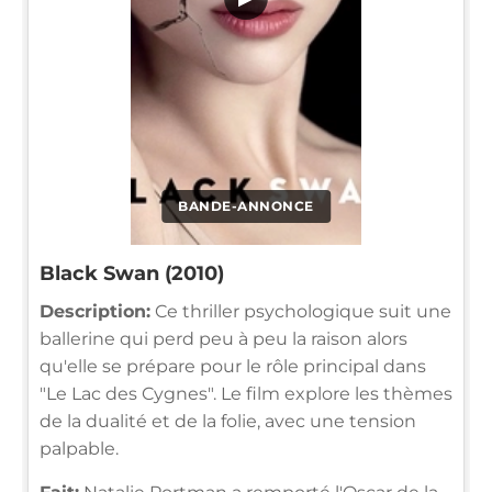
BANDE-ANNONCE
Black Swan (2010)
Description:
Ce thriller psychologique suit une
ballerine qui perd peu à peu la raison alors
qu'elle se prépare pour le rôle principal dans
"Le Lac des Cygnes". Le film explore les thèmes
de la dualité et de la folie, avec une tension
palpable.