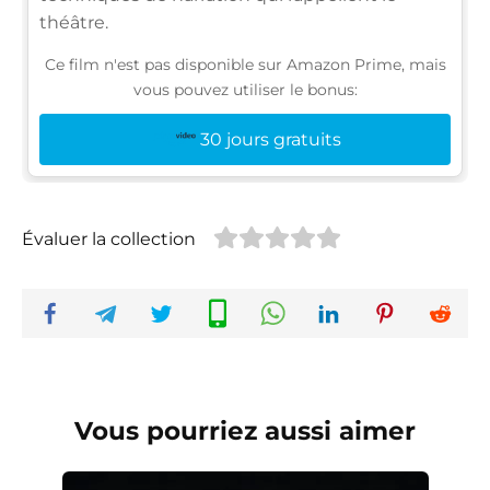
théâtre.
Ce film n'est pas disponible sur Amazon Prime, mais
vous pouvez utiliser le bonus:
30 jours gratuits
Évaluer la collection
Vous pourriez aussi aimer