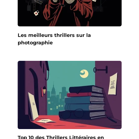
Les meilleurs thrillers sur la
photographie
Top 10 des Thrillers Littéraires en