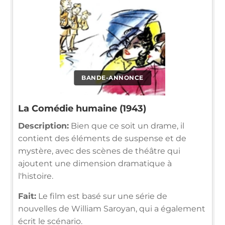
BANDE-ANNONCE
La Comédie humaine (1943)
Description:
Bien que ce soit un drame, il
contient des éléments de suspense et de
mystère, avec des scènes de théâtre qui
ajoutent une dimension dramatique à
l'histoire.
Fait:
Le film est basé sur une série de
nouvelles de William Saroyan, qui a également
écrit le scénario.