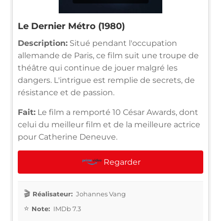
Le Dernier Métro (1980)
Description:
Situé pendant l'occupation
allemande de Paris, ce film suit une troupe de
théâtre qui continue de jouer malgré les
dangers. L'intrigue est remplie de secrets, de
résistance et de passion.
Fait:
Le film a remporté 10 César Awards, dont
celui du meilleur film et de la meilleure actrice
pour Catherine Deneuve.
Regarder
Réalisateur:
Johannes Vang
Note:
IMDb 7.3