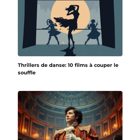
Thrillers de danse: 10 films à couper le
souffle