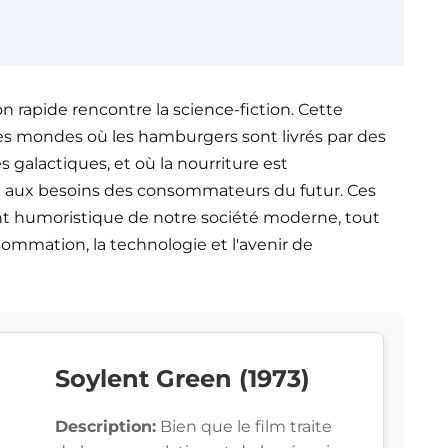
n rapide rencontre la science-fiction. Cette
s mondes où les hamburgers sont livrés par des
s galactiques, et où la nourriture est
aux besoins des consommateurs du futur. Ces
ent humoristique de notre société moderne, tout
mmation, la technologie et l'avenir de
Soylent Green (1973)
Description:
Bien que le film traite