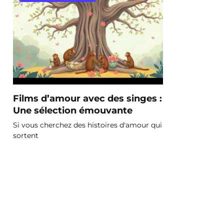
Films d’amour avec des singes :
Une sélection émouvante
Si vous cherchez des histoires d'amour qui
sortent