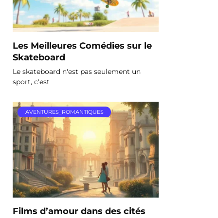
Les Meilleures Comédies sur le
Skateboard
Le skateboard n'est pas seulement un
sport, c'est
AVENTURES_ROMANTIQUES
Films d’amour dans des cités