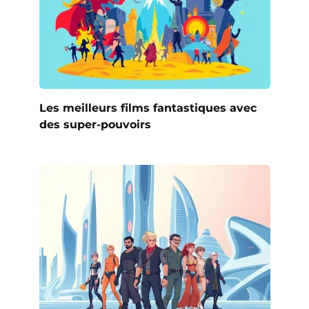
Les meilleurs films fantastiques avec
des super-pouvoirs