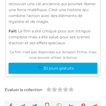
retrouver une clé ancienne qui pourrait libérer
une force maléfique. C'est une histoire qui
combine l'action avec des éléments de
mystère et de magie.
Fait:
Le film a été critiqué pour son intrigue
complexe mais a été salué pour ses scènes
d'action et ses effets spéciaux.
Ce film n'est pas disponible sur Amazon Prime, mais
vous pouvez utiliser le bonus:
30 jours gratuits
Évaluer la collection