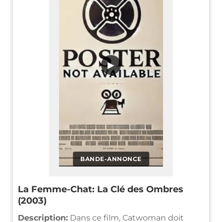
▶
BANDE-ANNONCE
La Femme-Chat: La Clé des Ombres
(2003)
Description:
Dans ce film, Catwoman doit