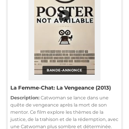
▶
BANDE-ANNONCE
La Femme-Chat: La Vengeance (2013)
Description:
Catwoman se lance dans une
quête de vengeance après la mort de son
mentor. Ce film explore les thèmes de la
justice, de la trahison et de la rédemption, avec
une Catwoman plus sombre et déterminée.