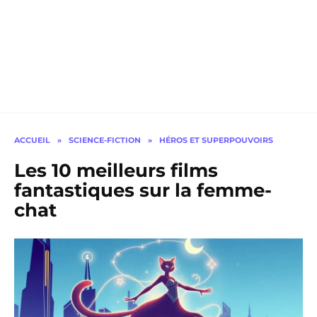
ACCUEIL
»
SCIENCE-FICTION
»
HÉROS ET SUPERPOUVOIRS
Les 10 meilleurs films
fantastiques sur la femme-
chat