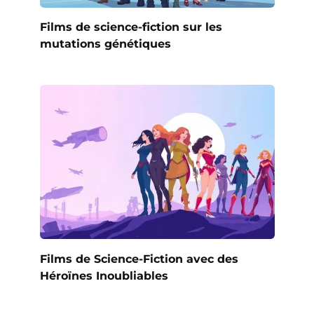
Films de science-fiction sur les
mutations génétiques
Films de Science-Fiction avec des
Héroïnes Inoubliables