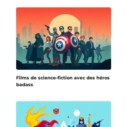
Films de science-fiction avec des héros
badass