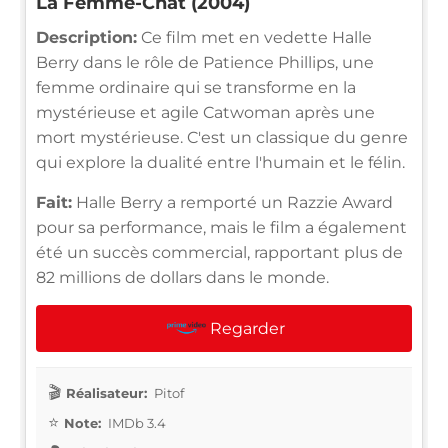
La Femme-Chat (2004)
Description:
Ce film met en vedette Halle
Berry dans le rôle de Patience Phillips, une
femme ordinaire qui se transforme en la
mystérieuse et agile Catwoman après une
mort mystérieuse. C'est un classique du genre
qui explore la dualité entre l'humain et le félin.
Fait:
Halle Berry a remporté un Razzie Award
pour sa performance, mais le film a également
été un succès commercial, rapportant plus de
82 millions de dollars dans le monde.
Regarder
Réalisateur:
Pitof
Note:
IMDb 3.4