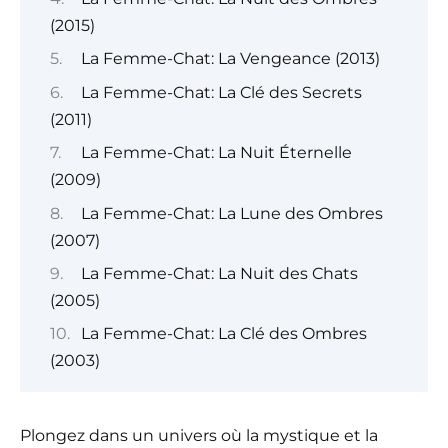
(2015)
La Femme-Chat: La Vengeance (2013)
La Femme-Chat: La Clé des Secrets
(2011)
La Femme-Chat: La Nuit Éternelle
(2009)
La Femme-Chat: La Lune des Ombres
(2007)
La Femme-Chat: La Nuit des Chats
(2005)
La Femme-Chat: La Clé des Ombres
(2003)
Plongez dans un univers où la mystique et la