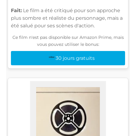
Fait:
Le film a été critiqué pour son approche
plus sombre et réaliste du personnage, mais a
été salué pour ses scènes d'action.
Ce film n'est pas disponible sur Amazon Prime, mais
vous pouvez utiliser le bonus:
30 jours gratuits