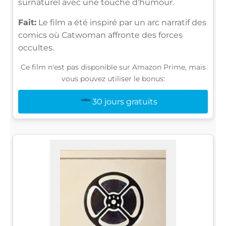
surnaturel avec une touche d'humour.
Fait:
Le film a été inspiré par un arc narratif des
comics où Catwoman affronte des forces
occultes.
Ce film n'est pas disponible sur Amazon Prime, mais
vous pouvez utiliser le bonus:
30 jours gratuits