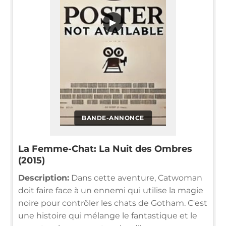
▶
BANDE-ANNONCE
La Femme-Chat: La Nuit des Ombres
(2015)
Description:
Dans cette aventure, Catwoman
doit faire face à un ennemi qui utilise la magie
noire pour contrôler les chats de Gotham. C'est
une histoire qui mélange le fantastique et le