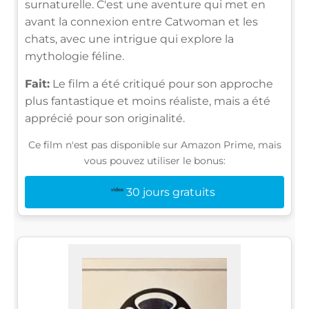
surnaturelle. C'est une aventure qui met en
avant la connexion entre Catwoman et les
chats, avec une intrigue qui explore la
mythologie féline.
Fait:
Le film a été critiqué pour son approche
plus fantastique et moins réaliste, mais a été
apprécié pour son originalité.
Ce film n'est pas disponible sur Amazon Prime, mais
vous pouvez utiliser le bonus:
30 jours gratuits