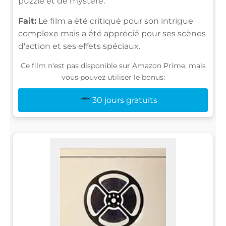
puzzle et de mystère.
Fait:
Le film a été critiqué pour son intrigue
complexe mais a été apprécié pour ses scènes
d'action et ses effets spéciaux.
Ce film n'est pas disponible sur Amazon Prime, mais
vous pouvez utiliser le bonus:
30 jours gratuits