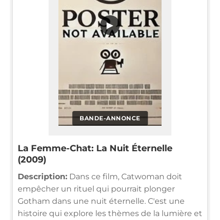
▶
BANDE-ANNONCE
La Femme-Chat: La Nuit Éternelle
(2009)
Description:
Dans ce film, Catwoman doit
empêcher un rituel qui pourrait plonger
Gotham dans une nuit éternelle. C'est une
histoire qui explore les thèmes de la lumière et