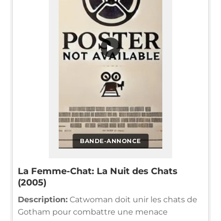
▶
BANDE-ANNONCE
La Femme-Chat: La Nuit des Chats
(2005)
Description:
Catwoman doit unir les chats de
Gotham pour combattre une menace