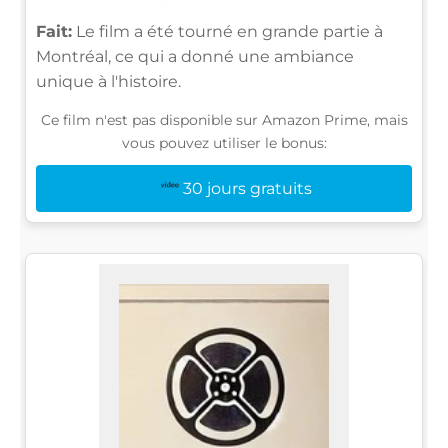
Fait:
Le film a été tourné en grande partie à
Montréal, ce qui a donné une ambiance
unique à l'histoire.
Ce film n'est pas disponible sur Amazon Prime, mais
vous pouvez utiliser le bonus:
30 jours gratuits