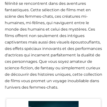
félinité se rencontrent dans des aventures
fantastiques. Cette sélection de films met en
scène des femmes-chats, ces créatures mi-
humaines, mi-félines, qui naviguent entre le
monde des humains et celui des mystères. Ces
films offrent non seulement des intrigues
captivantes mais aussi des visuels époustouflants,
des effets spéciaux innovants et des performances
d'actrices qui incarnent parfaitement la dualité de
ces personnages. Que vous soyez amateur de
science-fiction, de fantasy ou simplement curieux
de découvrir des histoires uniques, cette collection
de films vous promet un voyage inoubliable dans
l'univers des femmes-chats.