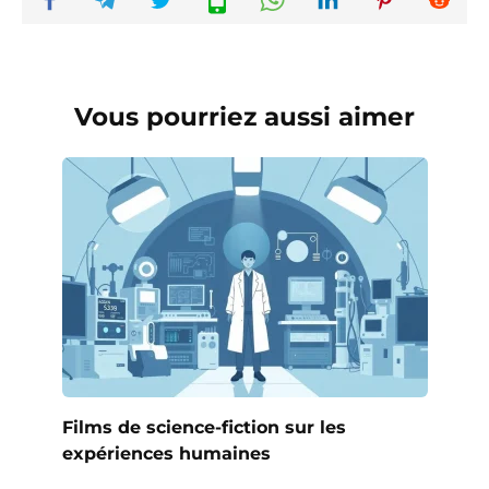
Vous pourriez aussi aimer
Films de science-fiction sur les
expériences humaines