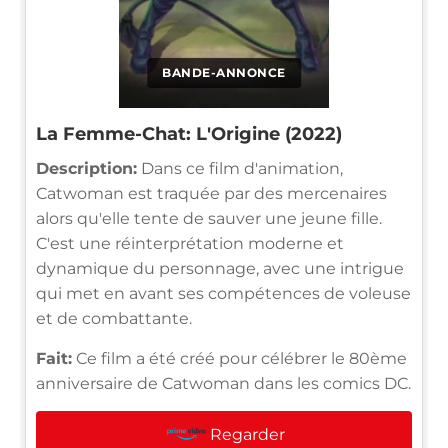
BANDE-ANNONCE
La Femme-Chat: L'Origine (2022)
Description:
Dans ce film d'animation,
Catwoman est traquée par des mercenaires
alors qu'elle tente de sauver une jeune fille.
C'est une réinterprétation moderne et
dynamique du personnage, avec une intrigue
qui met en avant ses compétences de voleuse
et de combattante.
Fait:
Ce film a été créé pour célébrer le 80ème
anniversaire de Catwoman dans les comics DC.
Regarder