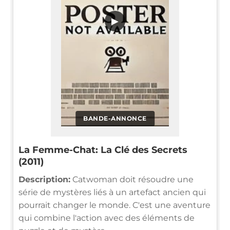
▶
BANDE-ANNONCE
La Femme-Chat: La Clé des Secrets
(2011)
Description:
Catwoman doit résoudre une
série de mystères liés à un artefact ancien qui
pourrait changer le monde. C'est une aventure
qui combine l'action avec des éléments de