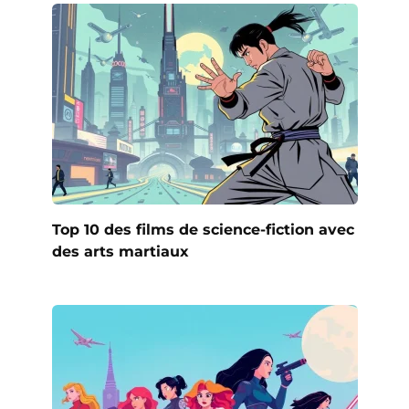
Top 10 des films de science-fiction avec
des arts martiaux