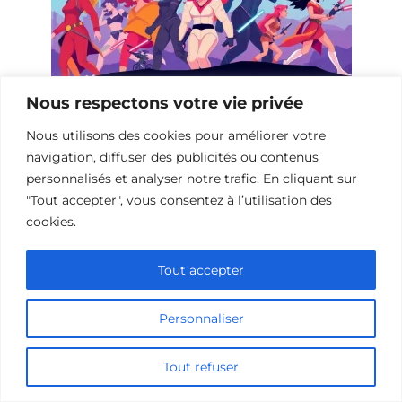
Nous respectons votre vie privée
Films de science-fiction avec des
Nous utilisons des cookies pour améliorer votre
femmes fortes
navigation, diffuser des publicités ou contenus
personnalisés et analyser notre trafic. En cliquant sur
"Tout accepter", vous consentez à l’utilisation des
cookies.
Tout accepter
Personnaliser
Tout refuser