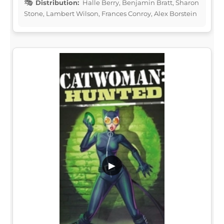
Distribution:
Halle Berry, Benjamin Bratt, Sharon
Stone, Lambert Wilson, Frances Conroy, Alex Borstein
▶