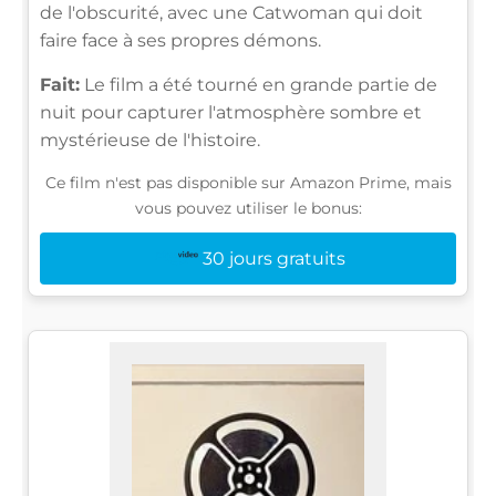
de l'obscurité, avec une Catwoman qui doit
faire face à ses propres démons.
Fait:
Le film a été tourné en grande partie de
nuit pour capturer l'atmosphère sombre et
mystérieuse de l'histoire.
Ce film n'est pas disponible sur Amazon Prime, mais
vous pouvez utiliser le bonus:
30 jours gratuits