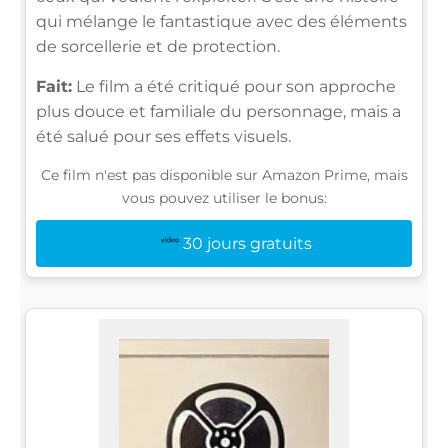
qui mélange le fantastique avec des éléments
de sorcellerie et de protection.
Fait:
Le film a été critiqué pour son approche
plus douce et familiale du personnage, mais a
été salué pour ses effets visuels.
Ce film n'est pas disponible sur Amazon Prime, mais
vous pouvez utiliser le bonus:
30 jours gratuits