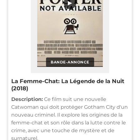
▶
BANDE-ANNONCE
La Femme-Chat: La Légende de la Nuit
(2018)
Description:
Ce film suit une nouvelle
Catwoman qui doit protéger Gotham City d'un
nouveau criminel. Il explore les origines de la
femme-chat et son rôle dans la lutte contre le
crime, avec une touche de mystère et de
surnaturel.