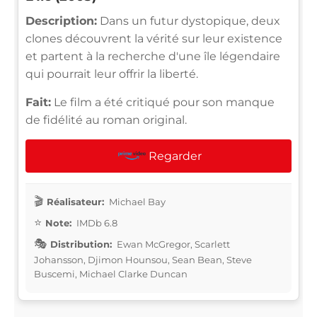
Description:
Dans un futur dystopique, deux
clones découvrent la vérité sur leur existence
et partent à la recherche d'une île légendaire
qui pourrait leur offrir la liberté.
Fait:
Le film a été critiqué pour son manque
de fidélité au roman original.
Regarder
Réalisateur:
Michael Bay
Note:
IMDb 6.8
Distribution:
Ewan McGregor, Scarlett
Johansson, Djimon Hounsou, Sean Bean, Steve
Buscemi, Michael Clarke Duncan