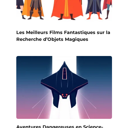
Les Meilleurs Films Fantastiques sur la
Recherche d’Objets Magiques
Aventures Dangereuses en Science-