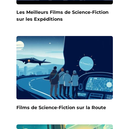
Les Meilleurs Films de Science-Fiction
sur les Expéditions
Films de Science-Fiction sur la Route