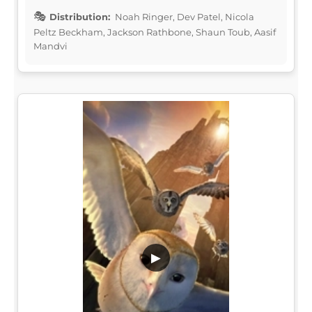
Distribution:
Noah Ringer, Dev Patel, Nicola
Peltz Beckham, Jackson Rathbone, Shaun Toub, Aasif
Mandvi
▶