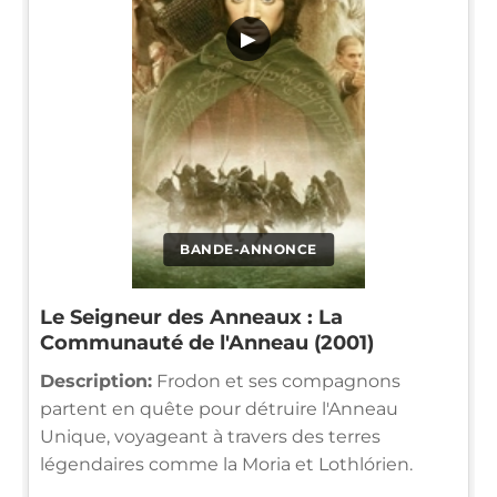
▶
BANDE-ANNONCE
Le Seigneur des Anneaux : La
Communauté de l'Anneau (2001)
Description:
Frodon et ses compagnons
partent en quête pour détruire l'Anneau
Unique, voyageant à travers des terres
légendaires comme la Moria et Lothlórien.