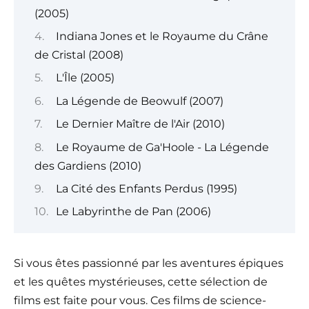
(2005)
Indiana Jones et le Royaume du Crâne
de Cristal (2008)
L'Île (2005)
La Légende de Beowulf (2007)
Le Dernier Maître de l'Air (2010)
Le Royaume de Ga'Hoole - La Légende
des Gardiens (2010)
La Cité des Enfants Perdus (1995)
Le Labyrinthe de Pan (2006)
Si vous êtes passionné par les aventures épiques
et les quêtes mystérieuses, cette sélection de
films est faite pour vous. Ces films de science-