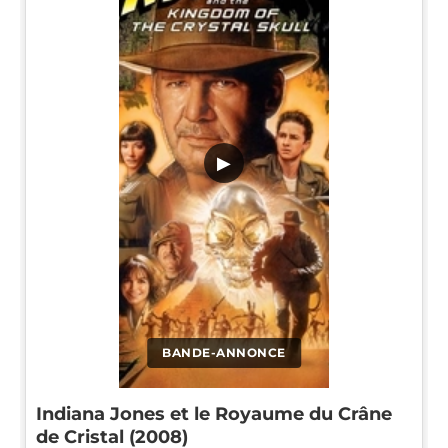
▶
BANDE-ANNONCE
Indiana Jones et le Royaume du Crâne
de Cristal (2008)