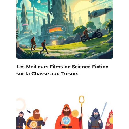
Les Meilleurs Films de Science-Fiction
sur la Chasse aux Trésors