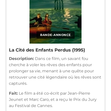
BANDE-ANNONCE
La Cité des Enfants Perdus (1995)
Description:
Dans ce film, un savant fou
cherche à voler les rêves des enfants pour
prolonger sa vie, menant à une quête pour
retrouver une cité légendaire où les rêves sont
capturés.
Fait:
Le film a été co-écrit par Jean-Pierre
Jeunet et Marc Caro, et a reçu le Prix du Jury
au Festival de Cannes.