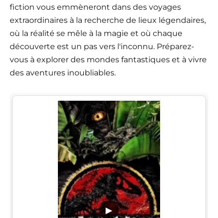
fiction vous emmèneront dans des voyages
extraordinaires à la recherche de lieux légendaires,
où la réalité se mêle à la magie et où chaque
découverte est un pas vers l'inconnu. Préparez-
vous à explorer des mondes fantastiques et à vivre
des aventures inoubliables.
▶