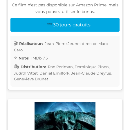
Ce film n'est pas disponible sur Amazon Prime, mais
vous pouvez utiliser le bonus:
30 jours gratuits
Réalisateur:
Jean-Pierre Jeunet director: Marc
Caro
Note:
IMDb 7.5
Distribution:
Ron Perlman, Dominique Pinon,
Judith Vittet, Daniel Emilfork, Jean-Claude Dreyfus,
Geneviève Brunet