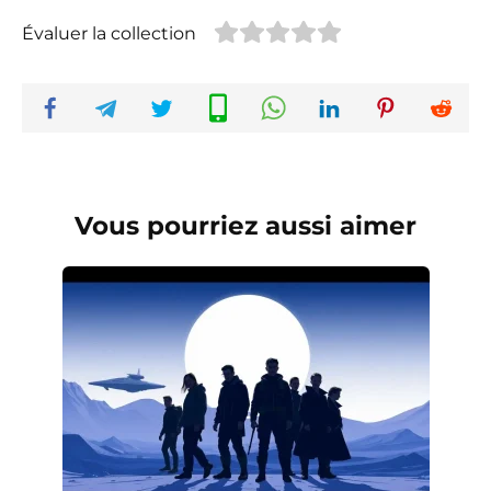
Évaluer la collection
Vous pourriez aussi aimer