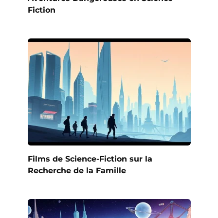
Fiction
Films de Science-Fiction sur la
Recherche de la Famille