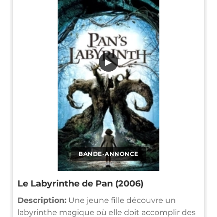
▶
BANDE-ANNONCE
Le Labyrinthe de Pan (2006)
Description:
Une jeune fille découvre un
labyrinthe magique où elle doit accomplir des