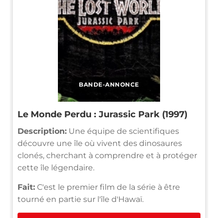
BANDE-ANNONCE
Le Monde Perdu : Jurassic Park (1997)
Description:
Une équipe de scientifiques
découvre une île où vivent des dinosaures
clonés, cherchant à comprendre et à protéger
cette île légendaire.
Fait:
C'est le premier film de la série à être
tourné en partie sur l'île d'Hawaï.