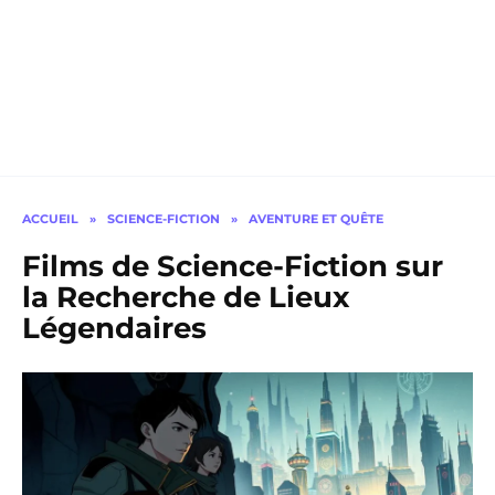
ACCUEIL
»
SCIENCE-FICTION
»
AVENTURE ET QUÊTE
Films de Science-Fiction sur
la Recherche de Lieux
Légendaires