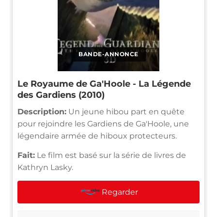
BANDE-ANNONCE
Le Royaume de Ga'Hoole - La Légende
des Gardiens (2010)
Description:
Un jeune hibou part en quête
pour rejoindre les Gardiens de Ga'Hoole, une
légendaire armée de hiboux protecteurs.
Fait:
Le film est basé sur la série de livres de
Kathryn Lasky.
Regarder