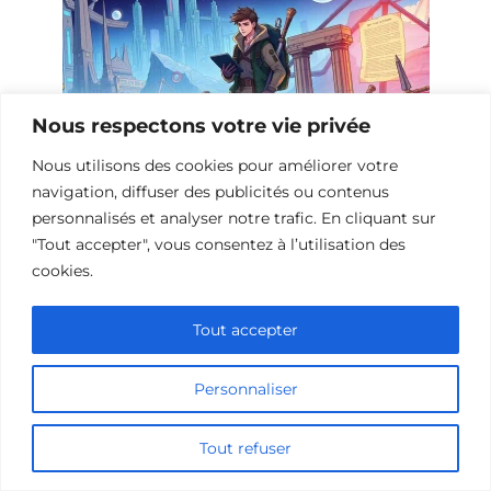
Nous respectons votre vie privée
Nous utilisons des cookies pour améliorer votre
navigation, diffuser des publicités ou contenus
personnalisés et analyser notre trafic. En cliquant sur
Films de Science-Fiction sur la
"Tout accepter", vous consentez à l’utilisation des
Recherche de Manuscrits Anciens
cookies.
Tout accepter
Personnaliser
Tout refuser