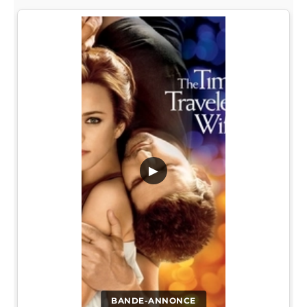
▶
BANDE-ANNONCE