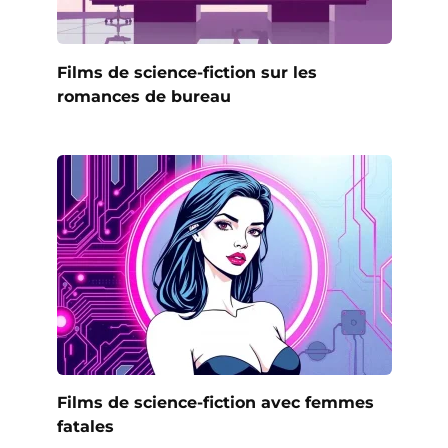
Films de science-fiction sur les
romances de bureau
Films de science-fiction avec femmes
fatales