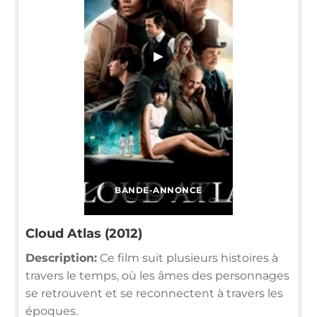
▶
BANDE-ANNONCE
Cloud Atlas (2012)
Description:
Ce film suit plusieurs histoires à
travers le temps, où les âmes des personnages
se retrouvent et se reconnectent à travers les
époques.