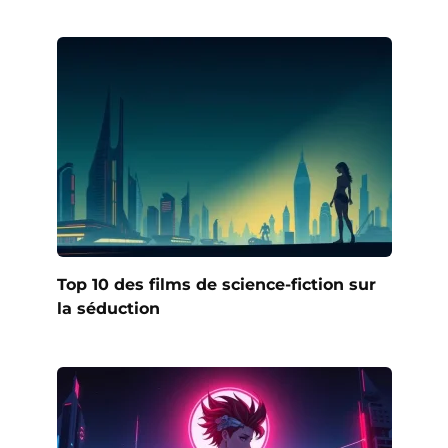
Top 10 des films de science-fiction sur
la séduction