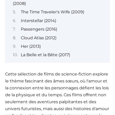
(2008)
The Time Traveler's Wife (2009)
Interstellar (2014)
Passengers (2016)
Cloud Atlas (2012)
Her (2013)
La Belle et la Bête (2017)
Cette sélection de films de science-fiction explore
le thème fascinant des âmes sœurs, où l'amour et
la connexion entre les personnages défient les lois
de la physique et du temps. Ces films offrent non
seulement des aventures palpitantes et des
univers futuristes, mais aussi des histoires d'amour