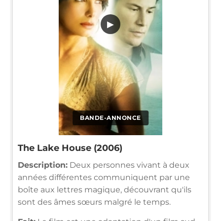
▶
BANDE-ANNONCE
The Lake House (2006)
Description:
Deux personnes vivant à deux
années différentes communiquent par une
boîte aux lettres magique, découvrant qu'ils
sont des âmes sœurs malgré le temps.