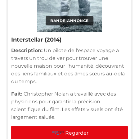
BANDE-ANNONCE
Interstellar (2014)
Description:
Un pilote de l'espace voyage à
travers un trou de ver pour trouver une
nouvelle maison pour l'humanité, découvrant
des liens familiaux et des âmes sœurs au-delà
du temps.
Fait:
Christopher Nolan a travaillé avec des
physiciens pour garantir la précision
scientifique du film. Les effets visuels ont été
largement salués.
Regarder