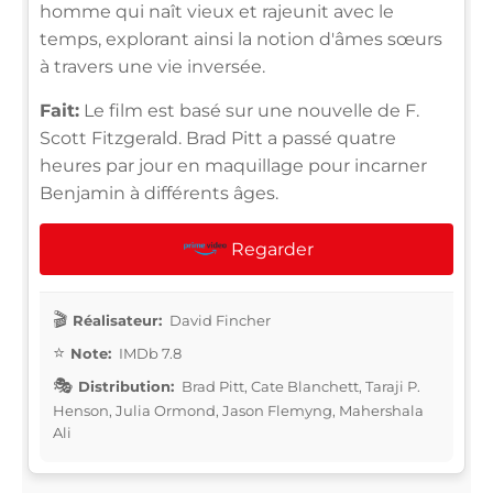
homme qui naît vieux et rajeunit avec le
temps, explorant ainsi la notion d'âmes sœurs
à travers une vie inversée.
Fait:
Le film est basé sur une nouvelle de F.
Scott Fitzgerald. Brad Pitt a passé quatre
heures par jour en maquillage pour incarner
Benjamin à différents âges.
Regarder
Réalisateur:
David Fincher
Note:
IMDb 7.8
Distribution:
Brad Pitt, Cate Blanchett, Taraji P.
Henson, Julia Ormond, Jason Flemyng, Mahershala
Ali