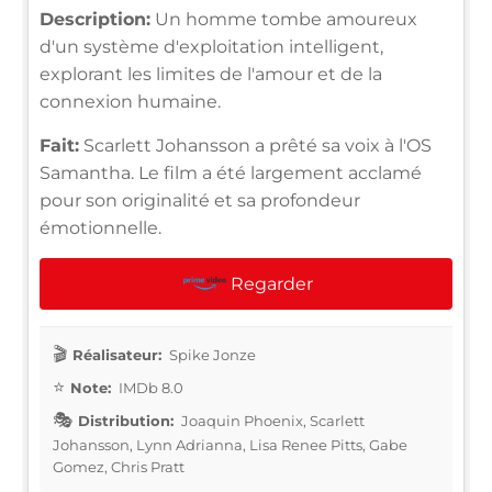
Description:
Un homme tombe amoureux
d'un système d'exploitation intelligent,
explorant les limites de l'amour et de la
connexion humaine.
Fait:
Scarlett Johansson a prêté sa voix à l'OS
Samantha. Le film a été largement acclamé
pour son originalité et sa profondeur
émotionnelle.
Regarder
Réalisateur:
Spike Jonze
Note:
IMDb 8.0
Distribution:
Joaquin Phoenix, Scarlett
Johansson, Lynn Adrianna, Lisa Renee Pitts, Gabe
Gomez, Chris Pratt