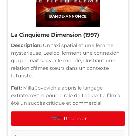
BANDE-ANNONCE
La Cinquième Dimension (1997)
Description:
Un taxi spatial et une femme
mystérieuse, Leeloo, forment une connexion
qui pourrait sauver le monde, illustrant une
relation d'âmes sœurs dans un contexte
futuriste.
Fait:
Milla Jovovich a appris le langage
extraterrestre pour le rôle de Leeloo. Le film a
été un succès critique et commercial.
Regarder