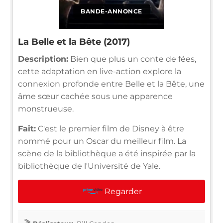
BANDE-ANNONCE
La Belle et la Bête (2017)
Description:
Bien que plus un conte de fées,
cette adaptation en live-action explore la
connexion profonde entre Belle et la Bête, une
âme sœur cachée sous une apparence
monstrueuse.
Fait:
C'est le premier film de Disney à être
nommé pour un Oscar du meilleur film. La
scène de la bibliothèque a été inspirée par la
bibliothèque de l'Université de Yale.
Regarder