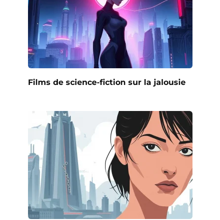
Films de science-fiction sur la jalousie