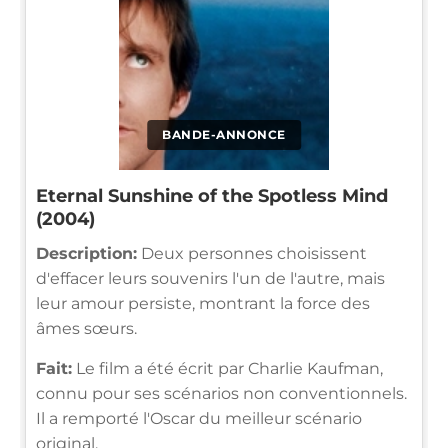
BANDE-ANNONCE
Eternal Sunshine of the Spotless Mind
(2004)
Description:
Deux personnes choisissent
d'effacer leurs souvenirs l'un de l'autre, mais
leur amour persiste, montrant la force des
âmes sœurs.
Fait:
Le film a été écrit par Charlie Kaufman,
connu pour ses scénarios non conventionnels.
Il a remporté l'Oscar du meilleur scénario
original.