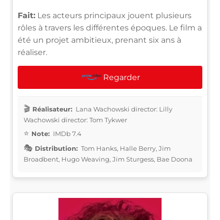
Fait:
Les acteurs principaux jouent plusieurs
rôles à travers les différentes époques. Le film a
été un projet ambitieux, prenant six ans à
réaliser.
Regarder
Réalisateur:
Lana Wachowski director: Lilly
Wachowski director: Tom Tykwer
Note:
IMDb 7.4
Distribution:
Tom Hanks, Halle Berry, Jim
Broadbent, Hugo Weaving, Jim Sturgess, Bae Doona