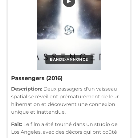
▶
BANDE-ANNONCE
Passengers (2016)
Description:
Deux passagers d'un vaisseau
spatial se réveillent prématurément de leur
hibernation et découvrent une connexion
unique et inattendue.
Fait:
Le film a été tourné dans un studio de
Los Angeles, avec des décors qui ont coûté