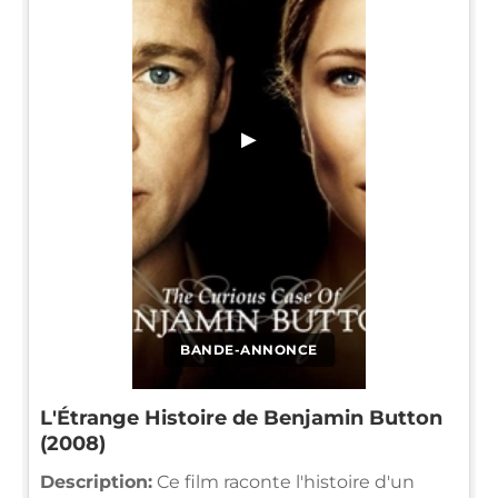
▶
BANDE-ANNONCE
L'Étrange Histoire de Benjamin Button
(2008)
Description:
Ce film raconte l'histoire d'un