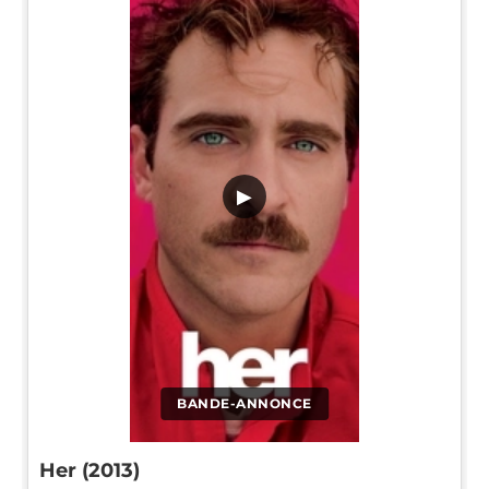
▶
BANDE-ANNONCE
Her (2013)