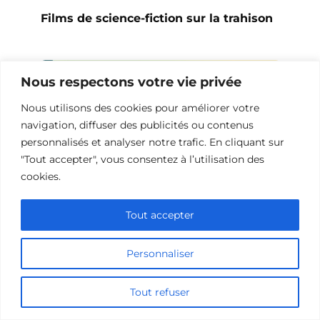
Films de science-fiction sur la trahison
Nous respectons votre vie privée
Nous utilisons des cookies pour améliorer votre
navigation, diffuser des publicités ou contenus
personnalisés et analyser notre trafic. En cliquant sur
"Tout accepter", vous consentez à l’utilisation des
cookies.
Tout accepter
Films de science-fiction sur l’infidélité
Personnaliser
Tout refuser