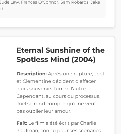
 Jude Law, Frances O'Connor, Sam Robards, Jake
rt
Eternal Sunshine of the
Spotless Mind (2004)
Description:
Après une rupture, Joel
et Clementine décident d'effacer
leurs souvenirs l'un de l'autre.
Cependant, au cours du processus,
Joel se rend compte qu'il ne veut
pas oublier leur amour.
Fait:
Le film a été écrit par Charlie
Kaufman, connu pour ses scénarios