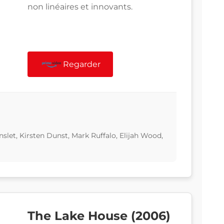
non linéaires et innovants.
Regarder
slet, Kirsten Dunst, Mark Ruffalo, Elijah Wood,
The Lake House (2006)