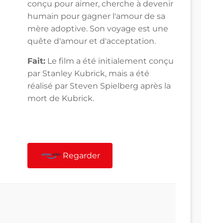
conçu pour aimer, cherche à devenir
humain pour gagner l'amour de sa
mère adoptive. Son voyage est une
quête d'amour et d'acceptation.
Fait:
Le film a été initialement conçu
par Stanley Kubrick, mais a été
réalisé par Steven Spielberg après la
mort de Kubrick.
Regarder