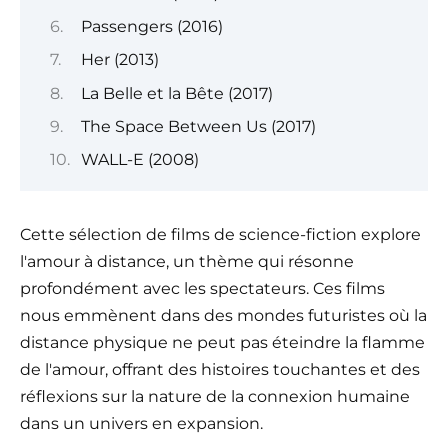
Passengers (2016)
Her (2013)
La Belle et la Bête (2017)
The Space Between Us (2017)
WALL-E (2008)
Cette sélection de films de science-fiction explore
l'amour à distance, un thème qui résonne
profondément avec les spectateurs. Ces films
nous emmènent dans des mondes futuristes où la
distance physique ne peut pas éteindre la flamme
de l'amour, offrant des histoires touchantes et des
réflexions sur la nature de la connexion humaine
dans un univers en expansion.