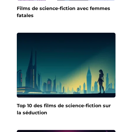
Films de science-fiction avec femmes
fatales
Top 10 des films de science-fiction sur
la séduction