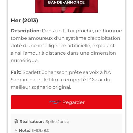
BANDE-ANNONCE
Her (2013)
Description:
Dans un futur proche, un homme
tombe amoureux d'un système d'exploitation
doté d'une intelligence artificielle, explorant
ainsi l'amour à distance dans une dimension
numérique.
Fait:
Scarlett Johansson prête sa voix à l'IA
Samantha, et le film a remporté l'Oscar du
meilleur scénario original.
Regarder
Réalisateur:
Spike Jonze
Note:
IMDb 8.0