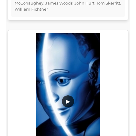
McConaughey, James Woods, John Hurt, Tom Skerritt,
William Fichtner
▶