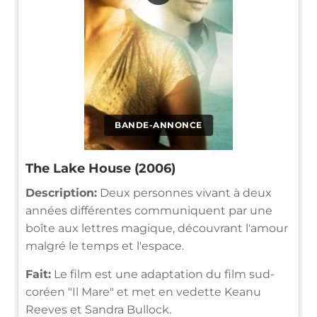
BANDE-ANNONCE
The Lake House (2006)
Description:
Deux personnes vivant à deux
années différentes communiquent par une
boîte aux lettres magique, découvrant l'amour
malgré le temps et l'espace.
Fait:
Le film est une adaptation du film sud-
coréen "Il Mare" et met en vedette Keanu
Reeves et Sandra Bullock.