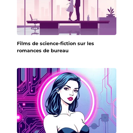
Films de science-fiction sur les
romances de bureau