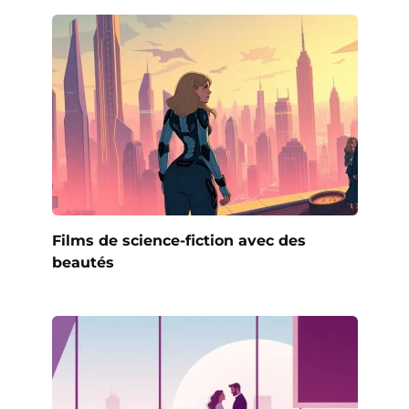
Films de science-fiction avec des
beautés