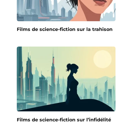
Films de science-fiction sur la trahison
Films de science-fiction sur l’infidélité