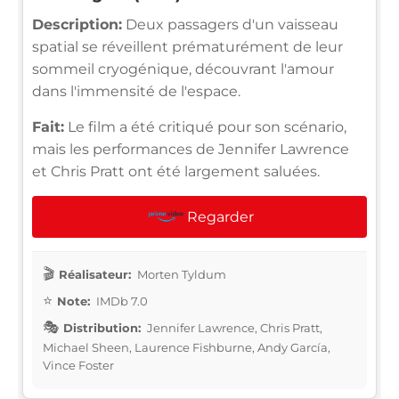
Description:
Deux passagers d'un vaisseau
spatial se réveillent prématurément de leur
sommeil cryogénique, découvrant l'amour
dans l'immensité de l'espace.
Fait:
Le film a été critiqué pour son scénario,
mais les performances de Jennifer Lawrence
et Chris Pratt ont été largement saluées.
Regarder
Réalisateur:
Morten Tyldum
Note:
IMDb 7.0
Distribution:
Jennifer Lawrence, Chris Pratt,
Michael Sheen, Laurence Fishburne, Andy García,
Vince Foster