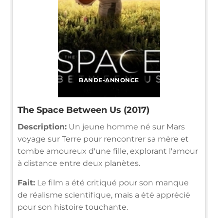
BANDE-ANNONCE
The Space Between Us (2017)
Description:
Un jeune homme né sur Mars
voyage sur Terre pour rencontrer sa mère et
tombe amoureux d'une fille, explorant l'amour
à distance entre deux planètes.
Fait:
Le film a été critiqué pour son manque
de réalisme scientifique, mais a été apprécié
pour son histoire touchante.