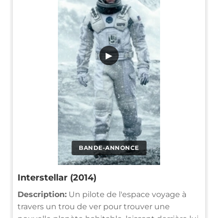
▶
BANDE-ANNONCE
Interstellar (2014)
Description:
Un pilote de l'espace voyage à
travers un trou de ver pour trouver une