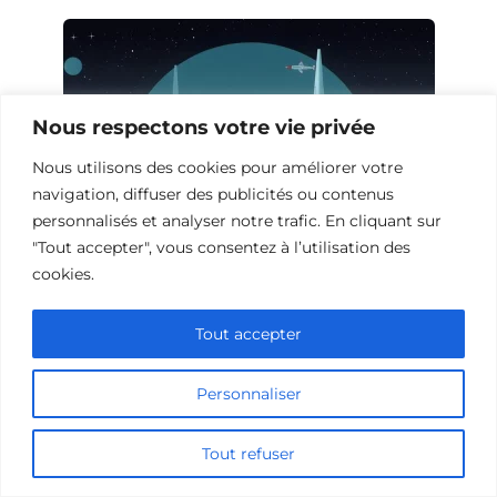
Nous respectons votre vie privée
Nous utilisons des cookies pour améliorer votre
navigation, diffuser des publicités ou contenus
personnalisés et analyser notre trafic. En cliquant sur
"Tout accepter", vous consentez à l’utilisation des
cookies.
Films de science-fiction avec harem
Tout accepter
Personnaliser
Ajouter un commentaire
Tout refuser
Name