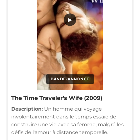
▶
BANDE-ANNONCE
The Time Traveler's Wife (2009)
Description:
Un homme qui voyage
involontairement dans le temps essaie de
construire une vie avec sa femme, malgré les
défis de l'amour à distance temporelle.