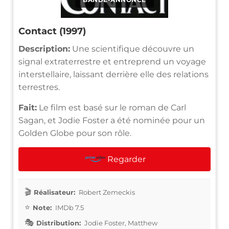
Contact (1997)
Description:
Une scientifique découvre un
signal extraterrestre et entreprend un voyage
interstellaire, laissant derrière elle des relations
terrestres.
Fait:
Le film est basé sur le roman de Carl
Sagan, et Jodie Foster a été nominée pour un
Golden Globe pour son rôle.
Regarder
Réalisateur:
Robert Zemeckis
Note:
IMDb 7.5
Distribution:
Jodie Foster, Matthew