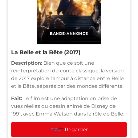
BANDE-ANNONCE
La Belle et la Bête (2017)
Description:
Bien que ce soit une
réinterprétation du conte classique, la version
de 2017 explore l'amour à distance entre Belle
et la Bête, séparés par des mondes différents.
Fait:
Le film est une adaptation en prise de
vues réelles du dessin animé de Disney de
1991, avec Emma Watson dans le rôle de Belle.
Regarder