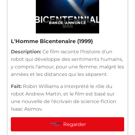
BANDE-ANNONCE
L'Homme Bicentenaire (1999)
Description:
Ce film raconte l'histoire d'un
robot qui développe des sentiments humains,
y compris l'amour, pour une femme, malgré les
années et les distances qui les séparent.
Fait:
Robin Williams a interprété le rôle du
robot Andrew Martin, et le film est basé sur
une nouvelle de l'écrivain de science-fiction
Isaac Asimov.
Regarder