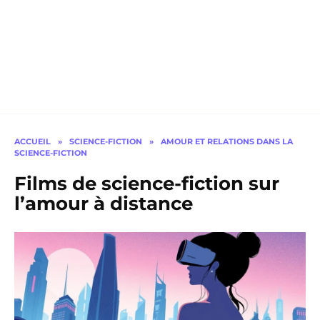
ACCUEIL
»
SCIENCE-FICTION
»
AMOUR ET RELATIONS DANS LA
SCIENCE-FICTION
Films de science-fiction sur
l’amour à distance