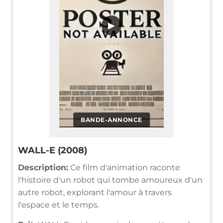
▶
BANDE-ANNONCE
WALL-E (2008)
Description:
Ce film d'animation raconte
l'histoire d'un robot qui tombe amoureux d'un
autre robot, explorant l'amour à travers
l'espace et le temps.