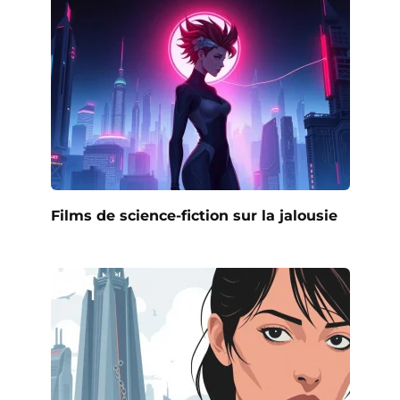
Films de science-fiction sur la jalousie