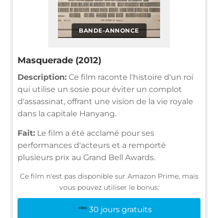
BANDE-ANNONCE
Masquerade (2012)
Description:
Ce film raconte l'histoire d'un roi
qui utilise un sosie pour éviter un complot
d'assassinat, offrant une vision de la vie royale
dans la capitale Hanyang.
Fait:
Le film a été acclamé pour ses
performances d'acteurs et a remporté
plusieurs prix au Grand Bell Awards.
Ce film n'est pas disponible sur Amazon Prime, mais
vous pouvez utiliser le bonus:
30 jours gratuits