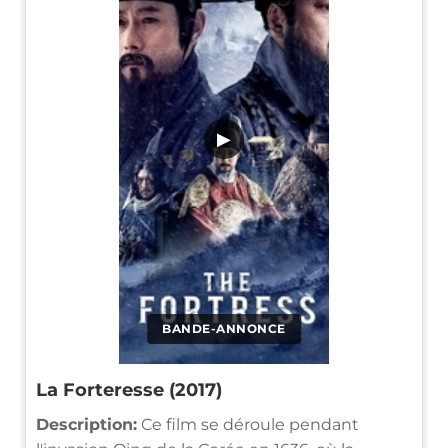
▶
BANDE-ANNONCE
La Forteresse (2017)
Description:
Ce film se déroule pendant