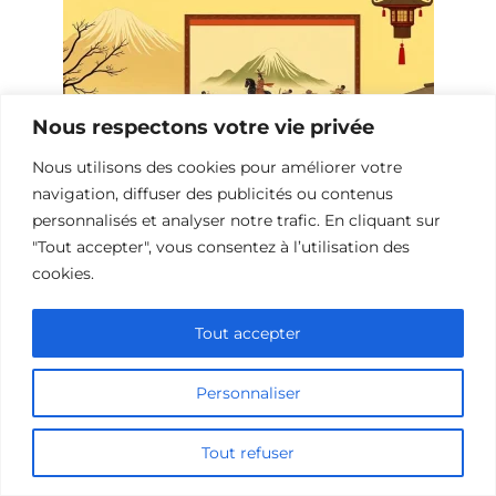
Nous respectons votre vie privée
Nous utilisons des cookies pour améliorer votre
navigation, diffuser des publicités ou contenus
personnalisés et analyser notre trafic. En cliquant sur
Les Meilleurs Films Historiques sur la
"Tout accepter", vous consentez à l’utilisation des
Dynastie de Silla
cookies.
Tout accepter
Personnaliser
Tout refuser