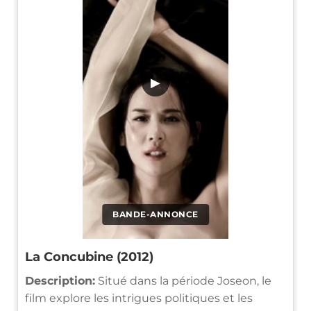
▶
BANDE-ANNONCE
La Concubine (2012)
Description:
Situé dans la période Joseon, le
film explore les intrigues politiques et les