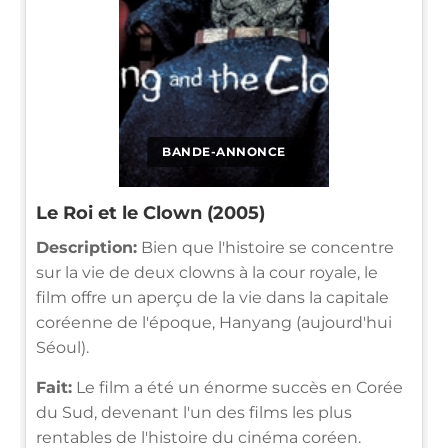
BANDE-ANNONCE
Le Roi et le Clown (2005)
Description:
Bien que l'histoire se concentre
sur la vie de deux clowns à la cour royale, le
film offre un aperçu de la vie dans la capitale
coréenne de l'époque, Hanyang (aujourd'hui
Séoul).
Fait:
Le film a été un énorme succès en Corée
du Sud, devenant l'un des films les plus
rentables de l'histoire du cinéma coréen.