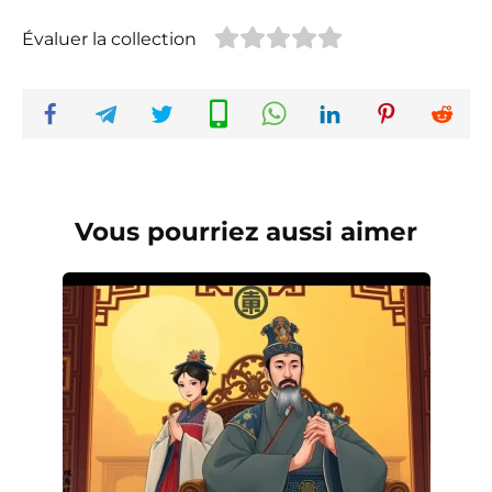
Évaluer la collection
Vous pourriez aussi aimer