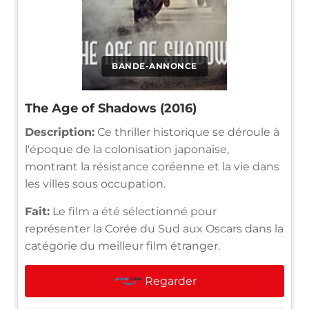
BANDE-ANNONCE
The Age of Shadows (2016)
Description:
Ce thriller historique se déroule à
l'époque de la colonisation japonaise,
montrant la résistance coréenne et la vie dans
les villes sous occupation.
Fait:
Le film a été sélectionné pour
représenter la Corée du Sud aux Oscars dans la
catégorie du meilleur film étranger.
Regarder