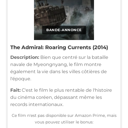
BANDE-ANNONCE
The Admiral: Roaring Currents (2014)
Description:
Bien que centré sur la bataille
navale de Myeongnyang, le film montre
également la vie dans les villes côtières de
l'époque.
Fait:
C'est le film le plus rentable de l'histoire
du cinéma coréen, dépassant même les
records internationaux.
Ce film n'est pas disponible sur Amazon Prime, mais
vous pouvez utiliser le bonus: