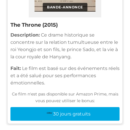
BANDE-ANNONCE
The Throne (2015)
Description:
Ce drame historique se
concentre sur la relation tumultueuse entre le
roi Yeongjo et son fils, le prince Sado, et la vie à
la cour royale de Hanyang.
Fait:
Le film est basé sur des événements réels
et a été salué pour ses performances
émotionnelles.
Ce film n'est pas disponible sur Amazon Prime, mais
vous pouvez utiliser le bonus:
30 jours gratuits