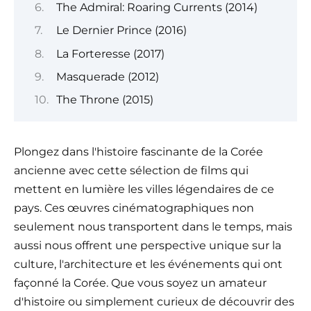
The Admiral: Roaring Currents (2014)
Le Dernier Prince (2016)
La Forteresse (2017)
Masquerade (2012)
The Throne (2015)
Plongez dans l'histoire fascinante de la Corée
ancienne avec cette sélection de films qui
mettent en lumière les villes légendaires de ce
pays. Ces œuvres cinématographiques non
seulement nous transportent dans le temps, mais
aussi nous offrent une perspective unique sur la
culture, l'architecture et les événements qui ont
façonné la Corée. Que vous soyez un amateur
d'histoire ou simplement curieux de découvrir des