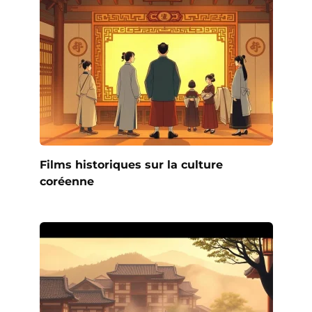
Films historiques sur la culture
coréenne