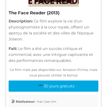
The Face Reader (2013)
Description:
Ce film explore la vie d'un
physiognomiste à la cour royale, offrant un
aperçu de la société et des villes de l'époque
Joseon.
Fait:
Le film a été un succès critique et
commercial, avec une intrigue captivante et
des performances remarquables.
Ce film n'est pas disponible sur Amazon Prime, mais
vous pouvez utiliser le bonus:
30 jours gratuits
Réalisateur:
Han Jae-rim