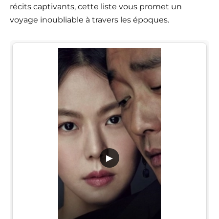
récits captivants, cette liste vous promet un
voyage inoubliable à travers les époques.
▶