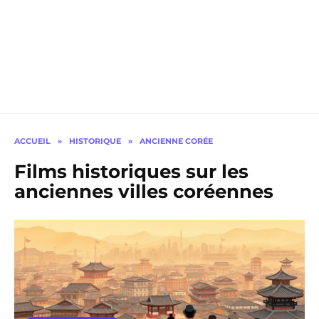
ACCUEIL
»
HISTORIQUE
»
ANCIENNE CORÉE
Films historiques sur les
anciennes villes coréennes