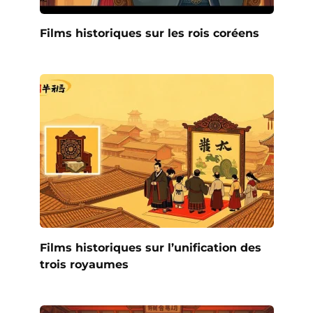
Films historiques sur les rois coréens
Films historiques sur l’unification des
trois royaumes