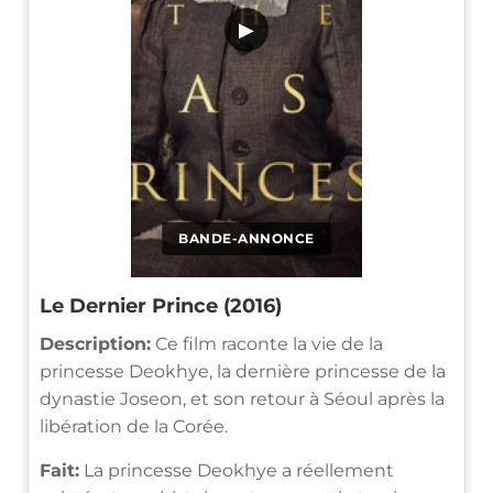
▶
BANDE-ANNONCE
Le Dernier Prince (2016)
Description:
Ce film raconte la vie de la
princesse Deokhye, la dernière princesse de la
dynastie Joseon, et son retour à Séoul après la
libération de la Corée.
Fait:
La princesse Deokhye a réellement