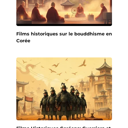
Films historiques sur le bouddhisme en
Corée