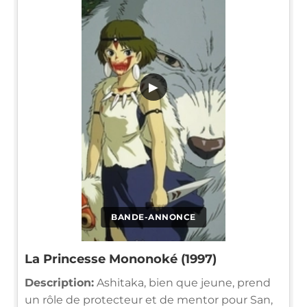
▶
BANDE-ANNONCE
La Princesse Mononoké (1997)
Description:
Ashitaka, bien que jeune, prend
un rôle de protecteur et de mentor pour San,