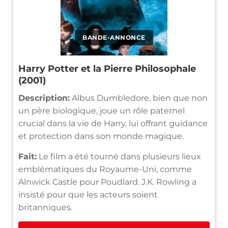
BANDE-ANNONCE
Harry Potter et la Pierre Philosophale
(2001)
Description:
Albus Dumbledore, bien que non
un père biologique, joue un rôle paternel
crucial dans la vie de Harry, lui offrant guidance
et protection dans son monde magique.
Fait:
Le film a été tourné dans plusieurs lieux
emblématiques du Royaume-Uni, comme
Alnwick Castle pour Poudlard. J.K. Rowling a
insisté pour que les acteurs soient
britanniques.