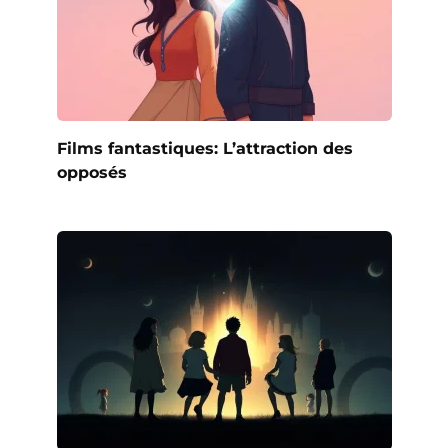
Films fantastiques: L’attraction des
opposés