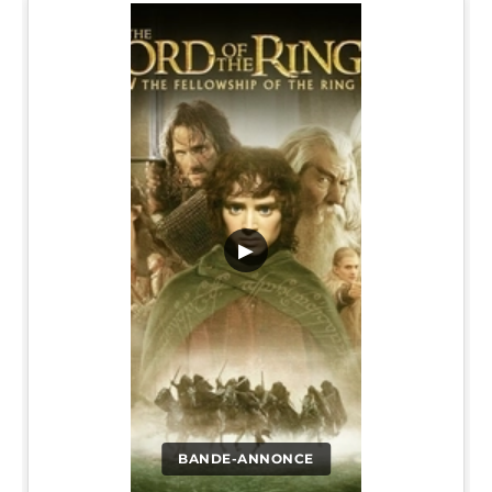
▶
BANDE-ANNONCE