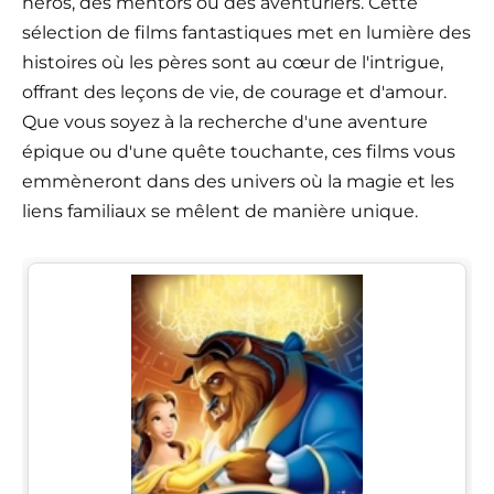
héros, des mentors ou des aventuriers. Cette
sélection de films fantastiques met en lumière des
histoires où les pères sont au cœur de l'intrigue,
offrant des leçons de vie, de courage et d'amour.
Que vous soyez à la recherche d'une aventure
épique ou d'une quête touchante, ces films vous
emmèneront dans des univers où la magie et les
liens familiaux se mêlent de manière unique.