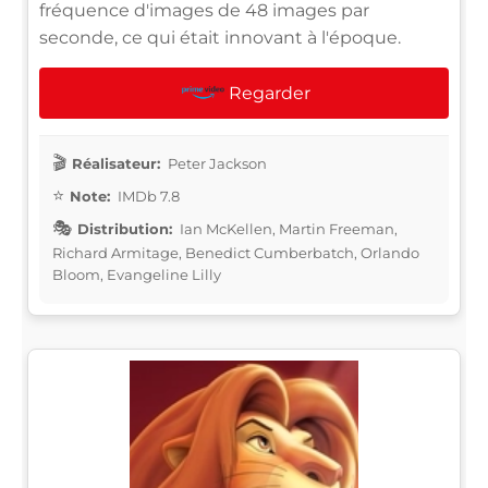
fréquence d'images de 48 images par
seconde, ce qui était innovant à l'époque.
Regarder
Réalisateur:
Peter Jackson
Note:
IMDb 7.8
Distribution:
Ian McKellen, Martin Freeman,
Richard Armitage, Benedict Cumberbatch, Orlando
Bloom, Evangeline Lilly