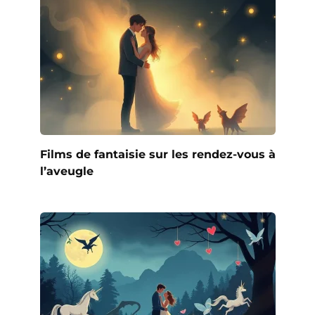
Films de fantaisie sur les rendez-vous à
l’aveugle