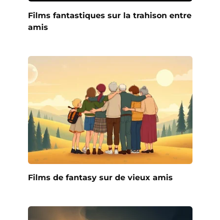
Films fantastiques sur la trahison entre
amis
Films de fantasy sur de vieux amis