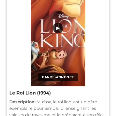
▶
BANDE-ANNONCE
Le Roi Lion (1994)
Description:
Mufasa, le roi lion, est un père
exemplaire pour Simba, lui enseignant les
valeurs du royaume et le préparant à son rôle