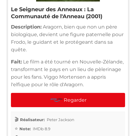
Le Seigneur des Anneaux : La
Communauté de l'Anneau (2001)
Description:
Aragorn, bien que non un père
biologique, devient une figure paternelle pour
Frodo, le guidant et le protégeant dans sa
quête.
Fait:
Le film a été tourné en Nouvelle-Zélande,
transformant le pays en un lieu de pèlerinage
pour les fans. Viggo Mortensen a appris
l'elfique pour le rôle d'Aragorn.
Regarder
Réalisateur:
Peter Jackson
Note:
IMDb 8.9