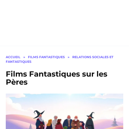
ACCUEIL
»
FILMS FANTASTIQUES
»
RELATIONS SOCIALES ET
FANTASTIQUES
Films Fantastiques sur les
Pères