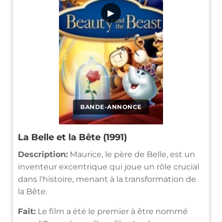
▶
BANDE-ANNONCE
La Belle et la Bête (1991)
Description:
Maurice, le père de Belle, est un
inventeur excentrique qui joue un rôle crucial
dans l'histoire, menant à la transformation de
la Bête.
Fait:
Le film a été le premier à être nommé