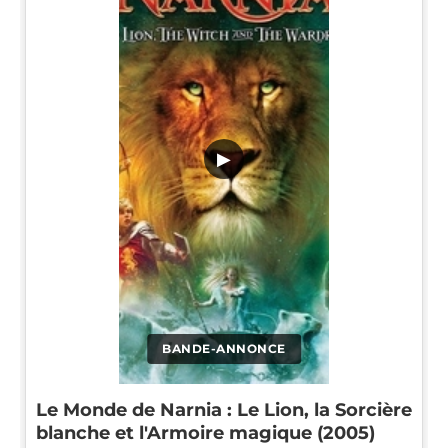
▶
BANDE-ANNONCE
Le Monde de Narnia : Le Lion, la Sorcière
blanche et l'Armoire magique (2005)