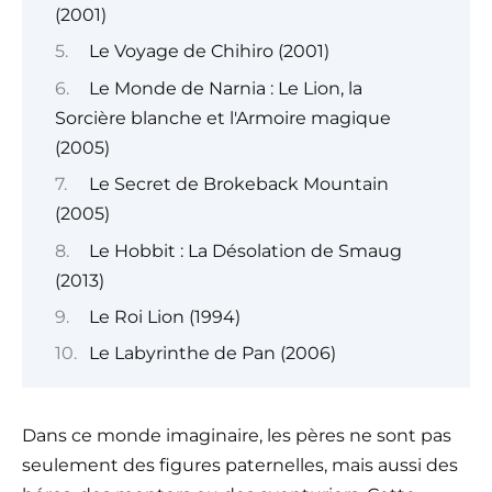
(2001)
Le Voyage de Chihiro (2001)
Le Monde de Narnia : Le Lion, la
Sorcière blanche et l'Armoire magique
(2005)
Le Secret de Brokeback Mountain
(2005)
Le Hobbit : La Désolation de Smaug
(2013)
Le Roi Lion (1994)
Le Labyrinthe de Pan (2006)
Dans ce monde imaginaire, les pères ne sont pas
seulement des figures paternelles, mais aussi des