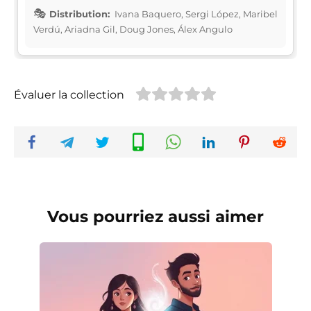
Distribution:
Ivana Baquero, Sergi López, Maribel
Verdú, Ariadna Gil, Doug Jones, Álex Angulo
Évaluer la collection
Vous pourriez aussi aimer