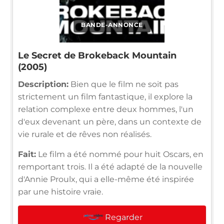
BANDE-ANNONCE
Le Secret de Brokeback Mountain
(2005)
Description:
Bien que le film ne soit pas
strictement un film fantastique, il explore la
relation complexe entre deux hommes, l'un
d'eux devenant un père, dans un contexte de
vie rurale et de rêves non réalisés.
Fait:
Le film a été nommé pour huit Oscars, en
remportant trois. Il a été adapté de la nouvelle
d'Annie Proulx, qui a elle-même été inspirée
par une histoire vraie.
Regarder