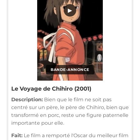
▶
BANDE-ANNONCE
Le Voyage de Chihiro (2001)
Description:
Bien que le film ne soit pas
centré sur un père, le père de Chihiro, bien que
transformé en porc, reste une figure paternelle
importante pour elle.
Fait:
Le film a remporté l'Oscar du meilleur film