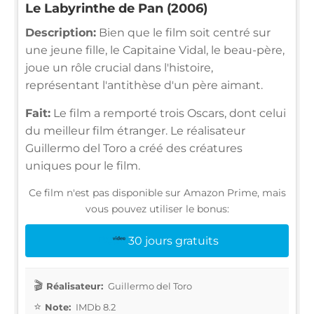
Le Labyrinthe de Pan (2006)
Description:
Bien que le film soit centré sur
une jeune fille, le Capitaine Vidal, le beau-père,
joue un rôle crucial dans l'histoire,
représentant l'antithèse d'un père aimant.
Fait:
Le film a remporté trois Oscars, dont celui
du meilleur film étranger. Le réalisateur
Guillermo del Toro a créé des créatures
uniques pour le film.
Ce film n'est pas disponible sur Amazon Prime, mais
vous pouvez utiliser le bonus:
30 jours gratuits
Réalisateur:
Guillermo del Toro
Note:
IMDb 8.2