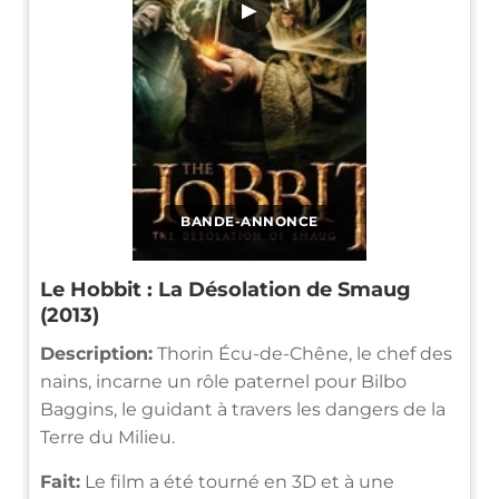
▶
BANDE-ANNONCE
Le Hobbit : La Désolation de Smaug
(2013)
Description:
Thorin Écu-de-Chêne, le chef des
nains, incarne un rôle paternel pour Bilbo
Baggins, le guidant à travers les dangers de la
Terre du Milieu.
Fait:
Le film a été tourné en 3D et à une