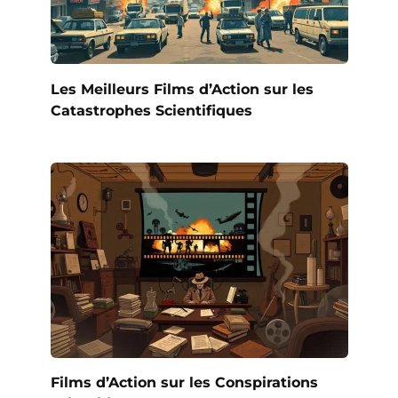
Les Meilleurs Films d’Action sur les
Catastrophes Scientifiques
Films d’Action sur les Conspirations