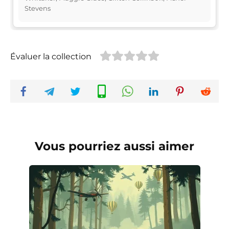
Stevens
Évaluer la collection
Vous pourriez aussi aimer