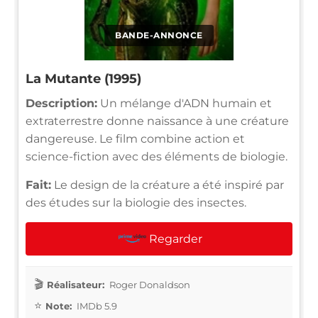
BANDE-ANNONCE
La Mutante (1995)
Description:
Un mélange d'ADN humain et
extraterrestre donne naissance à une créature
dangereuse. Le film combine action et
science-fiction avec des éléments de biologie.
Fait:
Le design de la créature a été inspiré par
des études sur la biologie des insectes.
Regarder
Réalisateur:
Roger Donaldson
Note:
IMDb 5.9