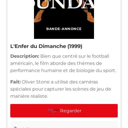
BANDE-ANNONCE
L'Enfer du Dimanche (1999)
Description:
Bien que centré sur le football
américain, le film aborde des thèmes de
performance humaine et de biologie du sport.
Fait:
Oliver Stone a utilisé des caméras
spéciales pour capturer les scènes de jeu de
manière réaliste.
Regarder