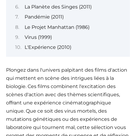
La Planète des Singes (2011)
Pandémie (2011)
Le Projet Manhattan (1986)
Virus (1999)
L'Expérience (2010)
Plongez dans l'univers palpitant des films d'action
qui mettent en scène des intrigues liées à la
biologie. Ces films combinent l'excitation des
scènes d'action avec des thèmes scientifiques,
offrant une expérience cinématographique
unique. Que ce soit des virus mortels, des
mutations génétiques ou des expériences de
laboratoire qui tournent mal, cette sélection vous
promet des moments de suspense et de réflexion