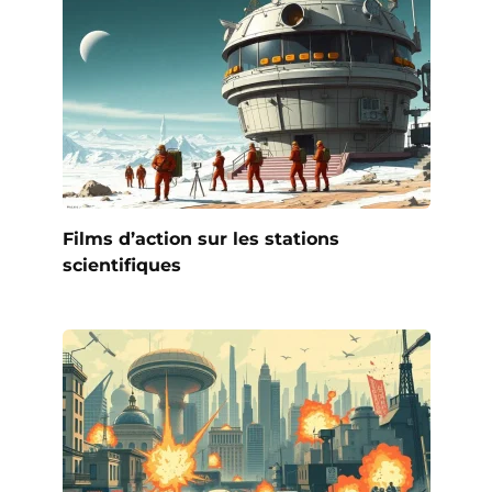
Films d’action sur les stations
scientifiques