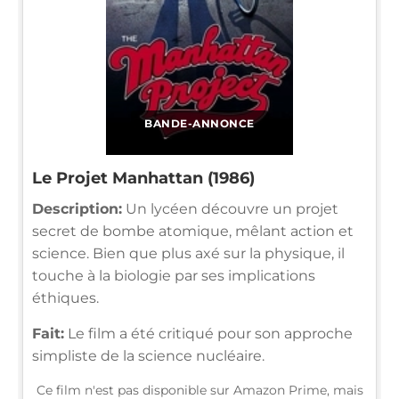
BANDE-ANNONCE
Le Projet Manhattan (1986)
Description:
Un lycéen découvre un projet
secret de bombe atomique, mêlant action et
science. Bien que plus axé sur la physique, il
touche à la biologie par ses implications
éthiques.
Fait:
Le film a été critiqué pour son approche
simpliste de la science nucléaire.
Ce film n'est pas disponible sur Amazon Prime, mais