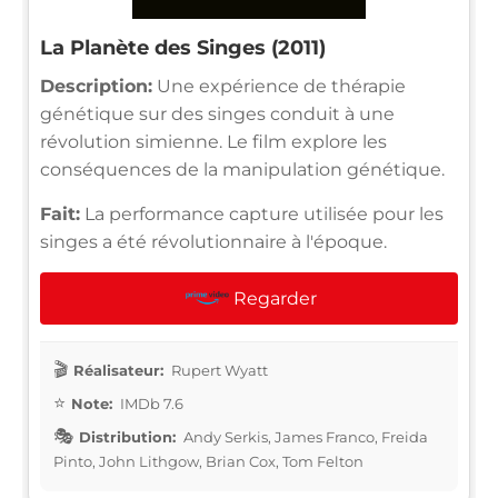
La Planète des Singes (2011)
Description:
Une expérience de thérapie
génétique sur des singes conduit à une
révolution simienne. Le film explore les
conséquences de la manipulation génétique.
Fait:
La performance capture utilisée pour les
singes a été révolutionnaire à l'époque.
Regarder
Réalisateur:
Rupert Wyatt
Note:
IMDb 7.6
Distribution:
Andy Serkis, James Franco, Freida
Pinto, John Lithgow, Brian Cox, Tom Felton