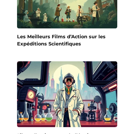
Les Meilleurs Films d’Action sur les
Expéditions Scientifiques