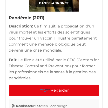
BANDE-ANNONCE
Pandémie (2011)
Description:
Ce film suit la propagation d'un
virus mortel et les efforts des scientifiques
pour trouver un vaccin. Il illustre parfaitement
comment une menace biologique peut
devenir une crise mondiale.
Fait:
Le film a été utilisé par le CDC (Centers for
Disease Control and Prevention) pour former
les professionnels de la santé à la gestion des
pandémies.
Regarder
Réalisateur:
Steven Soderbergh