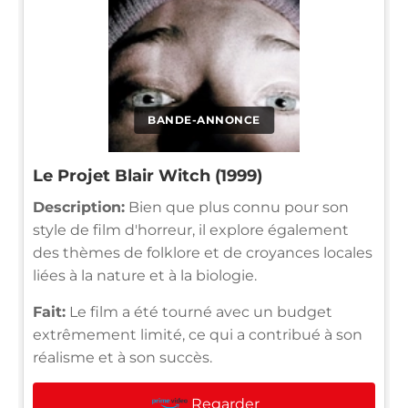
BANDE-ANNONCE
Le Projet Blair Witch (1999)
Description:
Bien que plus connu pour son
style de film d'horreur, il explore également
des thèmes de folklore et de croyances locales
liées à la nature et à la biologie.
Fait:
Le film a été tourné avec un budget
extrêmement limité, ce qui a contribué à son
réalisme et à son succès.
Regarder