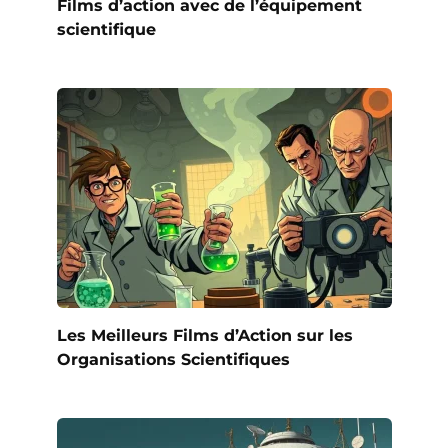
Films d’action avec de l’équipement
scientifique
Les Meilleurs Films d’Action sur les
Organisations Scientifiques