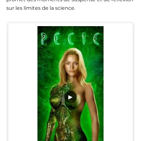
sur les limites de la science.
▶