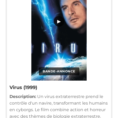
▶
BANDE-ANNONCE
Virus (1999)
Description:
Un virus extraterrestre prend le
contrôle d'un navire, transformant les humains
en cyborgs. Le film combine action et horreur
avec des thèmes de biologie extraterrestre.