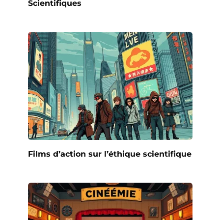
Scientifiques
Films d’action sur l’éthique scientifique