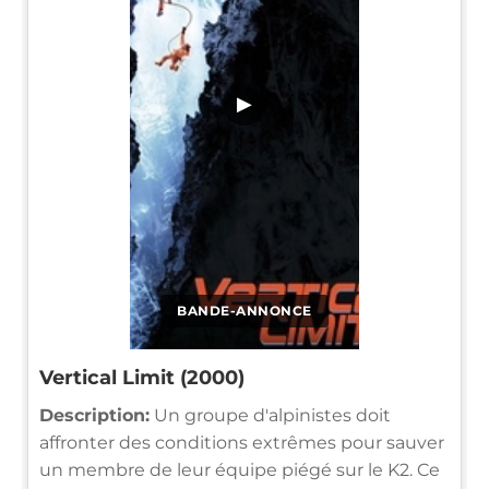
▶
BANDE-ANNONCE
Vertical Limit (2000)
Description:
Un groupe d'alpinistes doit
affronter des conditions extrêmes pour sauver
un membre de leur équipe piégé sur le K2. Ce