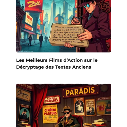
Les Meilleurs Films d’Action sur le
Décryptage des Textes Anciens