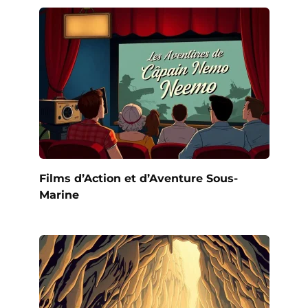
Films d’Action et d’Aventure Sous-
Marine