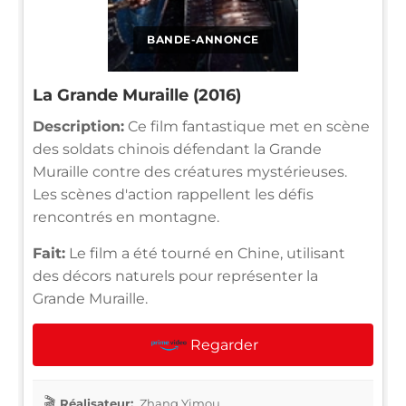
BANDE-ANNONCE
La Grande Muraille (2016)
Description:
Ce film fantastique met en scène
des soldats chinois défendant la Grande
Muraille contre des créatures mystérieuses.
Les scènes d'action rappellent les défis
rencontrés en montagne.
Fait:
Le film a été tourné en Chine, utilisant
des décors naturels pour représenter la
Grande Muraille.
Regarder
Réalisateur:
Zhang Yimou