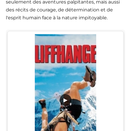
seulement des aventures palpitantes, mais aussi
des récits de courage, de détermination et de
l'esprit humain face à la nature impitoyable.
▶