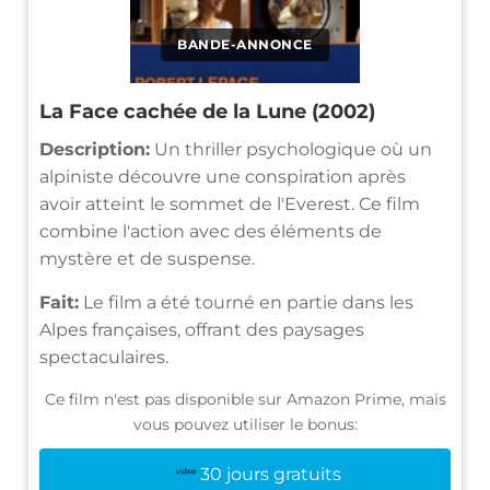
BANDE-ANNONCE
La Face cachée de la Lune (2002)
Description:
Un thriller psychologique où un
alpiniste découvre une conspiration après
avoir atteint le sommet de l'Everest. Ce film
combine l'action avec des éléments de
mystère et de suspense.
Fait:
Le film a été tourné en partie dans les
Alpes françaises, offrant des paysages
spectaculaires.
Ce film n'est pas disponible sur Amazon Prime, mais
vous pouvez utiliser le bonus:
30 jours gratuits