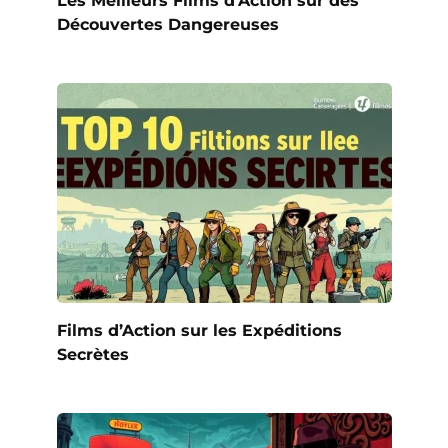
Découvertes Dangereuses
Films d’Action sur les Expéditions
Secrètes