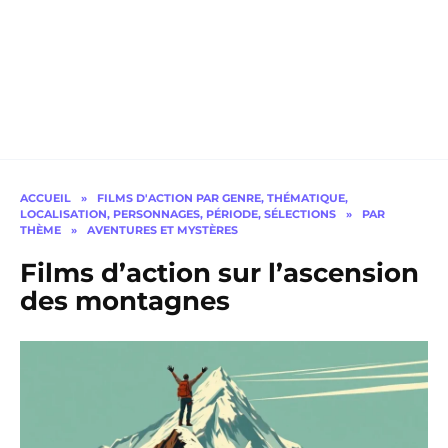
ACCUEIL
»
FILMS D'ACTION PAR GENRE, THÉMATIQUE,
LOCALISATION, PERSONNAGES, PÉRIODE, SÉLECTIONS
»
PAR
THÈME
»
AVENTURES ET MYSTÈRES
Films d’action sur l’ascension
des montagnes