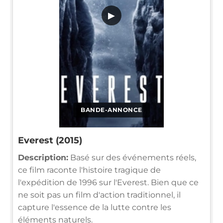
▶
BANDE-ANNONCE
Everest (2015)
Description:
Basé sur des événements réels,
ce film raconte l'histoire tragique de
l'expédition de 1996 sur l'Everest. Bien que ce
ne soit pas un film d'action traditionnel, il
capture l'essence de la lutte contre les
éléments naturels.