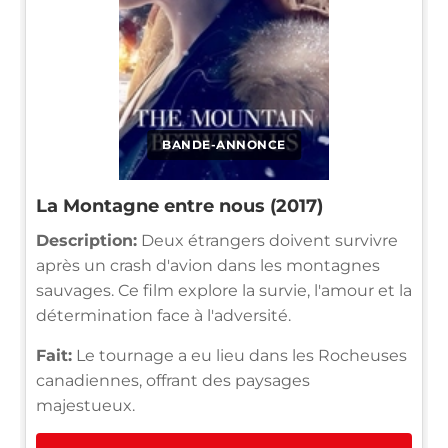
BANDE-ANNONCE
La Montagne entre nous (2017)
Description:
Deux étrangers doivent survivre
après un crash d'avion dans les montagnes
sauvages. Ce film explore la survie, l'amour et la
détermination face à l'adversité.
Fait:
Le tournage a eu lieu dans les Rocheuses
canadiennes, offrant des paysages
majestueux.