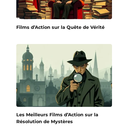
Films d’Action sur la Quête de Vérité
Les Meilleurs Films d’Action sur la
Résolution de Mystères