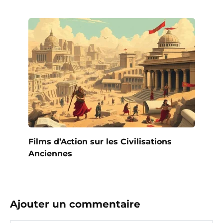
Films d’Action sur les Civilisations
Anciennes
Ajouter un commentaire