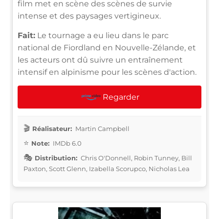
film met en scène des scènes de survie
intense et des paysages vertigineux.
Fait:
Le tournage a eu lieu dans le parc
national de Fiordland en Nouvelle-Zélande, et
les acteurs ont dû suivre un entraînement
intensif en alpinisme pour les scènes d'action.
Regarder
Réalisateur:
Martin Campbell
Note:
IMDb 6.0
Distribution:
Chris O'Donnell, Robin Tunney, Bill
Paxton, Scott Glenn, Izabella Scorupco, Nicholas Lea