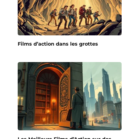
Films d’action dans les grottes
Les Meilleurs Films d’Action sur des