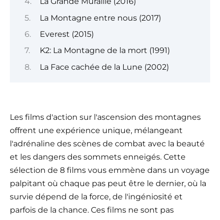
La Grande Muraille (2016)
La Montagne entre nous (2017)
Everest (2015)
K2: La Montagne de la mort (1991)
La Face cachée de la Lune (2002)
Les films d'action sur l'ascension des montagnes
offrent une expérience unique, mélangeant
l'adrénaline des scènes de combat avec la beauté
et les dangers des sommets enneigés. Cette
sélection de 8 films vous emmène dans un voyage
palpitant où chaque pas peut être le dernier, où la
survie dépend de la force, de l'ingéniosité et
parfois de la chance. Ces films ne sont pas