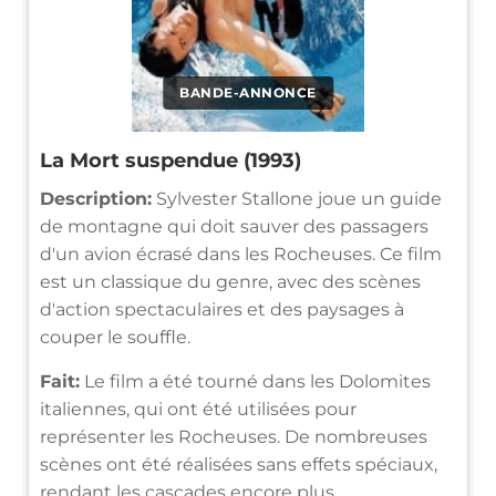
BANDE-ANNONCE
La Mort suspendue (1993)
Description:
Sylvester Stallone joue un guide
de montagne qui doit sauver des passagers
d'un avion écrasé dans les Rocheuses. Ce film
est un classique du genre, avec des scènes
d'action spectaculaires et des paysages à
couper le souffle.
Fait:
Le film a été tourné dans les Dolomites
italiennes, qui ont été utilisées pour
représenter les Rocheuses. De nombreuses
scènes ont été réalisées sans effets spéciaux,
rendant les cascades encore plus