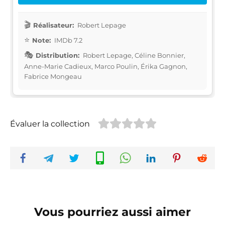
Réalisateur:
Robert Lepage
Note:
IMDb 7.2
Distribution:
Robert Lepage, Céline Bonnier,
Anne-Marie Cadieux, Marco Poulin, Érika Gagnon,
Fabrice Mongeau
Évaluer la collection
Vous pourriez aussi aimer