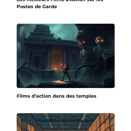
Postes de Garde
Films d’action dans des temples