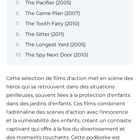
The Pacifier (2005)
The Game Plan (2007)
The Tooth Fairy (2010)
The Sitter (2011)
The Longest Yard (2005)
The Spy Next Door (2010)
Cette sélection de films d'action met en scène des
héros qui se retrouvent dans des situations
périlleuses, souvent liées à la protection d'enfants
dans des jardins d'enfants. Ces films combinent
l'adrénaline des scènes d'action avec l'innocence
et la vulnérabilité des enfants, créant un contraste
captivant qui offre à la fois du divertissement et
des moments touchants. Cette podborke est