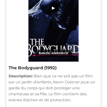
▶
BANDE-ANNONCE
The Bodyguard (1992)
Description:
Bien que ce ne soit pas un film
sur un jardin d'enfants, Kevin Costner joue un
garde du corps qui doit protéger une
chanteuse et sa fille. Le film contient des
scènes d'action et de protection.