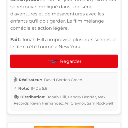
se retrouve impliqué dans une série
d'aventures et de mésaventures avec les
enfants qu'il doit garder. Le film mélange
comédie et action légère.
Fait:
Jonah Hill a improvisé plusieurs scènes, et
le film a été tourné à New York.
Regarder
Réalisateur:
David Gordon Green
Note:
IMDb 5.6
Distribution:
Jonah Hill, Landry Bender, Max
Records, Kevin Hernandez, Ari Graynor, Sam Rockwell