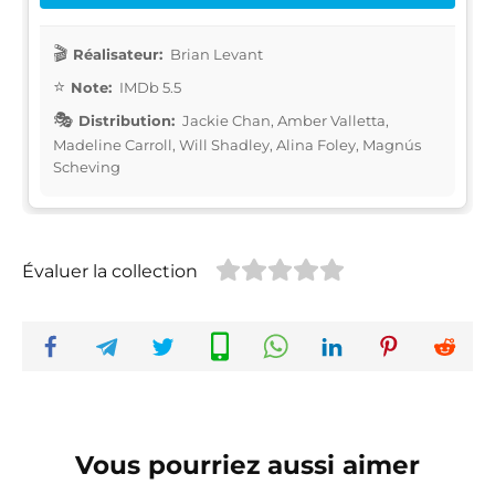
Réalisateur:
Brian Levant
Note:
IMDb 5.5
Distribution:
Jackie Chan, Amber Valletta,
Madeline Carroll, Will Shadley, Alina Foley, Magnús
Scheving
Évaluer la collection
Vous pourriez aussi aimer