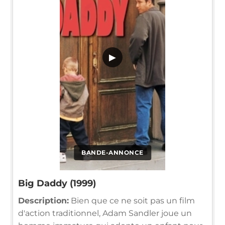
▶
BANDE-ANNONCE
Big Daddy (1999)
Description:
Bien que ce ne soit pas un film
d'action traditionnel, Adam Sandler joue un