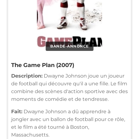
BANDE-ANNONCE
The Game Plan (2007)
Description:
Dwayne Johnson joue un joueur
de football qui découvre qu'il a une fille. Le film
combine des scènes d'action sportive avec des
moments de comédie et de tendresse.
Fait:
Dwayne Johnson a dû apprendre à
jongler avec un ballon de football pour ce rôle,
et le film a été tourné à Boston,
Massachusetts.