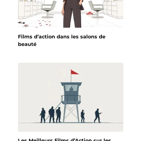
Films d’action dans les salons de
beauté
Les Meilleurs Films d’Action sur les