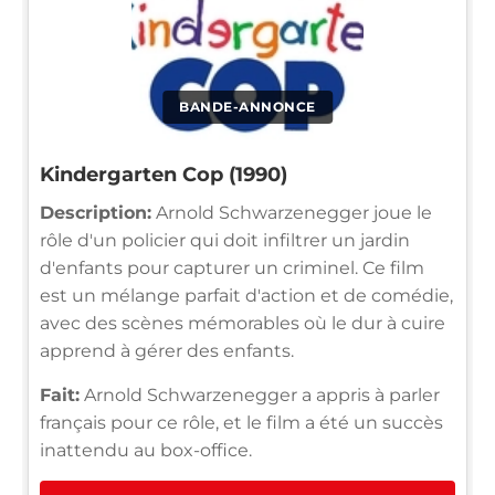
BANDE-ANNONCE
Kindergarten Cop (1990)
Description:
Arnold Schwarzenegger joue le
rôle d'un policier qui doit infiltrer un jardin
d'enfants pour capturer un criminel. Ce film
est un mélange parfait d'action et de comédie,
avec des scènes mémorables où le dur à cuire
apprend à gérer des enfants.
Fait:
Arnold Schwarzenegger a appris à parler
français pour ce rôle, et le film a été un succès
inattendu au box-office.