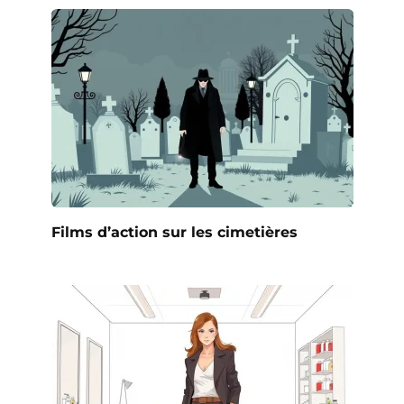
Films d’action sur les cimetières