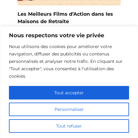
Les Meilleurs Films d’Action dans les
Maisons de Retraite
Nous respectons votre vie privée
Nous utilisons des cookies pour améliorer votre
navigation, diffuser des publicités ou contenus
personnalisés et analyser notre trafic. En cliquant sur
"Tout accepter", vous consentez à l’utilisation des
cookies.
Tout accepter
Personnaliser
Films d’action sur le Goulag
Tout refuser