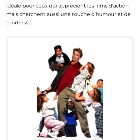
idéale pour ceux qui apprécient les films d'action
mais cherchent aussi une touche d'humour et de
tendresse.
▶