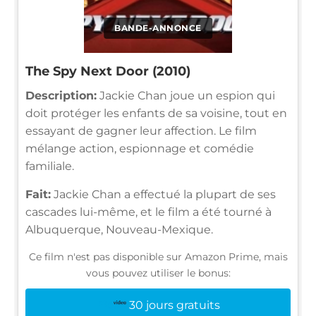
BANDE-ANNONCE
The Spy Next Door (2010)
Description:
Jackie Chan joue un espion qui
doit protéger les enfants de sa voisine, tout en
essayant de gagner leur affection. Le film
mélange action, espionnage et comédie
familiale.
Fait:
Jackie Chan a effectué la plupart de ses
cascades lui-même, et le film a été tourné à
Albuquerque, Nouveau-Mexique.
Ce film n'est pas disponible sur Amazon Prime, mais
vous pouvez utiliser le bonus:
30 jours gratuits