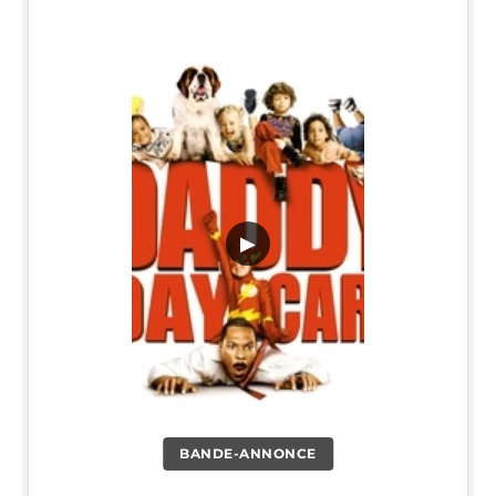
▶
BANDE-ANNONCE