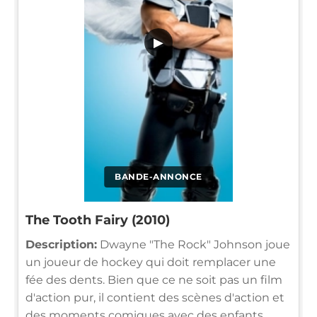
▶
BANDE-ANNONCE
The Tooth Fairy (2010)
Description:
Dwayne "The Rock" Johnson joue
un joueur de hockey qui doit remplacer une
fée des dents. Bien que ce ne soit pas un film
d'action pur, il contient des scènes d'action et
des moments comiques avec des enfants.