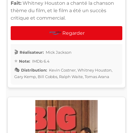
Fait:
Whitney Houston a chanté la chanson
thème du film, et le film a été un succès
critique et commercial.
Regarder
Réalisateur:
Mick Jackson
Note:
IMDb 6.4
Distribution:
Kevin Costner, Whitney Houston,
Gary Kemp, Bill Cobbs, Ralph Waite, Tomas Arana