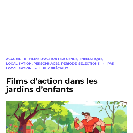
ACCUEIL
»
FILMS D'ACTION PAR GENRE, THÉMATIQUE,
LOCALISATION, PERSONNAGES, PÉRIODE, SÉLECTIONS
»
PAR
LOCALISATION
»
LIEUX SPÉCIAUX
Films d’action dans les
jardins d’enfants