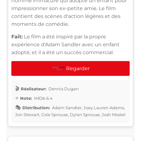
homme immature qui adopte un enfant pour
impressionner son ex-petite amie. Le film
contient des scènes d'action légères et des
moments de comédie.
Fait:
Le film a été inspiré par la propre
expérience d'Adam Sandler avec un enfant
adopté, et il a été un succès commercial.
Regarder
Réalisateur:
Dennis Dugan
Note:
IMDb 6.4
Distribution:
Adam Sandler, Joey Lauren Adams,
Jon Stewart, Cole Sprouse, Dylan Sprouse, Josh Mostel