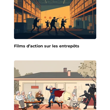
Films d’action sur les entrepôts