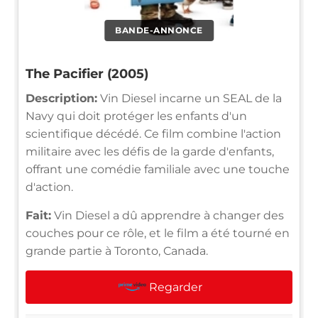
BANDE-ANNONCE
The Pacifier (2005)
Description:
Vin Diesel incarne un SEAL de la
Navy qui doit protéger les enfants d'un
scientifique décédé. Ce film combine l'action
militaire avec les défis de la garde d'enfants,
offrant une comédie familiale avec une touche
d'action.
Fait:
Vin Diesel a dû apprendre à changer des
couches pour ce rôle, et le film a été tourné en
grande partie à Toronto, Canada.
Regarder