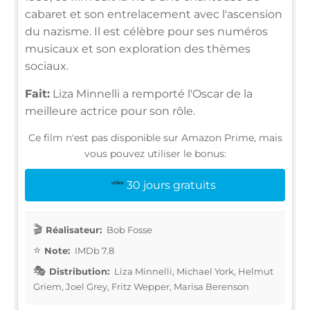
cabaret et son entrelacement avec l'ascension
du nazisme. Il est célèbre pour ses numéros
musicaux et son exploration des thèmes
sociaux.
Fait:
Liza Minnelli a remporté l'Oscar de la
meilleure actrice pour son rôle.
Ce film n'est pas disponible sur Amazon Prime, mais
vous pouvez utiliser le bonus:
30 jours gratuits
Réalisateur:
Bob Fosse
Note:
IMDb 7.8
Distribution:
Liza Minnelli, Michael York, Helmut
Griem, Joel Grey, Fritz Wepper, Marisa Berenson