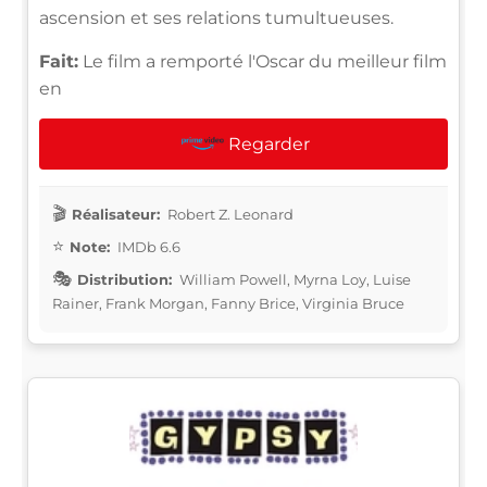
ascension et ses relations tumultueuses.
Fait:
Le film a remporté l'Oscar du meilleur film
en
Regarder
Réalisateur:
Robert Z. Leonard
Note:
IMDb 6.6
Distribution:
William Powell, Myrna Loy, Luise
Rainer, Frank Morgan, Fanny Brice, Virginia Bruce