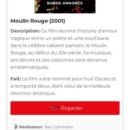
BANDE-ANNONCE
Moulin Rouge (2001)
Description:
Ce film raconte l'histoire d'amour
tragique entre un poète et une courtisane
dans le célèbre cabaret parisien, le Moulin
Rouge, au début du 20e siècle. Sa musique,
ses décors et ses costumes sont devenus
emblématiques.
Fait:
Le film a été nommé pour huit Oscars et
a remporté deux, dont celui de la meilleure
direction artistique.
Regarder
Réalisateur:
Baz Luhrmann