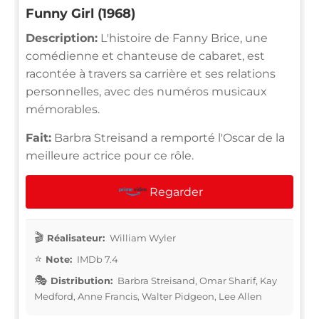
Funny Girl (1968)
Description:
L'histoire de Fanny Brice, une
comédienne et chanteuse de cabaret, est
racontée à travers sa carrière et ses relations
personnelles, avec des numéros musicaux
mémorables.
Fait:
Barbra Streisand a remporté l'Oscar de la
meilleure actrice pour ce rôle.
Regarder
Réalisateur:
William Wyler
Note:
IMDb 7.4
Distribution:
Barbra Streisand, Omar Sharif, Kay
Medford, Anne Francis, Walter Pidgeon, Lee Allen