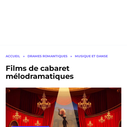
ACCUEIL
»
DRAMES ROMANTIQUES
»
MUSIQUE ET DANSE
Films de cabaret
mélodramatiques