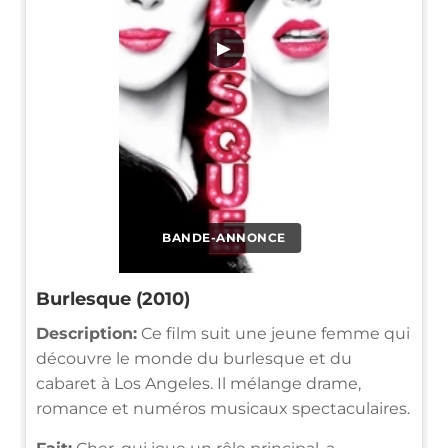
▶
BANDE-ANNONCE
Burlesque (2010)
Description:
Ce film suit une jeune femme qui
découvre le monde du burlesque et du
cabaret à Los Angeles. Il mélange drame,
romance et numéros musicaux spectaculaires.