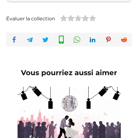
Évaluer la collection
Vous pourriez aussi aimer