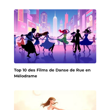
Top 10 des Films de Danse de Rue en
Mélodrame