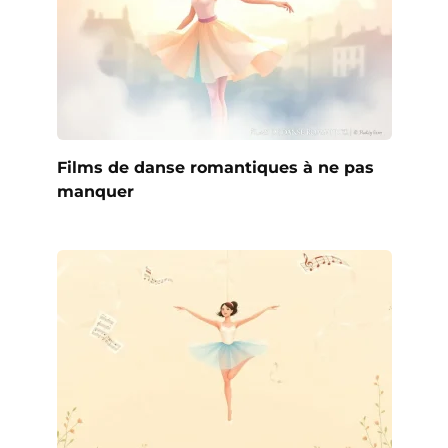
Films de danse romantiques à ne pas
manquer