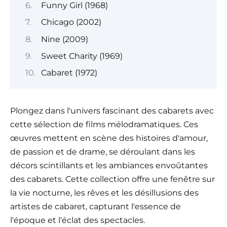
Funny Girl (1968)
Chicago (2002)
Nine (2009)
Sweet Charity (1969)
Cabaret (1972)
Plongez dans l'univers fascinant des cabarets avec
cette sélection de films mélodramatiques. Ces
œuvres mettent en scène des histoires d'amour,
de passion et de drame, se déroulant dans les
décors scintillants et les ambiances envoûtantes
des cabarets. Cette collection offre une fenêtre sur
la vie nocturne, les rêves et les désillusions des
artistes de cabaret, capturant l'essence de
l'époque et l'éclat des spectacles.