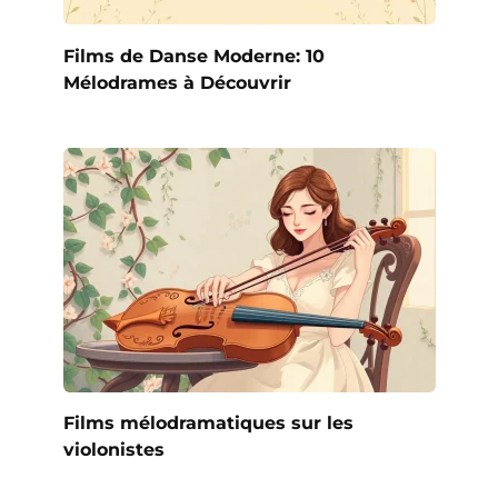
Films de Danse Moderne: 10
Mélodrames à Découvrir
Films mélodramatiques sur les
violonistes