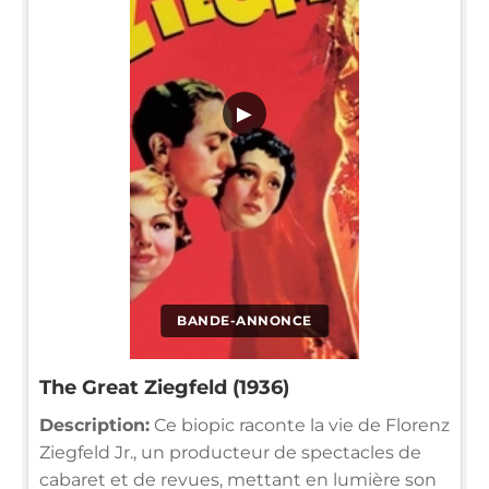
▶
BANDE-ANNONCE
The Great Ziegfeld (1936)
Description:
Ce biopic raconte la vie de Florenz
Ziegfeld Jr., un producteur de spectacles de
cabaret et de revues, mettant en lumière son