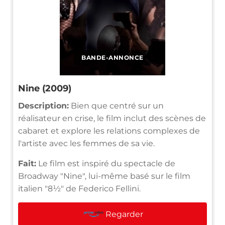
BANDE-ANNONCE
Nine (2009)
Description:
Bien que centré sur un
réalisateur en crise, le film inclut des scènes de
cabaret et explore les relations complexes de
l'artiste avec les femmes de sa vie.
Fait:
Le film est inspiré du spectacle de
Broadway "Nine", lui-même basé sur le film
italien "8½" de Federico Fellini.
Regarder