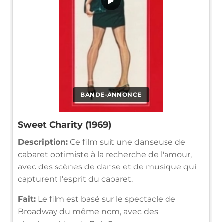
▶
BANDE-ANNONCE
Sweet Charity (1969)
Description:
Ce film suit une danseuse de
cabaret optimiste à la recherche de l'amour,
avec des scènes de danse et de musique qui
capturent l'esprit du cabaret.
Fait:
Le film est basé sur le spectacle de
Broadway du même nom, avec des