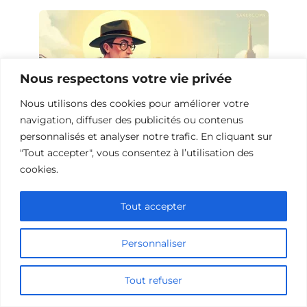
Nous respectons votre vie privée
Nous utilisons des cookies pour améliorer votre
navigation, diffuser des publicités ou contenus
personnalisés et analyser notre trafic. En cliquant sur
"Tout accepter", vous consentez à l’utilisation des
cookies.
Films de mélodrames avec des
saxophonistes
Tout accepter
Personnaliser
Tout refuser