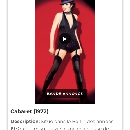
▶
BANDE-ANNONCE
Cabaret (1972)
Description:
Situé dans le Berlin des années
1930, ce film suit la vie d'une chanteuse de