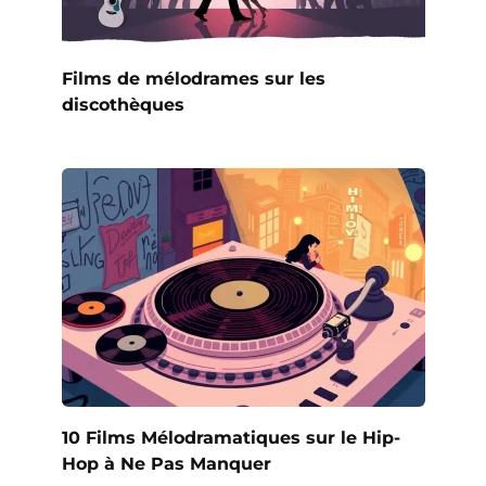
Films de mélodrames sur les
discothèques
10 Films Mélodramatiques sur le Hip-
Hop à Ne Pas Manquer