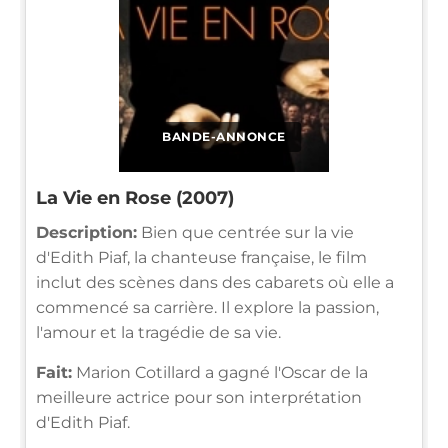
BANDE-ANNONCE
La Vie en Rose (2007)
Description:
Bien que centrée sur la vie
d'Edith Piaf, la chanteuse française, le film
inclut des scènes dans des cabarets où elle a
commencé sa carrière. Il explore la passion,
l'amour et la tragédie de sa vie.
Fait:
Marion Cotillard a gagné l'Oscar de la
meilleure actrice pour son interprétation
d'Edith Piaf.