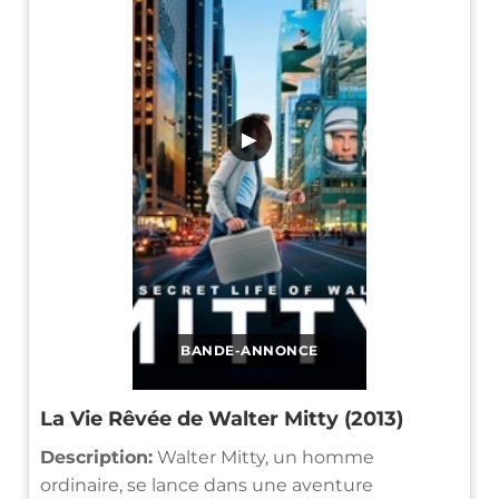
▶
BANDE-ANNONCE
La Vie Rêvée de Walter Mitty (2013)
Description:
Walter Mitty, un homme
ordinaire, se lance dans une aventure