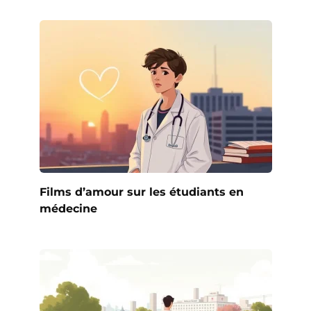
Films d’amour sur les étudiants en
médecine