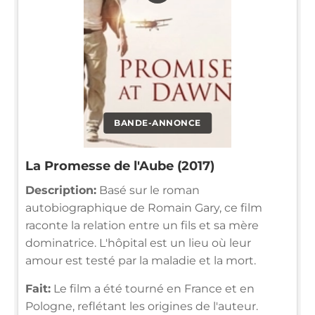
BANDE-ANNONCE
La Promesse de l'Aube (2017)
Description:
Basé sur le roman
autobiographique de Romain Gary, ce film
raconte la relation entre un fils et sa mère
dominatrice. L'hôpital est un lieu où leur
amour est testé par la maladie et la mort.
Fait:
Le film a été tourné en France et en
Pologne, reflétant les origines de l'auteur.