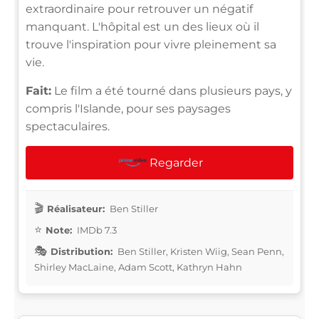
extraordinaire pour retrouver un négatif
manquant. L'hôpital est un des lieux où il
trouve l'inspiration pour vivre pleinement sa
vie.
Fait:
Le film a été tourné dans plusieurs pays, y
compris l'Islande, pour ses paysages
spectaculaires.
Regarder
Réalisateur:
Ben Stiller
Note:
IMDb 7.3
Distribution:
Ben Stiller, Kristen Wiig, Sean Penn,
Shirley MacLaine, Adam Scott, Kathryn Hahn