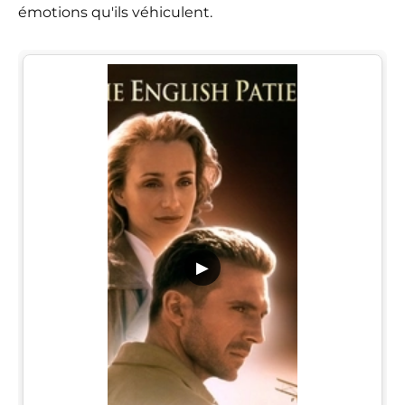
émotions qu'ils véhiculent.
▶