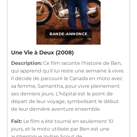
BANDE-ANNONCE
Une Vie à Deux (2008)
Description:
Ce film raconte l'histoire de Ben,
qui apprend qu'il lui reste une semaine à vivre.
Il décide de parcourir le Canada en moto avec
sa femme, Samantha, pour vivre pleinement
ses derniers jours. L'hôpital est le point de
départ de leur voyage, symbolisant le début
de leur dernière aventure ensemble.
Fait:
Le film a été tourné en seulement 10
jours, et la moto utilisée par Ben est une
authentique Indian Scout de