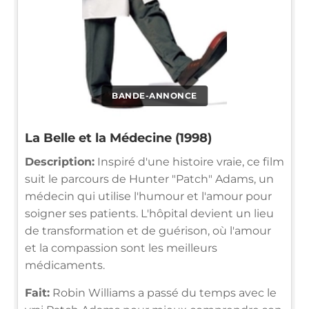
BANDE-ANNONCE
La Belle et la Médecine (1998)
Description:
Inspiré d'une histoire vraie, ce film
suit le parcours de Hunter "Patch" Adams, un
médecin qui utilise l'humour et l'amour pour
soigner ses patients. L'hôpital devient un lieu
de transformation et de guérison, où l'amour
et la compassion sont les meilleurs
médicaments.
Fait:
Robin Williams a passé du temps avec le