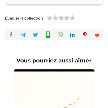
Évaluer la collection
Vous pourriez aussi aimer