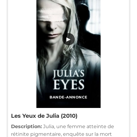
▶
BANDE-ANNONCE
Les Yeux de Julia (2010)
Description:
Julia, une femme atteinte de
rétinite pigmentaire, enquête sur la mort