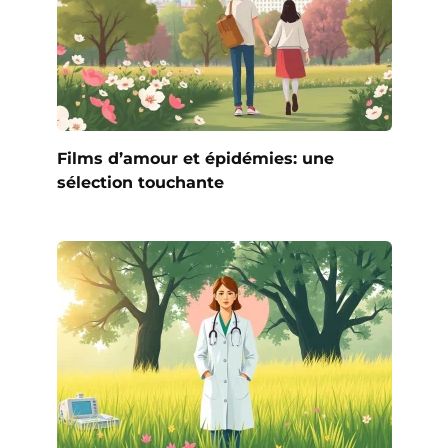
Films d’amour et épidémies: une
sélection touchante