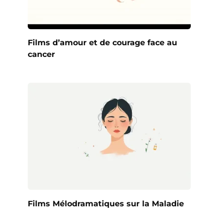
Films d’amour et de courage face au
cancer
Films Mélodramatiques sur la Maladie