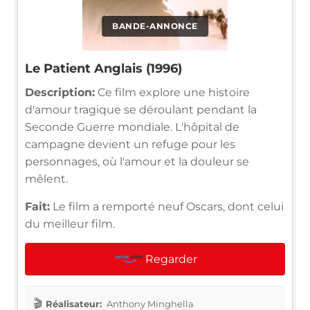
BANDE-ANNONCE
Le Patient Anglais (1996)
Description:
Ce film explore une histoire
d'amour tragique se déroulant pendant la
Seconde Guerre mondiale. L'hôpital de
campagne devient un refuge pour les
personnages, où l'amour et la douleur se
mêlent.
Fait:
Le film a remporté neuf Oscars, dont celui
du meilleur film.
Regarder
Réalisateur:
Anthony Minghella