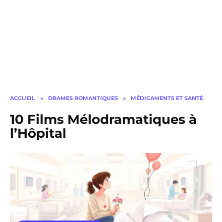
ACCUEIL
»
DRAMES ROMANTIQUES
»
MÉDICAMENTS ET SANTÉ
10 Films Mélodramatiques à
l’Hôpital