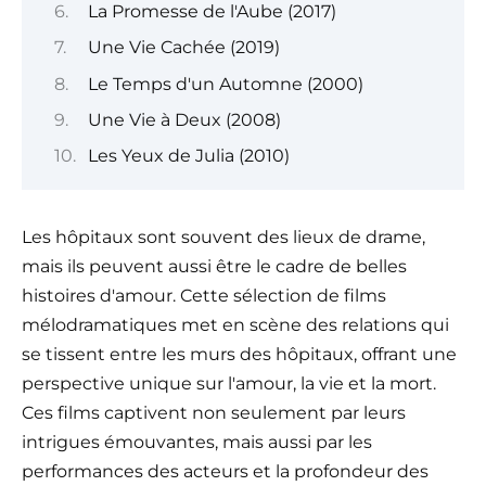
La Promesse de l'Aube (2017)
Une Vie Cachée (2019)
Le Temps d'un Automne (2000)
Une Vie à Deux (2008)
Les Yeux de Julia (2010)
Les hôpitaux sont souvent des lieux de drame,
mais ils peuvent aussi être le cadre de belles
histoires d'amour. Cette sélection de films
mélodramatiques met en scène des relations qui
se tissent entre les murs des hôpitaux, offrant une
perspective unique sur l'amour, la vie et la mort.
Ces films captivent non seulement par leurs
intrigues émouvantes, mais aussi par les
performances des acteurs et la profondeur des