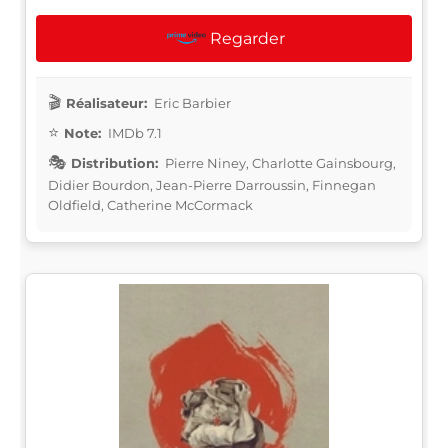
Regarder
Réalisateur:
Eric Barbier
Note:
IMDb 7.1
Distribution:
Pierre Niney, Charlotte Gainsbourg,
Didier Bourdon, Jean-Pierre Darroussin, Finnegan
Oldfield, Catherine McCormack