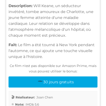
Description:
Will Keane, un séducteur
invétéré, tombe amoureux de Charlotte, une
jeune femme atteinte d'une maladie
cardiaque. Leur relation se développe dans
l'atmosphère mélancolique d'un hôpital, où
chaque moment est précieux.
Fait:
Le film a été tourné à New York pendant
l'automne, ce qui ajoute une touche visuelle
unique à l'histoire.
Ce film n'est pas disponible sur Amazon Prime, mais
vous pouvez utiliser le bonus:
30 jours gratuits
Réalisateur:
Joan Chen
Note:
IMDb 5.6