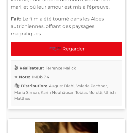
mari, et où leur amour est mis à l'épreuve.
Fait:
Le film a été tourné dans les Alpes
autrichiennes, offrant des paysages
magnifiques.
Regarder
Réalisateur:
Terrence Malick
Note:
IMDb 7.4
Distribution:
August Diehl, Valerie Pachner,
Maria Simon, Karin Neuhäuser, Tobias Moretti, Ulrich
Matthes