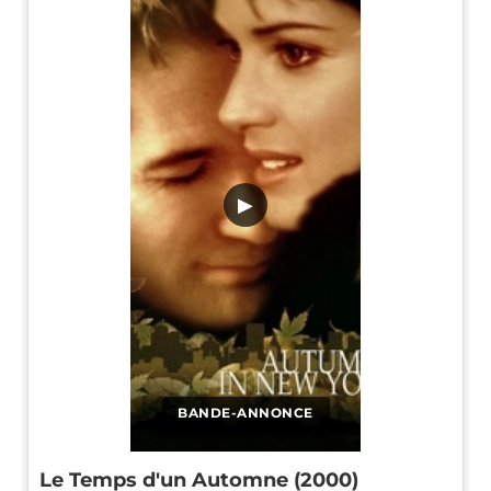
▶
BANDE-ANNONCE
Le Temps d'un Automne (2000)