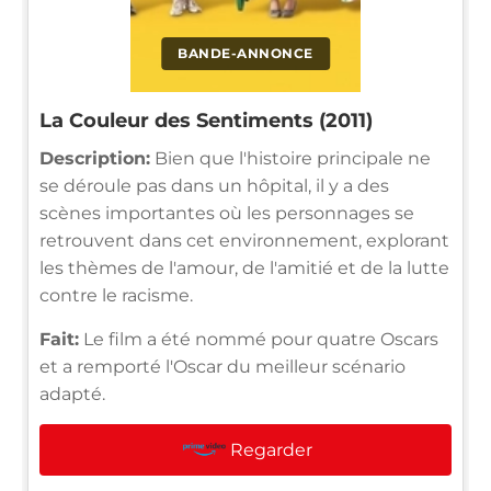
BANDE-ANNONCE
La Couleur des Sentiments (2011)
Description:
Bien que l'histoire principale ne
se déroule pas dans un hôpital, il y a des
scènes importantes où les personnages se
retrouvent dans cet environnement, explorant
les thèmes de l'amour, de l'amitié et de la lutte
contre le racisme.
Fait:
Le film a été nommé pour quatre Oscars
et a remporté l'Oscar du meilleur scénario
adapté.
Regarder