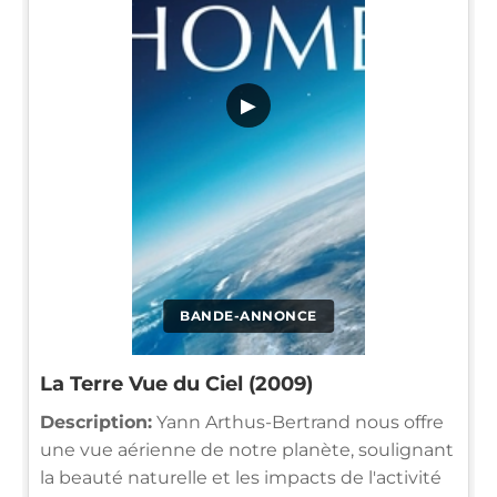
▶
BANDE-ANNONCE
La Terre Vue du Ciel (2009)
Description:
Yann Arthus-Bertrand nous offre
une vue aérienne de notre planète, soulignant
la beauté naturelle et les impacts de l'activité