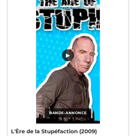
▶
BANDE-ANNONCE
L'Ère de la Stupéfaction (2009)