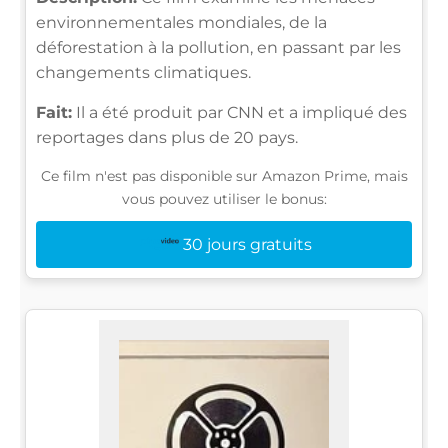
environnementales mondiales, de la
déforestation à la pollution, en passant par les
changements climatiques.
Fait:
Il a été produit par CNN et a impliqué des
reportages dans plus de 20 pays.
Ce film n'est pas disponible sur Amazon Prime, mais
vous pouvez utiliser le bonus:
30 jours gratuits