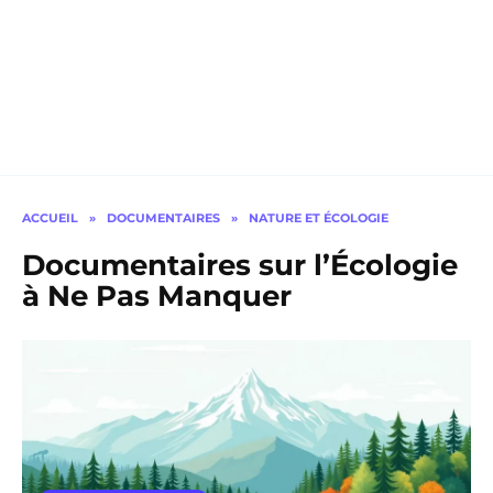
ACCUEIL
»
DOCUMENTAIRES
»
NATURE ET ÉCOLOGIE
Documentaires sur l’Écologie
à Ne Pas Manquer