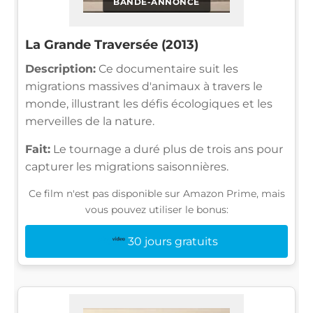
BANDE-ANNONCE
La Grande Traversée (2013)
Description:
Ce documentaire suit les
migrations massives d'animaux à travers le
monde, illustrant les défis écologiques et les
merveilles de la nature.
Fait:
Le tournage a duré plus de trois ans pour
capturer les migrations saisonnières.
Ce film n'est pas disponible sur Amazon Prime, mais
vous pouvez utiliser le bonus:
30 jours gratuits