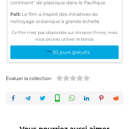
continent" de plastique dans le Pacifique.
Fait:
Le film a inspiré des initiatives de
nettoyage océanique à grande échelle.
Ce film n'est pas disponible sur Amazon Prime, mais
vous pouvez utiliser le bonus:
30 jours gratuits
Évaluer la collection
Vous pourriez aussi aimer