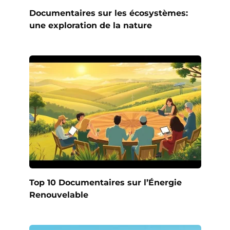
Documentaires sur les écosystèmes:
une exploration de la nature
Top 10 Documentaires sur l’Énergie
Renouvelable