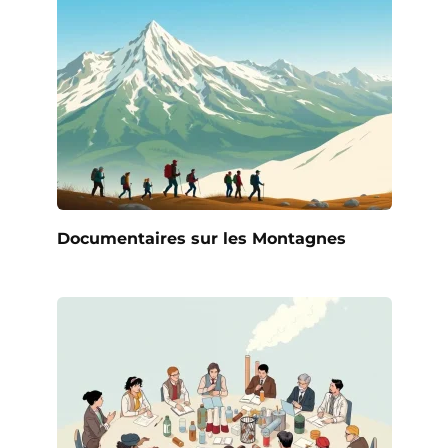
Documentaires sur les Montagnes