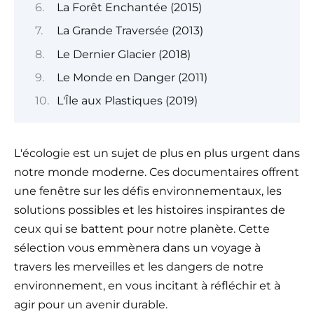
La Forêt Enchantée (2015)
La Grande Traversée (2013)
Le Dernier Glacier (2018)
Le Monde en Danger (2011)
L'Île aux Plastiques (2019)
L'écologie est un sujet de plus en plus urgent dans
notre monde moderne. Ces documentaires offrent
une fenêtre sur les défis environnementaux, les
solutions possibles et les histoires inspirantes de
ceux qui se battent pour notre planète. Cette
sélection vous emmènera dans un voyage à
travers les merveilles et les dangers de notre
environnement, en vous incitant à réfléchir et à
agir pour un avenir durable.