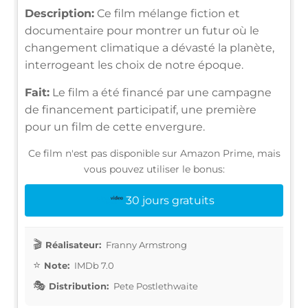
Description:
Ce film mélange fiction et
documentaire pour montrer un futur où le
changement climatique a dévasté la planète,
interrogeant les choix de notre époque.
Fait:
Le film a été financé par une campagne
de financement participatif, une première
pour un film de cette envergure.
Ce film n'est pas disponible sur Amazon Prime, mais
vous pouvez utiliser le bonus:
30 jours gratuits
Réalisateur:
Franny Armstrong
Note:
IMDb 7.0
Distribution:
Pete Postlethwaite