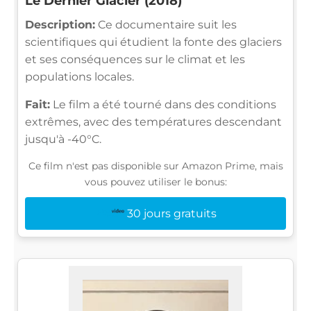
Le Dernier Glacier (2018)
Description:
Ce documentaire suit les
scientifiques qui étudient la fonte des glaciers
et ses conséquences sur le climat et les
populations locales.
Fait:
Le film a été tourné dans des conditions
extrêmes, avec des températures descendant
jusqu'à -40°C.
Ce film n'est pas disponible sur Amazon Prime, mais
vous pouvez utiliser le bonus:
30 jours gratuits