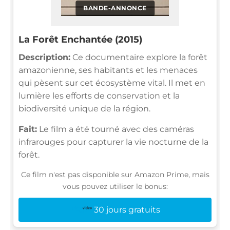
BANDE-ANNONCE
La Forêt Enchantée (2015)
Description:
Ce documentaire explore la forêt
amazonienne, ses habitants et les menaces
qui pèsent sur cet écosystème vital. Il met en
lumière les efforts de conservation et la
biodiversité unique de la région.
Fait:
Le film a été tourné avec des caméras
infrarouges pour capturer la vie nocturne de la
forêt.
Ce film n'est pas disponible sur Amazon Prime, mais
vous pouvez utiliser le bonus:
30 jours gratuits