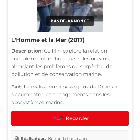
BANDE-ANNONCE
L'Homme et la Mer (2017)
Description:
Ce film explore la relation
complexe entre l'homme et les océans,
abordant les problèmes de surpêche, de
pollution et de conservation marine.
Fait:
Le réalisateur a passé plus de 10 ans à
documenter les changements dans les
écosystèmes marins.
Regarder
Réalisateur:
Kenneth Lonergan