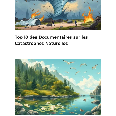
Top 10 des Documentaires sur les
Catastrophes Naturelles