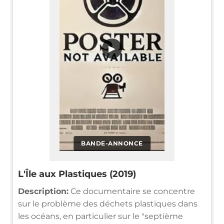
▶
BANDE-ANNONCE
L'Île aux Plastiques (2019)
Description:
Ce documentaire se concentre
sur le problème des déchets plastiques dans
les océans, en particulier sur le "septième