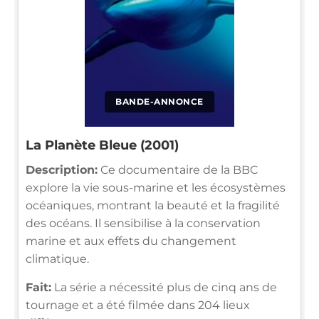
BANDE-ANNONCE
La Planète Bleue (2001)
Description:
Ce documentaire de la BBC
explore la vie sous-marine et les écosystèmes
océaniques, montrant la beauté et la fragilité
des océans. Il sensibilise à la conservation
marine et aux effets du changement
climatique.
Fait:
La série a nécessité plus de cinq ans de
tournage et a été filmée dans 204 lieux