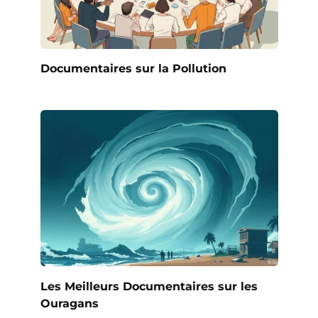
Documentaires sur la Pollution
Les Meilleurs Documentaires sur les
Ouragans