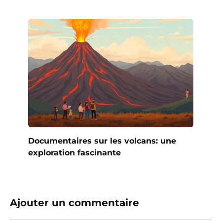
Documentaires sur les volcans: une
exploration fascinante
Ajouter un commentaire