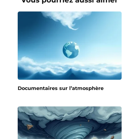
Documentaires sur l’atmosphère