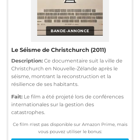
BANDE-ANNONCE
Le Séisme de Christchurch (2011)
Description:
Ce documentaire suit la ville de
Christchurch en Nouvelle-Zélande après le
séisme, montrant la reconstruction et la
résilience de ses habitants.
Fait:
Le film a été projeté lors de conférences
internationales sur la gestion des
catastrophes.
Ce film n'est pas disponible sur Amazon Prime, mais
vous pouvez utiliser le bonus: