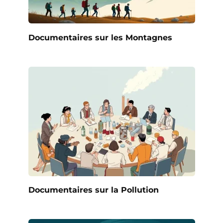
Documentaires sur les Montagnes
Documentaires sur la Pollution