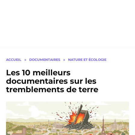
ACCUEIL
»
DOCUMENTAIRES
»
NATURE ET ÉCOLOGIE
Les 10 meilleurs
documentaires sur les
tremblements de terre