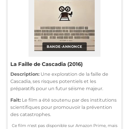
BANDE-ANNONCE
La Faille de Cascadia (2016)
Description:
Une exploration de la faille de
Cascadia, ses risques potentiels et les
préparatifs pour un futur séisme majeur.
Fait:
Le film a été soutenu par des institutions
scientifiques pour promouvoir la prévention
des catastrophes.
Ce film n'est pas disponible sur Amazon Prime, mais