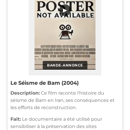
▶
BANDE-ANNONCE
Le Séisme de Bam (2004)
Description:
Ce film raconte l'histoire du
séisme de Bam en Iran, ses conséquences et
les efforts de reconstruction.
Fait:
Le documentaire a été utilisé pour
sensibiliser à la préservation des sites