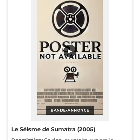
▶
BANDE-ANNONCE
Le Séisme de Sumatra (2005)