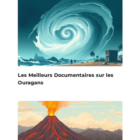
Les Meilleurs Documentaires sur les
Ouragans