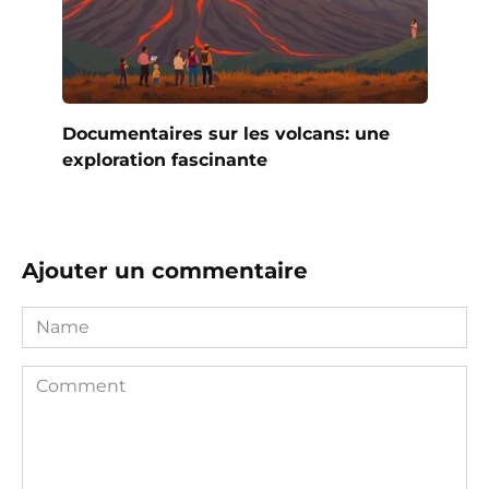
Documentaires sur les volcans: une
exploration fascinante
Ajouter un commentaire
Name
Comment