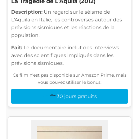
La Tragédie de L'Aquila (2012)
Description:
Un regard sur le séisme de
L'Aquila en Italie, les controverses autour des
prévisions sismiques et les réactions de la
population.
Fait:
Le documentaire inclut des interviews
avec des scientifiques impliqués dans les
prévisions sismiques.
Ce film n'est pas disponible sur Amazon Prime, mais
vous pouvez utiliser le bonus:
30 jours gratuits