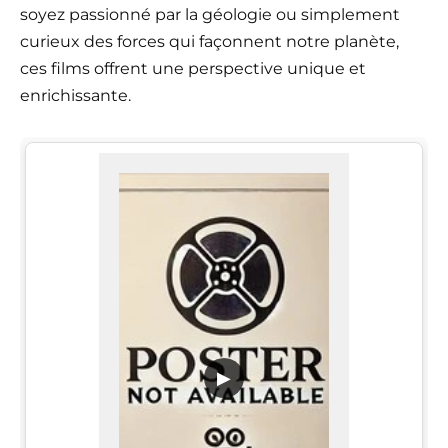
soyez passionné par la géologie ou simplement
curieux des forces qui façonnent notre planète,
ces films offrent une perspective unique et
enrichissante.
▶