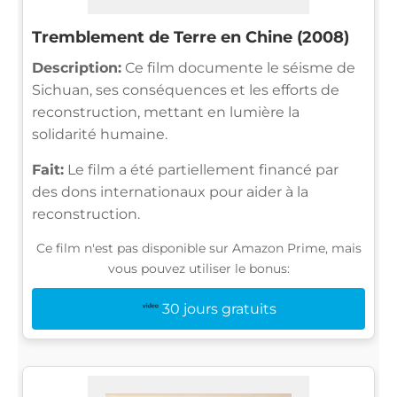
Tremblement de Terre en Chine (2008)
Description:
Ce film documente le séisme de
Sichuan, ses conséquences et les efforts de
reconstruction, mettant en lumière la
solidarité humaine.
Fait:
Le film a été partiellement financé par
des dons internationaux pour aider à la
reconstruction.
Ce film n'est pas disponible sur Amazon Prime, mais
vous pouvez utiliser le bonus:
30 jours gratuits