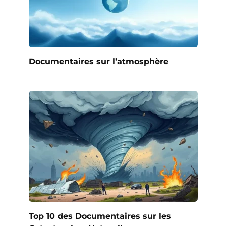
Documentaires sur l’atmosphère
Top 10 des Documentaires sur les