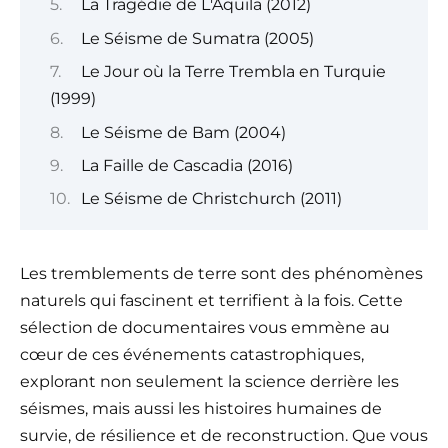
La Tragédie de L'Aquila (2012)
Le Séisme de Sumatra (2005)
Le Jour où la Terre Trembla en Turquie
(1999)
Le Séisme de Bam (2004)
La Faille de Cascadia (2016)
Le Séisme de Christchurch (2011)
Les tremblements de terre sont des phénomènes
naturels qui fascinent et terrifient à la fois. Cette
sélection de documentaires vous emmène au
cœur de ces événements catastrophiques,
explorant non seulement la science derrière les
séismes, mais aussi les histoires humaines de
survie, de résilience et de reconstruction. Que vous