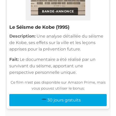
BANDE-ANNONCE
Le Séisme de Kobe (1995)
Description:
Une analyse détaillée du séisme
de Kobe, ses effets sur la ville et les leçons
apprises pour la prévention future.
Fait:
Le documentaire a été réalisé par un
survivant du séisme, apportant une
perspective personnelle unique.
Ce film n'est pas disponible sur Amazon Prime, mais
vous pouvez utiliser le bonus:
30 jours gratuits