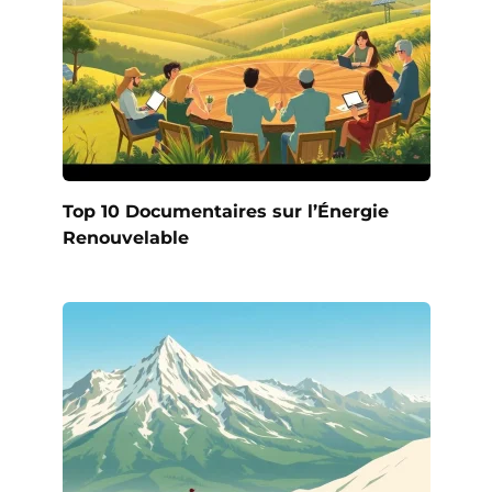
Top 10 Documentaires sur l’Énergie
Renouvelable