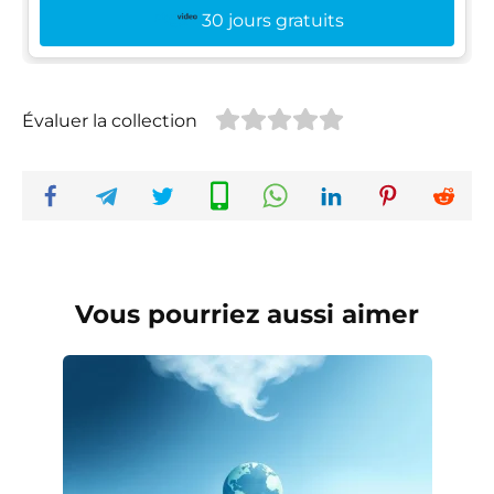
30 jours gratuits
Évaluer la collection
Vous pourriez aussi aimer