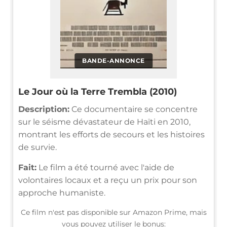
BANDE-ANNONCE
Le Jour où la Terre Trembla (2010)
Description:
Ce documentaire se concentre
sur le séisme dévastateur de Haïti en 2010,
montrant les efforts de secours et les histoires
de survie.
Fait:
Le film a été tourné avec l'aide de
volontaires locaux et a reçu un prix pour son
approche humaniste.
Ce film n'est pas disponible sur Amazon Prime, mais
vous pouvez utiliser le bonus: