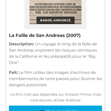
BANDE-ANNONCE
La Faille de San Andreas (2007)
Description:
Un voyage le long de la faille de
San Andreas, explorant les risques sismiques
de la Californie et les préparatifs pour le "Big
One".
Fait:
Le film utilise des images d'archives de
tremblements de terre passés pour illustrer les
dangers potentiels.
Ce film n'est pas disponible sur Amazon Prime, mais
vous pouvez utiliser le bonus: