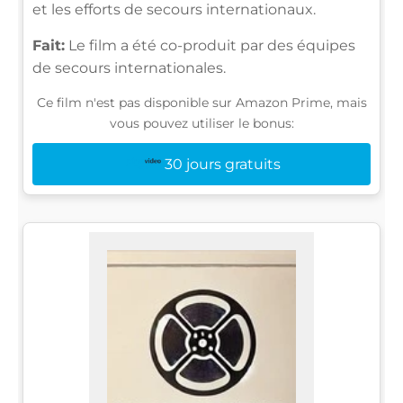
et les efforts de secours internationaux.
Fait:
Le film a été co-produit par des équipes
de secours internationales.
Ce film n'est pas disponible sur Amazon Prime, mais
vous pouvez utiliser le bonus:
30 jours gratuits