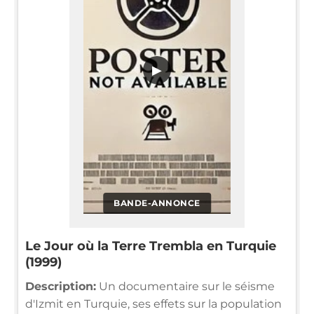
▶
BANDE-ANNONCE
Le Jour où la Terre Trembla en Turquie
(1999)
Description:
Un documentaire sur le séisme
d'Izmit en Turquie, ses effets sur la population