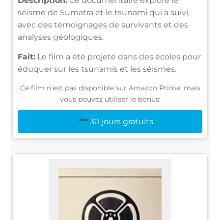
Description:
Ce documentaire explore le
séisme de Sumatra et le tsunami qui a suivi,
avec des témoignages de survivants et des
analyses géologiques.
Fait:
Le film a été projeté dans des écoles pour
éduquer sur les tsunamis et les séismes.
Ce film n'est pas disponible sur Amazon Prime, mais
vous pouvez utiliser le bonus:
30 jours gratuits