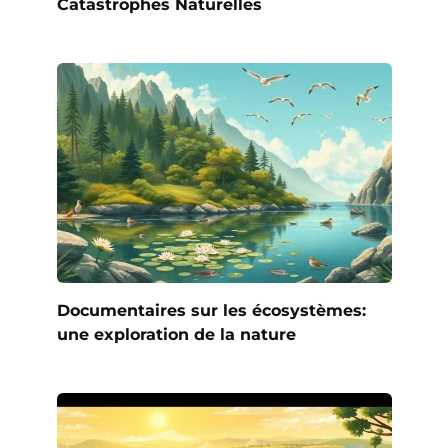
Catastrophes Naturelles
Documentaires sur les écosystèmes:
une exploration de la nature