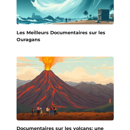
Les Meilleurs Documentaires sur les
Ouragans
Documentaires sur les volcans: une