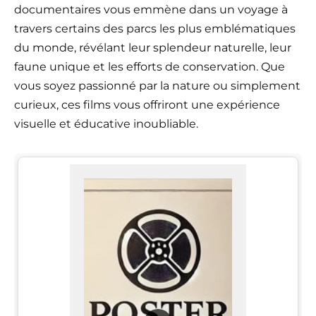
documentaires vous emmène dans un voyage à
travers certains des parcs les plus emblématiques
du monde, révélant leur splendeur naturelle, leur
faune unique et les efforts de conservation. Que
vous soyez passionné par la nature ou simplement
curieux, ces films vous offriront une expérience
visuelle et éducative inoubliable.