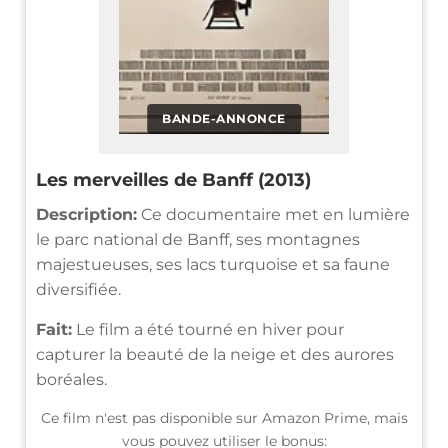
BANDE-ANNONCE
Les merveilles de Banff (2013)
Description:
Ce documentaire met en lumière
le parc national de Banff, ses montagnes
majestueuses, ses lacs turquoise et sa faune
diversifiée.
Fait:
Le film a été tourné en hiver pour
capturer la beauté de la neige et des aurores
boréales.
Ce film n'est pas disponible sur Amazon Prime, mais
vous pouvez utiliser le bonus: