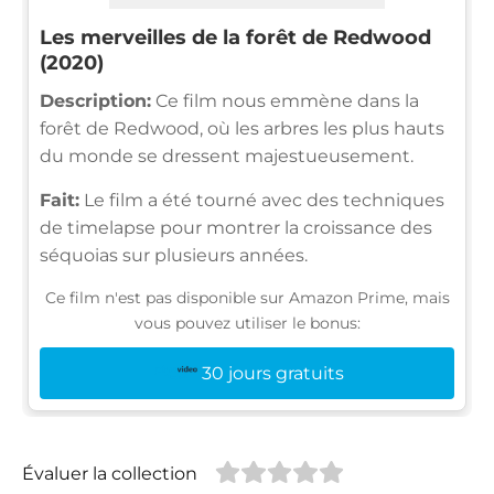
Les merveilles de la forêt de Redwood
(2020)
Description:
Ce film nous emmène dans la
forêt de Redwood, où les arbres les plus hauts
du monde se dressent majestueusement.
Fait:
Le film a été tourné avec des techniques
de timelapse pour montrer la croissance des
séquoias sur plusieurs années.
Ce film n'est pas disponible sur Amazon Prime, mais
vous pouvez utiliser le bonus:
30 jours gratuits
Évaluer la collection