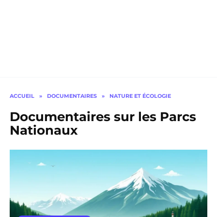
ACCUEIL
»
DOCUMENTAIRES
»
NATURE ET ÉCOLOGIE
Documentaires sur les Parcs
Nationaux