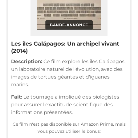
BANDE-ANNONCE
Les îles Galápagos: Un archipel vivant
(2014)
Description:
Ce film explore les îles Galápagos,
un laboratoire naturel de l'évolution, avec des
images de tortues géantes et d'iguanes
marins.
Fait:
Le tournage a impliqué des biologistes
pour assurer l'exactitude scientifique des
informations présentées.
Ce film n'est pas disponible sur Amazon Prime, mais
vous pouvez utiliser le bonus: