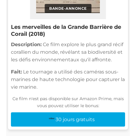
BANDE-ANNONCE
Les merveilles de la Grande Barrière de
Corail (2018)
Description:
Ce film explore le plus grand récif
corallien du monde, révélant sa biodiversité et
les défis environnementaux qu'il affronte.
Fait:
Le tournage a utilisé des caméras sous-
marines de haute technologie pour capturer la
vie marine.
Ce film n'est pas disponible sur Amazon Prime, mais
vous pouvez utiliser le bonus:
30 jours gratuits