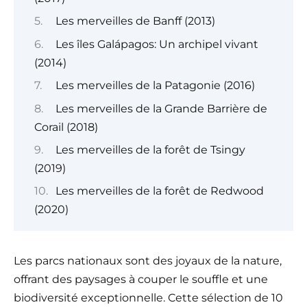
Les merveilles de Banff (2013)
Les îles Galápagos: Un archipel vivant
(2014)
Les merveilles de la Patagonie (2016)
Les merveilles de la Grande Barrière de
Corail (2018)
Les merveilles de la forêt de Tsingy
(2019)
Les merveilles de la forêt de Redwood
(2020)
Les parcs nationaux sont des joyaux de la nature,
offrant des paysages à couper le souffle et une
biodiversité exceptionnelle. Cette sélection de 10