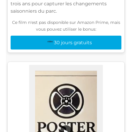
trois ans pour capturer les changements
saisonniers du parc.
Ce film n'est pas disponible sur Amazon Prime, mais
vous pouvez utiliser le bonus:
30 jours gratuits
▶