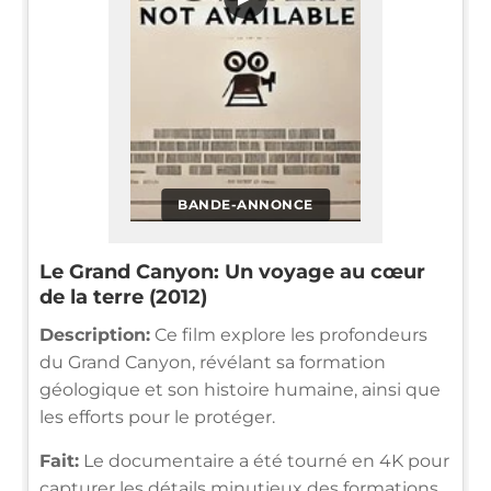
BANDE-ANNONCE
Le Grand Canyon: Un voyage au cœur
de la terre (2012)
Description:
Ce film explore les profondeurs
du Grand Canyon, révélant sa formation
géologique et son histoire humaine, ainsi que
les efforts pour le protéger.
Fait:
Le documentaire a été tourné en 4K pour
capturer les détails minutieux des formations