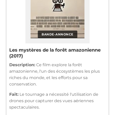
BANDE-ANNONCE
Les mystères de la forêt amazonienne
(2017)
Description:
Ce film explore la forêt
amazonienne, l'un des écosystèmes les plus
riches du monde, et les efforts pour sa
conservation.
Fait:
Le tournage a nécessité l'utilisation de
drones pour capturer des vues aériennes
spectaculaires.