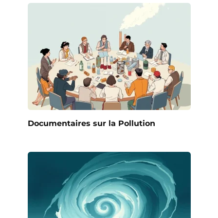
Documentaires sur la Pollution