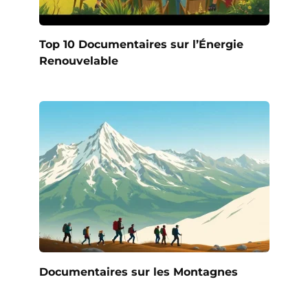
Top 10 Documentaires sur l’Énergie
Renouvelable
Documentaires sur les Montagnes