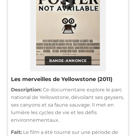
▶
BANDE-ANNONCE
Les merveilles de Yellowstone (2011)
Description:
Ce documentaire explore le parc
national de Yellowstone, dévoilant ses geysers,
ses canyons et sa faune sauvage. Il met en
lumière les cycles de vie et les défis
environnementaux.
Fait:
Le film a été tourné sur une période de