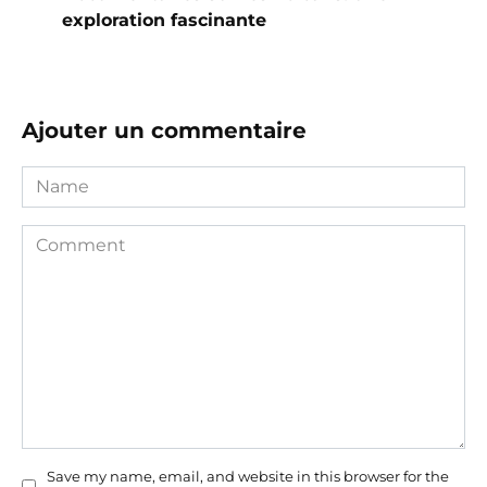
exploration fascinante
Ajouter un commentaire
Name
Comment
Save my name, email, and website in this browser for the