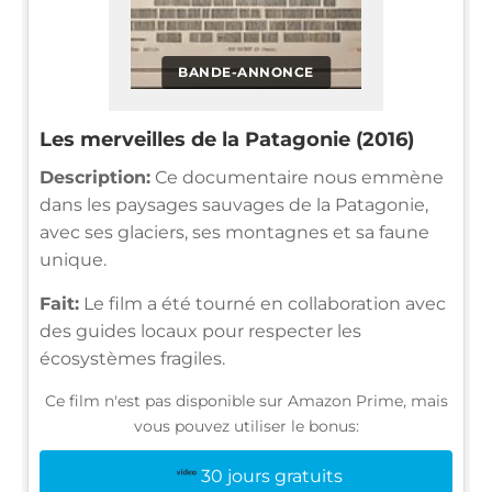
BANDE-ANNONCE
Les merveilles de la Patagonie (2016)
Description:
Ce documentaire nous emmène
dans les paysages sauvages de la Patagonie,
avec ses glaciers, ses montagnes et sa faune
unique.
Fait:
Le film a été tourné en collaboration avec
des guides locaux pour respecter les
écosystèmes fragiles.
Ce film n'est pas disponible sur Amazon Prime, mais
vous pouvez utiliser le bonus:
30 jours gratuits