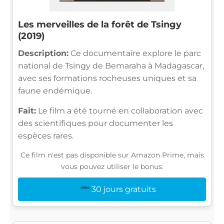
Les merveilles de la forêt de Tsingy
(2019)
Description:
Ce documentaire explore le parc
national de Tsingy de Bemaraha à Madagascar,
avec ses formations rocheuses uniques et sa
faune endémique.
Fait:
Le film a été tourné en collaboration avec
des scientifiques pour documenter les
espèces rares.
Ce film n'est pas disponible sur Amazon Prime, mais
vous pouvez utiliser le bonus:
30 jours gratuits