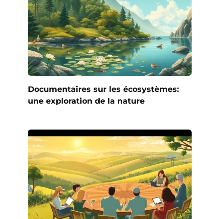
Documentaires sur les écosystèmes:
une exploration de la nature