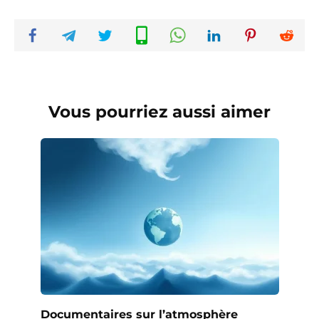
Vous pourriez aussi aimer
Documentaires sur l’atmosphère