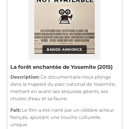
BANDE-ANNONCE
La forêt enchantée de Yosemite (2015)
Description:
Ce documentaire nous plonge
dans la majesté du parc national de Yosemite,
mettant en avant ses séquoias géants, ses
chutes d'eau et sa faune.
Fait:
Le film a été narré par un célèbre acteur
français, ajoutant une touche culturelle
unique.