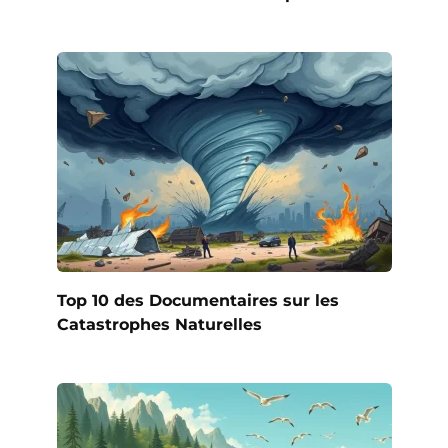
Top 10 des Documentaires sur les
Catastrophes Naturelles