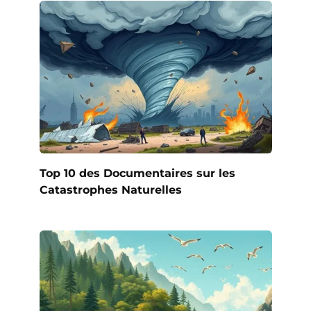
Top 10 des Documentaires sur les
Catastrophes Naturelles