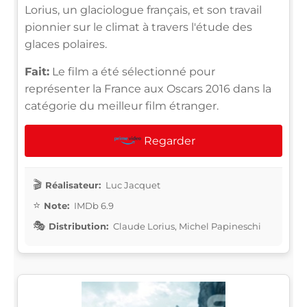
Lorius, un glaciologue français, et son travail
pionnier sur le climat à travers l'étude des
glaces polaires.
Fait:
Le film a été sélectionné pour
représenter la France aux Oscars 2016 dans la
catégorie du meilleur film étranger.
Regarder
Réalisateur:
Luc Jacquet
Note:
IMDb 6.9
Distribution:
Claude Lorius, Michel Papineschi