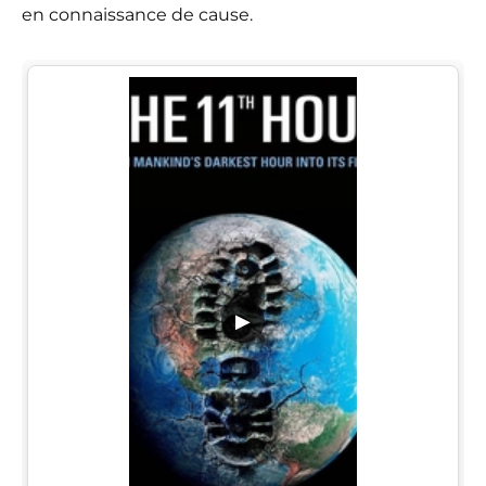
en connaissance de cause.
▶