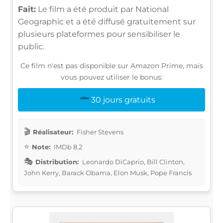
Fait:
Le film a été produit par National
Geographic et a été diffusé gratuitement sur
plusieurs plateformes pour sensibiliser le
public.
Ce film n'est pas disponible sur Amazon Prime, mais
vous pouvez utiliser le bonus:
30 jours gratuits
Réalisateur:
Fisher Stevens
Note:
IMDb 8.2
Distribution:
Leonardo DiCaprio, Bill Clinton,
John Kerry, Barack Obama, Elon Musk, Pope Francis