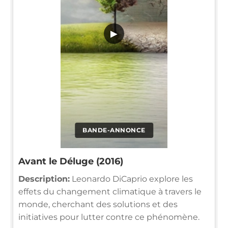
▶
BANDE-ANNONCE
Avant le Déluge (2016)
Description:
Leonardo DiCaprio explore les
effets du changement climatique à travers le
monde, cherchant des solutions et des
initiatives pour lutter contre ce phénomène.