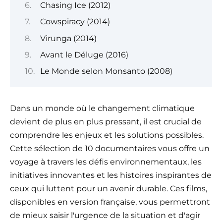
Chasing Ice (2012)
Cowspiracy (2014)
Virunga (2014)
Avant le Déluge (2016)
Le Monde selon Monsanto (2008)
Dans un monde où le changement climatique
devient de plus en plus pressant, il est crucial de
comprendre les enjeux et les solutions possibles.
Cette sélection de 10 documentaires vous offre un
voyage à travers les défis environnementaux, les
initiatives innovantes et les histoires inspirantes de
ceux qui luttent pour un avenir durable. Ces films,
disponibles en version française, vous permettront
de mieux saisir l'urgence de la situation et d'agir