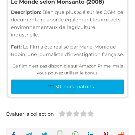
Le Monde selon Monsanto (2008)
Description:
Bien que plus axé sur les OGM, ce
documentaire aborde également les impacts
environnementaux de l'agriculture
industrielle.
Fait:
Le film a été réalisé par Marie-Monique
Robin, une journaliste d'investigation française.
Ce film n'est pas disponible sur Amazon Prime, mais
vous pouvez utiliser le bonus:
30 jours gratuits
Évaluer la collection