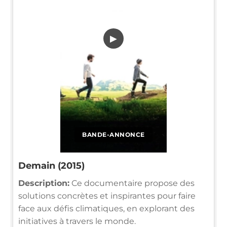
▶
BANDE-ANNONCE
Demain (2015)
Description:
Ce documentaire propose des
solutions concrètes et inspirantes pour faire
face aux défis climatiques, en explorant des
initiatives à travers le monde.