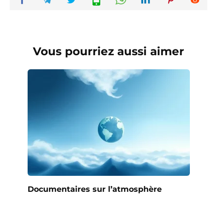
Vous pourriez aussi aimer
Documentaires sur l’atmosphère