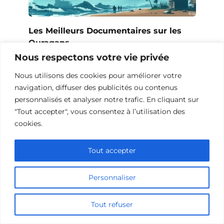
Les Meilleurs Documentaires sur les
Ouragans
Nous respectons votre vie privée
Nous utilisons des cookies pour améliorer votre
navigation, diffuser des publicités ou contenus
personnalisés et analyser notre trafic. En cliquant sur
"Tout accepter", vous consentez à l’utilisation des
cookies.
Tout accepter
Personnaliser
Documentaires sur les volcans: une
Tout refuser
exploration fascinante