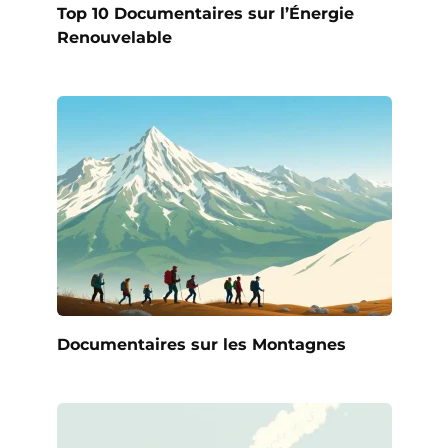
Top 10 Documentaires sur l’Énergie
Renouvelable
Documentaires sur les Montagnes