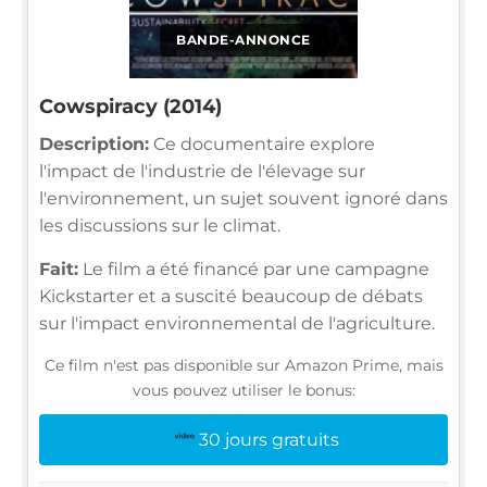
BANDE-ANNONCE
Cowspiracy (2014)
Description:
Ce documentaire explore
l'impact de l'industrie de l'élevage sur
l'environnement, un sujet souvent ignoré dans
les discussions sur le climat.
Fait:
Le film a été financé par une campagne
Kickstarter et a suscité beaucoup de débats
sur l'impact environnemental de l'agriculture.
Ce film n'est pas disponible sur Amazon Prime, mais
vous pouvez utiliser le bonus:
30 jours gratuits