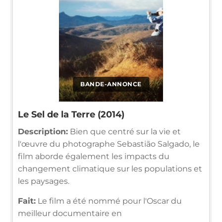
BANDE-ANNONCE
Le Sel de la Terre (2014)
Description:
Bien que centré sur la vie et
l'œuvre du photographe Sebastião Salgado, le
film aborde également les impacts du
changement climatique sur les populations et
les paysages.
Fait:
Le film a été nommé pour l'Oscar du
meilleur documentaire en