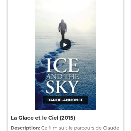
▶
BANDE-ANNONCE
La Glace et le Ciel (2015)
Description:
Ce film suit le parcours de Claude