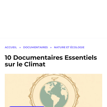
ACCUEIL
»
DOCUMENTAIRES
»
NATURE ET ÉCOLOGIE
10 Documentaires Essentiels
sur le Climat