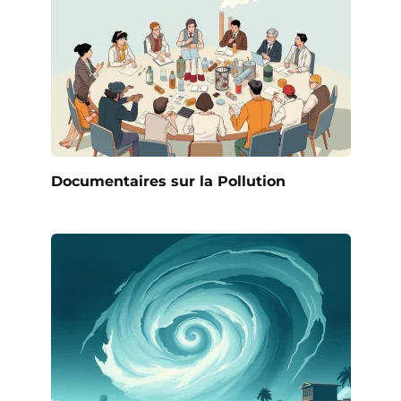
Documentaires sur la Pollution