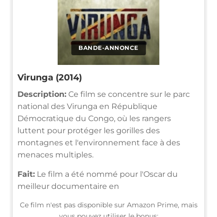
BANDE-ANNONCE
Virunga (2014)
Description:
Ce film se concentre sur le parc
national des Virunga en République
Démocratique du Congo, où les rangers
luttent pour protéger les gorilles des
montagnes et l'environnement face à des
menaces multiples.
Fait:
Le film a été nommé pour l'Oscar du
meilleur documentaire en
Ce film n'est pas disponible sur Amazon Prime, mais
vous pouvez utiliser le bonus: