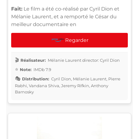
Fait:
Le film a été co-réalisé par Cyril Dion et
Mélanie Laurent, et a remporté le César du
meilleur documentaire en
Regarder
Réalisateur:
Mélanie Laurent director: Cyril Dion
Note:
IMDb 7.9
Distribution:
Cyril Dion, Mélanie Laurent, Pierre
Rabhi, Vandana Shiva, Jeremy Rifkin, Anthony
Barnosky