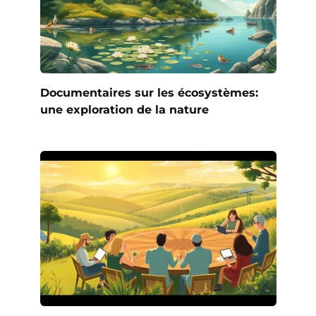
Documentaires sur les écosystèmes:
une exploration de la nature