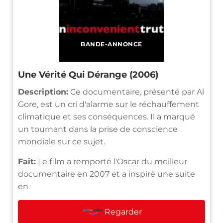
BANDE-ANNONCE
Une Vérité Qui Dérange (2006)
Description:
Ce documentaire, présenté par Al
Gore, est un cri d'alarme sur le réchauffement
climatique et ses conséquences. Il a marqué
un tournant dans la prise de conscience
mondiale sur ce sujet.
Fait:
Le film a remporté l'Oscar du meilleur
documentaire en 2007 et a inspiré une suite
en
Regarder