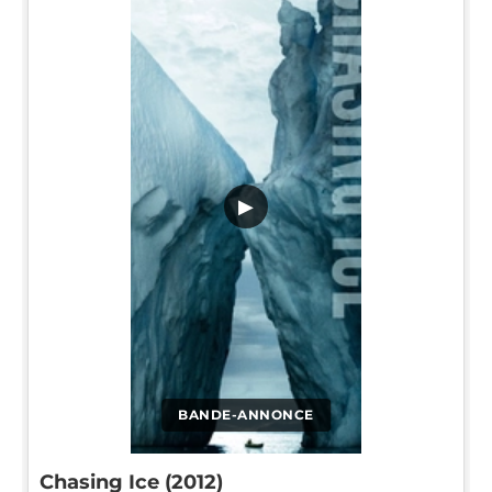
▶
BANDE-ANNONCE
Chasing Ice (2012)