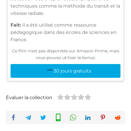
techniques comme la méthode du transit et la
vitesse radiale.
Fait:
Il a été utilisé comme ressource
pédagogique dans des écoles de sciences en
France.
Ce film n'est pas disponible sur Amazon Prime, mais
vous pouvez utiliser le bonus:
30 jours gratuits
Évaluer la collection