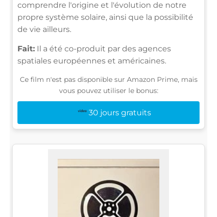
comprendre l'origine et l'évolution de notre
propre système solaire, ainsi que la possibilité
de vie ailleurs.
Fait:
Il a été co-produit par des agences
spatiales européennes et américaines.
Ce film n'est pas disponible sur Amazon Prime, mais
vous pouvez utiliser le bonus:
30 jours gratuits