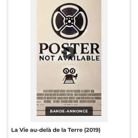
▶
BANDE-ANNONCE
La Vie au-delà de la Terre (2019)