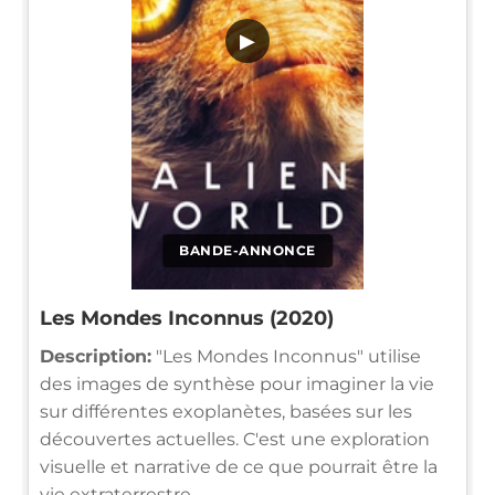
▶
BANDE-ANNONCE
Les Mondes Inconnus (2020)
Description:
"Les Mondes Inconnus" utilise
des images de synthèse pour imaginer la vie
sur différentes exoplanètes, basées sur les
découvertes actuelles. C'est une exploration
visuelle et narrative de ce que pourrait être la
vie extraterrestre.