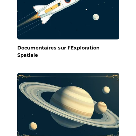
Documentaires sur l’Exploration
Spatiale