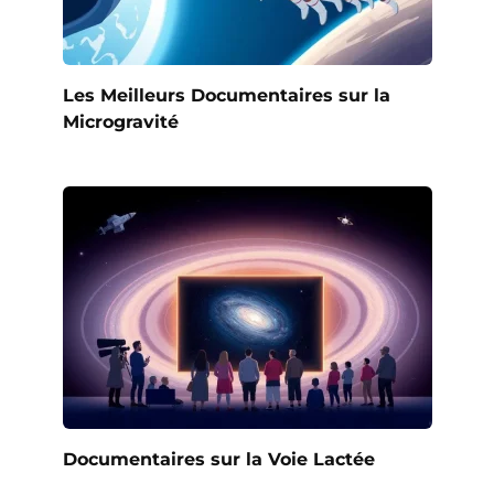
Les Meilleurs Documentaires sur la
Microgravité
Documentaires sur la Voie Lactée