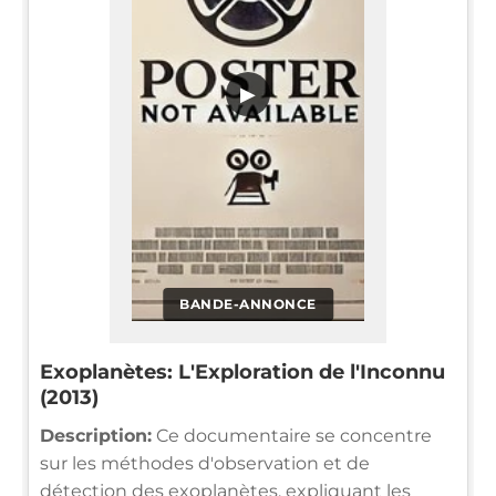
▶
BANDE-ANNONCE
Exoplanètes: L'Exploration de l'Inconnu
(2013)
Description:
Ce documentaire se concentre
sur les méthodes d'observation et de
détection des exoplanètes, expliquant les