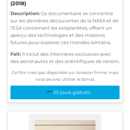
(2018)
Description:
Ce documentaire se concentre
sur les dernières découvertes de la NASA et de
l'ESA concernant les exoplanètes, offrant un
aperçu des technologies et des missions
futures pour explorer ces mondes lointains.
Fait:
Il inclut des interviews exclusives avec
des astronautes et des scientifiques de renom.
Ce film n'est pas disponible sur Amazon Prime, mais
vous pouvez utiliser le bonus:
30 jours gratuits