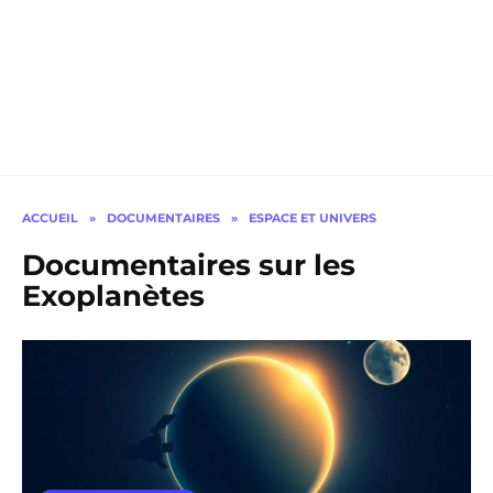
ACCUEIL
»
DOCUMENTAIRES
»
ESPACE ET UNIVERS
Documentaires sur les
Exoplanètes