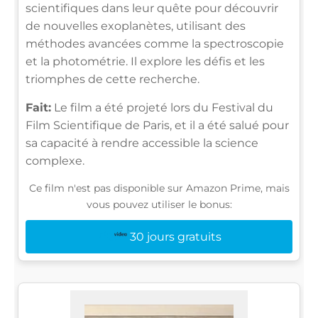
scientifiques dans leur quête pour découvrir
de nouvelles exoplanètes, utilisant des
méthodes avancées comme la spectroscopie
et la photométrie. Il explore les défis et les
triomphes de cette recherche.
Fait:
Le film a été projeté lors du Festival du
Film Scientifique de Paris, et il a été salué pour
sa capacité à rendre accessible la science
complexe.
Ce film n'est pas disponible sur Amazon Prime, mais
vous pouvez utiliser le bonus:
30 jours gratuits