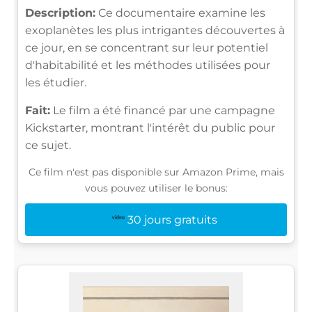
Description:
Ce documentaire examine les
exoplanètes les plus intrigantes découvertes à
ce jour, en se concentrant sur leur potentiel
d'habitabilité et les méthodes utilisées pour
les étudier.
Fait:
Le film a été financé par une campagne
Kickstarter, montrant l'intérêt du public pour
ce sujet.
Ce film n'est pas disponible sur Amazon Prime, mais
vous pouvez utiliser le bonus:
30 jours gratuits