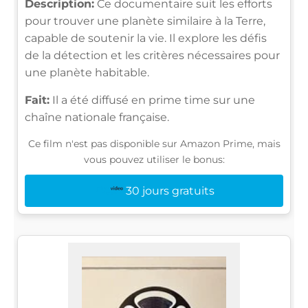
Description:
Ce documentaire suit les efforts
pour trouver une planète similaire à la Terre,
capable de soutenir la vie. Il explore les défis
de la détection et les critères nécessaires pour
une planète habitable.
Fait:
Il a été diffusé en prime time sur une
chaîne nationale française.
Ce film n'est pas disponible sur Amazon Prime, mais
vous pouvez utiliser le bonus:
30 jours gratuits