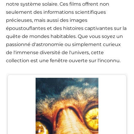
notre système solaire. Ces films offrent non
seulement des informations scientifiques
précieuses, mais aussi des images
époustouflantes et des histoires captivantes sur la
quête de mondes habitables. Que vous soyez un
passionné d'astronomie ou simplement curieux
de l'immense diversité de l'univers, cette
collection est une fenêtre ouverte sur l'inconnu.