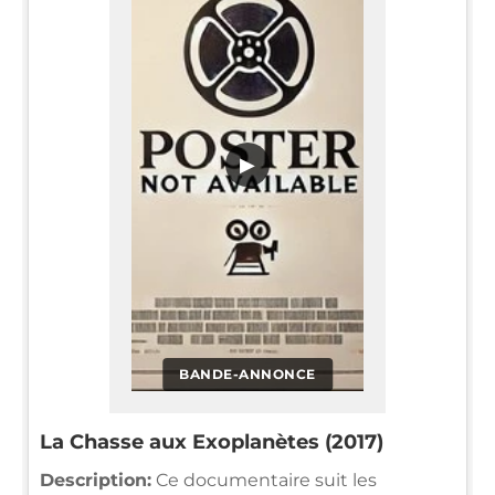
▶
BANDE-ANNONCE
La Chasse aux Exoplanètes (2017)
Description:
Ce documentaire suit les