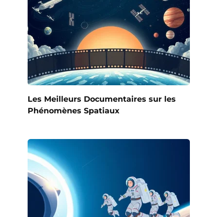
Les Meilleurs Documentaires sur les
Phénomènes Spatiaux