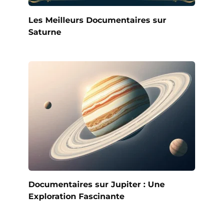
Les Meilleurs Documentaires sur
Saturne
Documentaires sur Jupiter : Une
Exploration Fascinante