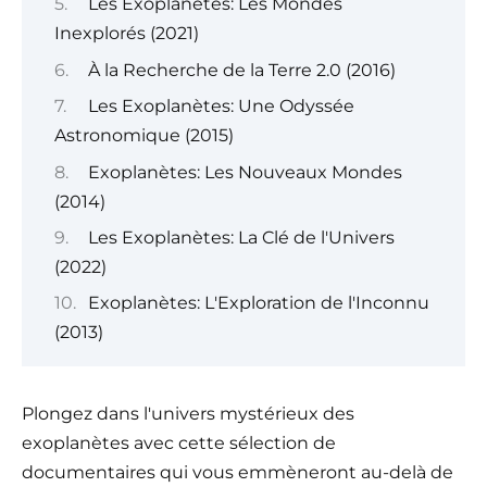
Les Exoplanètes: Les Mondes
Inexplorés (2021)
À la Recherche de la Terre 2.0 (2016)
Les Exoplanètes: Une Odyssée
Astronomique (2015)
Exoplanètes: Les Nouveaux Mondes
(2014)
Les Exoplanètes: La Clé de l'Univers
(2022)
Exoplanètes: L'Exploration de l'Inconnu
(2013)
Plongez dans l'univers mystérieux des
exoplanètes avec cette sélection de
documentaires qui vous emmèneront au-delà de