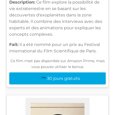
Description:
Ce film explore la possibilité de
vie extraterrestre en se basant sur les
découvertes d'exoplanètes dans la zone
habitable. Il combine des interviews avec des
experts et des animations pour expliquer les
concepts complexes.
Fait:
Il a été nommé pour un prix au Festival
International du Film Scientifique de Paris.
Ce film n'est pas disponible sur Amazon Prime, mais
vous pouvez utiliser le bonus:
30 jours gratuits