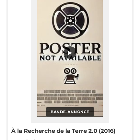
▶
BANDE-ANNONCE
À la Recherche de la Terre 2.0 (2016)