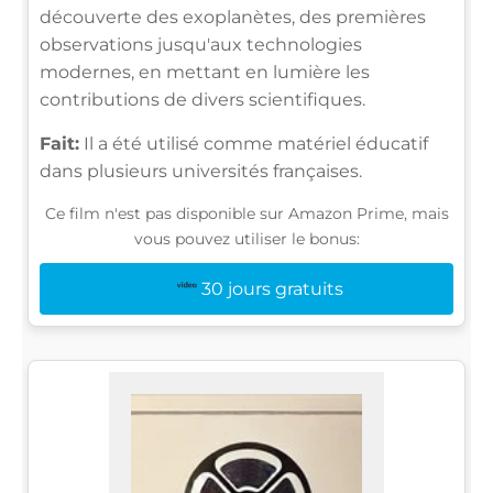
découverte des exoplanètes, des premières
observations jusqu'aux technologies
modernes, en mettant en lumière les
contributions de divers scientifiques.
Fait:
Il a été utilisé comme matériel éducatif
dans plusieurs universités françaises.
Ce film n'est pas disponible sur Amazon Prime, mais
vous pouvez utiliser le bonus:
30 jours gratuits