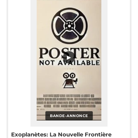
▶
BANDE-ANNONCE
Exoplanètes: La Nouvelle Frontière