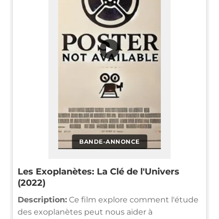
▶
BANDE-ANNONCE
Les Exoplanètes: La Clé de l'Univers
(2022)
Description:
Ce film explore comment l'étude
des exoplanètes peut nous aider à