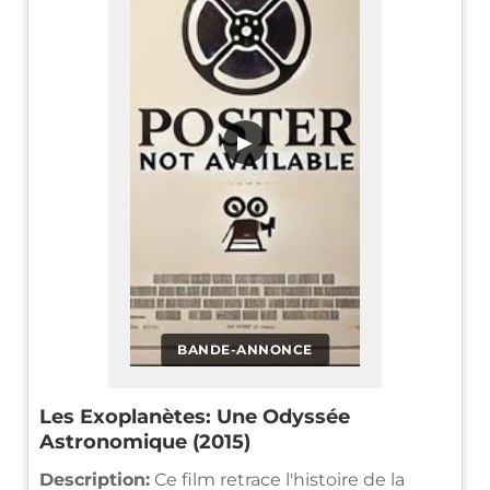
▶
BANDE-ANNONCE
Les Exoplanètes: Une Odyssée
Astronomique (2015)
Description:
Ce film retrace l'histoire de la