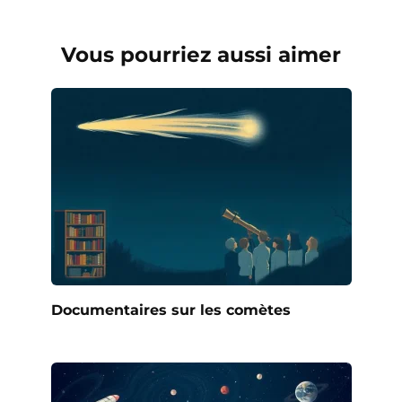
Vous pourriez aussi aimer
Documentaires sur les comètes