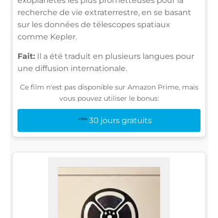
exoplanètes les plus prometteuses pour la
recherche de vie extraterrestre, en se basant
sur les données de télescopes spatiaux
comme Kepler.
Fait:
Il a été traduit en plusieurs langues pour
une diffusion internationale.
Ce film n'est pas disponible sur Amazon Prime, mais
vous pouvez utiliser le bonus:
30 jours gratuits