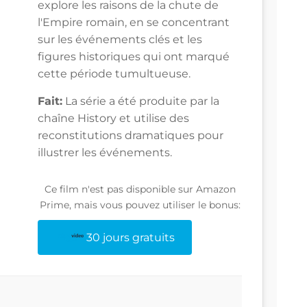
explore les raisons de la chute de
l'Empire romain, en se concentrant
sur les événements clés et les
figures historiques qui ont marqué
cette période tumultueuse.
Fait:
La série a été produite par la
chaîne History et utilise des
reconstitutions dramatiques pour
illustrer les événements.
Ce film n'est pas disponible sur Amazon
Prime, mais vous pouvez utiliser le bonus:
30 jours gratuits