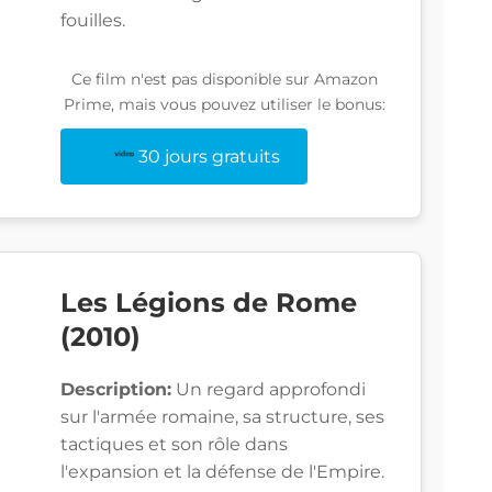
fouilles.
Ce film n'est pas disponible sur Amazon
Prime, mais vous pouvez utiliser le bonus:
30 jours gratuits
Les Légions de Rome
(2010)
Description:
Un regard approfondi
sur l'armée romaine, sa structure, ses
tactiques et son rôle dans
l'expansion et la défense de l'Empire.