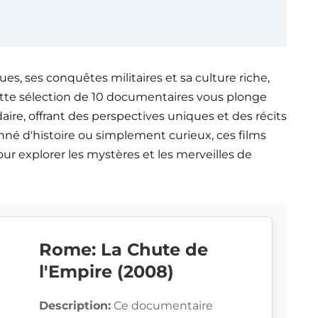
es, ses conquêtes militaires et sa culture riche,
ette sélection de 10 documentaires vous plonge
ndaire, offrant des perspectives uniques et des récits
né d'histoire ou simplement curieux, ces films
ur explorer les mystères et les merveilles de
Rome: La Chute de
l'Empire (2008)
Description:
Ce documentaire