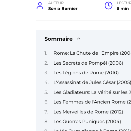
AUTEUR
LECTU
Sonia Bernier
5 min
Sommaire
Rome: La Chute de l'Empire (200
Les Secrets de Pompéi (2006)
Les Légions de Rome (2010)
L'Assassinat de Jules César (2005
Les Gladiateurs: La Vérité sur les
Les Femmes de l'Ancien Rome (2
Les Merveilles de Rome (2012)
Les Guerres Puniques (2004)