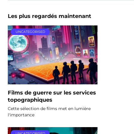
Les plus regardés maintenant
UNCATEGORISED
Films de guerre sur les services
topographiques
Cette sélection de films met en lumière
l'importance
UNCATEGORISED