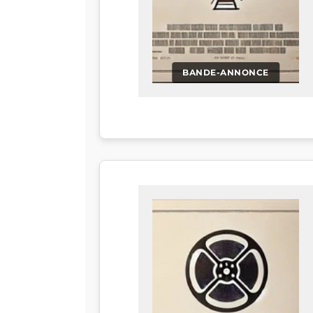
BANDE-ANNONCE