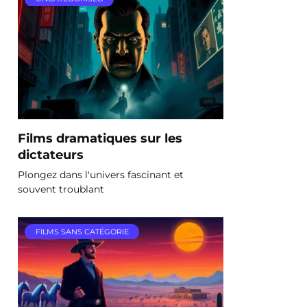
Films dramatiques sur les
dictateurs
Plongez dans l'univers fascinant et
souvent troublant
FILMS SANS CATÉGORIE