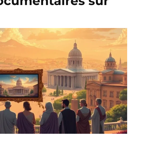
ocumentaires sur