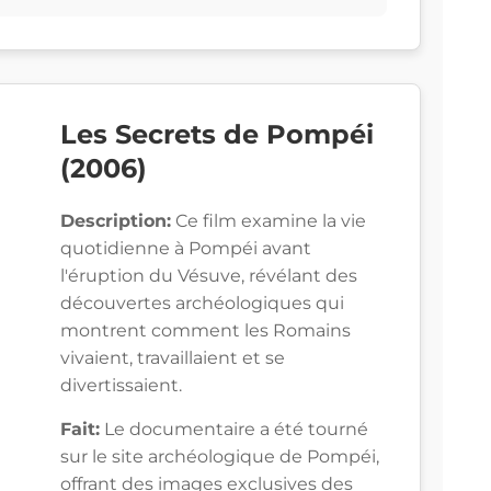
Les Secrets de Pompéi
(2006)
Description:
Ce film examine la vie
quotidienne à Pompéi avant
l'éruption du Vésuve, révélant des
découvertes archéologiques qui
montrent comment les Romains
vivaient, travaillaient et se
divertissaient.
Fait:
Le documentaire a été tourné
sur le site archéologique de Pompéi,
offrant des images exclusives des