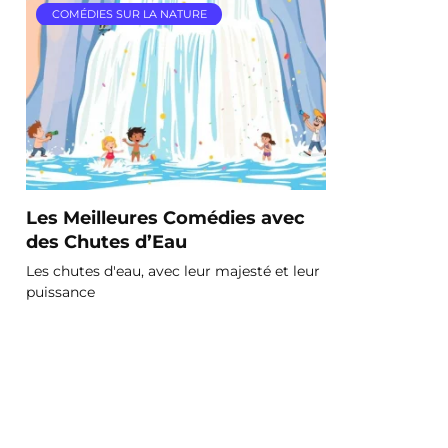
COMÉDIES SUR LA NATURE
Les Meilleures Comédies avec
des Chutes d’Eau
Les chutes d'eau, avec leur majesté et leur
puissance