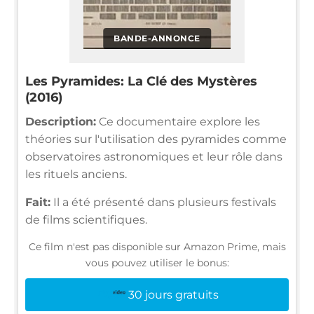
BANDE-ANNONCE
Les Pyramides: La Clé des Mystères
(2016)
Description:
Ce documentaire explore les
théories sur l'utilisation des pyramides comme
observatoires astronomiques et leur rôle dans
les rituels anciens.
Fait:
Il a été présenté dans plusieurs festivals
de films scientifiques.
Ce film n'est pas disponible sur Amazon Prime, mais
vous pouvez utiliser le bonus:
30 jours gratuits