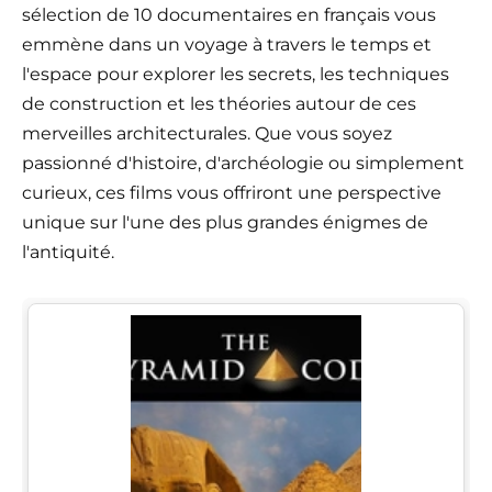
sélection de 10 documentaires en français vous
emmène dans un voyage à travers le temps et
l'espace pour explorer les secrets, les techniques
de construction et les théories autour de ces
merveilles architecturales. Que vous soyez
passionné d'histoire, d'archéologie ou simplement
curieux, ces films vous offriront une perspective
unique sur l'une des plus grandes énigmes de
l'antiquité.