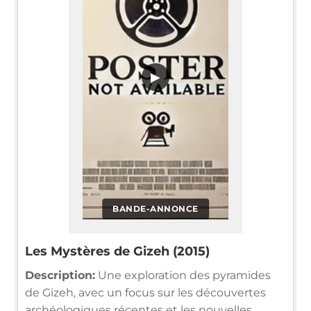
▶
BANDE-ANNONCE
Les Mystères de Gizeh (2015)
Description:
Une exploration des pyramides
de Gizeh, avec un focus sur les découvertes
archéologiques récentes et les nouvelles