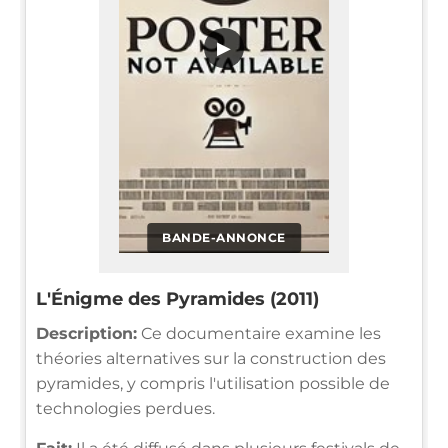
▶
BANDE-ANNONCE
L'Énigme des Pyramides (2011)
Description:
Ce documentaire examine les
théories alternatives sur la construction des
pyramides, y compris l'utilisation possible de
technologies perdues.