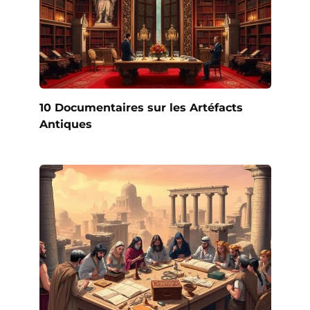
10 Documentaires sur les Artéfacts
Antiques