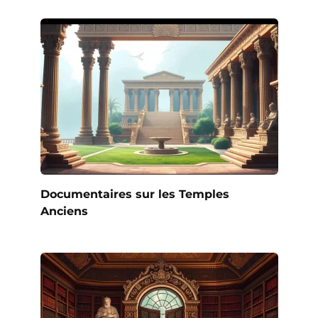
Documentaires sur les Temples
Anciens