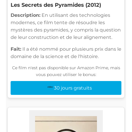
Les Secrets des Pyramides (2012)
Description:
En utilisant des technologies
modernes, ce film tente de résoudre les
mystères des pyramides, y compris la question
de leur construction et de leur alignement.
Fait:
Il a été nommé pour plusieurs prix dans le
domaine de la science et de l'histoire.
Ce film n'est pas disponible sur Amazon Prime, mais
vous pouvez utiliser le bonus:
30 jours gratuits