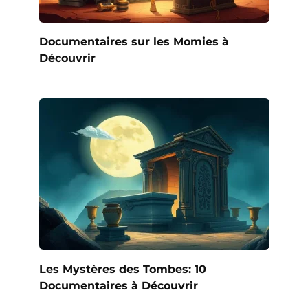
Documentaires sur les Momies à
Découvrir
Les Mystères des Tombes: 10
Documentaires à Découvrir