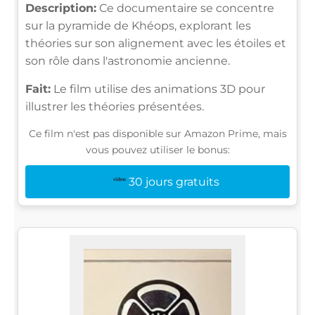
Description:
Ce documentaire se concentre
sur la pyramide de Khéops, explorant les
théories sur son alignement avec les étoiles et
son rôle dans l'astronomie ancienne.
Fait:
Le film utilise des animations 3D pour
illustrer les théories présentées.
Ce film n'est pas disponible sur Amazon Prime, mais
vous pouvez utiliser le bonus:
30 jours gratuits