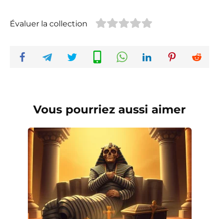
Évaluer la collection
Vous pourriez aussi aimer