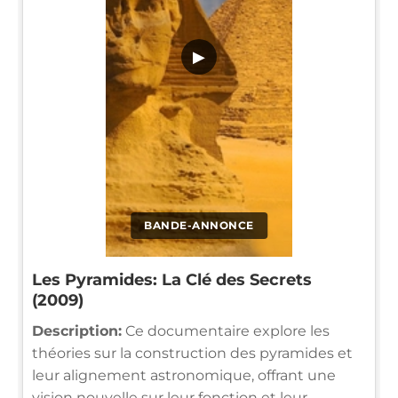
▶
BANDE-ANNONCE
Les Pyramides: La Clé des Secrets
(2009)
Description:
Ce documentaire explore les
théories sur la construction des pyramides et
leur alignement astronomique, offrant une
vision nouvelle sur leur fonction et leur