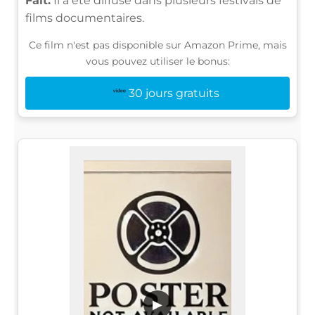
Fait:
Il a été diffusé dans plusieurs festivals de
films documentaires.
Ce film n'est pas disponible sur Amazon Prime, mais
vous pouvez utiliser le bonus:
30 jours gratuits
▶