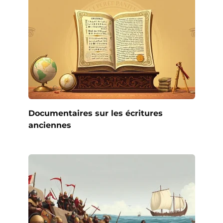
Documentaires sur les écritures
anciennes