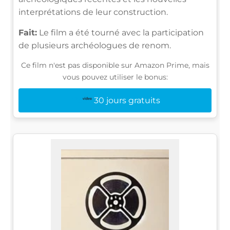
interprétations de leur construction.
Fait:
Le film a été tourné avec la participation
de plusieurs archéologues de renom.
Ce film n'est pas disponible sur Amazon Prime, mais
vous pouvez utiliser le bonus:
30 jours gratuits