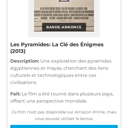
BANDE-ANNONCE
Les Pyramides: La Clé des Énigmes
(2013)
Description:
Une exploration des pyramides
égyptiennes et mayas, cherchant des liens
culturels et technologiques entre ces
civilisations.
Fait:
Le film a été tourné dans plusieurs pays,
offrant une perspective mondiale.
Ce film n'est pas disponible sur Amazon Prime, mais
vous pouvez utiliser le bonus: