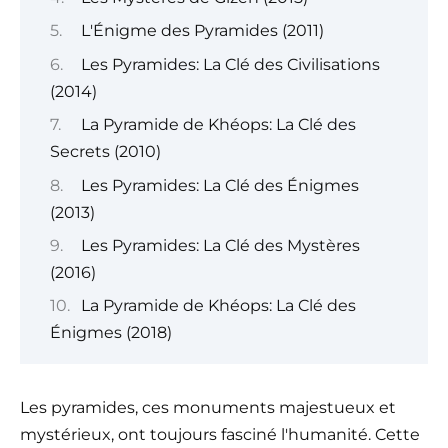
L'Énigme des Pyramides (2011)
Les Pyramides: La Clé des Civilisations
(2014)
La Pyramide de Khéops: La Clé des
Secrets (2010)
Les Pyramides: La Clé des Énigmes
(2013)
Les Pyramides: La Clé des Mystères
(2016)
La Pyramide de Khéops: La Clé des
Énigmes (2018)
Les pyramides, ces monuments majestueux et
mystérieux, ont toujours fasciné l'humanité. Cette