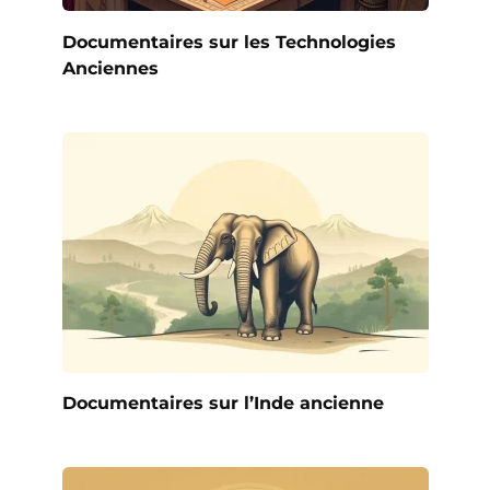
Documentaires sur les Technologies
Anciennes
Documentaires sur l’Inde ancienne