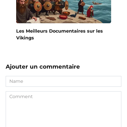
Les Meilleurs Documentaires sur les
Vikings
Ajouter un commentaire
Name
Comment