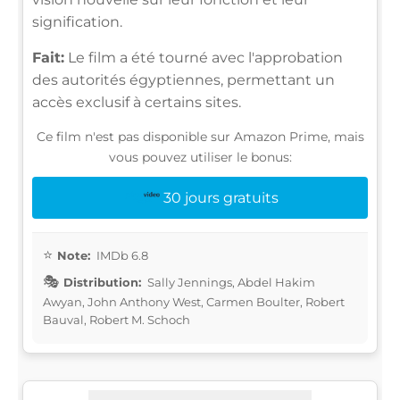
signification.
Fait:
Le film a été tourné avec l'approbation
des autorités égyptiennes, permettant un
accès exclusif à certains sites.
Ce film n'est pas disponible sur Amazon Prime, mais
vous pouvez utiliser le bonus:
30 jours gratuits
Note:
IMDb 6.8
Distribution:
Sally Jennings, Abdel Hakim
Awyan, John Anthony West, Carmen Boulter, Robert
Bauval, Robert M. Schoch