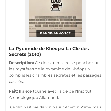
BANDE-ANNONCE
La Pyramide de Khéops: La Clé des
Secrets (2010)
Description:
Ce documentaire se penche sur
les mystères de la pyramide de Khéops, y
compris les chambres secrètes et les passages
cachés.
Fait:
Il a été tourné avec l'aide de l'Institut
Archéologique Allemand.
Ce film n'est pas disponible sur Amazon Prime, mais