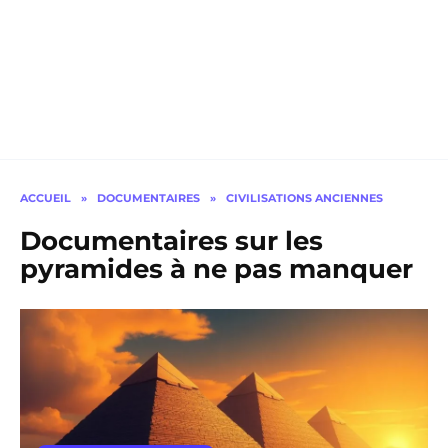
ACCUEIL
»
DOCUMENTAIRES
»
CIVILISATIONS ANCIENNES
Documentaires sur les
pyramides à ne pas manquer