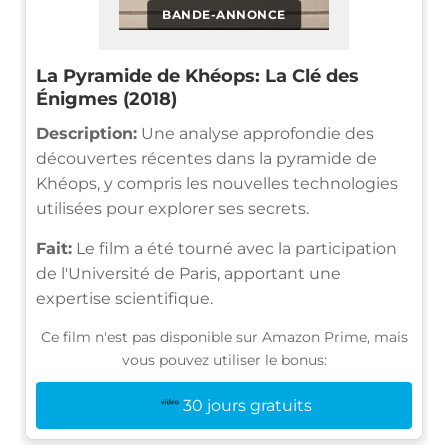
BANDE-ANNONCE
La Pyramide de Khéops: La Clé des
Énigmes (2018)
Description:
Une analyse approfondie des
découvertes récentes dans la pyramide de
Khéops, y compris les nouvelles technologies
utilisées pour explorer ses secrets.
Fait:
Le film a été tourné avec la participation
de l'Université de Paris, apportant une
expertise scientifique.
Ce film n'est pas disponible sur Amazon Prime, mais
vous pouvez utiliser le bonus:
30 jours gratuits