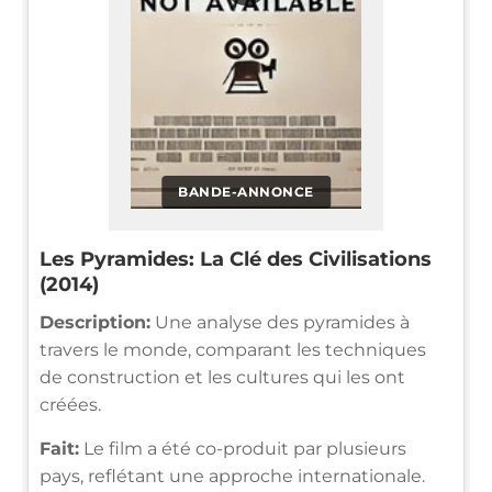
BANDE-ANNONCE
Les Pyramides: La Clé des Civilisations
(2014)
Description:
Une analyse des pyramides à
travers le monde, comparant les techniques
de construction et les cultures qui les ont
créées.
Fait:
Le film a été co-produit par plusieurs
pays, reflétant une approche internationale.