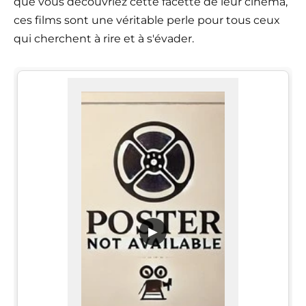
que vous découvriez cette facette de leur cinéma,
ces films sont une véritable perle pour tous ceux
qui cherchent à rire et à s'évader.
▶