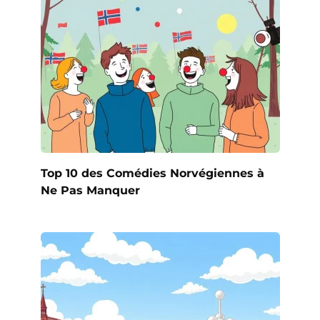
Top 10 des Comédies Norvégiennes à
Ne Pas Manquer