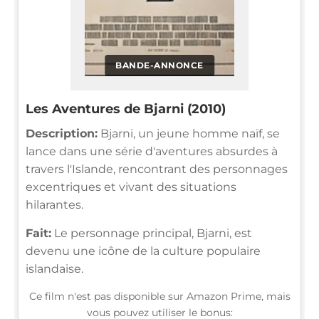
BANDE-ANNONCE
Les Aventures de Bjarni (2010)
Description:
Bjarni, un jeune homme naïf, se
lance dans une série d'aventures absurdes à
travers l'Islande, rencontrant des personnages
excentriques et vivant des situations
hilarantes.
Fait:
Le personnage principal, Bjarni, est
devenu une icône de la culture populaire
islandaise.
Ce film n'est pas disponible sur Amazon Prime, mais
vous pouvez utiliser le bonus: