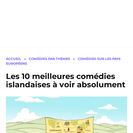
ACCUEIL
»
COMÉDIES PAR THÈMES
»
COMÉDIES SUR LES PAYS
EUROPÉENS
Les 10 meilleures comédies
islandaises à voir absolument