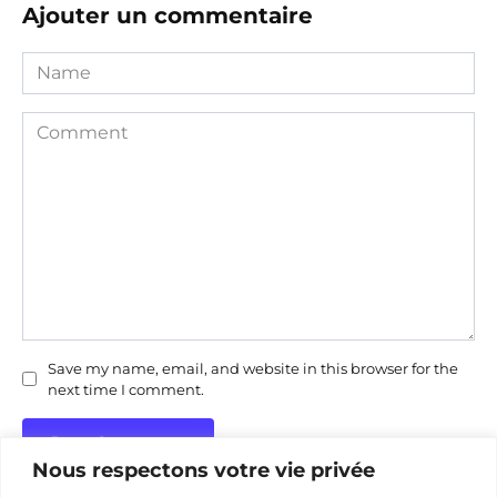
Ajouter un commentaire
Name
Comment
Save my name, email, and website in this browser for the
next time I comment.
Nous respectons votre vie privée