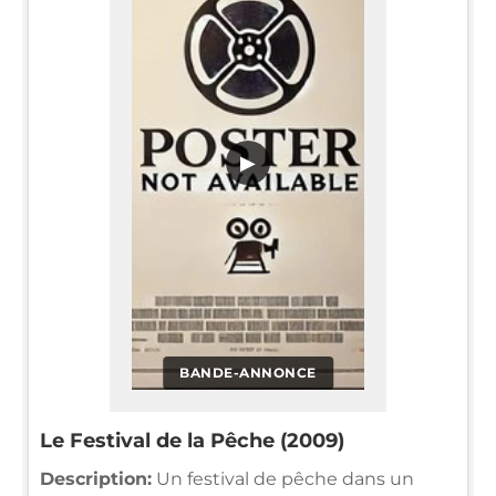
▶
BANDE-ANNONCE
Le Festival de la Pêche (2009)
Description:
Un festival de pêche dans un