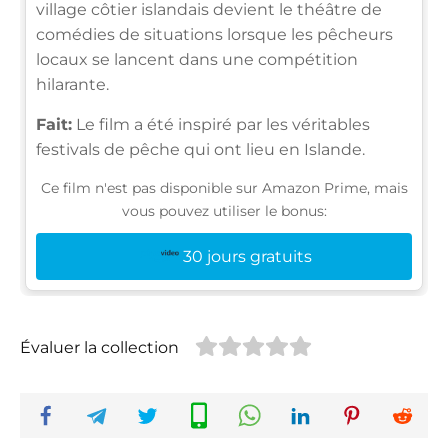
village côtier islandais devient le théâtre de
comédies de situations lorsque les pêcheurs
locaux se lancent dans une compétition
hilarante.
Fait:
Le film a été inspiré par les véritables
festivals de pêche qui ont lieu en Islande.
Ce film n'est pas disponible sur Amazon Prime, mais
vous pouvez utiliser le bonus:
30 jours gratuits
Évaluer la collection