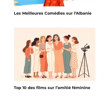
Les Meilleures Comédies sur l’Albanie
Top 10 des films sur l’amitié féminine