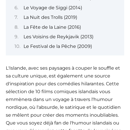
Le Voyage de Siggi (2014)
La Nuit des Trolls (2019)
La Fête de la Laine (2016)
Les Voisins de Reykjavik (2013)
Le Festival de la Pêche (2009)
L'Islande, avec ses paysages à couper le souffle et
sa culture unique, est également une source
d'inspiration pour des comédies hilarantes. Cette
sélection de 10 films comiques islandais vous
emmènera dans un voyage à travers l'humour
nordique, où l'absurde, le satirique et le quotidien
se mêlent pour créer des moments inoubliables.
Que vous soyez déjà fan de l'humour islandais ou