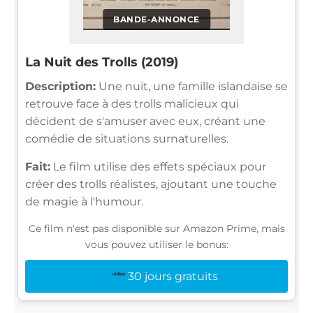
BANDE-ANNONCE
La Nuit des Trolls (2019)
Description:
Une nuit, une famille islandaise se
retrouve face à des trolls malicieux qui
décident de s'amuser avec eux, créant une
comédie de situations surnaturelles.
Fait:
Le film utilise des effets spéciaux pour
créer des trolls réalistes, ajoutant une touche
de magie à l'humour.
Ce film n'est pas disponible sur Amazon Prime, mais
vous pouvez utiliser le bonus:
30 jours gratuits