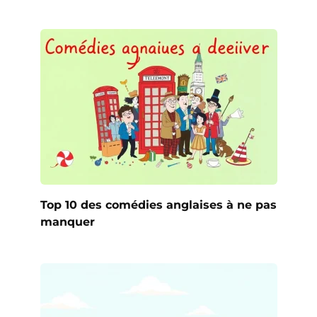
Top 10 des comédies anglaises à ne pas
manquer