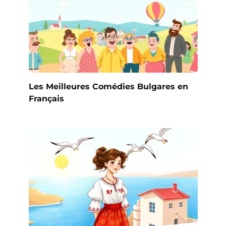
Les Meilleures Comédies Bulgares en
Français