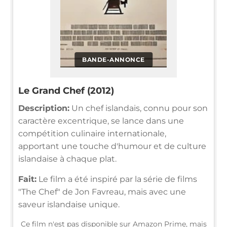
BANDE-ANNONCE
Le Grand Chef (2012)
Description:
Un chef islandais, connu pour son
caractère excentrique, se lance dans une
compétition culinaire internationale,
apportant une touche d'humour et de culture
islandaise à chaque plat.
Fait:
Le film a été inspiré par la série de films
"The Chef" de Jon Favreau, mais avec une
saveur islandaise unique.
Ce film n'est pas disponible sur Amazon Prime, mais