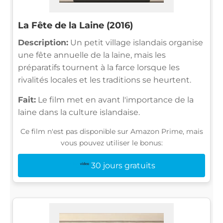
La Fête de la Laine (2016)
Description:
Un petit village islandais organise
une fête annuelle de la laine, mais les
préparatifs tournent à la farce lorsque les
rivalités locales et les traditions se heurtent.
Fait:
Le film met en avant l'importance de la
laine dans la culture islandaise.
Ce film n'est pas disponible sur Amazon Prime, mais
vous pouvez utiliser le bonus:
30 jours gratuits