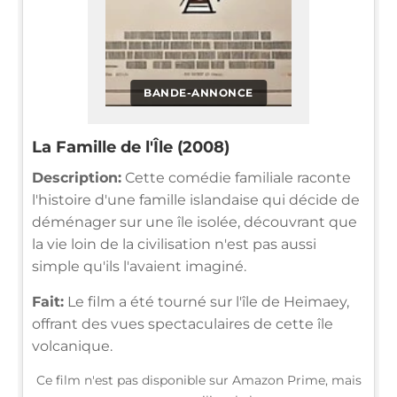
BANDE-ANNONCE
La Famille de l'Île (2008)
Description:
Cette comédie familiale raconte
l'histoire d'une famille islandaise qui décide de
déménager sur une île isolée, découvrant que
la vie loin de la civilisation n'est pas aussi
simple qu'ils l'avaient imaginé.
Fait:
Le film a été tourné sur l'île de Heimaey,
offrant des vues spectaculaires de cette île
volcanique.
Ce film n'est pas disponible sur Amazon Prime, mais