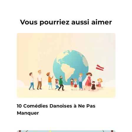
Vous pourriez aussi aimer
10 Comédies Danoises à Ne Pas
Manquer