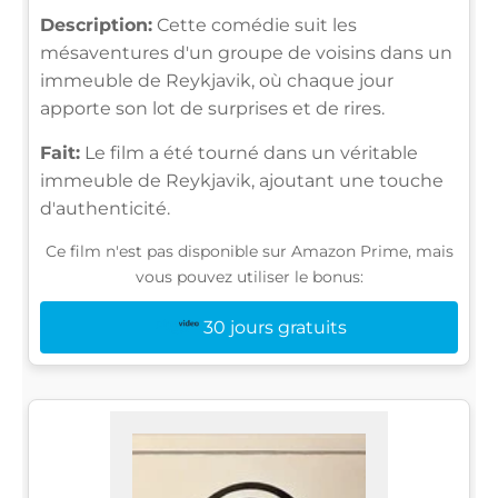
Description:
Cette comédie suit les
mésaventures d'un groupe de voisins dans un
immeuble de Reykjavik, où chaque jour
apporte son lot de surprises et de rires.
Fait:
Le film a été tourné dans un véritable
immeuble de Reykjavik, ajoutant une touche
d'authenticité.
Ce film n'est pas disponible sur Amazon Prime, mais
vous pouvez utiliser le bonus:
30 jours gratuits