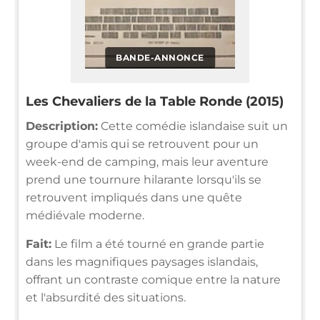
BANDE-ANNONCE
Les Chevaliers de la Table Ronde (2015)
Description:
Cette comédie islandaise suit un
groupe d'amis qui se retrouvent pour un
week-end de camping, mais leur aventure
prend une tournure hilarante lorsqu'ils se
retrouvent impliqués dans une quête
médiévale moderne.
Fait:
Le film a été tourné en grande partie
dans les magnifiques paysages islandais,
offrant un contraste comique entre la nature
et l'absurdité des situations.