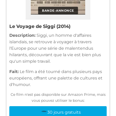
BANDE-ANNONCE
Le Voyage de Siggi (2014)
Description:
Siggi, un homme d'affaires
islandais, se retrouve à voyager à travers
l'Europe pour une série de malentendus
hilarants, découvrant que la vie est bien plus
qu'un simple travail.
Fait:
Le film a été tourné dans plusieurs pays
européens, offrant une palette de cultures et
d'humour.
Ce film n'est pas disponible sur Amazon Prime, mais
vous pouvez utiliser le bonus:
30 jours gratuits