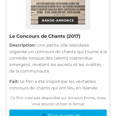
BANDE-ANNONCE
Le Concours de Chants (2017)
Description:
Une petite ville islandaise
organise un concours de chants qui tourne à la
comédie lorsque des talents inattendus
émergent, révélant les secrets et les rivalités
de la communauté.
Fait:
Le film a été inspiré par les véritables
concours de chants qui ont lieu en Islande.
Ce film n'est pas disponible sur Amazon Prime, mais
vous pouvez utiliser le bonus:
30 jours gratuits