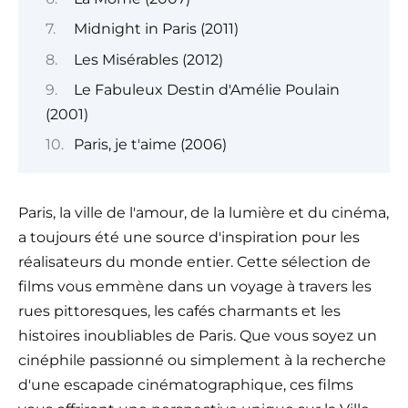
Midnight in Paris (2011)
Les Misérables (2012)
Le Fabuleux Destin d'Amélie Poulain
(2001)
Paris, je t'aime (2006)
Paris, la ville de l'amour, de la lumière et du cinéma,
a toujours été une source d'inspiration pour les
réalisateurs du monde entier. Cette sélection de
films vous emmène dans un voyage à travers les
rues pittoresques, les cafés charmants et les
histoires inoubliables de Paris. Que vous soyez un
cinéphile passionné ou simplement à la recherche
d'une escapade cinématographique, ces films