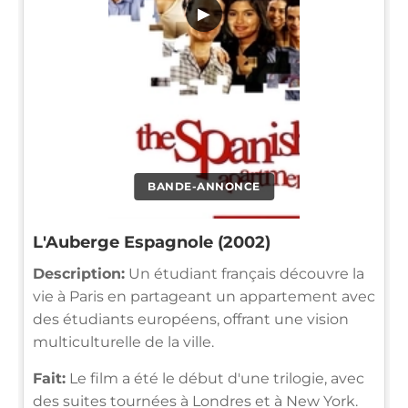
▶
BANDE-ANNONCE
L'Auberge Espagnole (2002)
Description:
Un étudiant français découvre la
vie à Paris en partageant un appartement avec
des étudiants européens, offrant une vision
multiculturelle de la ville.
Fait:
Le film a été le début d'une trilogie, avec
des suites tournées à Londres et à New York.