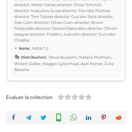
director: Walter Salles director: Oliver Schmitz
director: Nobuhiro Suwa director: Daniela Thomas
director: Tom Tykwer director: Gus Van Sant director:
Joel Coen director: Ethan Coen director: Bruno
Podalydès director: Gérard Depardieu director: Olivier
Assayas director: Frédéric Auburtin director: Gurinder
Chadha
Note:
IMDb 7.2
Distribution:
Steve Buscemi, Natalie Portman,
Willem Dafoe, Maggie Gyllenhaal, Axel Kiener, Julie
Bataille
Évaluer la collection