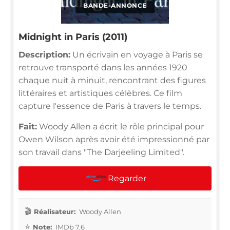
BANDE-ANNONCE
Midnight in Paris (2011)
Description:
Un écrivain en voyage à Paris se
retrouve transporté dans les années 1920
chaque nuit à minuit, rencontrant des figures
littéraires et artistiques célèbres. Ce film
capture l'essence de Paris à travers le temps.
Fait:
Woody Allen a écrit le rôle principal pour
Owen Wilson après avoir été impressionné par
son travail dans "The Darjeeling Limited".
Regarder
Réalisateur:
Woody Allen
Note:
IMDb 7.6