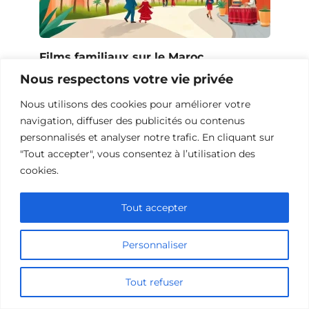
Films familiaux sur le Maroc
Nous respectons votre vie privée
Nous utilisons des cookies pour améliorer votre
navigation, diffuser des publicités ou contenus
personnalisés et analyser notre trafic. En cliquant sur
"Tout accepter", vous consentez à l’utilisation des
cookies.
Tout accepter
Personnaliser
Films familiaux sur la Russie
Tout refuser