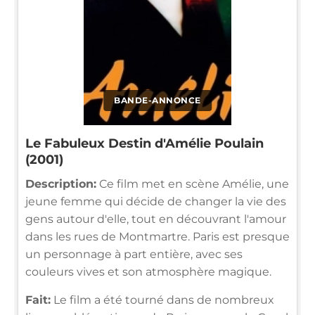
BANDE-ANNONCE
Le Fabuleux Destin d'Amélie Poulain
(2001)
Description:
Ce film met en scène Amélie, une
jeune femme qui décide de changer la vie des
gens autour d'elle, tout en découvrant l'amour
dans les rues de Montmartre. Paris est presque
un personnage à part entière, avec ses
couleurs vives et son atmosphère magique.
Fait:
Le film a été tourné dans de nombreux