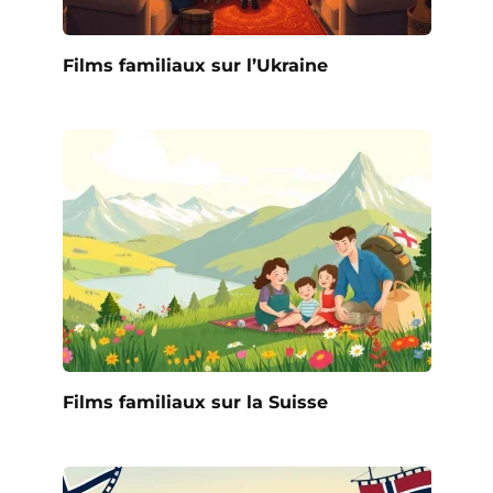
Films familiaux sur l’Ukraine
Films familiaux sur la Suisse