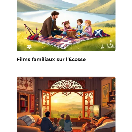
Films familiaux sur l’Écosse