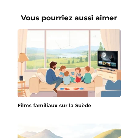
Vous pourriez aussi aimer
Films familiaux sur la Suède