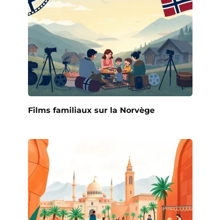
Films familiaux sur la Norvège