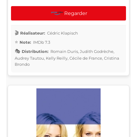
Regarder
Réalisateur:
Cédric Klapisch
Note:
IMDb 7.3
Distribution:
Romain Duris, Judith Godrèche,
Audrey Tautou, Kelly Reilly, Cécile de France, Cristina
Brondo