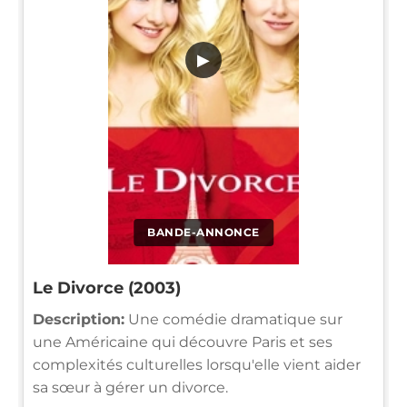
▶
BANDE-ANNONCE
Le Divorce (2003)
Description:
Une comédie dramatique sur
une Américaine qui découvre Paris et ses
complexités culturelles lorsqu'elle vient aider
sa sœur à gérer un divorce.