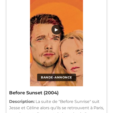
▶
BANDE-ANNONCE
Before Sunset (2004)
Description:
La suite de "Before Sunrise" suit
Jesse et Céline alors qu'ils se retrouvent à Paris,