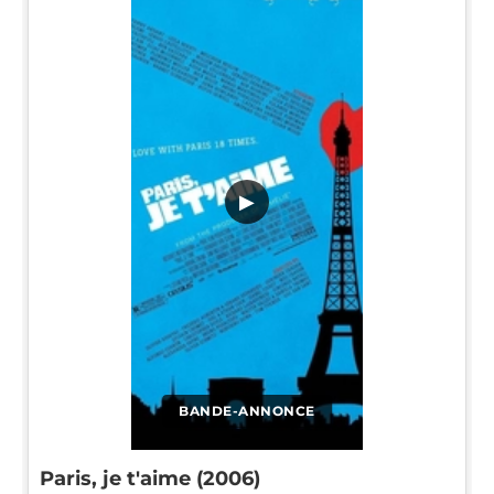
▶
BANDE-ANNONCE
Paris, je t'aime (2006)