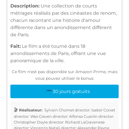
Description:
Une collection de courts
métrages réalisés par des cinéastes de renom,
chacun racontant une histoire d'amour
différente dans un arrondissement différent
de Paris.
Fait:
Le film a été tourné dans 18
arrondissements de Paris, offrant une vue
panoramique de la ville.
Ce film n'est pas disponible sur Amazon Prime, mais
vous pouvez utiliser le bonus:
30 jours gratuits
Réalisateur:
Sylvain Chomet director: Isabel Coixet
director: Wes Craven director: Alfonso Cuarón director:
Christopher Doyle director: Richard LaGravenese
director: Vincenzo Natali director: Alexander Payne