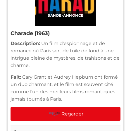
BANDE-ANNONCE
Charade (1963)
Description:
Un film d'espionnage et de
romance où Paris sert de toile de fond à une
intrigue pleine de mystères, de trahisons et de
charme.
Fait:
Cary Grant et Audrey Hepburn ont formé
un duo charmant, et le film est souvent cité
comme l'un des meilleurs films romantiques
jamais tournés à Paris.
Regarder