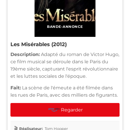
BANDE-ANNONCE
Les Misérables (2012)
Description:
Adapté du roman de Victor Hugo,
ce film musical se déroule dans le Paris du
19ème siècle, capturant l'esprit révolutionnaire
et les luttes sociales de l'époque.
Fait:
La scène de l'émeute a été filmée dans
les rues de Paris, avec des milliers de figurants.
Regarder
Réalisateur:
Tom Hooper