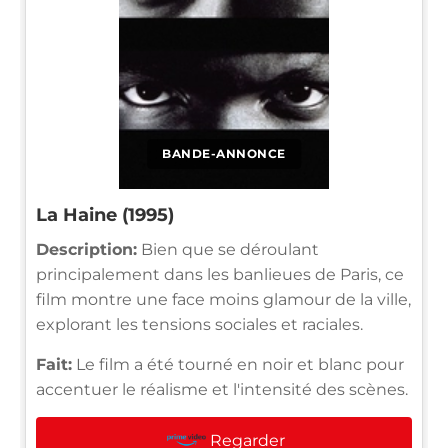
BANDE-ANNONCE
La Haine (1995)
Description:
Bien que se déroulant
principalement dans les banlieues de Paris, ce
film montre une face moins glamour de la ville,
explorant les tensions sociales et raciales.
Fait:
Le film a été tourné en noir et blanc pour
accentuer le réalisme et l'intensité des scènes.
Regarder