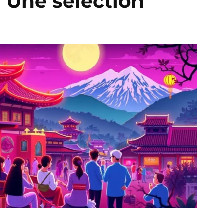
 : Une sélection