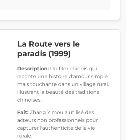
La Route vers le
paradis (1999)
Description:
Un film chinois qui
raconte une histoire d'amour simple
mais touchante dans un village rural,
illustrant la beauté des traditions
chinoises.
Fait:
Zhang Yimou a utilisé des
acteurs non professionnels pour
capturer l'authenticité de la vie
rurale.