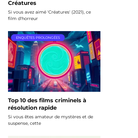
Créatures
Si vous avez aimé 'Créatures' (2021), ce
film d'horreur
ENQUÊTES PROLONGÉES
Top 10 des films criminels à
résolution rapide
Si vous êtes amateur de mystères et de
suspense, cette