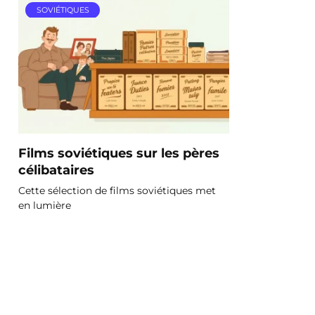
SOVIÉTIQUES
Films soviétiques sur les pères
célibataires
Cette sélection de films soviétiques met
en lumière