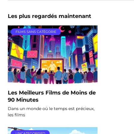
Les plus regardés maintenant
FILMS SANS CATÉGORIE
Les Meilleurs Films de Moins de
90 Minutes
Dans un monde où le temps est précieux,
les films
UNCATEGORISED