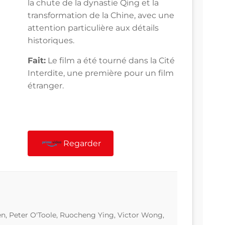
la chute de la dynastie Qing et la
transformation de la Chine, avec une
attention particulière aux détails
historiques.
Fait:
Le film a été tourné dans la Cité
Interdite, une première pour un film
étranger.
Regarder
n, Peter O'Toole, Ruocheng Ying, Victor Wong,