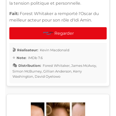
la tension politique et personnelle.
Fait:
Forest Whitaker a remporté l'Oscar du
meilleur acteur pour son rôle d'Idi Amin.
Regarder
Réalisateur:
Kevin Macdonald
Note:
IMDb 7.6
Distribution:
Forest Whitaker, James McAvoy,
Simon McBurney, Gillian Anderson, Kerry
Washington, David Oyelowo