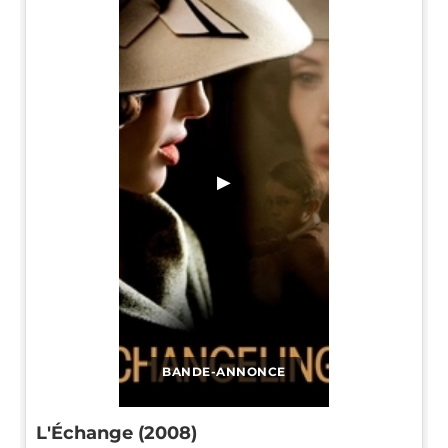
▶
BANDE-ANNONCE
L'Échange (2008)