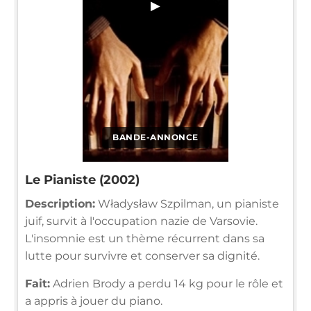
▶
BANDE-ANNONCE
Le Pianiste (2002)
Description:
Władysław Szpilman, un pianiste
juif, survit à l'occupation nazie de Varsovie.
L'insomnie est un thème récurrent dans sa
lutte pour survivre et conserver sa dignité.
Fait:
Adrien Brody a perdu 14 kg pour le rôle et
a appris à jouer du piano.