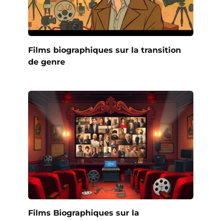
Films biographiques sur la transition
de genre
Films Biographiques sur la