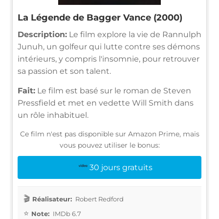
La Légende de Bagger Vance (2000)
Description:
Le film explore la vie de Rannulph
Junuh, un golfeur qui lutte contre ses démons
intérieurs, y compris l'insomnie, pour retrouver
sa passion et son talent.
Fait:
Le film est basé sur le roman de Steven
Pressfield et met en vedette Will Smith dans
un rôle inhabituel.
Ce film n'est pas disponible sur Amazon Prime, mais
vous pouvez utiliser le bonus:
30 jours gratuits
Réalisateur:
Robert Redford
Note:
IMDb 6.7