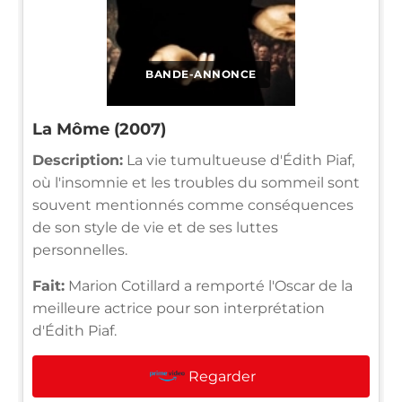
BANDE-ANNONCE
La Môme (2007)
Description:
La vie tumultueuse d'Édith Piaf,
où l'insomnie et les troubles du sommeil sont
souvent mentionnés comme conséquences
de son style de vie et de ses luttes
personnelles.
Fait:
Marion Cotillard a remporté l'Oscar de la
meilleure actrice pour son interprétation
d'Édith Piaf.
Regarder