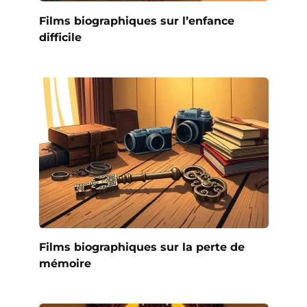
Films biographiques sur l’enfance
difficile
Films biographiques sur la perte de
mémoire