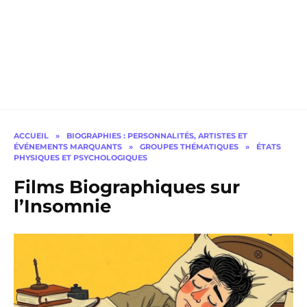
ACCUEIL
»
BIOGRAPHIES : PERSONNALITÉS, ARTISTES ET
ÉVÉNEMENTS MARQUANTS
»
GROUPES THÉMATIQUES
»
ÉTATS
PHYSIQUES ET PSYCHOLOGIQUES
Films Biographiques sur
l’Insomnie