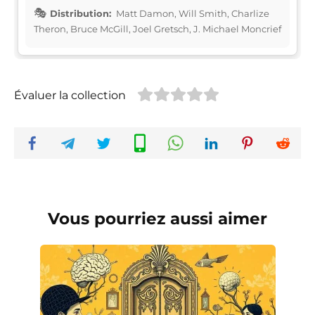
Distribution:
Matt Damon, Will Smith, Charlize
Theron, Bruce McGill, Joel Gretsch, J. Michael Moncrief
Évaluer la collection
Vous pourriez aussi aimer