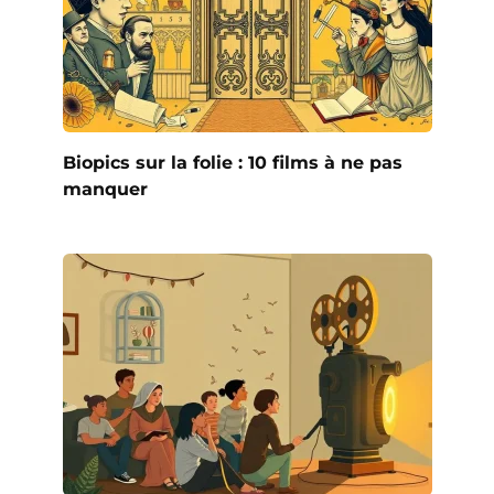
Biopics sur la folie : 10 films à ne pas
manquer