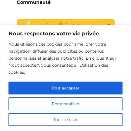
Communauté
Nous respectons votre vie privée
Nous utilisons des cookies pour améliorer votre
navigation, diffuser des publicités ou contenus
personnalisés et analyser notre trafic. En cliquant sur
"Tout accepter", vous consentez à l’utilisation des
cookies.
Tout accepter
Films Biographiques sur l’Obsession
Personnaliser
Tout refuser