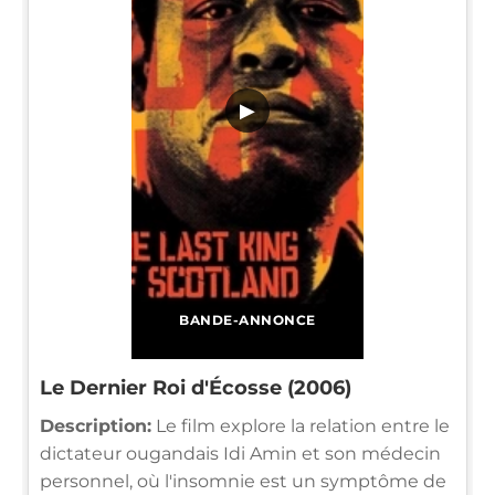
▶
BANDE-ANNONCE
Le Dernier Roi d'Écosse (2006)
Description:
Le film explore la relation entre le
dictateur ougandais Idi Amin et son médecin
personnel, où l'insomnie est un symptôme de