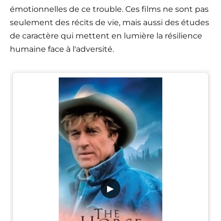
émotionnelles de ce trouble. Ces films ne sont pas
seulement des récits de vie, mais aussi des études
de caractère qui mettent en lumière la résilience
humaine face à l'adversité.
▶