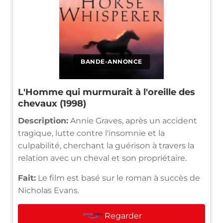
BANDE-ANNONCE
L'Homme qui murmurait à l'oreille des
chevaux (1998)
Description:
Annie Graves, après un accident
tragique, lutte contre l'insomnie et la
culpabilité, cherchant la guérison à travers la
relation avec un cheval et son propriétaire.
Fait:
Le film est basé sur le roman à succès de
Nicholas Evans.
Regarder