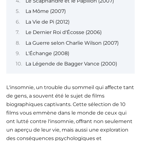
Le Scaphandre et le Papillon (2007)
La Môme (2007)
La Vie de Pi (2012)
Le Dernier Roi d'Écosse (2006)
La Guerre selon Charlie Wilson (2007)
L'Échange (2008)
La Légende de Bagger Vance (2000)
L'insomnie, un trouble du sommeil qui affecte tant
de gens, a souvent été le sujet de films
biographiques captivants. Cette sélection de 10
films vous emmène dans le monde de ceux qui
ont lutté contre l'insomnie, offrant non seulement
un aperçu de leur vie, mais aussi une exploration
des conséquences psychologiques et