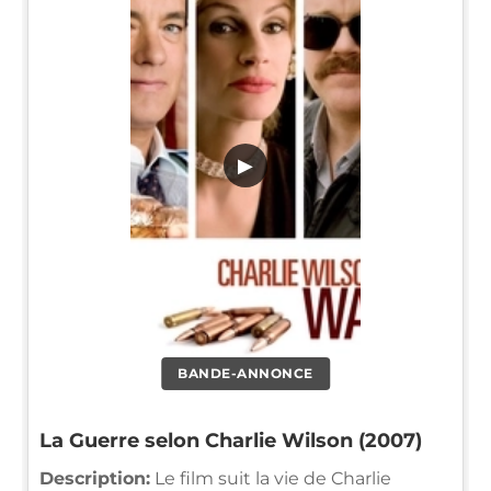
▶
BANDE-ANNONCE
La Guerre selon Charlie Wilson (2007)
Description:
Le film suit la vie de Charlie