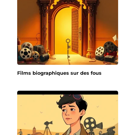
Films biographiques sur des fous