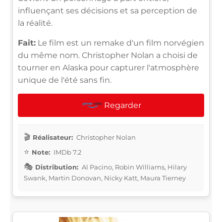
influençant ses décisions et sa perception de
la réalité.
Fait:
Le film est un remake d'un film norvégien
du même nom. Christopher Nolan a choisi de
tourner en Alaska pour capturer l'atmosphère
unique de l'été sans fin.
Regarder
Réalisateur:
Christopher Nolan
Note:
IMDb 7.2
Distribution:
Al Pacino, Robin Williams, Hilary
Swank, Martin Donovan, Nicky Katt, Maura Tierney