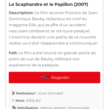
Le Scaphandre et le Papillon (2007)
Description:
Ce film raconte l'histoire de Jean-
Dominique Bauby, rédacteur en chef du
magazine Elle, qui souffre d'un accident
vasculaire cérébral et se retrouve paralysé.
L'insomnie devient une partie de sa nouvelle
réalité, où il doit réapprendre à communiquer.
Fait:
Le film a été tourné en grande partie du
point de vue de Bauby, reflétant son
expérience de la paralysie.
Regarder
Réalisateur:
Julian Schnabel
Note:
IMDb 8.0
Distribution:
Mathieu Amalric, Emmanuelle