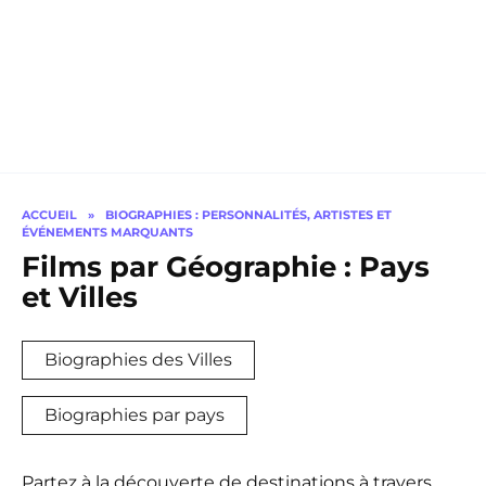
ACCUEIL
»
BIOGRAPHIES : PERSONNALITÉS, ARTISTES ET
ÉVÉNEMENTS MARQUANTS
Films par Géographie : Pays
et Villes
Biographies des Villes
Biographies par pays
Partez à la découverte de destinations à travers