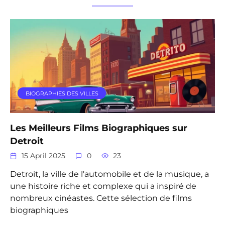
BIOGRAPHIES DES VILLES
Les Meilleurs Films Biographiques sur
Detroit
15 April 2025
0
23
Detroit, la ville de l'automobile et de la musique, a
une histoire riche et complexe qui a inspiré de
nombreux cinéastes. Cette sélection de films
biographiques