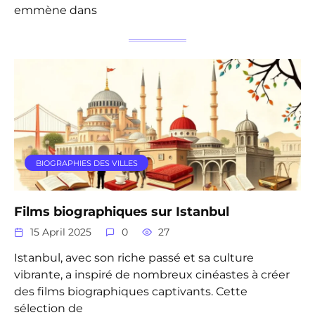
emmène dans
BIOGRAPHIES DES VILLES
Films biographiques sur Istanbul
15 April 2025
0
27
Istanbul, avec son riche passé et sa culture
vibrante, a inspiré de nombreux cinéastes à créer
des films biographiques captivants. Cette
sélection de