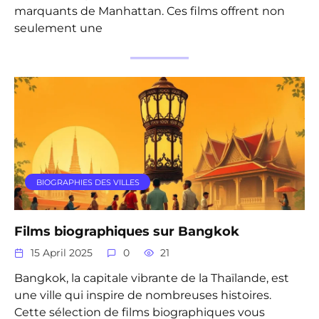
marquants de Manhattan. Ces films offrent non
seulement une
BIOGRAPHIES DES VILLES
Films biographiques sur Bangkok
15 April 2025
0
21
Bangkok, la capitale vibrante de la Thaïlande, est
une ville qui inspire de nombreuses histoires.
Cette sélection de films biographiques vous