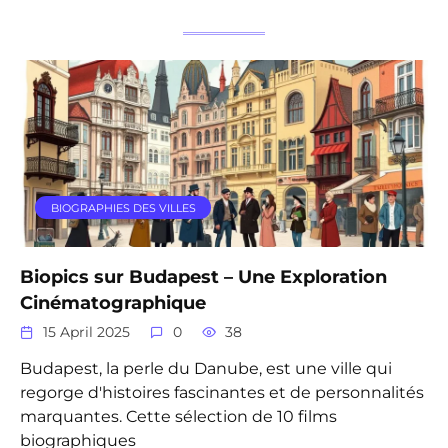
BIOGRAPHIES DES VILLES
Biopics sur Budapest – Une Exploration
Cinématographique
15 April 2025
0
38
Budapest, la perle du Danube, est une ville qui
regorge d'histoires fascinantes et de personnalités
marquantes. Cette sélection de 10 films
biographiques