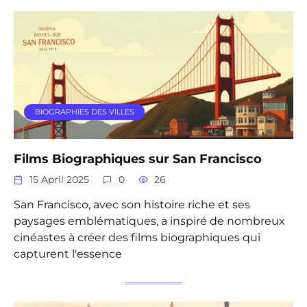
BIOGRAPHIES DES VILLES
Films Biographiques sur San Francisco
15 April 2025
0
26
San Francisco, avec son histoire riche et ses
paysages emblématiques, a inspiré de nombreux
cinéastes à créer des films biographiques qui
capturent l'essence