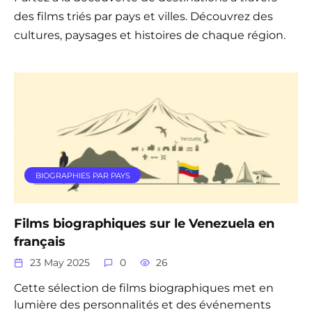
des films triés par pays et villes. Découvrez des
cultures, paysages et histoires de chaque région.
BIOGRAPHIES PAR PAYS
Films biographiques sur le Venezuela en
français
23 May 2025
0
26
Cette sélection de films biographiques met en
lumière des personnalités et des événements