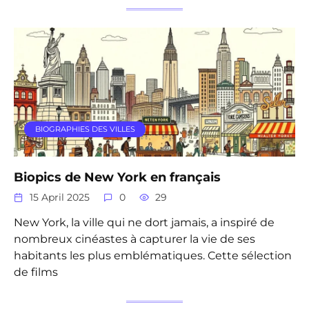
BIOGRAPHIES DES VILLES
Biopics de New York en français
15 April 2025
0
29
New York, la ville qui ne dort jamais, a inspiré de
nombreux cinéastes à capturer la vie de ses
habitants les plus emblématiques. Cette sélection
de films