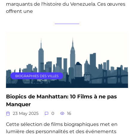
marquants de l'histoire du Venezuela. Ces œuvres
offrent une
BIOGRAPHIES DES VILLES
Biopics de Manhattan: 10 Films à ne pas
Manquer
23 May 2025
0
16
Cette sélection de films biographiques met en
lumière des personnalités et des événements