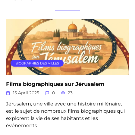
BIOGRAPHIES DES VILLES
Films biographiques sur Jérusalem
15 April 2025
0
23
Jérusalem, une ville avec une histoire millénaire,
est le sujet de nombreux films biographiques qui
explorent la vie de ses habitants et les
événements